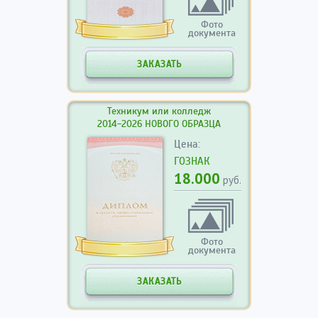
Фото
документа
ЗАКАЗАТЬ
Техникум или колледж
2014-2026 НОВОГО ОБРАЗЦА
Цена:
ГОЗНАК
18.000
руб.
Фото
документа
ЗАКАЗАТЬ