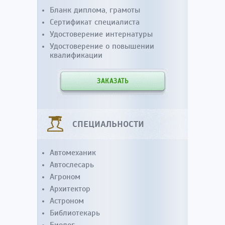
Бланк диплома, грамоты
Сертификат специалиста
Удостоверение интернатуры
Удостоверение о повышении
квалификации
ЗАКАЗАТЬ
СПЕЦИАЛЬНОСТИ
Автомеханик
Автослесарь
Агроном
Архитектор
Астроном
Библиотекарь