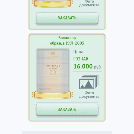
Фото
документа
ЗАКАЗАТЬ
Бакалавр
образца 1997-2003
Цена:
ГОЗНАК
16.000
руб.
Фото
документа
ЗАКАЗАТЬ