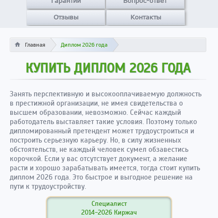
Гарантии
Вопрос-ответ
Отзывы
Контакты
Главная
Диплом 2026 года
КУПИТЬ ДИПЛОМ 2026 ГОДА
Занять перспективную и высокооплачиваемую должность
в престижной организации, не имея свидетельства о
высшем образовании, невозможно. Сейчас каждый
работодатель выставляет такие условия. Поэтому только
дипломированный претендент может трудоустроиться и
построить серьезную карьеру. Но, в силу жизненных
обстоятельств, не каждый человек сумел обзавестись
корочкой. Если у вас отсутствует документ, а желание
расти и хорошо зарабатывать имеется, тогда стоит купить
диплом 2026 года. Это быстрое и выгодное решение на
пути к трудоустройству.
Специалист
2014-2026 Киржач