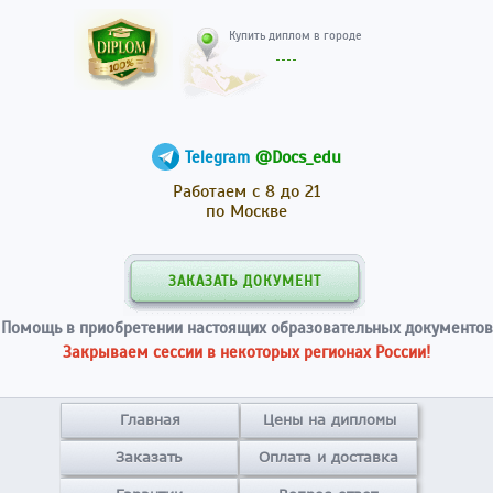
Купить диплом в гор
@Docs_edu
Telegram
Работаем с 8 до 21
по Москве
ЗАКАЗАТЬ ДОКУМЕНТ
Помощь в приобретении настоящих образовательных документов
Закрываем сессии в некоторых регионах России!
Главная
Цены на дипломы
Заказать
Оплата и доставка