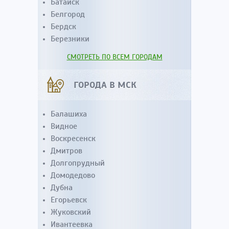
Батайск
Белгород
Бердск
Березники
СМОТРЕТЬ ПО ВСЕМ ГОРОДАМ
ГОРОДА В МСК
Балашиха
Видное
Воскресенск
Дмитров
Долгопрудный
Домодедово
Дубна
Егорьевск
Жуковский
Ивантеевка