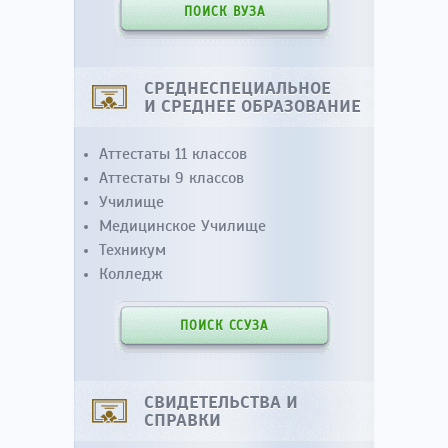
ПОИСК ВУЗА
СРЕДНЕСПЕЦИАЛЬНОЕ
И СРЕДНЕЕ ОБРАЗОВАНИЕ
Аттестаты 11 классов
Аттестаты 9 классов
Училище
Медицинское Училище
Техникум
Колледж
ПОИСК ССУЗА
СВИДЕТЕЛЬСТВА И
СПРАВКИ