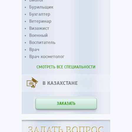
Биолог
Бурильщик
Бухгалтер
Ветеринар
Визажист
Военный
Воспитатель
Врач
Врач косметолог
СМОТРЕТЬ ВСЕ СПЕЦИАЛЬНОСТИ
В КАЗАХСТАНЕ
ЗАКАЗАТЬ