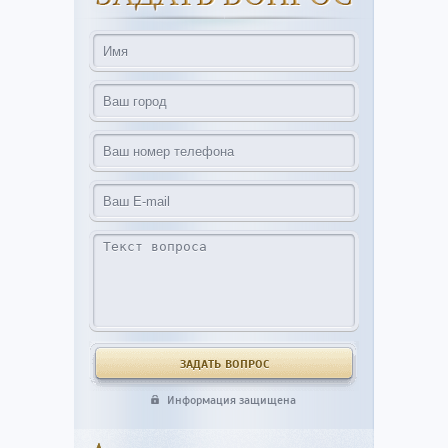
Информация защищена