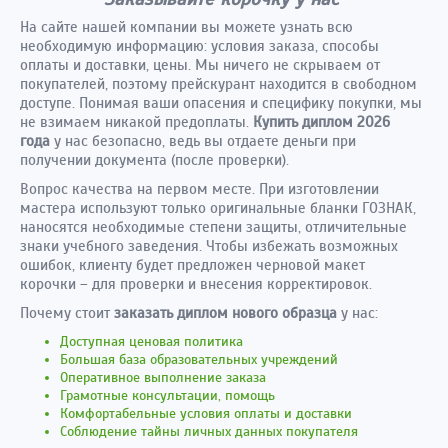
На сайте нашей компании вы можете узнать всю
необходимую информацию: условия заказа, способы
оплаты и доставки, цены. Мы ничего не скрываем от
покупателей, поэтому прейскурант находится в свободном
доступе. Понимая ваши опасения и специфику покупки, мы
не взимаем никакой предоплаты.
Купить диплом 2026
года
у нас безопасно, ведь вы отдаете деньги при
получении документа (после проверки).
Вопрос качества на первом месте. При изготовлении
мастера используют только оригинальные бланки ГОЗНАК,
наносятся необходимые степени защиты, отличительные
знаки учебного заведения. Чтобы избежать возможных
ошибок, клиенту будет предложен черновой макет
корочки – для проверки и внесения корректировок.
Почему стоит
заказать диплом нового образца
у нас:
Доступная ценовая политика
Большая база образовательных учреждений
Оперативное выполнение заказа
Грамотные консультации, помощь
Комфортабельные условия оплаты и доставки
Соблюдение тайны личных данных покупателя