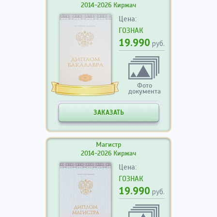
2014-2026 Киржач
Цена:
ГОЗНАК
19.990
руб.
Фото
документа
ЗАКАЗАТЬ
Магистр
2014-2026 Киржач
Цена:
ГОЗНАК
19.990
руб.