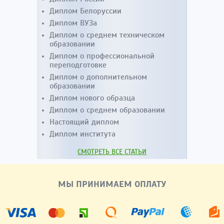
Диплом Белоруссии
Диплом ВУЗа
Диплом о среднем техническом
образовании
Диплом о профессиональной
переподготовке
Диплом о дополнительном
образовании
Диплом нового образца
Диплом о среднем образовании
Настоящий диплом
Диплом института
СМОТРЕТЬ ВСЕ СТАТЬИ
МЫ ПРИНИМАЕМ ОПЛАТУ