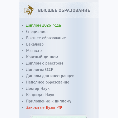
ВЫСШЕЕ ОБРАЗОВАНИЕ
Диплом 2026 года
Специалист
Высшее образование
Бакалавр
Магистр
Красный диплом
Диплом с реестром
Дипломы СССР
Диплом для иностранцев
Неполное образование
Доктор Наук
Кандидат Наук
Приложение к диплому
Закрытые Вузы РФ