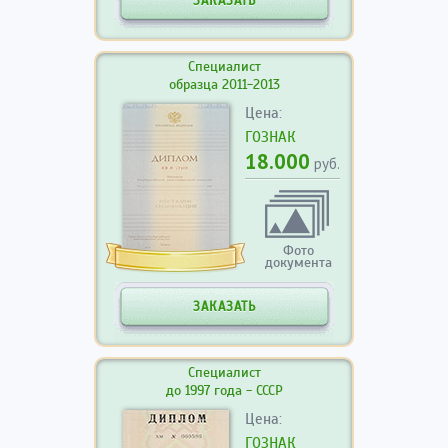
ЗАКАЗАТЬ
Специалист
образца 2011-2013
Цена:
ГОЗНАК
18.000
руб.
Фото
документа
ЗАКАЗАТЬ
Специалист
до 1997 года - СССР
Цена:
ГОЗНАК