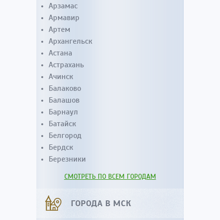
Арзамас
Армавир
Артем
Архангельск
Астана
Астрахань
Ачинск
Балаково
Балашов
Барнаул
Батайск
Белгород
Бердск
Березники
СМОТРЕТЬ ПО ВСЕМ ГОРОДАМ
ГОРОДА В МСК