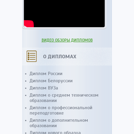
ВИДЕО ОБЗОРЫ ДИПЛОМОВ
О ДИПЛОМАХ
Диплом России
Диплом Белоруссии
Диплом ВУЗа
Диплом о среднем техническом
образовании
Диплом о профессиональной
переподготовке
Диплом о дополнительном
образовании
Диплом нового образца