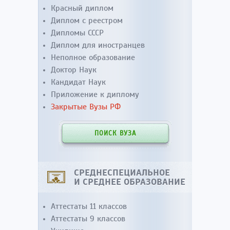
Красный диплом
Диплом с реестром
Дипломы СССР
Диплом для иностранцев
Неполное образование
Доктор Наук
Кандидат Наук
Приложение к диплому
Закрытые Вузы РФ
ПОИСК ВУЗА
СРЕДНЕСПЕЦИАЛЬНОЕ
И СРЕДНЕЕ ОБРАЗОВАНИЕ
Аттестаты 11 классов
Аттестаты 9 классов