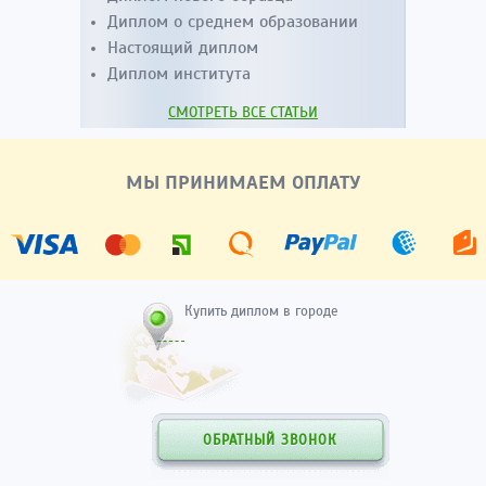
Диплом о среднем образовании
Настоящий диплом
Диплом института
СМОТРЕТЬ ВСЕ СТАТЬИ
МЫ ПРИНИМАЕМ ОПЛАТУ
Купить диплом в городе
ОБРАТНЫЙ ЗВОНОК