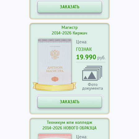
ЗАКАЗАТЬ
Магистр
2014-2026 Киржач
Цена:
ГОЗНАК
19.990
руб.
Фото
документа
ЗАКАЗАТЬ
Техникум или колледж
2014-2026 НОВОГО ОБРАЗЦА
Цена: