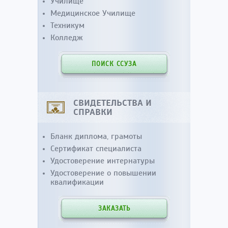
Училище
Медицинское Училище
Техникум
Колледж
ПОИСК ССУЗА
СВИДЕТЕЛЬСТВА И
СПРАВКИ
Бланк диплома, грамоты
Сертификат специалиста
Удостоверение интернатуры
Удостоверение о повышении
квалификации
ЗАКАЗАТЬ