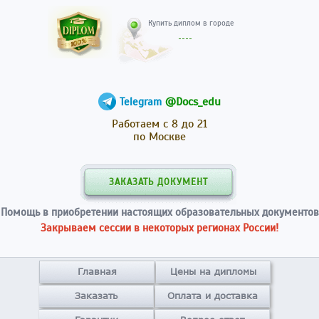
Купить диплом в гор
@Docs_edu
Telegram
Работаем с 8 до 21
по Москве
ЗАКАЗАТЬ ДОКУМЕНТ
Помощь в приобретении настоящих образовательных документов
Закрываем сессии в некоторых регионах России!
Главная
Цены на дипломы
Заказать
Оплата и доставка