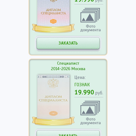
Фото
документа
ЗАКАЗАТЬ
Специалист
2014-2026 Москва
Цена:
ГОЗНАК
19.990
руб.
Фото
документа