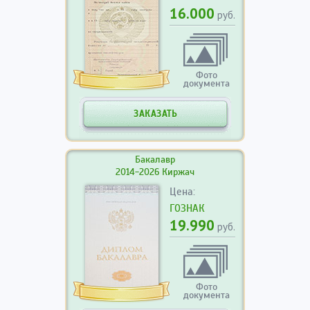
16.000
руб.
Фото
документа
ЗАКАЗАТЬ
Бакалавр
2014-2026 Киржач
Цена:
ГОЗНАК
19.990
руб.
Фото
документа