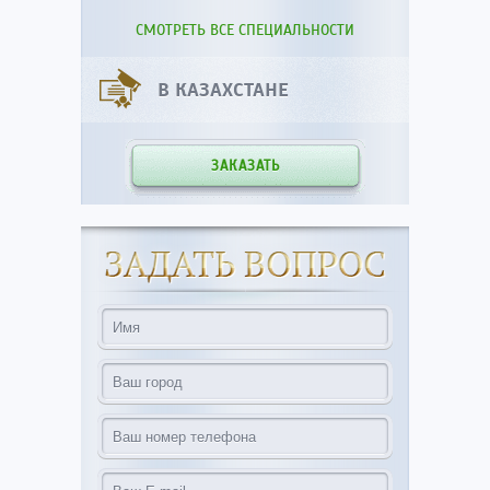
СМОТРЕТЬ ВСЕ СПЕЦИАЛЬНОСТИ
В КАЗАХСТАНЕ
ЗАКАЗАТЬ