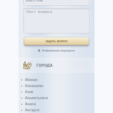
Информация защищена
ГОРОДА
Абакан
Азнакаево
Азов
Альметьевск
Анапа
Ангарск