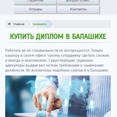
Гарантии
Вопрос-ответ
Отзывы
Контакты
Главная
Балашиха
КУПИТЬ ДИПЛОМ В БАЛАШИХЕ
Работать не по специальности не воспрещается. Только
карьеру в своем офисе такому сотруднику сделать сложно,
а иногда и невозможно. Существующие трудовые
циркуляры выдвигают четкие требования к заниманию
должности. Не исключены подобные случаи и в Балашихе.