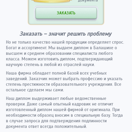
документа
ЗАКАЗАТЬ
Заказать – значит решить проблему
Но не только качество нашей продукции определяет спрос.
Богат и ассортимент. Мы выдаем диплом в Балашихе о
высшем и среднем образовании специалиста любого
класса. Можем изготовить диплом, подтверждающий
научную степень в любой из отраслей науки.
Наша фирма обладает полной базой всех учебных
заведений. Заказчик может выбрать профессию и указать
степень престижности образовательного учреждения. Все
остальное сделаем мы сами.
Наш диплом выдерживает любые ведомственные
проверки. Даже самый опытный кадровик не отличит
изготовленный диплом нашей фирмой от оригинала. При
необходимости образец вносим в специальную базу. Тогда
в случае запроса для подтверждения подлинности
документа ответ всегда положительный.