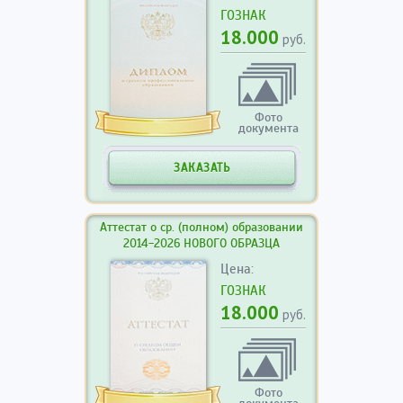
ГОЗНАК
18.000
руб.
Фото
документа
ЗАКАЗАТЬ
Аттестат о ср. (полном) образовании
2014-2026 НОВОГО ОБРАЗЦА
Цена:
ГОЗНАК
18.000
руб.
Фото