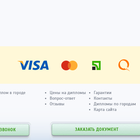
Цены на дипломы
Гарантии
плом в городе
Вопрос-ответ
Контакты
Отзывы
Дипломы по городам
Карта сайта
ЗАКАЗАТЬ ДОКУМЕНТ
 ЗВОНОК