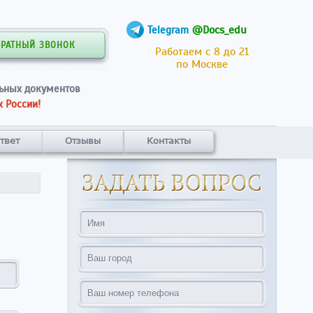
@Docs_edu
Telegram
БРАТНЫЙ ЗВОНОК
Работаем с 8 до 21
по Москве
ьных документов
 России!
твет
Отзывы
Контакты