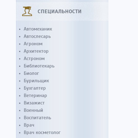
СПЕЦИАЛЬНОСТИ
Автомеханик
Автослесарь
Агроном
Архитектор
Астроном
Библиотекарь
Биолог
Бурильщик
Бухгалтер
Ветеринар
Визажист
Военный
Воспитатель
Врач
Врач косметолог