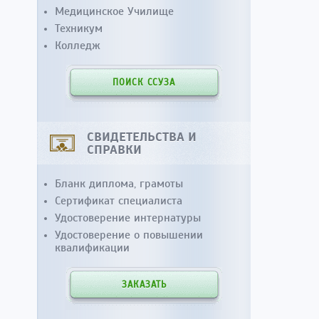
Медицинское Училище
Техникум
Колледж
ПОИСК ССУЗА
СВИДЕТЕЛЬСТВА И
СПРАВКИ
Бланк диплома, грамоты
Сертификат специалиста
Удостоверение интернатуры
Удостоверение о повышении
квалификации
ЗАКАЗАТЬ