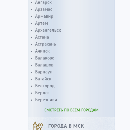
Ангарск
Арзамас
Армавир
Артем
Архангельск
Астана
Астрахань
Ачинск
Балаково
Балашов
Барнаул
Батайск
Белгород
Бердск
Березники
СМОТРЕТЬ ПО ВСЕМ ГОРОДАМ
ГОРОДА В МСК