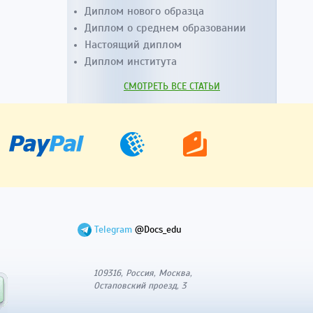
Диплом нового образца
Диплом о среднем образовании
Настоящий диплом
Диплом института
СМОТРЕТЬ ВСЕ СТАТЬИ
Telegram
@Docs_edu
109316, Россия, Москва,
Остаповский проезд, 3