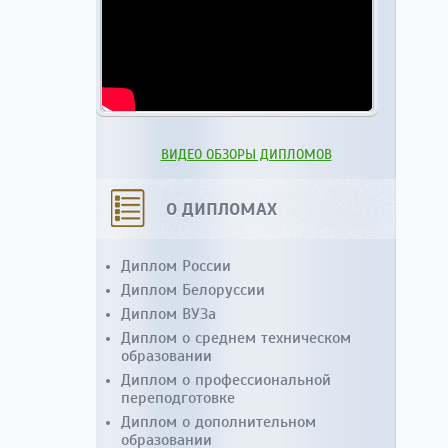
ВИДЕО ОБЗОРЫ ДИПЛОМОВ
О ДИПЛОМАХ
Диплом России
Диплом Белоруссии
Диплом ВУЗа
Диплом о среднем техническом
образовании
Диплом о профессиональной
переподготовке
Диплом о дополнительном
образовании