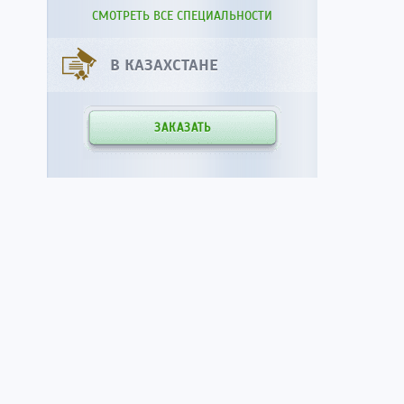
СМОТРЕТЬ ВСЕ СПЕЦИАЛЬНОСТИ
В КАЗАХСТАНЕ
ЗАКАЗАТЬ