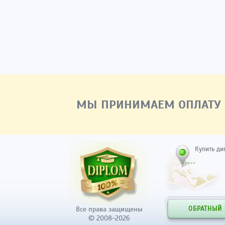
МЫ ПРИНИМАЕМ ОПЛАТУ
Купить ди
Все права защищены
ОБРАТНЫЙ
© 2008-2026