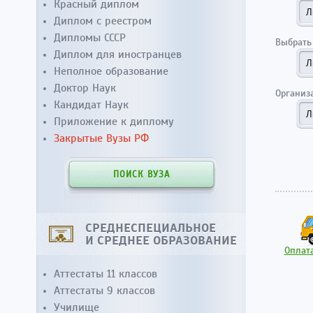
Красный диплом
Диплом с реестром
Дипломы СССР
Выбрать
Диплом для иностранцев
Неполное образование
Доктор Наук
Организ
Кандидат Наук
Приложение к диплому
Закрытые Вузы РФ
ПОИСК ВУЗА
СРЕДНЕСПЕЦИАЛЬНОЕ
И СРЕДНЕЕ ОБРАЗОВАНИЕ
Оплата
Аттестаты 11 классов
Аттестаты 9 классов
Училище