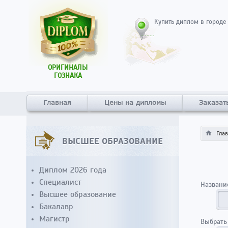
Купить диплом в городе
ОРИГИНАЛЫ
ГОЗНАКА
Главная
Цены на дипломы
Заказат
Гла
ВЫСШЕЕ ОБРАЗОВАНИЕ
Диплом 2026 года
Специалист
Названи
Высшее образование
Бакалавр
Магистр
Выбрать