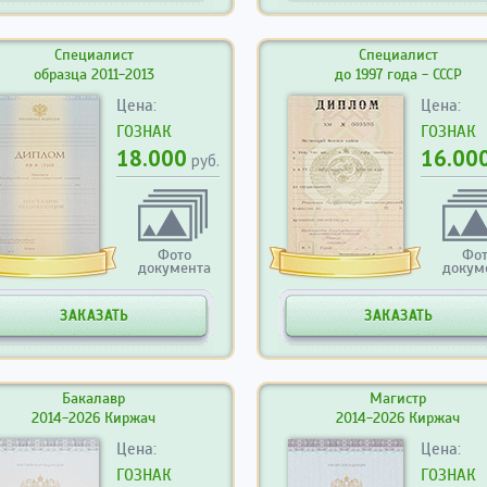
Специалист
Специалист
образца 2011-2013
до 1997 года - СССР
Цена:
Цена:
ГОЗНАК
ГОЗНАК
18.000
16.00
руб.
Фото
Фо
документа
докум
ЗАКАЗАТЬ
ЗАКАЗАТЬ
Бакалавр
Магистр
2014-2026 Киржач
2014-2026 Киржач
Цена:
Цена:
ГОЗНАК
ГОЗНАК