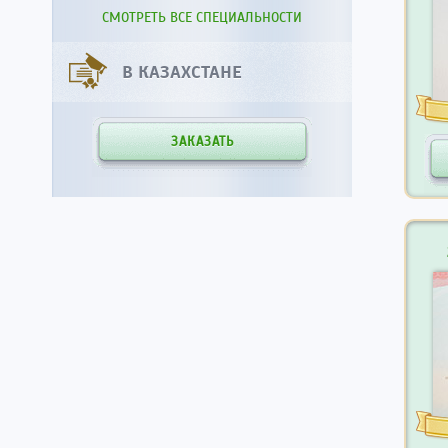
СМОТРЕТЬ ВСЕ СПЕЦИАЛЬНОСТИ
В КАЗАХСТАНЕ
ЗАКАЗАТЬ