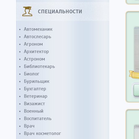
СПЕЦИАЛЬНОСТИ
Автомеханик
Автослесарь
Агроном
Архитектор
Астроном
Библиотекарь
Биолог
Бурильщик
Бухгалтер
Ветеринар
Визажист
Военный
Воспитатель
Врач
Врач косметолог