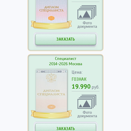
Фото
документа
ЗАКАЗАТЬ
Специалист
2014-2026 Москва
Цена:
ГОЗНАК
19.990
руб.
Фото
документа
ЗАКАЗАТЬ