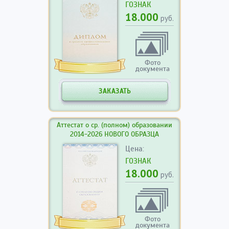
ГОЗНАК
18.000
руб.
Фото
документа
ЗАКАЗАТЬ
Аттестат о ср. (полном) образовании
2014-2026 НОВОГО ОБРАЗЦА
Цена:
ГОЗНАК
18.000
руб.
Фото
документа