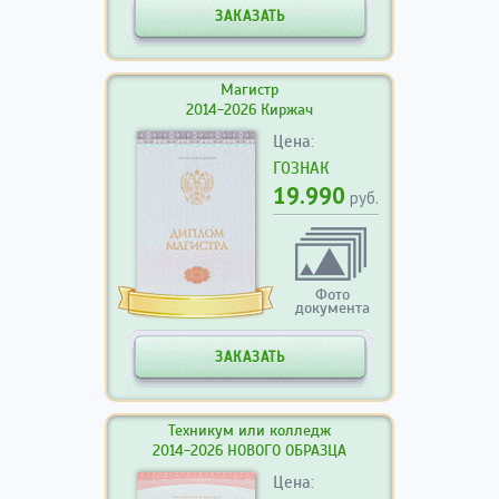
ЗАКАЗАТЬ
Магистр
2014-2026 Киржач
Цена:
ГОЗНАК
19.990
руб.
Фото
документа
ЗАКАЗАТЬ
Техникум или колледж
2014-2026 НОВОГО ОБРАЗЦА
Цена: