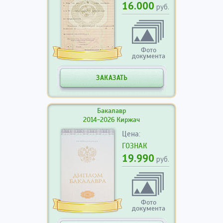
16.000
руб.
Фото
документа
ЗАКАЗАТЬ
Бакалавр
2014-2026 Киржач
Цена:
ГОЗНАК
19.990
руб.
Фото
документа