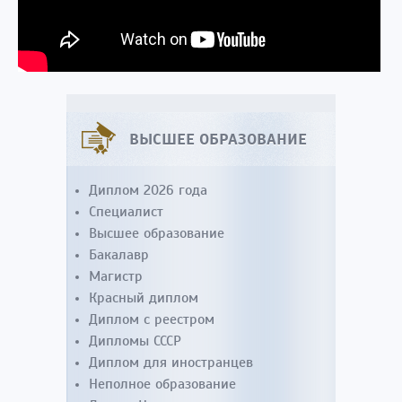
ВЫСШЕЕ ОБРАЗОВАНИЕ
Диплом 2026 года
Специалист
Высшее образование
Бакалавр
Магистр
Красный диплом
Диплом с реестром
Дипломы СССР
Диплом для иностранцев
Неполное образование