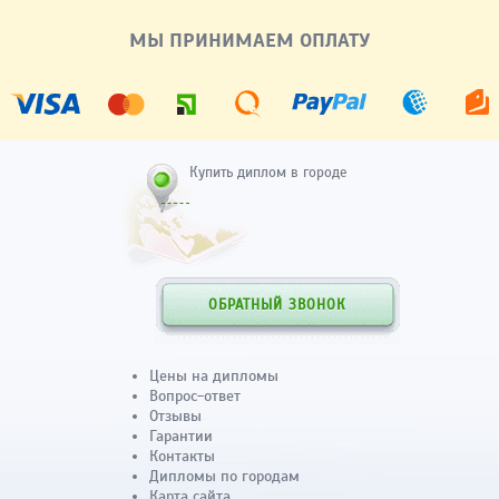
МЫ ПРИНИМАЕМ ОПЛАТУ
Купить диплом в городе
ОБРАТНЫЙ ЗВОНОК
Цены на дипломы
Вопрос-ответ
Отзывы
Гарантии
Контакты
Дипломы по городам
Карта сайта