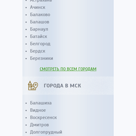
Астрахань
Ачинск
Балаково
Балашов
Барнаул
Батайск
Белгород
Бердск
Березники
СМОТРЕТЬ ПО ВСЕМ ГОРОДАМ
ГОРОДА В МСК
Балашиха
Видное
Воскресенск
Дмитров
Долгопрудный