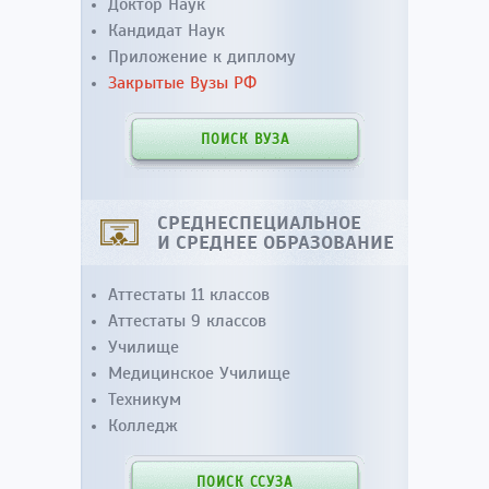
Доктор Наук
Кандидат Наук
Приложение к диплому
Закрытые Вузы РФ
ПОИСК ВУЗА
СРЕДНЕСПЕЦИАЛЬНОЕ
И СРЕДНЕЕ ОБРАЗОВАНИЕ
Аттестаты 11 классов
Аттестаты 9 классов
Училище
Медицинское Училище
Техникум
Колледж
ПОИСК ССУЗА