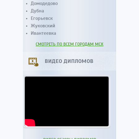
Домодедово
Дубна
Егорьевск
Жуковский
Ивантеевка
СМОТРЕТЬ ПО ВСЕМ ГОРОДАМ МСК
ВИДЕО ДИПЛОМОВ