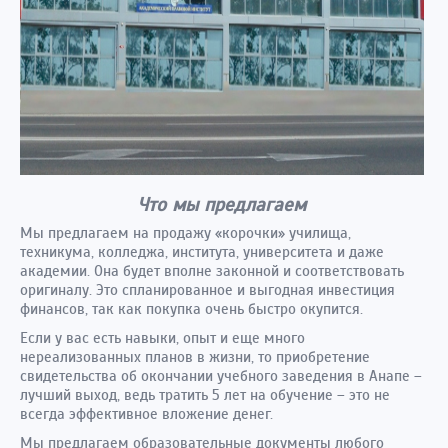
Что мы предлагаем
Мы предлагаем на продажу «корочки» училища,
техникума, колледжа, института, университета и даже
академии. Она будет вполне законной и соответствовать
оригиналу. Это спланированное и выгодная инвестиция
финансов, так как покупка очень быстро окупится.
Если у вас есть навыки, опыт и еще много
нереализованных планов в жизни, то приобретение
свидетельства об окончании учебного заведения в Анапе –
лучший выход, ведь тратить 5 лет на обучение – это не
всегда эффективное вложение денег.
Мы предлагаем образовательные документы любого