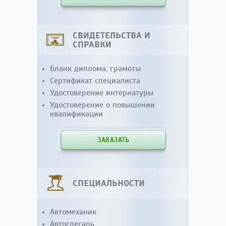
СВИДЕТЕЛЬСТВА И
СПРАВКИ
Бланк диплома, грамоты
Сертификат специалиста
Удостоверение интернатуры
Удостоверение о повышении
квалификации
ЗАКАЗАТЬ
СПЕЦИАЛЬНОСТИ
Автомеханик
Автослесарь