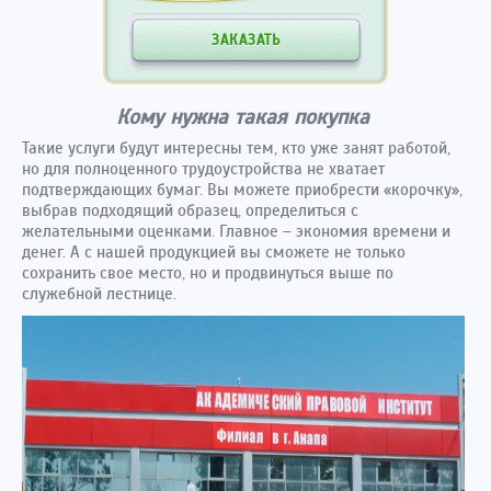
ЗАКАЗАТЬ
Кому нужна такая покупка
Такие услуги будут интересны тем, кто уже занят работой,
но для полноценного трудоустройства не хватает
подтверждающих бумаг. Вы можете приобрести «корочку»,
выбрав подходящий образец, определиться с
желательными оценками. Главное – экономия времени и
денег. А с нашей продукцией вы сможете не только
сохранить свое место, но и продвинуться выше по
служебной лестнице.