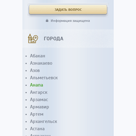
Информация защищена
ГОРОДА
Абакан
Азнакаево
Азов
Альметьевск
Анапа
Ангарск
Арзамас
Армавир
Артем
Архангельск
Астана