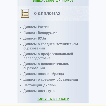
ВИДЕО ОБЗОРЫ ДИПЛОМОВ
О ДИПЛОМАХ
Диплом России
Диплом Белоруссии
Диплом ВУЗа
Диплом о среднем техническом
образовании
Диплом о профессиональной
переподготовке
Диплом о дополнительном
образовании
Диплом нового образца
Диплом о среднем образовании
Настоящий диплом
Диплом института
СМОТРЕТЬ ВСЕ СТАТЬИ