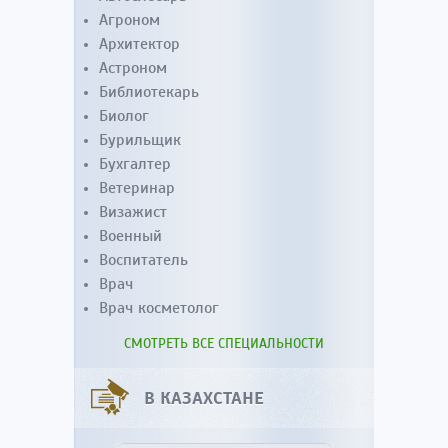
Агроном
Архитектор
Астроном
Библиотекарь
Биолог
Бурильщик
Бухгалтер
Ветеринар
Визажист
Военный
Воспитатель
Врач
Врач косметолог
СМОТРЕТЬ ВСЕ СПЕЦИАЛЬНОСТИ
В КАЗАХСТАНЕ