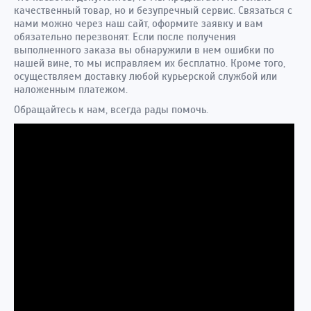
качественный товар, но и безупречный сервис. Связаться с
нами можно через наш сайт, оформите заявку и вам
обязательно перезвонят. Если после получения
выполненного заказа вы обнаружили в нем ошибки по
нашей вине, то мы исправляем их бесплатно. Кроме того,
осуществляем доставку любой курьерской службой или
наложенным платежом.
Обращайтесь к нам, всегда рады помочь.