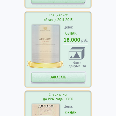
Специалист
образца 2011-2013
Цена:
ГОЗНАК
18.000
руб.
Фото
документа
ЗАКАЗАТЬ
Специалист
до 1997 года - СССР
Цена:
ГОЗНАК