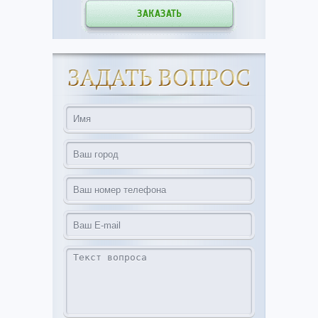
ЗАКАЗАТЬ