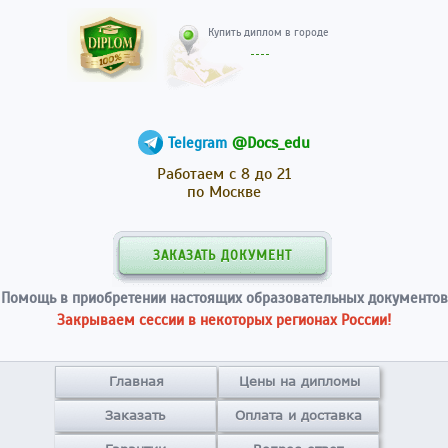
Купить диплом в гор
@Docs_edu
Telegram
Работаем с 8 до 21
по Москве
ЗАКАЗАТЬ ДОКУМЕНТ
Помощь в приобретении настоящих образовательных документов
Закрываем сессии в некоторых регионах России!
Главная
Цены на дипломы
Заказать
Оплата и доставка