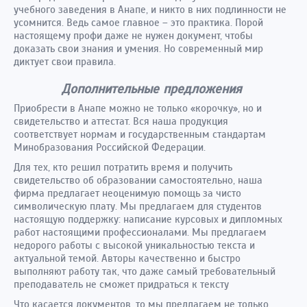
учебного заведения в Анапе, и никто в них подлинности не
усомнится. Ведь самое главное – это практика. Порой
настоящему профи даже не нужен документ, чтобы
доказать свои знания и умения. Но современный мир
диктует свои правила.
Дополнительные предложения
Приобрести в Анапе можно не только «корочку», но и
свидетельство и аттестат. Вся наша продукция
соответствует нормам и государственным стандартам
Минобразования Российской Федерации.
Для тех, кто решил потратить время и получить
свидетельство об образовании самостоятельно, наша
фирма предлагает неоценимую помощь за чисто
символическую плату. Мы предлагаем для студентов
настоящую поддержку: написание курсовых и дипломных
работ настоящими профессионалами. Мы предлагаем
недорого работы с высокой уникальностью текста и
актуальной темой. Авторы качественно и быстро
выполняют работу так, что даже самый требовательный
преподаватель не сможет придраться к тексту
Что касается документов, то мы предлагаем не только