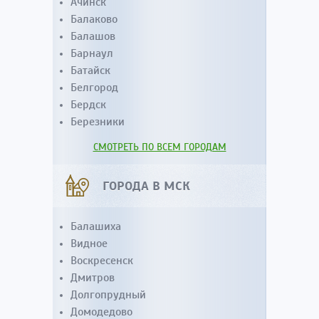
Ачинск
Балаково
Балашов
Барнаул
Батайск
Белгород
Бердск
Березники
СМОТРЕТЬ ПО ВСЕМ ГОРОДАМ
ГОРОДА В МСК
Балашиха
Видное
Воскресенск
Дмитров
Долгопрудный
Домодедово