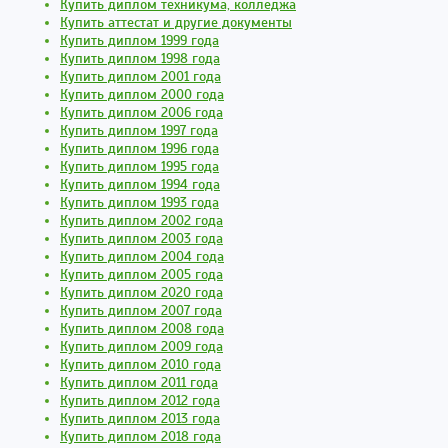
Купить диплом техникума, колледжа
Купить аттестат и другие документы
Купить диплом 1999 года
Купить диплом 1998 года
Купить диплом 2001 года
Купить диплом 2000 года
Купить диплом 2006 года
Купить диплом 1997 года
Купить диплом 1996 года
Купить диплом 1995 года
Купить диплом 1994 года
Купить диплом 1993 года
Купить диплом 2002 года
Купить диплом 2003 года
Купить диплом 2004 года
Купить диплом 2005 года
Купить диплом 2020 года
Купить диплом 2007 года
Купить диплом 2008 года
Купить диплом 2009 года
Купить диплом 2010 года
Купить диплом 2011 года
Купить диплом 2012 года
Купить диплом 2013 года
Купить диплом 2018 года