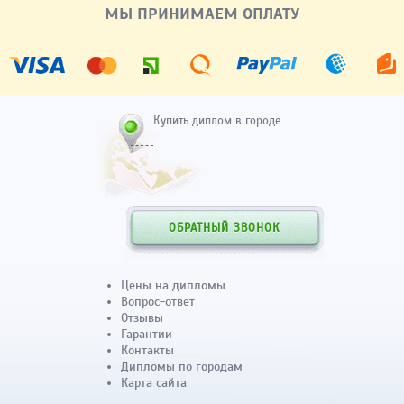
МЫ ПРИНИМАЕМ ОПЛАТУ
Купить диплом в городе
ОБРАТНЫЙ ЗВОНОК
Цены на дипломы
Вопрос-ответ
Отзывы
Гарантии
Контакты
Дипломы по городам
Карта сайта