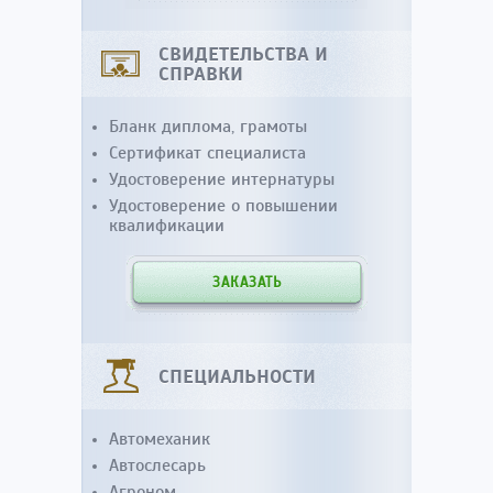
СВИДЕТЕЛЬСТВА И
СПРАВКИ
Бланк диплома, грамоты
Сертификат специалиста
Удостоверение интернатуры
Удостоверение о повышении
квалификации
ЗАКАЗАТЬ
СПЕЦИАЛЬНОСТИ
Автомеханик
Автослесарь
Агроном