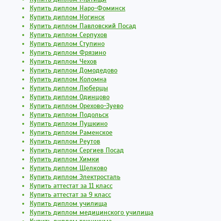
Купить диплом Наро-Фоминск
Купить диплом Ногинск
Купить диплом Павловский Посад
Купить диплом Серпухов
Купить диплом Ступино
Купить диплом Фрязино
Купить диплом Чехов
Купить диплом Домодедово
Купить диплом Коломна
Купить диплом Люберцы
Купить диплом Одинцово
Купить диплом Орехово-Зуево
Купить диплом Подольск
Купить диплом Пушкино
Купить диплом Раменское
Купить диплом Реутов
Купить диплом Сергиев Посад
Купить диплом Химки
Купить диплом Щелково
Купить диплом Электросталь
Купить аттестат за 11 класс
Купить аттестат за 9 класс
Купить диплом училища
Купить диплом медицинского училища