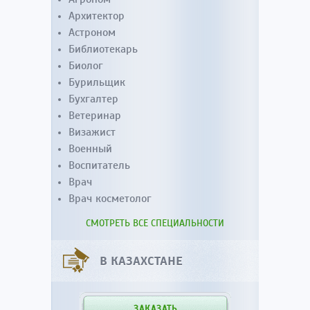
Архитектор
Астроном
Библиотекарь
Биолог
Бурильщик
Бухгалтер
Ветеринар
Визажист
Военный
Воспитатель
Врач
Врач косметолог
СМОТРЕТЬ ВСЕ СПЕЦИАЛЬНОСТИ
В КАЗАХСТАНЕ
ЗАКАЗАТЬ