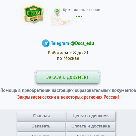
Купить диплом в гор
@Docs_edu
Telegram
Работаем с 8 до 21
по Москве
ЗАКАЗАТЬ ДОКУМЕНТ
Помощь в приобретении настоящих образовательных документов
Закрываем сессии в некоторых регионах России!
Главная
Цены на дипломы
Заказать
Оплата и доставка