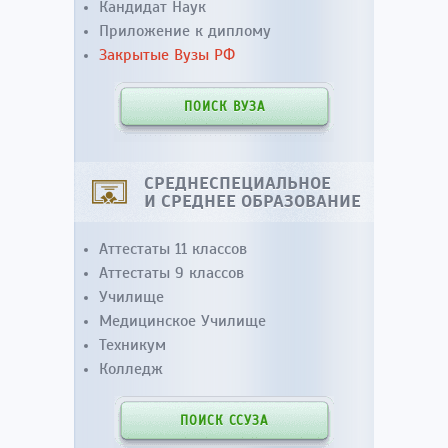
Кандидат Наук
Приложение к диплому
Закрытые Вузы РФ
ПОИСК ВУЗА
СРЕДНЕСПЕЦИАЛЬНОЕ
И СРЕДНЕЕ ОБРАЗОВАНИЕ
Аттестаты 11 классов
Аттестаты 9 классов
Училище
Медицинское Училище
Техникум
Колледж
ПОИСК ССУЗА