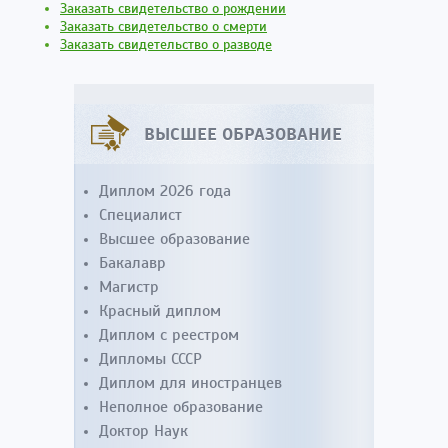
Заказать свидетельство о рождении
Заказать свидетельство о смерти
Заказать свидетельство о разводе
ВЫСШЕЕ ОБРАЗОВАНИЕ
Диплом 2026 года
Специалист
Высшее образование
Бакалавр
Магистр
Красный диплом
Диплом с реестром
Дипломы СССР
Диплом для иностранцев
Неполное образование
Доктор Наук