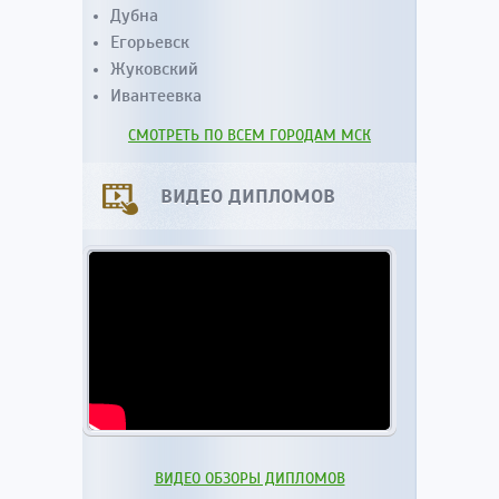
Дубна
Егорьевск
Жуковский
Ивантеевка
СМОТРЕТЬ ПО ВСЕМ ГОРОДАМ МСК
ВИДЕО ДИПЛОМОВ
ВИДЕО ОБЗОРЫ ДИПЛОМОВ