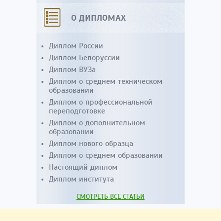
О ДИПЛОМАХ
Диплом России
Диплом Белоруссии
Диплом ВУЗа
Диплом о среднем техническом
образовании
Диплом о профессиональной
переподготовке
Диплом о дополнительном
образовании
Диплом нового образца
Диплом о среднем образовании
Настоящий диплом
Диплом института
СМОТРЕТЬ ВСЕ СТАТЬИ