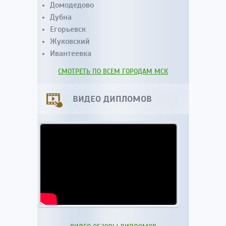
Домодедово
Дубна
Егорьевск
Жуковский
Ивантеевка
СМОТРЕТЬ ПО ВСЕМ ГОРОДАМ МСК
ВИДЕО ДИПЛОМОВ