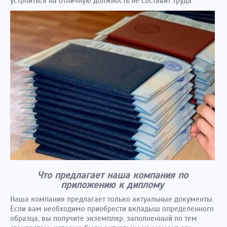
устроиться на отличную должность не составит труда.
Что предлагает наша компания по
приложению к диплому
Наша компания предлагает только актуальные документы.
Если вам необходимо приобрести вкладыш определенного
образца, вы получите экземпляр, заполненный по тем