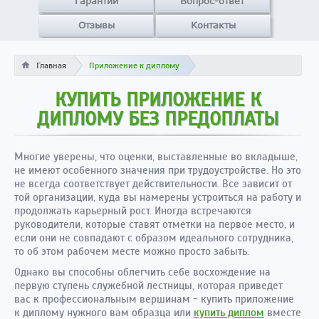
Гарантии
Вопрос-ответ
Отзывы
Контакты
Главная
Приложение к диплому
КУПИТЬ ПРИЛОЖЕНИЕ К
ДИПЛОМУ БЕЗ ПРЕДОПЛАТЫ
Многие уверены, что оценки, выставленные во вкладыше,
не имеют особенного значения при трудоустройстве. Но это
не всегда соответствует действительности. Все зависит от
той организации, куда вы намерены устроиться на работу и
продолжать карьерный рост. Иногда встречаются
руководители, которые ставят отметки на первое место, и
если они не совпадают с образом идеального сотрудника,
то об этом рабочем месте можно просто забыть.
Однако вы способны облегчить себе восхождение на
первую ступень служебной лестницы, которая приведет
вас к профессиональным вершинам - купить приложение
к диплому нужного вам образца или
купить диплом
вместе