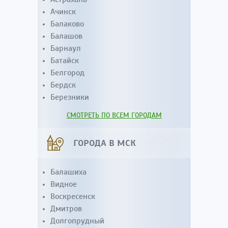
Ачинск
Балаково
Балашов
Барнаул
Батайск
Белгород
Бердск
Березники
СМОТРЕТЬ ПО ВСЕМ ГОРОДАМ
ГОРОДА В МСК
Балашиха
Видное
Воскресенск
Дмитров
Долгопрудный