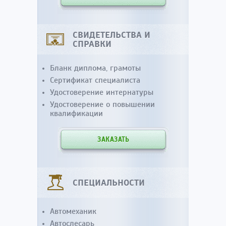
СВИДЕТЕЛЬСТВА И
СПРАВКИ
Бланк диплома, грамоты
Сертификат специалиста
Удостоверение интернатуры
Удостоверение о повышении
квалификации
ЗАКАЗАТЬ
СПЕЦИАЛЬНОСТИ
Автомеханик
Автослесарь