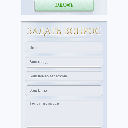
ЗАКАЗАТЬ