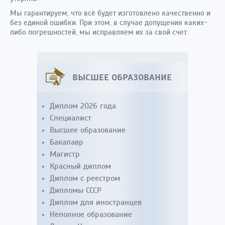
Мы гарантируем, что всё будет изготовлено качественно и
без единой ошибки. При этом, в случае допущения каких-
либо погрешностей, мы исправляем их за свой счет.
ВЫСШЕЕ ОБРАЗОВАНИЕ
Диплом 2026 года
Специалист
Высшее образование
Бакалавр
Магистр
Красный диплом
Диплом с реестром
Дипломы СССР
Диплом для иностранцев
Неполное образование