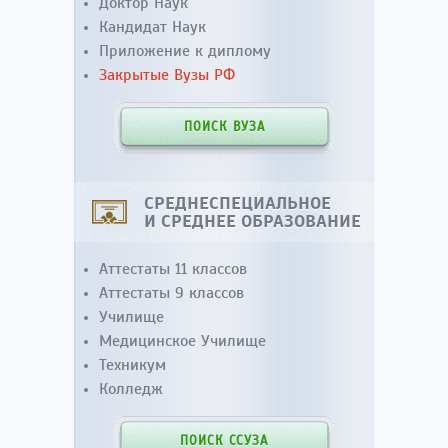
Доктор Наук
Кандидат Наук
Приложение к диплому
Закрытые Вузы РФ
ПОИСК ВУЗА
СРЕДНЕСПЕЦИАЛЬНОЕ
И СРЕДНЕЕ ОБРАЗОВАНИЕ
Аттестаты 11 классов
Аттестаты 9 классов
Училище
Медицинское Училище
Техникум
Колледж
ПОИСК ССУЗА