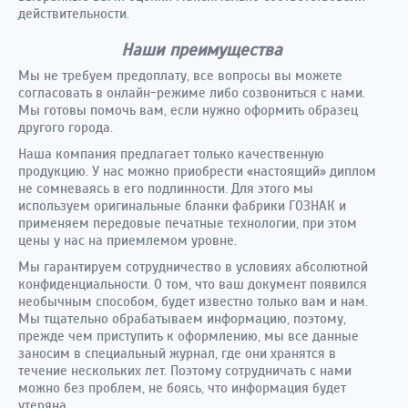
действительности.
Наши преимущества
Мы не требуем предоплату, все вопросы вы можете
согласовать в онлайн-режиме либо созвониться с нами.
Мы готовы помочь вам, если нужно оформить образец
другого города.
Наша компания предлагает только качественную
продукцию. У нас можно приобрести «настоящий» диплом
не сомневаясь в его подлинности. Для этого мы
используем оригинальные бланки фабрики ГОЗНАК и
применяем передовые печатные технологии, при этом
цены у нас на приемлемом уровне.
Мы гарантируем сотрудничество в условиях абсолютной
конфиденциальности. О том, что ваш документ появился
необычным способом, будет известно только вам и нам.
Мы тщательно обрабатываем информацию, поэтому,
прежде чем приступить к оформлению, мы все данные
заносим в специальный журнал, где они хранятся в
течение нескольких лет. Поэтому сотрудничать с нами
можно без проблем, не боясь, что информация будет
утеряна.