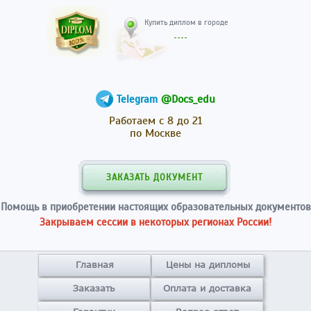
Купить диплом в гор
@Docs_edu
Telegram
Работаем с 8 до 21
по Москве
ЗАКАЗАТЬ ДОКУМЕНТ
Помощь в приобретении настоящих образовательных документов
Закрываем сессии в некоторых регионах России!
Главная
Цены на дипломы
Заказать
Оплата и доставка