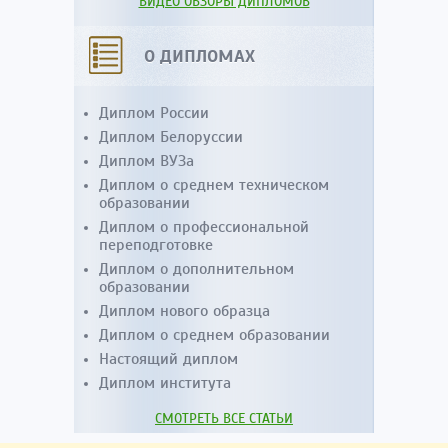
ВИДЕО ОБЗОРЫ ДИПЛОМОВ
О ДИПЛОМАХ
Диплом России
Диплом Белоруссии
Диплом ВУЗа
Диплом о среднем техническом
образовании
Диплом о профессиональной
переподготовке
Диплом о дополнительном
образовании
Диплом нового образца
Диплом о среднем образовании
Настоящий диплом
Диплом института
СМОТРЕТЬ ВСЕ СТАТЬИ