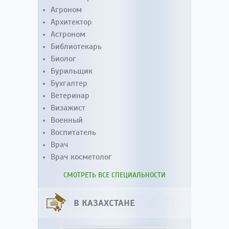
Агроном
Архитектор
Астроном
Библиотекарь
Биолог
Бурильщик
Бухгалтер
Ветеринар
Визажист
Военный
Воспитатель
Врач
Врач косметолог
СМОТРЕТЬ ВСЕ СПЕЦИАЛЬНОСТИ
В КАЗАХСТАНЕ