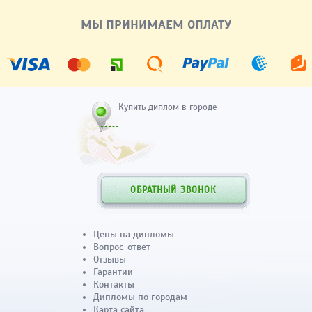
МЫ ПРИНИМАЕМ ОПЛАТУ
Купить диплом в городе
ОБРАТНЫЙ ЗВОНОК
Цены на дипломы
Вопрос-ответ
Отзывы
Гарантии
Контакты
Дипломы по городам
Карта сайта