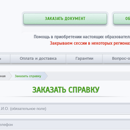
ЗАКАЗАТЬ ДОКУМЕНТ
О
Помощь в приобретении настоящих образовател
Закрываем сессии в некоторых регионах
ь
Оплата и доставка
Гарантии
Вопрос-о
вная
Заказать справку
ЗАКАЗАТЬ СПРАВКУ