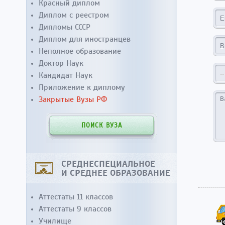
Красный диплом
Диплом с реестром
Дипломы СССР
Диплом для иностранцев
Неполное образование
Доктор Наук
Кандидат Наук
Приложение к диплому
Закрытые Вузы РФ
ПОИСК ВУЗА
СРЕДНЕСПЕЦИАЛЬНОЕ
И СРЕДНЕЕ ОБРАЗОВАНИЕ
Аттестаты 11 классов
Аттестаты 9 классов
Училище