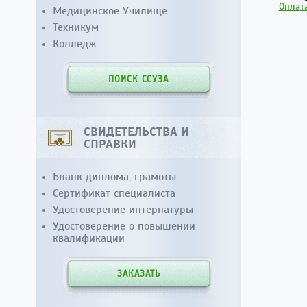
Оплата
Медицинское Училище
Техникум
Колледж
ПОИСК ССУЗА
СВИДЕТЕЛЬСТВА И
СПРАВКИ
Бланк диплома, грамоты
Сертификат специалиста
Удостоверение интернатуры
Удостоверение о повышении
квалификации
ЗАКАЗАТЬ