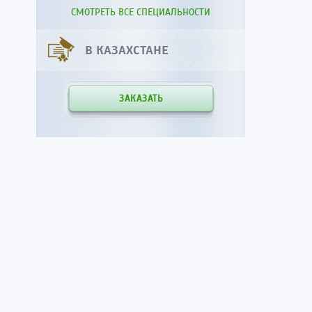
СМОТРЕТЬ ВСЕ СПЕЦИАЛЬНОСТИ
В КАЗАХСТАНЕ
ЗАКАЗАТЬ