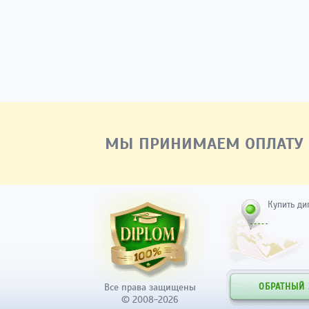
МЫ ПРИНИМАЕМ ОПЛАТУ
Купить ди
Все права защищены
ОБРАТНЫЙ
© 2008-2026