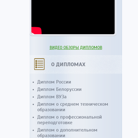
ВИДЕО ОБЗОРЫ ДИПЛОМОВ
О ДИПЛОМАХ
Диплом России
Диплом Белоруссии
Диплом ВУЗа
Диплом о среднем техническом
образовании
Диплом о профессиональной
переподготовке
Диплом о дополнительном
образовании