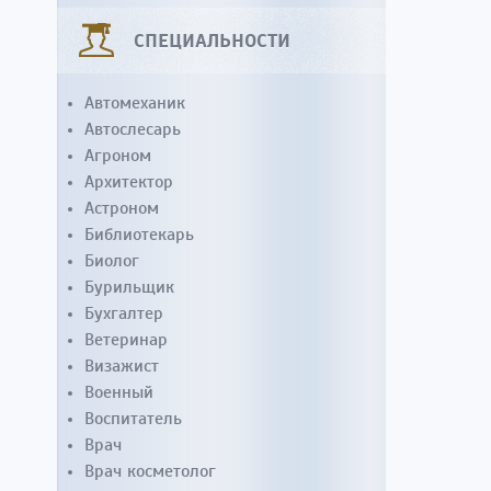
СПЕЦИАЛЬНОСТИ
Автомеханик
Автослесарь
Агроном
Архитектор
Астроном
Библиотекарь
Биолог
Бурильщик
Бухгалтер
Ветеринар
Визажист
Военный
Воспитатель
Врач
Врач косметолог