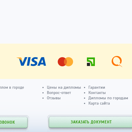
Цены на дипломы
Гарантии
плом в городе
Вопрос-ответ
Контакты
Отзывы
Дипломы по городам
Карта сайта
ЗАКАЗАТЬ ДОКУМЕНТ
 ЗВОНОК