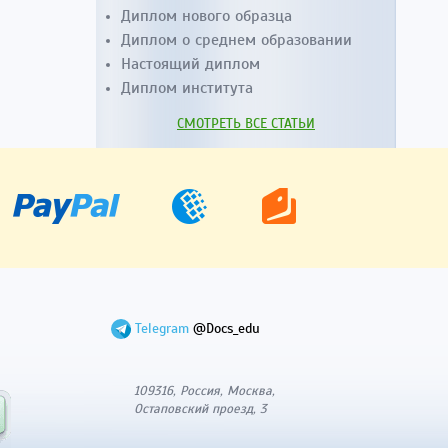
Диплом нового образца
Диплом о среднем образовании
Настоящий диплом
Диплом института
СМОТРЕТЬ ВСЕ СТАТЬИ
Telegram
@Docs_edu
109316, Россия, Москва,
Остаповский проезд, 3