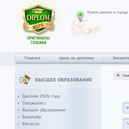
Купить диплом в городе
ОРИГИНАЛЫ
ГОЗНАКА
Главная
Цены на дипломы
Заказат
Гла
ВЫСШЕЕ ОБРАЗОВАНИЕ
Диплом 2026 года
Специалист
Высшее образование
Бакалавр
Магистр