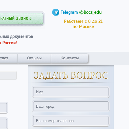
@Docs_edu
Telegram
БРАТНЫЙ ЗВОНОК
Работаем с 8 до 21
по Москве
ьных документов
 России!
твет
Отзывы
Контакты