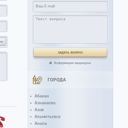
Информация защищена
ГОРОДА
Абакан
Азнакаево
Азов
Альметьевск
Анапа