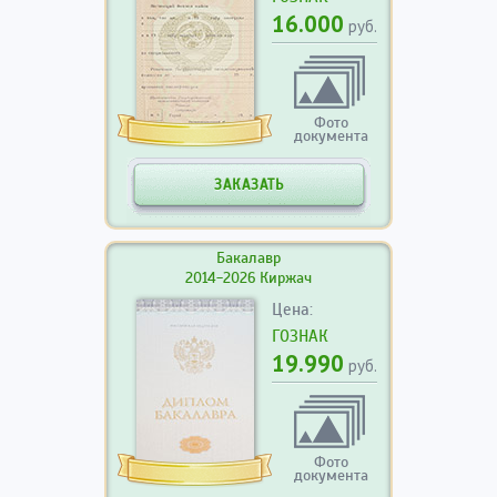
16.000
руб.
Фото
документа
ЗАКАЗАТЬ
Бакалавр
2014-2026 Киржач
Цена:
ГОЗНАК
19.990
руб.
Фото
документа