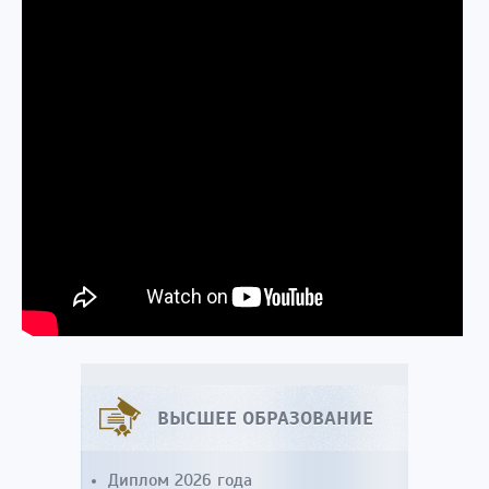
ВЫСШЕЕ ОБРАЗОВАНИЕ
Диплом 2026 года