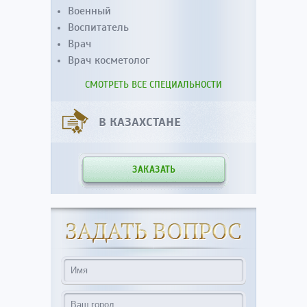
Военный
Воспитатель
Врач
Врач косметолог
СМОТРЕТЬ ВСЕ СПЕЦИАЛЬНОСТИ
В КАЗАХСТАНЕ
ЗАКАЗАТЬ