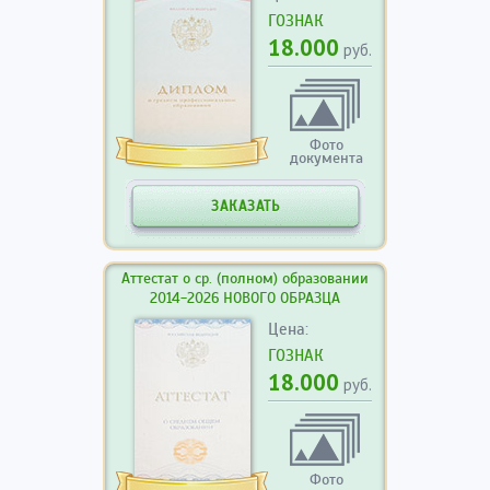
ГОЗНАК
18.000
руб.
Фото
документа
ЗАКАЗАТЬ
Аттестат о ср. (полном) образовании
2014-2026 НОВОГО ОБРАЗЦА
Цена:
ГОЗНАК
18.000
руб.
Фото