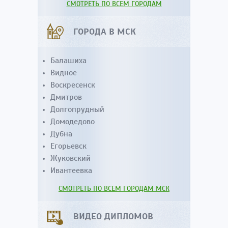
СМОТРЕТЬ ПО ВСЕМ ГОРОДАМ
ГОРОДА В МСК
Балашиха
Видное
Воскресенск
Дмитров
Долгопрудный
Домодедово
Дубна
Егорьевск
Жуковский
Ивантеевка
СМОТРЕТЬ ПО ВСЕМ ГОРОДАМ МСК
ВИДЕО ДИПЛОМОВ