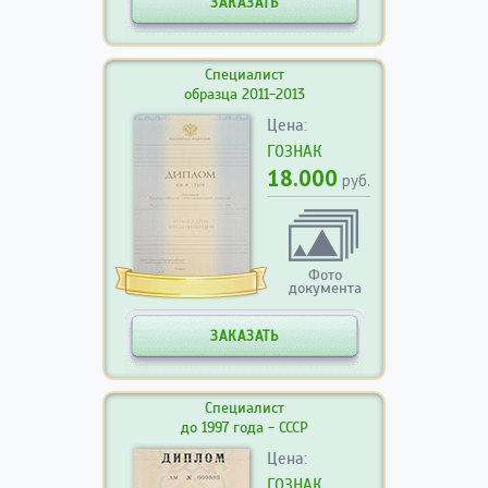
ЗАКАЗАТЬ
Специалист
образца 2011-2013
Цена:
ГОЗНАК
18.000
руб.
Фото
документа
ЗАКАЗАТЬ
Специалист
до 1997 года - СССР
Цена:
ГОЗНАК