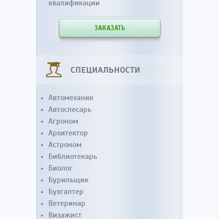
квалификации
ЗАКАЗАТЬ
СПЕЦИАЛЬНОСТИ
Автомеханик
Автослесарь
Агроном
Архитектор
Астроном
Библиотекарь
Биолог
Бурильщик
Бухгалтер
Ветеринар
Визажист