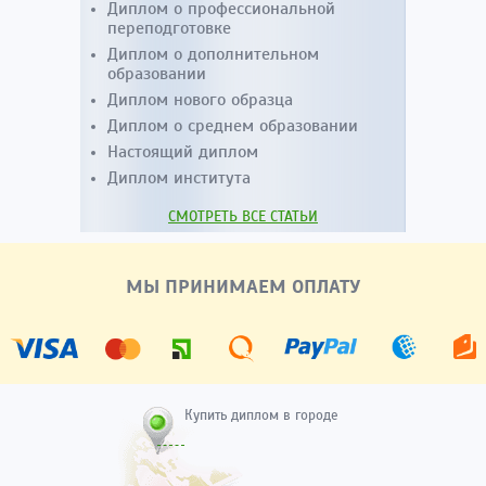
Диплом о профессиональной
переподготовке
Диплом о дополнительном
образовании
Диплом нового образца
Диплом о среднем образовании
Настоящий диплом
Диплом института
СМОТРЕТЬ ВСЕ СТАТЬИ
МЫ ПРИНИМАЕМ ОПЛАТУ
Купить диплом в городе