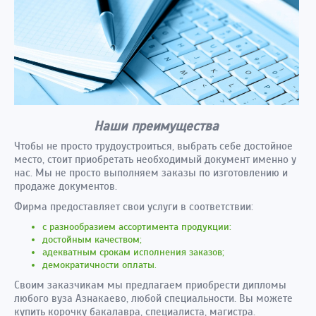
Наши преимущества
Чтобы не просто трудоустроиться, выбрать себе достойное
место, стоит приобретать необходимый документ именно у
нас. Мы не просто выполняем заказы по изготовлению и
продаже документов.
Фирма предоставляет свои услуги в соответствии:
с разнообразием ассортимента продукции:
достойным качеством;
адекватным срокам исполнения заказов;
демократичности оплаты.
Своим заказчикам мы предлагаем приобрести дипломы
любого вуза Азнакаево, любой специальности. Вы можете
купить корочку бакалавра, специалиста, магистра.