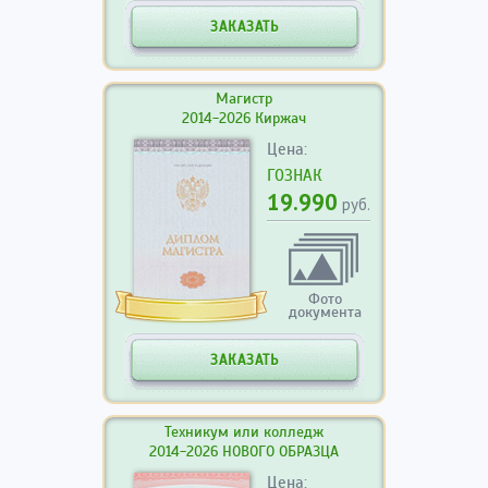
ЗАКАЗАТЬ
Магистр
2014-2026 Киржач
Цена:
ГОЗНАК
19.990
руб.
Фото
документа
ЗАКАЗАТЬ
Техникум или колледж
2014-2026 НОВОГО ОБРАЗЦА
Цена: