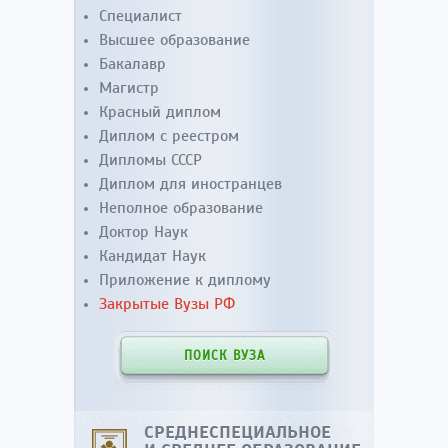
Специалист
Высшее образование
Бакалавр
Магистр
Красный диплом
Диплом с реестром
Дипломы СССР
Диплом для иностранцев
Неполное образование
Доктор Наук
Кандидат Наук
Приложение к диплому
Закрытые Вузы РФ
ПОИСК ВУЗА
СРЕДНЕСПЕЦИАЛЬНОЕ