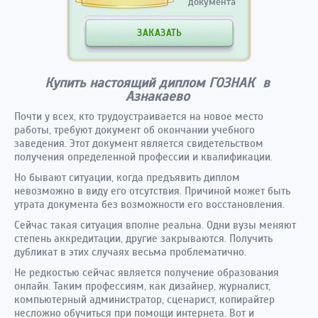
документа
ЗАКАЗАТЬ
Купить настоящий диплом ГОЗНАК в
Азнакаево
Почти у всех, кто трудоустраивается на новое место
работы, требуют документ об окончании учебного
заведения. Этот документ является свидетельством
получения определенной профессии и квалификации.
Но бывают ситуации, когда предъявить диплом
невозможно в виду его отсутствия. Причиной может быть
утрата документа без возможности его восстановления.
Сейчас такая ситуация вполне реальна. Одни вузы меняют
степень аккредитации, другие закрываются. Получить
дубликат в этих случаях весьма проблематично.
Не редкостью сейчас является получение образования
онлайн. Таким профессиям, как дизайнер, журналист,
компьютерный администратор, сценарист, копирайтер
несложно обучиться при помощи интернета. Вот и