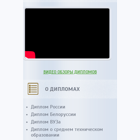
ВИДЕО ОБЗОРЫ ДИПЛОМОВ
О ДИПЛОМАХ
Диплом России
Диплом Белоруссии
Диплом ВУЗа
Диплом о среднем техническом
образовании