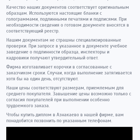
Качество наших документов соответствует оригинальным
образцам. Используются настоящие бланки с
голограммами, подлинными печатями и подписями. При
необходимости сведения о готовом документе вносятся в
соответствующий реестр.
Нашим документам не страшны специализированные
проверки. При запросе в указанное в документе учебное
заведение о подлинности образца, инспекторы и
кадровики получают утвердительный ответ.
Фирма изготавливает корочки в согласованные с
заказчиком сроки. Случаи, когда выполнение затягивается
хотя бы на один день, отсутствуют.
Наши цены соответствуют размерам, приемлемым для
среднего покупателя. Завышение цены возможно только с
согласия покупателей при выполнении особенно
трудоемкого заказа.
Чтобы купить диплом в Азнакаево в нашей фирме, вам
понадобится позвонить по указанным телефонам.