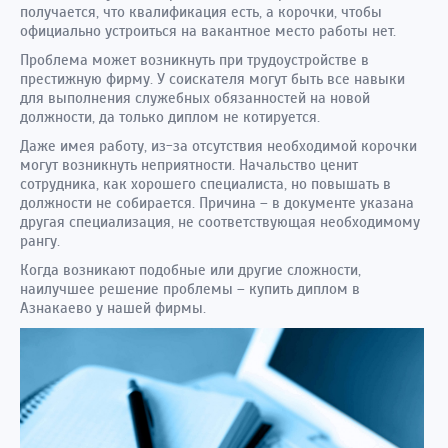
получается, что квалификация есть, а корочки, чтобы
официально устроиться на вакантное место работы нет.
Проблема может возникнуть при трудоустройстве в
престижную фирму. У соискателя могут быть все навыки
для выполнения служебных обязанностей на новой
должности, да только диплом не котируется.
Даже имея работу, из-за отсутствия необходимой корочки
могут возникнуть неприятности. Начальство ценит
сотрудника, как хорошего специалиста, но повышать в
должности не собирается. Причина – в документе указана
другая специализация, не соответствующая необходимому
рангу.
Когда возникают подобные или другие сложности,
наилучшее решение проблемы – купить диплом в
Азнакаево у нашей фирмы.