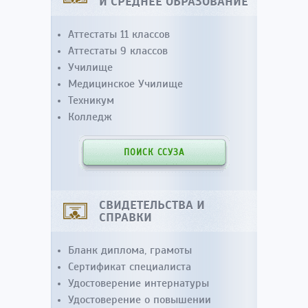
И СРЕДНЕЕ ОБРАЗОВАНИЕ
Аттестаты 11 классов
Аттестаты 9 классов
Училище
Медицинское Училище
Техникум
Колледж
ПОИСК ССУЗА
СВИДЕТЕЛЬСТВА И
СПРАВКИ
Бланк диплома, грамоты
Сертификат специалиста
Удостоверение интернатуры
Удостоверение о повышении