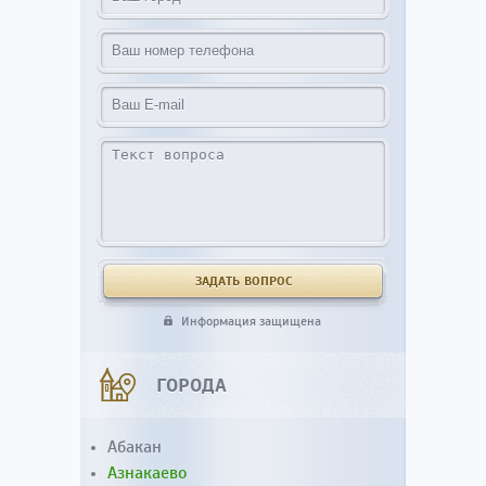
Информация защищена
ГОРОДА
Абакан
Азнакаево