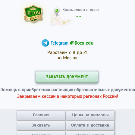
Купить диплом в гор
@Docs_edu
Telegram
Работаем с 8 до 21
по Москве
ЗАКАЗАТЬ ДОКУМЕНТ
Помощь в приобретении настоящих образовательных документов
Закрываем сессии в некоторых регионах России!
Главная
Цены на дипломы
Заказать
Оплата и доставка