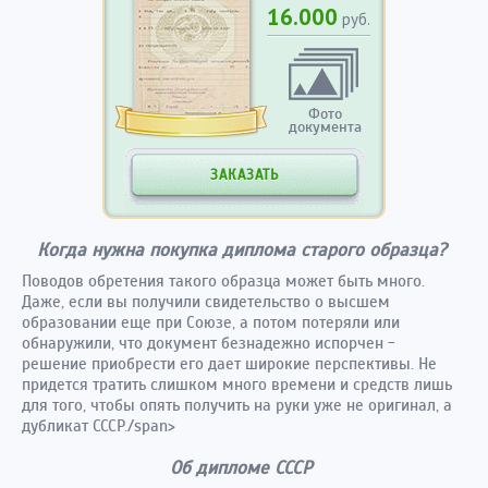
16.000
руб.
Фото
документа
ЗАКАЗАТЬ
Когда нужна покупка диплома старого образца?
Поводов обретения такого образца может быть много.
Даже, если вы получили свидетельство о высшем
образовании еще при Союзе, а потом потеряли или
обнаружили, что документ безнадежно испорчен -
решение приобрести его дает широкие перспективы. Не
придется тратить слишком много времени и средств лишь
для того, чтобы опять получить на руки уже не оригинал, а
дубликат СССР./span>
Об дипломе СССР