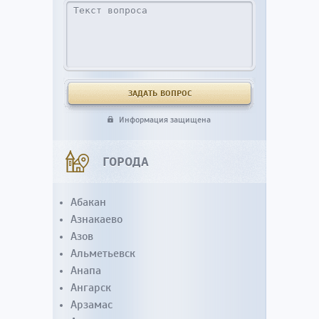
Информация защищена
ГОРОДА
Абакан
Азнакаево
Азов
Альметьевск
Анапа
Ангарск
Арзамас