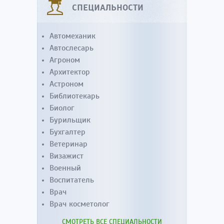
СПЕЦИАЛЬНОСТИ
Автомеханик
Автослесарь
Агроном
Архитектор
Астроном
Библиотекарь
Биолог
Бурильщик
Бухгалтер
Ветеринар
Визажист
Военный
Воспитатель
Врач
Врач косметолог
СМОТРЕТЬ ВСЕ СПЕЦИАЛЬНОСТИ