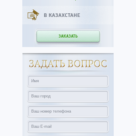
В КАЗАХСТАНЕ
ЗАКАЗАТЬ