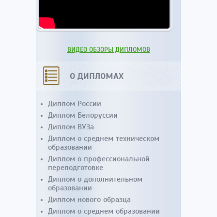
ВИДЕО ОБЗОРЫ ДИПЛОМОВ
О ДИПЛОМАХ
Диплом России
Диплом Белоруссии
Диплом ВУЗа
Диплом о среднем техническом
образовании
Диплом о профессиональной
переподготовке
Диплом о дополнительном
образовании
Диплом нового образца
Диплом о среднем образовании