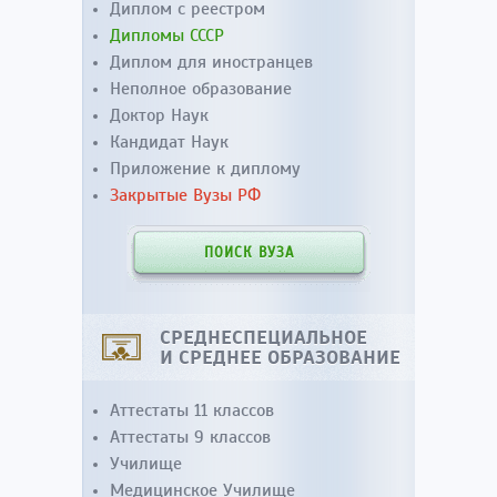
Диплом с реестром
Дипломы СССР
Диплом для иностранцев
Неполное образование
Доктор Наук
Кандидат Наук
Приложение к диплому
Закрытые Вузы РФ
ПОИСК ВУЗА
СРЕДНЕСПЕЦИАЛЬНОЕ
И СРЕДНЕЕ ОБРАЗОВАНИЕ
Аттестаты 11 классов
Аттестаты 9 классов
Училище
Медицинское Училище