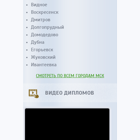
Видное
Воскресенск
Дмитров
Долгопрудный
Домодедово
Дубна
Егорьевск
Жуковский
Ивантеевка
СМОТРЕТЬ ПО ВСЕМ ГОРОДАМ МСК
ВИДЕО ДИПЛОМОВ