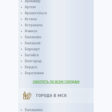
Армавир
Артем
Архангельск
Астана
Астрахань
Ачинск
Балаково
Балашов
Барнаул
Батайск
Белгород
Бердск
Березники
СМОТРЕТЬ ПО ВСЕМ ГОРОДАМ
ГОРОДА В МСК
Балашиха