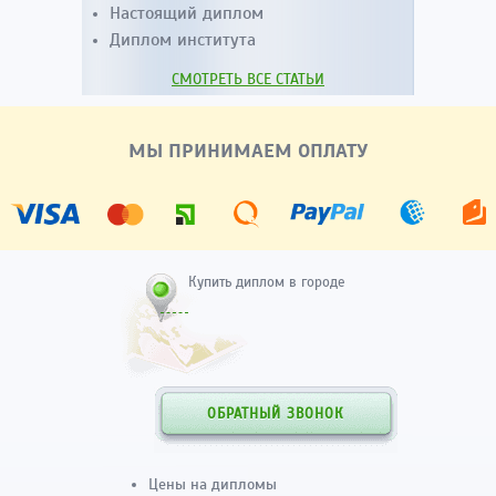
Настоящий диплом
Диплом института
СМОТРЕТЬ ВСЕ СТАТЬИ
МЫ ПРИНИМАЕМ ОПЛАТУ
Купить диплом в городе
ОБРАТНЫЙ ЗВОНОК
Цены на дипломы