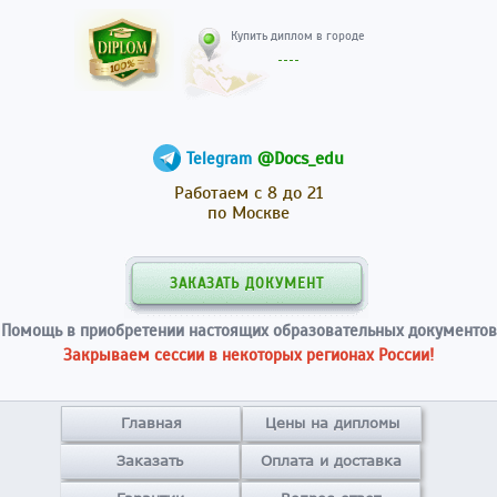
Купить диплом в гор
@Docs_edu
Telegram
Работаем с 8 до 21
по Москве
ЗАКАЗАТЬ ДОКУМЕНТ
Помощь в приобретении настоящих образовательных документов
Закрываем сессии в некоторых регионах России!
Главная
Цены на дипломы
Заказать
Оплата и доставка