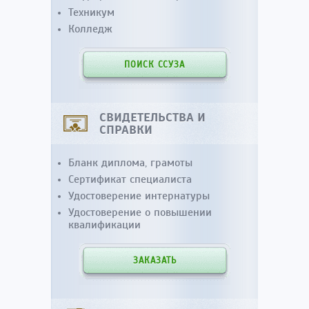
Техникум
Колледж
ПОИСК ССУЗА
СВИДЕТЕЛЬСТВА И
СПРАВКИ
Бланк диплома, грамоты
Сертификат специалиста
Удостоверение интернатуры
Удостоверение о повышении
квалификации
ЗАКАЗАТЬ