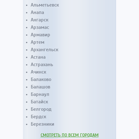
Альметьевск
Анапа
Ангарск
Арзамас
Армавир
Артем
Архангельск
Астана
Астрахань
Ачинск
Балаково
Балашов
Барнаул
Батайск
Белгород
Бердск
Березники
СМОТРЕТЬ ПО ВСЕМ ГОРОДАМ