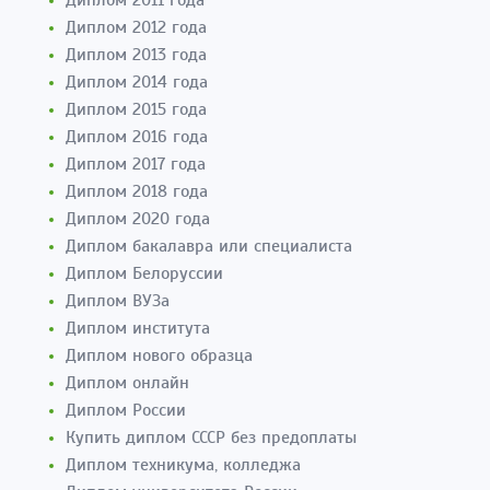
Диплом 2011 года
Диплом 2012 года
Диплом 2013 года
Диплом 2014 года
Диплом 2015 года
Диплом 2016 года
Диплом 2017 года
Диплом 2018 года
Диплом 2020 года
Диплом бакалавра или специалиста
Диплом Белоруссии
Диплом ВУЗа
Диплом института
Диплом нового образца
Диплом онлайн
Диплом России
Купить диплом СССР без предоплаты
Диплом техникума, колледжа