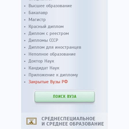
Высшее образование
Бакалавр
Магистр
Красный диплом
Диплом с реестром
Дипломы СССР
Диплом для иностранцев
Неполное образование
Доктор Наук
Кандидат Наук
Приложение к диплому
Закрытые Вузы РФ
ПОИСК ВУЗА
СРЕДНЕСПЕЦИАЛЬНОЕ
И СРЕДНЕЕ ОБРАЗОВАНИЕ