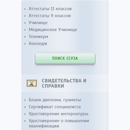
Аттестаты 11 классов
Аттестаты 9 классов
Училище
Медицинское Училище
Техникум
Колледж
ПОИСК ССУЗА
СВИДЕТЕЛЬСТВА И
СПРАВКИ
Бланк диплома, грамоты
Сертификат специалиста
Удостоверение интернатуры
Удостоверение о повышении
квалификации