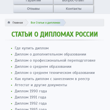
Гарантии
Вопрос-ответ
Отзывы
Контакты
Главная
Все Статьи о дипломах
СТАТЬИ О ДИПЛОМАХ РОССИИ
Где купить диплом
Диплом о дополнительном образовании
Диплом о профессиональной переподготовке
Диплом о среднем образовании
Диплом о среднем техническом образовании
Как купить диплом с занесением в реестр
Аттестат и другие документы
Диплом 1990 года
Диплом 1991 года
Диплом 1992 года
Диплом 1993 года