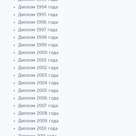
Диплом 1994 года
Диплом 1995 года
Диплом 1996 года
Диплом 1997 года
Диплом 1998 года
Диплом 1999 года
Диплом 2000 года
Диплом 2001 года
Диплом 2002 года
Диплом 2003 года
Диплом 2004 года
Диплом 2005 года
Диплом 2006 года
Диплом 2007 года
Диплом 2008 года
Диплом 2009 года
Диплом 2010 года