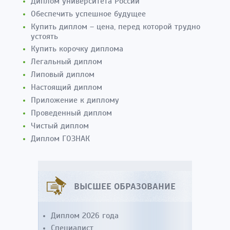
Диплом университета России
Обеспечить успешное будущее
Купить диплом – цена, перед которой трудно
устоять
Купить корочку диплома
Легальный диплом
Липовый диплом
Настоящий диплом
Приложение к диплому
Проведенный диплом
Чистый диплом
Диплом ГОЗНАК
ВЫСШЕЕ ОБРАЗОВАНИЕ
Диплом 2026 года
Специалист