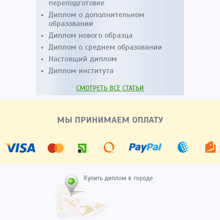
переподготовке
Диплом о дополнительном
образовании
Диплом нового образца
Диплом о среднем образовании
Настоящий диплом
Диплом института
СМОТРЕТЬ ВСЕ СТАТЬИ
МЫ ПРИНИМАЕМ ОПЛАТУ
Купить диплом в городе