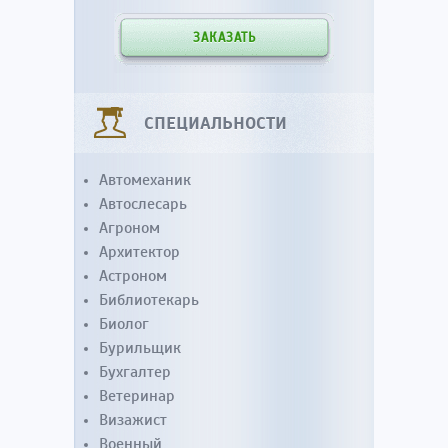
ЗАКАЗАТЬ
СПЕЦИАЛЬНОСТИ
Автомеханик
Автослесарь
Агроном
Архитектор
Астроном
Библиотекарь
Биолог
Бурильщик
Бухгалтер
Ветеринар
Визажист
Военный