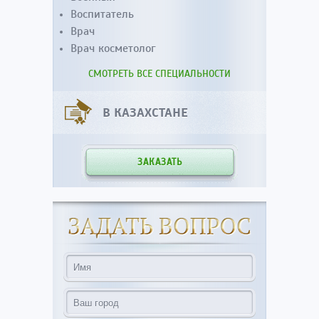
Воспитатель
Врач
Врач косметолог
СМОТРЕТЬ ВСЕ СПЕЦИАЛЬНОСТИ
В КАЗАХСТАНЕ
ЗАКАЗАТЬ