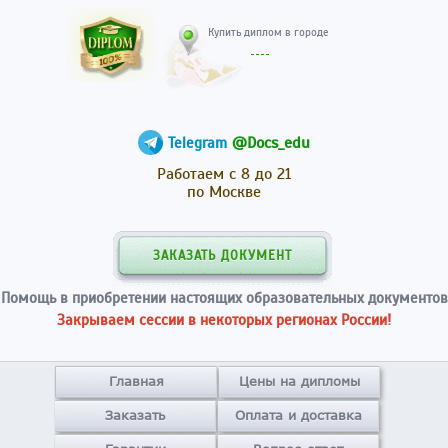
Купить диплом в гор
@Docs_edu
Telegram
Работаем с 8 до 21
по Москве
ЗАКАЗАТЬ ДОКУМЕНТ
Помощь в приобретении настоящих образовательных документов
Закрываем сессии в некоторых регионах России!
Главная
Цены на дипломы
Заказать
Оплата и доставка