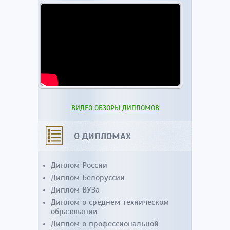
ВИДЕО ОБЗОРЫ ДИПЛОМОВ
О ДИПЛОМАХ
Диплом России
Диплом Белоруссии
Диплом ВУЗа
Диплом о среднем техническом
образовании
Диплом о профессиональной