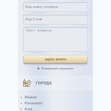
Информация защищена
ГОРОДА
Абакан
Азнакаево
Азов