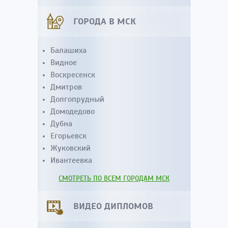
ГОРОДА В МСК
Балашиха
Видное
Воскресенск
Дмитров
Долгопрудный
Домодедово
Дубна
Егорьевск
Жуковский
Ивантеевка
СМОТРЕТЬ ПО ВСЕМ ГОРОДАМ МСК
ВИДЕО ДИПЛОМОВ