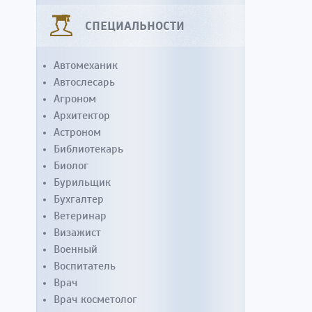
СПЕЦИАЛЬНОСТИ
Автомеханик
Автослесарь
Агроном
Архитектор
Астроном
Библиотекарь
Биолог
Бурильщик
Бухгалтер
Ветеринар
Визажист
Военный
Воспитатель
Врач
Врач косметолог