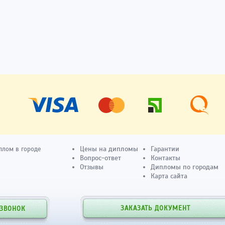
Цены на дипломы
Гарантии
плом в городе
Вопрос-ответ
Контакты
Отзывы
Дипломы по городам
Карта сайта
ЗАКАЗАТЬ ДОКУМЕНТ
 ЗВОНОК