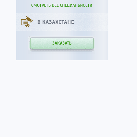
СМОТРЕТЬ ВСЕ СПЕЦИАЛЬНОСТИ
В КАЗАХСТАНЕ
ЗАКАЗАТЬ