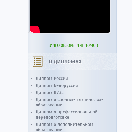
ВИДЕО ОБЗОРЫ ДИПЛОМОВ
О ДИПЛОМАХ
Диплом России
Диплом Белоруссии
Диплом ВУЗа
Диплом о среднем техническом
образовании
Диплом о профессиональной
переподготовке
Диплом о дополнительном
образовании