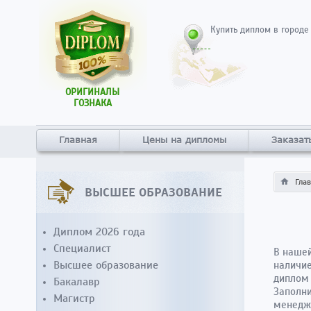
Купить диплом в городе
ОРИГИНАЛЫ
ГОЗНАКА
Главная
Цены на дипломы
Заказат
Гла
ВЫСШЕЕ ОБРАЗОВАНИЕ
Диплом 2026 года
Специалист
В нашей
Высшее образование
наличие
диплом 
Бакалавр
Заполни
Магистр
менедж