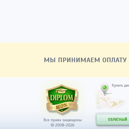
МЫ ПРИНИМАЕМ ОПЛАТУ
Купить ди
Все права защищены
ОБРАТНЫЙ
© 2008-2026