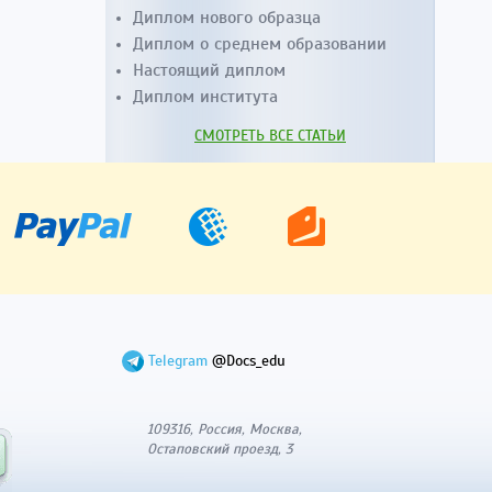
Диплом нового образца
Диплом о среднем образовании
Настоящий диплом
Диплом института
СМОТРЕТЬ ВСЕ СТАТЬИ
Telegram
@Docs_edu
109316, Россия, Москва,
Остаповский проезд, 3