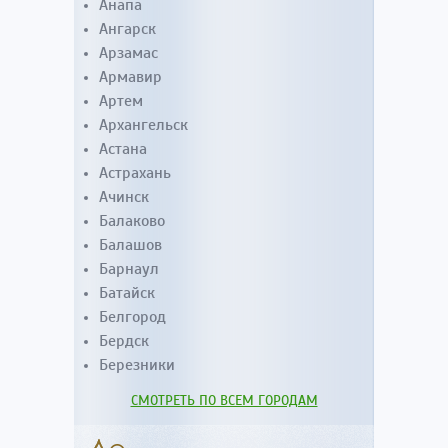
Анапа
Ангарск
Арзамас
Армавир
Артем
Архангельск
Астана
Астрахань
Ачинск
Балаково
Балашов
Барнаул
Батайск
Белгород
Бердск
Березники
СМОТРЕТЬ ПО ВСЕМ ГОРОДАМ