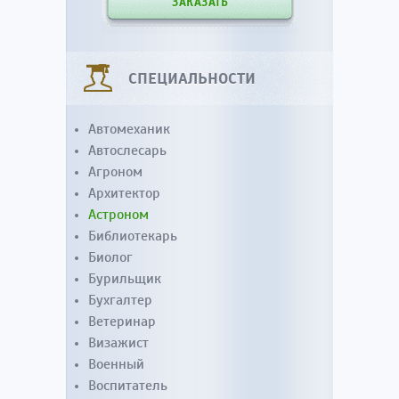
ЗАКАЗАТЬ
СПЕЦИАЛЬНОСТИ
Автомеханик
Автослесарь
Агроном
Архитектор
Астроном
Библиотекарь
Биолог
Бурильщик
Бухгалтер
Ветеринар
Визажист
Военный
Воспитатель