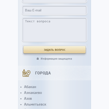
Информация защищена
ГОРОДА
Абакан
Азнакаево
Азов
Альметьевск