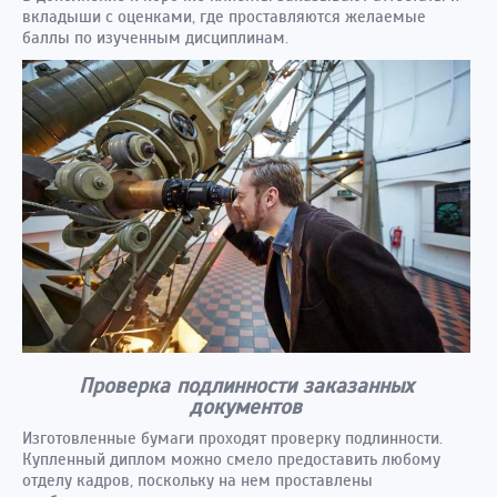
вкладыши с оценками, где проставляются желаемые
баллы по изученным дисциплинам.
Проверка подлинности заказанных
документов
Изготовленные бумаги проходят проверку подлинности.
Купленный диплом можно смело предоставить любому
отделу кадров, поскольку на нем проставлены