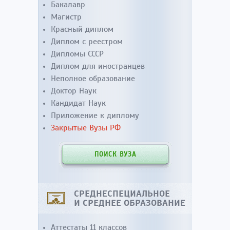
Бакалавр
Магистр
Красный диплом
Диплом с реестром
Дипломы СССР
Диплом для иностранцев
Неполное образование
Доктор Наук
Кандидат Наук
Приложение к диплому
Закрытые Вузы РФ
ПОИСК ВУЗА
СРЕДНЕСПЕЦИАЛЬНОЕ
И СРЕДНЕЕ ОБРАЗОВАНИЕ
Аттестаты 11 классов