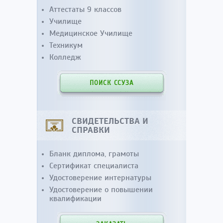
Аттестаты 9 классов
Училище
Медицинское Училище
Техникум
Колледж
ПОИСК ССУЗА
СВИДЕТЕЛЬСТВА И
СПРАВКИ
Бланк диплома, грамоты
Сертификат специалиста
Удостоверение интернатуры
Удостоверение о повышении
квалификации