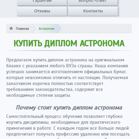
Гарантии
Вопрос-ответ
Отзывы
Контакты
Главная
Астроном
КУПИТЬ ДИПЛОМ АСТРОНОМА
Предлагаем купить диплом астронома на оригинальном
бланке с указанием любого ВУЗа страны. Наша компания
успешно занимается изготовлением официальных бумаг,
которые невозможно отличить от настоящих. Получаемая
заказчиком корочка полностью соответствует
требованиям законодательства, содержит все
необходимые степени защиты.
Почему стоит купить диплом астронома
Самостоятельный процесс обучения позволяет глубоко
изучить дисциплины, необходимые для практического
применения в работе. С каждым годом все больше людей
предпочитает получать профессию удаленно или посещать