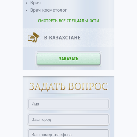
Врач
Врач косметолог
СМОТРЕТЬ ВСЕ СПЕЦИАЛЬНОСТИ
В КАЗАХСТАНЕ
ЗАКАЗАТЬ