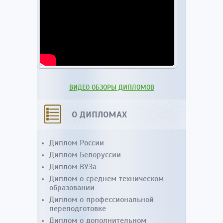
ВИДЕО ОБЗОРЫ ДИПЛОМОВ
О ДИПЛОМАХ
Диплом России
Диплом Белоруссии
Диплом ВУЗа
Диплом о среднем техническом
образовании
Диплом о профессиональной
переподготовке
Диплом о дополнительном