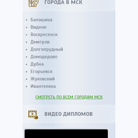
ГОРОДА В МСК
Балашиха
Видное
Воскресенск
Дмитров
Долгопрудный
Домодедово
Дубна
Егорьевск
Жуковский
Ивантеевка
СМОТРЕТЬ ПО ВСЕМ ГОРОДАМ МСК
ВИДЕО ДИПЛОМОВ