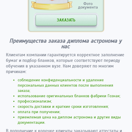
Фото
документа
ЗАКАЗАТЬ
Преимущества заказа диплома астронома у
нас
Клиентам компании гарантируется корректное заполнение
бумаг и подбор бланков, которые соответствуют периоду
обучения в указанном вузе. Нам доверяют по многим
причинам:
соблюдение конфиденциальности и удаление
персональных данных клиентов после выполнения
заказа;
использование оригинальных бланков фабрики Гознак;
профессионализм;
скорость доставки и краткие сроки изготовления;
оплата при получении;
приемлемая цена на диплом астронома и другие виды
документации.
В дополнение к корочке клиенты заказывают аттестаты и