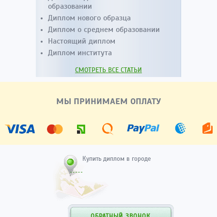
образовании
Диплом нового образца
Диплом о среднем образовании
Настоящий диплом
Диплом института
СМОТРЕТЬ ВСЕ СТАТЬИ
МЫ ПРИНИМАЕМ ОПЛАТУ
Купить диплом в городе
ОБРАТНЫЙ ЗВОНОК