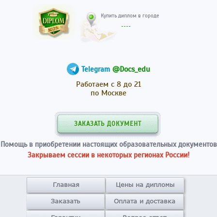
Купить диплом в гор
@Docs_edu
Telegram
Работаем с 8 до 21
по Москве
ЗАКАЗАТЬ ДОКУМЕНТ
Помощь в приобретении настоящих образовательных документов
Закрываем сессии в некоторых регионах России!
Главная
Цены на дипломы
Заказать
Оплата и доставка