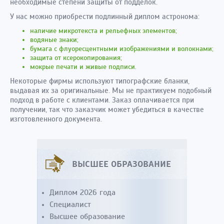
необходимые степени защиты от подделок.
У нас можно приобрести подлинный диплом астронома:
наличие микротекста и рельефных элементов;
водяные знаки;
бумага с флуоресцентными изображениями и волокнами;
защита от ксерокопирования;
мокрые печати и живые подписи.
Некоторые фирмы используют типографские бланки,
выдавая их за оригинальные. Мы не практикуем подобный
подход в работе с клиентами. Заказ оплачивается при
получении, так что заказчик может убедиться в качестве
изготовленного документа.
ВЫСШЕЕ ОБРАЗОВАНИЕ
Диплом 2026 года
Специалист
Высшее образование