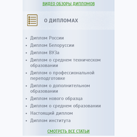
ВИДЕО ОБЗОРЫ ДИПЛОМОВ
О ДИПЛОМАХ
Диплом России
Диплом Белоруссии
Диплом ВУЗа
Диплом о среднем техническом
образовании
Диплом о профессиональной
переподготовке
Диплом о дополнительном
образовании
Диплом нового образца
Диплом о среднем образовании
Настоящий диплом
Диплом института
СМОТРЕТЬ ВСЕ СТАТЬИ