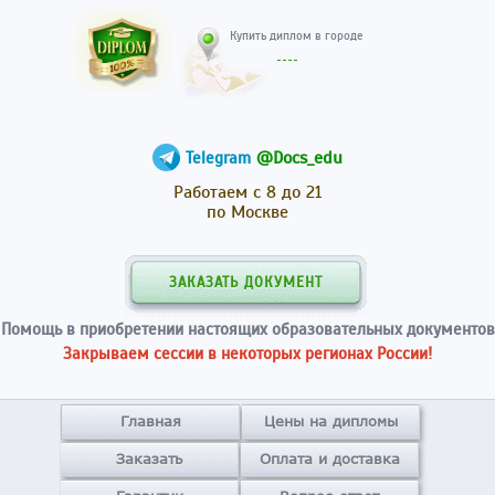
Купить диплом в гор
@Docs_edu
Telegram
Работаем с 8 до 21
по Москве
ЗАКАЗАТЬ ДОКУМЕНТ
Помощь в приобретении настоящих образовательных документов
Закрываем сессии в некоторых регионах России!
Главная
Цены на дипломы
Заказать
Оплата и доставка