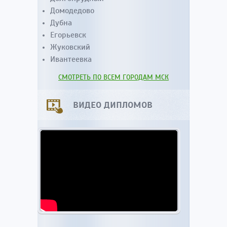
Домодедово
Дубна
Егорьевск
Жуковский
Ивантеевка
СМОТРЕТЬ ПО ВСЕМ ГОРОДАМ МСК
ВИДЕО ДИПЛОМОВ