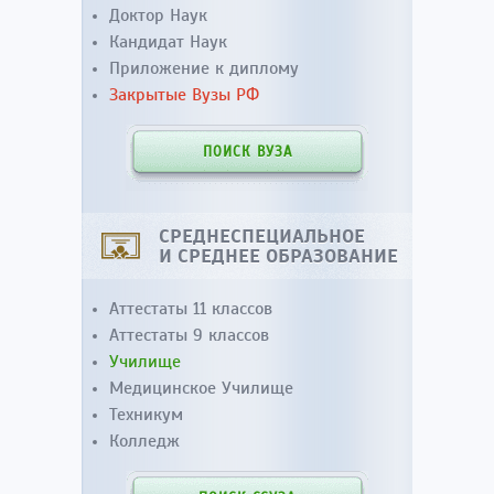
Доктор Наук
Кандидат Наук
Приложение к диплому
Закрытые Вузы РФ
ПОИСК ВУЗА
СРЕДНЕСПЕЦИАЛЬНОЕ
И СРЕДНЕЕ ОБРАЗОВАНИЕ
Аттестаты 11 классов
Аттестаты 9 классов
Училище
Медицинское Училище
Техникум
Колледж