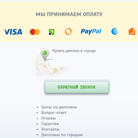
МЫ ПРИНИМАЕМ ОПЛАТУ
Купить диплом в городе
ОБРАТНЫЙ ЗВОНОК
Цены на дипломы
Вопрос-ответ
Отзывы
Гарантии
Контакты
Дипломы по городам