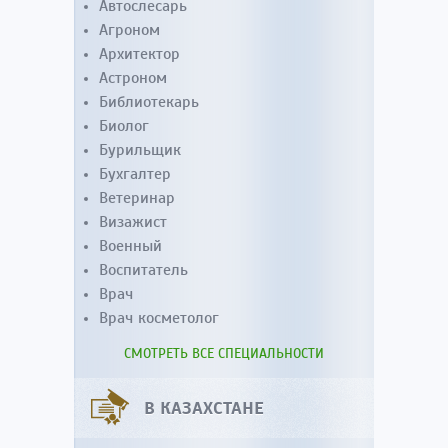
Автослесарь
Агроном
Архитектор
Астроном
Библиотекарь
Биолог
Бурильщик
Бухгалтер
Ветеринар
Визажист
Военный
Воспитатель
Врач
Врач косметолог
СМОТРЕТЬ ВСЕ СПЕЦИАЛЬНОСТИ
В КАЗАХСТАНЕ