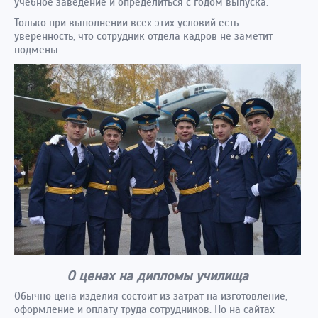
учебное заведение и определиться с годом выпуска.
Только при выполнении всех этих условий есть
уверенность, что сотрудник отдела кадров не заметит
подмены.
О ценах на дипломы училища
Обычно цена изделия состоит из затрат на изготовление,
оформление и оплату труда сотрудников. Но на сайтах