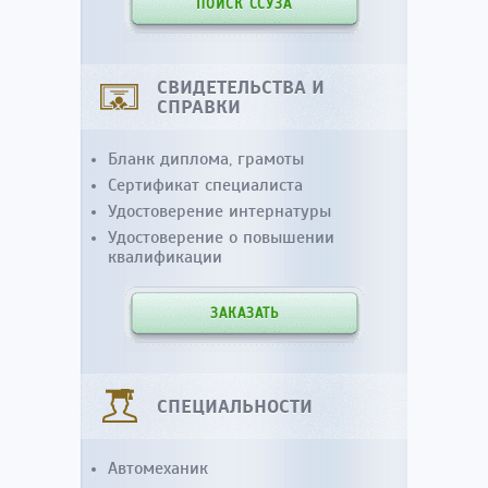
ПОИСК ССУЗА
СВИДЕТЕЛЬСТВА И
СПРАВКИ
Бланк диплома, грамоты
Сертификат специалиста
Удостоверение интернатуры
Удостоверение о повышении
квалификации
ЗАКАЗАТЬ
СПЕЦИАЛЬНОСТИ
Автомеханик