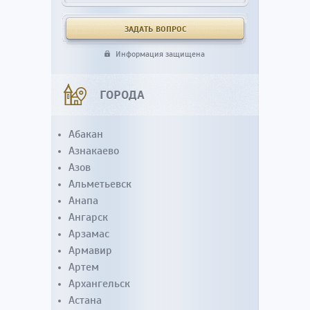
Информация защищена
ГОРОДА
Абакан
Азнакаево
Азов
Альметьевск
Анапа
Ангарск
Арзамас
Армавир
Артем
Архангельск
Астана