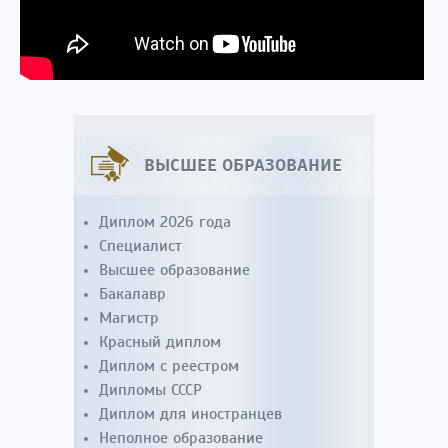
ВЫСШЕЕ ОБРАЗОВАНИЕ
Диплом 2026 года
Специалист
Высшее образование
Бакалавр
Магистр
Красный диплом
Диплом с реестром
Дипломы СССР
Диплом для иностранцев
Неполное образование