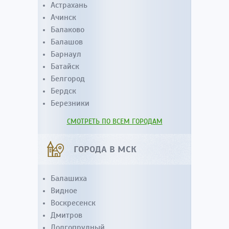
Астрахань
Ачинск
Балаково
Балашов
Барнаул
Батайск
Белгород
Бердск
Березники
СМОТРЕТЬ ПО ВСЕМ ГОРОДАМ
ГОРОДА В МСК
Балашиха
Видное
Воскресенск
Дмитров
Долгопрудный