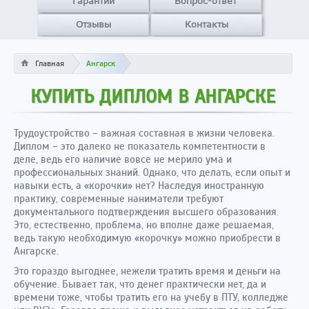
Гарантии
Вопрос-ответ
Отзывы
Контакты
Главная
Ангарск
КУПИТЬ ДИПЛОМ В АНГАРСКЕ
Трудоустройство – важная составная в жизни человека.
Диплом – это далеко не показатель компетентности в
деле, ведь его наличие вовсе не мерило ума и
профессиональных знаний. Однако, что делать, если опыт и
навыки есть, а «корочки» нет? Наследуя иностранную
практику, современные наниматели требуют
документального подтверждения высшего образования.
Это, естественно, проблема, но вполне даже решаемая,
ведь такую необходимую «корочку» можно приобрести в
Ангарске.
Это гораздо выгоднее, нежели тратить время и деньги на
обучение. Бывает так, что денег практически нет, да и
времени тоже, чтобы тратить его на учебу в ПТУ, колледже