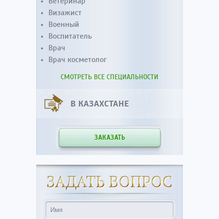
Ветеринар
Визажист
Военный
Воспитатель
Врач
Врач косметолог
СМОТРЕТЬ ВСЕ СПЕЦИАЛЬНОСТИ
В КАЗАХСТАНЕ
ЗАКАЗАТЬ