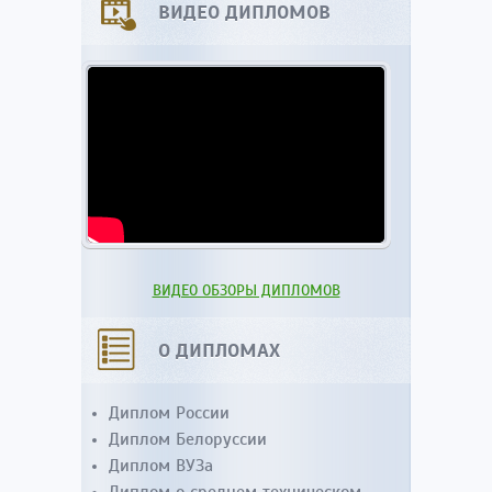
ВИДЕО ДИПЛОМОВ
ВИДЕО ОБЗОРЫ ДИПЛОМОВ
О ДИПЛОМАХ
Диплом России
Диплом Белоруссии
Диплом ВУЗа