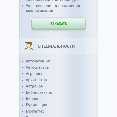
Удостоверение о повышении
квалификации
ЗАКАЗАТЬ
СПЕЦИАЛЬНОСТИ
Автомеханик
Автослесарь
Агроном
Архитектор
Астроном
Библиотекарь
Биолог
Бурильщик
Бухгалтер