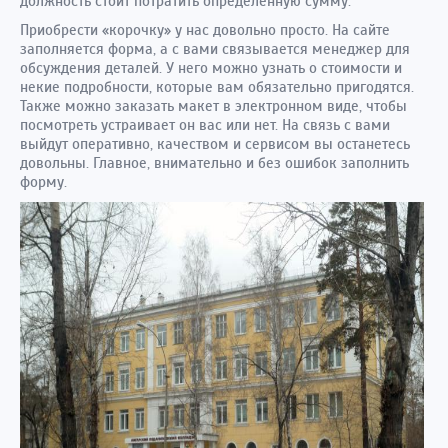
должность стоит потратить определенную сумму.
Приобрести «корочку» у нас довольно просто. На сайте
заполняется форма, а с вами связывается менеджер для
обсуждения деталей. У него можно узнать о стоимости и
некие подробности, которые вам обязательно пригодятся.
Также можно заказать макет в электронном виде, чтобы
посмотреть устраивает он вас или нет. На связь с вами
выйдут оперативно, качеством и сервисом вы останетесь
довольны. Главное, внимательно и без ошибок заполнить
форму.