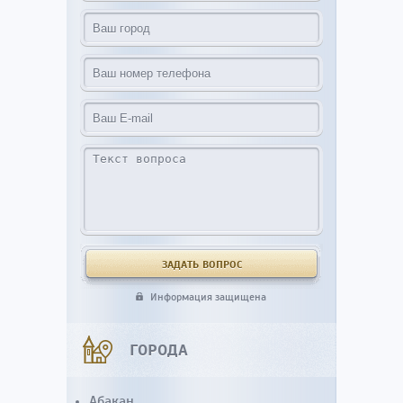
Информация защищена
ГОРОДА
Абакан