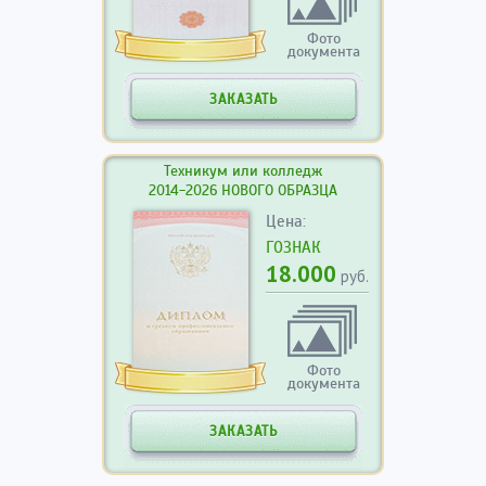
Фото
документа
ЗАКАЗАТЬ
Техникум или колледж
2014-2026 НОВОГО ОБРАЗЦА
Цена:
ГОЗНАК
18.000
руб.
Фото
документа
ЗАКАЗАТЬ