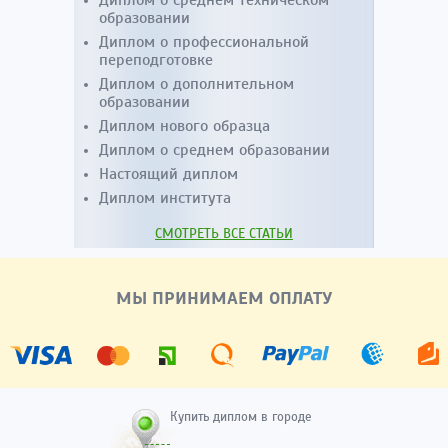
Диплом о среднем техническом
образовании
Диплом о профессиональной
переподготовке
Диплом о дополнительном
образовании
Диплом нового образца
Диплом о среднем образовании
Настоящий диплом
Диплом института
СМОТРЕТЬ ВСЕ СТАТЬИ
МЫ ПРИНИМАЕМ ОПЛАТУ
Купить диплом в городе