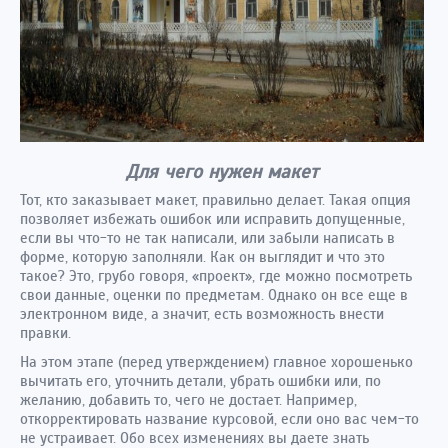
Для чего нужен макет
Тот, кто заказывает макет, правильно делает. Такая опция
позволяет избежать ошибок или исправить допущенные,
если вы что-то не так написали, или забыли написать в
форме, которую заполняли. Как он выглядит и что это
такое? Это, грубо говоря, «проект», где можно посмотреть
свои данные, оценки по предметам. Однако он все еще в
электронном виде, а значит, есть возможность внести
правки.
На этом этапе (перед утверждением) главное хорошенько
вычитать его, уточнить детали, убрать ошибки или, по
желанию, добавить то, чего не достает. Например,
откорректировать название курсовой, если оно вас чем-то
не устраивает. Обо всех изменениях вы даете знать