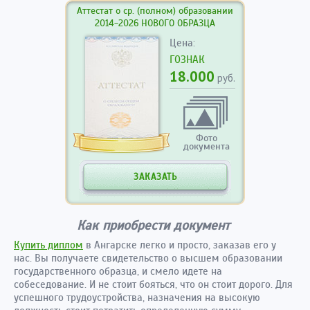
Аттестат о ср. (полном) образовании
2014-2026 НОВОГО ОБРАЗЦА
Цена:
ГОЗНАК
18.000
руб.
Фото
документа
ЗАКАЗАТЬ
Как приобрести документ
Купить диплом
в Ангарске легко и просто, заказав его у
нас. Вы получаете свидетельство о высшем образовании
государственного образца, и смело идете на
собеседование. И не стоит бояться, что он стоит дорого. Для
успешного трудоустройства, назначения на высокую