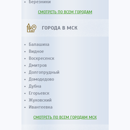
Березники
СМОТРЕТЬ ПО ВСЕМ ГОРОДАМ
ГОРОДА В МСК
Балашиха
Видное
Воскресенск
Дмитров
Долгопрудный
Домодедово
Дубна
Егорьевск
Жуковский
Ивантеевка
СМОТРЕТЬ ПО ВСЕМ ГОРОДАМ МСК