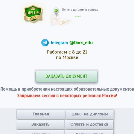
Купить диплом в гор
@Docs_edu
Telegram
Работаем с 8 до 21
по Москве
ЗАКАЗАТЬ ДОКУМЕНТ
Помощь в приобретении настоящих образовательных документов
Закрываем сессии в некоторых регионах России!
Главная
Цены на дипломы
Заказать
Оплата и доставка