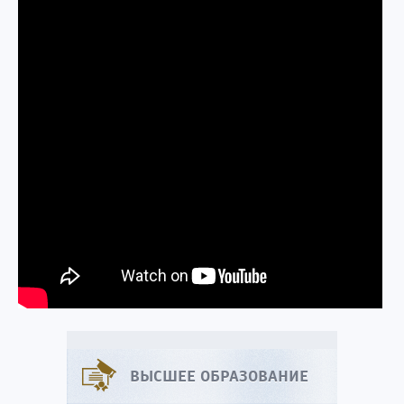
ВЫСШЕЕ ОБРАЗОВАНИЕ