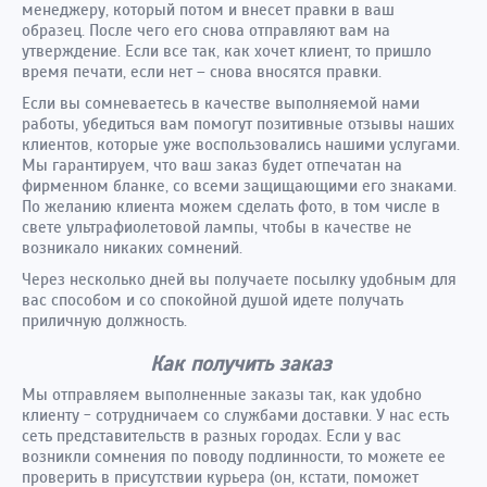
менеджеру, который потом и внесет правки в ваш
образец. После чего его снова отправляют вам на
утверждение. Если все так, как хочет клиент, то пришло
время печати, если нет – снова вносятся правки.
Если вы сомневаетесь в качестве выполняемой нами
работы, убедиться вам помогут позитивные отзывы наших
клиентов, которые уже воспользовались нашими услугами.
Мы гарантируем, что ваш заказ будет отпечатан на
фирменном бланке, со всеми защищающими его знаками.
По желанию клиента можем сделать фото, в том числе в
свете ультрафиолетовой лампы, чтобы в качестве не
возникало никаких сомнений.
Через несколько дней вы получаете посылку удобным для
вас способом и со спокойной душой идете получать
приличную должность.
Как получить заказ
Мы отправляем выполненные заказы так, как удобно
клиенту - сотрудничаем со службами доставки. У нас есть
сеть представительств в разных городах. Если у вас
возникли сомнения по поводу подлинности, то можете ее
проверить в присутствии курьера (он, кстати, поможет