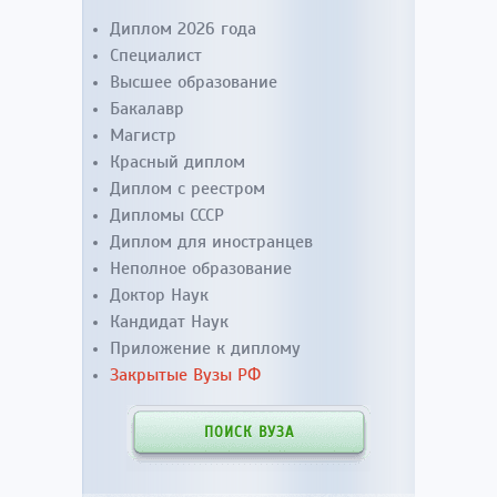
Диплом 2026 года
Специалист
Высшее образование
Бакалавр
Магистр
Красный диплом
Диплом с реестром
Дипломы СССР
Диплом для иностранцев
Неполное образование
Доктор Наук
Кандидат Наук
Приложение к диплому
Закрытые Вузы РФ
ПОИСК ВУЗА