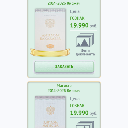
2014-2026 Киржач
Цена:
ГОЗНАК
19.990
руб.
Фото
документа
ЗАКАЗАТЬ
Магистр
2014-2026 Киржач
Цена:
ГОЗНАК
19.990
руб.