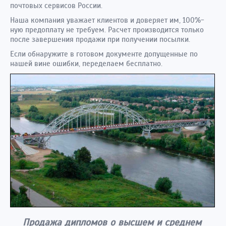
почтовых сервисов России.
Наша компания уважает клиентов и доверяет им, 100%-
ную предоплату не требуем. Расчет производится только
после завершения продажи при получении посылки.
Если обнаружите в готовом документе допущенные по
нашей вине ошибки, переделаем бесплатно.
Продажа дипломов о высшем и среднем