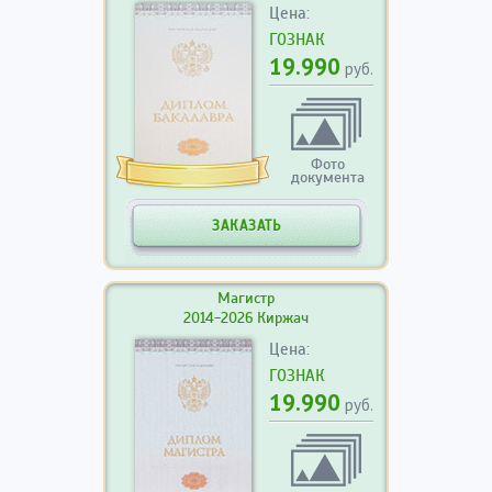
Цена:
ГОЗНАК
19.990
руб.
Фото
документа
ЗАКАЗАТЬ
Магистр
2014-2026 Киржач
Цена:
ГОЗНАК
19.990
руб.