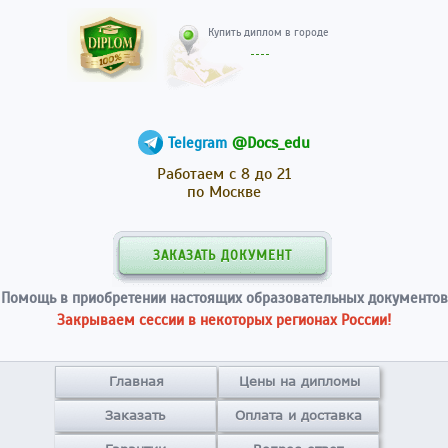
Купить диплом в гор
@Docs_edu
Telegram
Работаем с 8 до 21
по Москве
ЗАКАЗАТЬ ДОКУМЕНТ
Помощь в приобретении настоящих образовательных документов
Закрываем сессии в некоторых регионах России!
Главная
Цены на дипломы
Заказать
Оплата и доставка