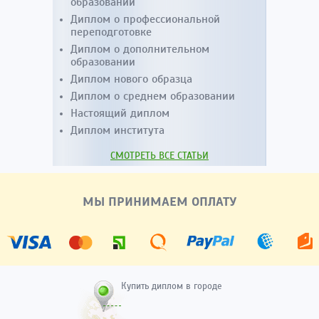
образовании
Диплом о профессиональной
переподготовке
Диплом о дополнительном
образовании
Диплом нового образца
Диплом о среднем образовании
Настоящий диплом
Диплом института
СМОТРЕТЬ ВСЕ СТАТЬИ
МЫ ПРИНИМАЕМ ОПЛАТУ
Купить диплом в городе