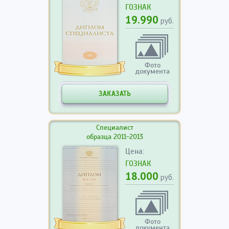
ГОЗНАК
19.990
руб.
Фото
документа
ЗАКАЗАТЬ
Специалист
образца 2011-2013
Цена:
ГОЗНАК
18.000
руб.
Фото
документа