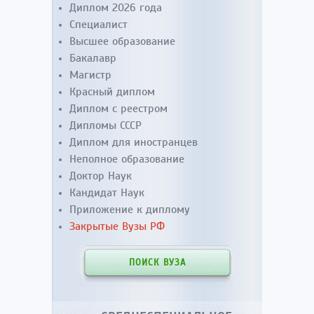
Диплом 2026 года
Специалист
Высшее образование
Бакалавр
Магистр
Красный диплом
Диплом с реестром
Дипломы СССР
Диплом для иностранцев
Неполное образование
Доктор Наук
Кандидат Наук
Приложение к диплому
Закрытые Вузы РФ
ПОИСК ВУЗА