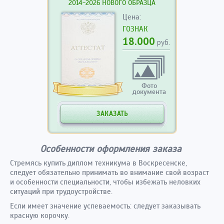
2014-2026 НОВОГО ОБРАЗЦА
Цена:
ГОЗНАК
18.000
руб.
Фото
документа
ЗАКАЗАТЬ
Особенности оформления заказа
Стремясь купить диплом техникума в Воскресенске,
следует обязательно принимать во внимание свой возраст
и особенности специальности, чтобы избежать неловких
ситуаций при трудоустройстве.
Если имеет значение успеваемость: следует заказывать
красную корочку.