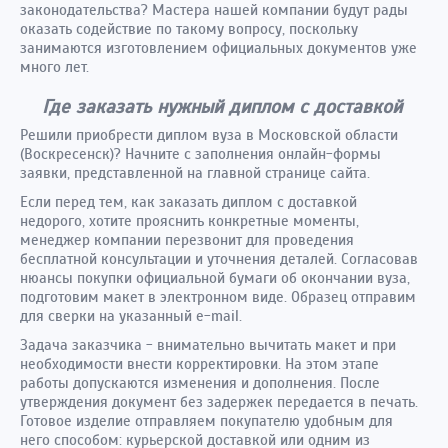
законодательства? Мастера нашей компании будут рады
оказать содействие по такому вопросу, поскольку
занимаются изготовлением официальных документов уже
много лет.
Где заказать нужный диплом с доставкой
Решили приобрести диплом вуза в Московской области
(Воскресенск)? Начните с заполнения онлайн-формы
заявки, представленной на главной странице сайта.
Если перед тем, как заказать диплом с доставкой
недорого, хотите прояснить конкретные моменты,
менеджер компании перезвонит для проведения
бесплатной консультации и уточнения деталей. Согласовав
нюансы покупки официальной бумаги об окончании вуза,
подготовим макет в электронном виде. Образец отправим
для сверки на указанный e-mail.
Задача заказчика - внимательно вычитать макет и при
необходимости внести корректировки. На этом этапе
работы допускаются изменения и дополнения. После
утверждения документ без задержек передается в печать.
Готовое изделие отправляем покупателю удобным для
него способом: курьерской доставкой или одним из