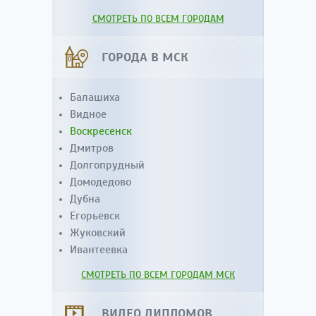
СМОТРЕТЬ ПО ВСЕМ ГОРОДАМ
ГОРОДА В МСК
Балашиха
Видное
Воскресенск
Дмитров
Долгопрудный
Домодедово
Дубна
Егорьевск
Жуковский
Ивантеевка
СМОТРЕТЬ ПО ВСЕМ ГОРОДАМ МСК
ВИДЕО ДИПЛОМОВ