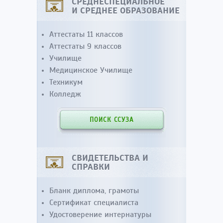
СРЕДНЕСПЕЦИАЛЬНОЕ
И СРЕДНЕЕ ОБРАЗОВАНИЕ
Аттестаты 11 классов
Аттестаты 9 классов
Училище
Медицинское Училище
Техникум
Колледж
ПОИСК ССУЗА
СВИДЕТЕЛЬСТВА И
СПРАВКИ
Бланк диплома, грамоты
Сертификат специалиста
Удостоверение интернатуры