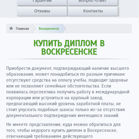
Гарантии
Вопрос-ответ
Отзывы
Контакты
Главная
Воскресенск
КУПИТЬ ДИПЛОМ В
ВОСКРЕСЕНСКЕ
Приобрести документ, подтверждающий наличие высшего
образования, может понадобиться по разным причинам:
отсутствуют средства на оплату учебы, подводит здоровье
или не позволяют семейные обстоятельства. Если
появилась перспектива получить работу в международной
корпорации или устроиться на крупный завод,
предлагающий высокий уровень заработной платы, не
стоит упускать подобные шансы только из-за отсутствия
документального подтверждения имеющихся знаний.
Не имеете представления, куда можно обратиться для
того, чтобы недорого купить диплом в Воскресенске,
отвечающий требованиям действующего