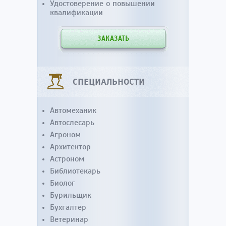
Удостоверение о повышении
квалификации
ЗАКАЗАТЬ
СПЕЦИАЛЬНОСТИ
Автомеханик
Автослесарь
Агроном
Архитектор
Астроном
Библиотекарь
Биолог
Бурильщик
Бухгалтер
Ветеринар