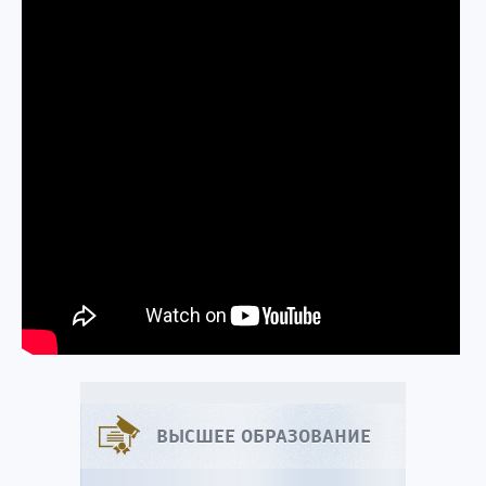
ВЫСШЕЕ ОБРАЗОВАНИЕ