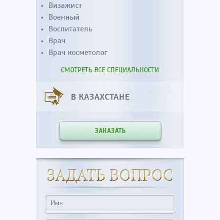
Визажист
Военный
Воспитатель
Врач
Врач косметолог
СМОТРЕТЬ ВСЕ СПЕЦИАЛЬНОСТИ
В КАЗАХСТАНЕ
ЗАКАЗАТЬ