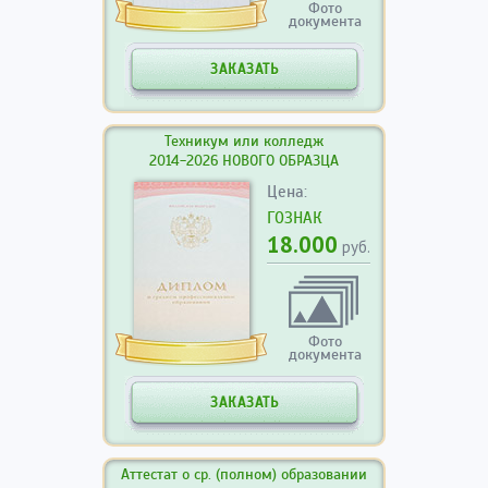
Фото
документа
ЗАКАЗАТЬ
Техникум или колледж
2014-2026 НОВОГО ОБРАЗЦА
Цена:
ГОЗНАК
18.000
руб.
Фото
документа
ЗАКАЗАТЬ
Аттестат о ср. (полном) образовании