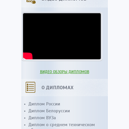
ВИДЕО ОБЗОРЫ ДИПЛОМОВ
О ДИПЛОМАХ
Диплом России
Диплом Белоруссии
Диплом ВУЗа
Диплом о среднем техническом