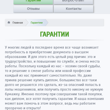
Гарантии
Вопрос-ответ
Отзывы
Контакты
Главная
Гарантии
ГАРАНТИИ
У многих людей в последнее время все чаще возникает
потребность в приобретение документа о высшем
образовании. И для этого есть целый ряд причин: это и
трудоустройство, и повышение по службе, и смена места
работы. Поскольку каждый из нас – хозяин своей судьбы,
то и решение о смене работы или новой профессии
каждый из нас принимает самостоятельно. Но, даже
приняв решение купить диплом, большинство все-таки
долго не решаются это сделать, из-за опасений попасть в
лапы мошенников, или получить просто никому не нужную
бумажку. Именно поэтому при совершении такой покупки,
как диплом, все хотят получить гарантии. И наша компания
может вам помочь в этом вопросе, ведь мы работаем
прозрачно и открыто!