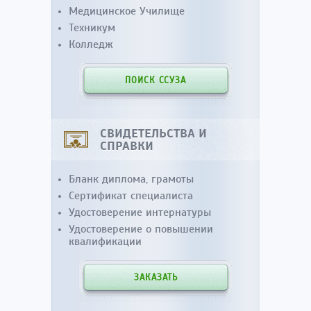
Медицинское Училище
Техникум
Колледж
ПОИСК ССУЗА
СВИДЕТЕЛЬСТВА И
СПРАВКИ
Бланк диплома, грамоты
Сертификат специалиста
Удостоверение интернатуры
Удостоверение о повышении
квалификации
ЗАКАЗАТЬ