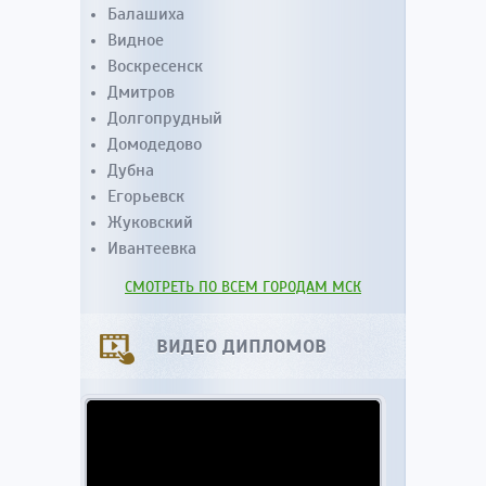
Балашиха
Видное
Воскресенск
Дмитров
Долгопрудный
Домодедово
Дубна
Егорьевск
Жуковский
Ивантеевка
СМОТРЕТЬ ПО ВСЕМ ГОРОДАМ МСК
ВИДЕО ДИПЛОМОВ