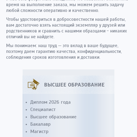
время на выполнение заказа, мы можем решить задачу
любой сложности оперативно и качественно.
Чтобы удостовериться в добросовестности нашей работы,
вам достаточно взять настоящий экземпляр у друзей или
родственников и сравнить с нашими образцами - никаких
отличий вы не найдете.
Мы понимаем: наш труд — это вклад в ваше будущее,
поэтому даем гарантию качества, конфиденциальности,
соблюдения сроков изготовления и доставки.
ВЫСШЕЕ ОБРАЗОВАНИЕ
Диплом 2026 года
Специалист
Высшее образование
Бакалавр
Магистр