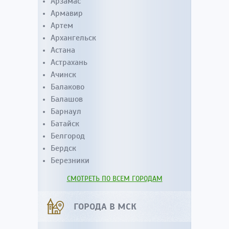
Арзамас
Армавир
Артем
Архангельск
Астана
Астрахань
Ачинск
Балаково
Балашов
Барнаул
Батайск
Белгород
Бердск
Березники
СМОТРЕТЬ ПО ВСЕМ ГОРОДАМ
ГОРОДА В МСК