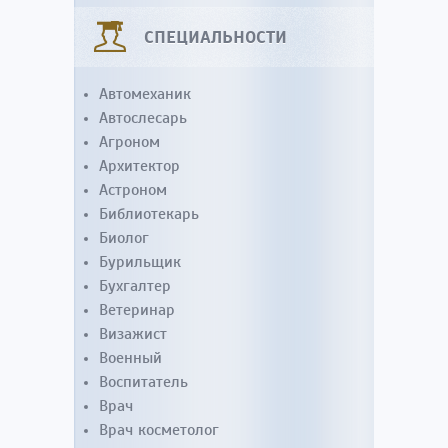
СПЕЦИАЛЬНОСТИ
Автомеханик
Автослесарь
Агроном
Архитектор
Астроном
Библиотекарь
Биолог
Бурильщик
Бухгалтер
Ветеринар
Визажист
Военный
Воспитатель
Врач
Врач косметолог