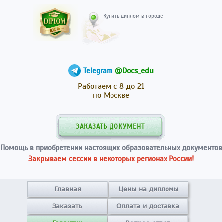
Купить диплом в гор
@Docs_edu
Telegram
Работаем с 8 до 21
по Москве
ЗАКАЗАТЬ ДОКУМЕНТ
Помощь в приобретении настоящих образовательных документов
Закрываем сессии в некоторых регионах России!
Главная
Цены на дипломы
Заказать
Оплата и доставка