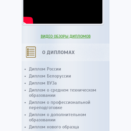
ВИДЕО ОБЗОРЫ ДИПЛОМОВ
О ДИПЛОМАХ
Диплом России
Диплом Белоруссии
Диплом ВУЗа
Диплом о среднем техническом
образовании
Диплом о профессиональной
переподготовке
Диплом о дополнительном
образовании
Диплом нового образца