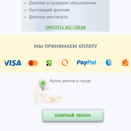
Диплом о среднем образовании
Настоящий диплом
Диплом института
СМОТРЕТЬ ВСЕ СТАТЬИ
МЫ ПРИНИМАЕМ ОПЛАТУ
Купить диплом в городе
ОБРАТНЫЙ ЗВОНОК