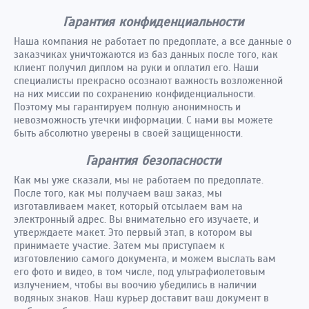
Гарантия конфиденциальности
Наша компания не работает по предоплате, а все данные о
заказчиках уничтожаются из баз данных после того, как
клиент получил диплом на руки и оплатил его. Наши
специалисты прекрасно осознают важность возложенной
на них миссии по сохранению конфиденциальности.
Поэтому мы гарантируем полную анонимность и
невозможность утечки информации. С нами вы можете
быть абсолютно уверены в своей защищенности.
Гарантия безопасности
Как мы уже сказали, мы не работаем по предоплате.
После того, как мы получаем ваш заказ, мы
изготавливаем макет, который отсылаем вам на
электронный адрес. Вы внимательно его изучаете, и
утверждаете макет. Это первый этап, в котором вы
принимаете участие. Затем мы приступаем к
изготовлению самого документа, и можем выслать вам
его фото и видео, в том числе, под ультрафиолетовым
излучением, чтобы вы воочию убедились в наличии
водяных знаков. Наш курьер доставит ваш документ в