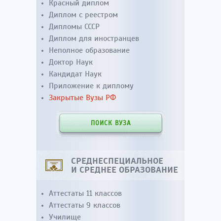
Красный диплом
Диплом с реестром
Дипломы СССР
Диплом для иностранцев
Неполное образование
Доктор Наук
Кандидат Наук
Приложение к диплому
Закрытые Вузы РФ
ПОИСК ВУЗА
СРЕДНЕСПЕЦИАЛЬНОЕ
И СРЕДНЕЕ ОБРАЗОВАНИЕ
Аттестаты 11 классов
Аттестаты 9 классов
Училище