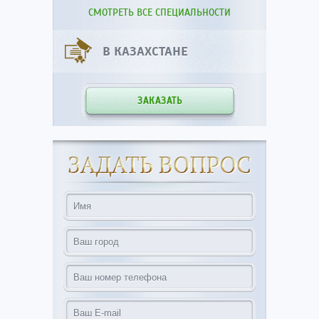
СМОТРЕТЬ ВСЕ СПЕЦИАЛЬНОСТИ
В КАЗАХСТАНЕ
ЗАКАЗАТЬ