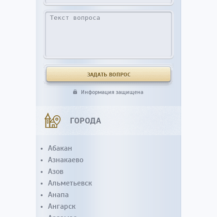
Информация защищена
ГОРОДА
Абакан
Азнакаево
Азов
Альметьевск
Анапа
Ангарск