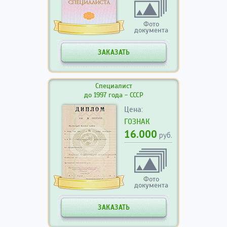
Фото
документа
ЗАКАЗАТЬ
Специалист
до 1997 года - СССР
Цена:
ГОЗНАК
16.000
руб.
Фото
документа
ЗАКАЗАТЬ