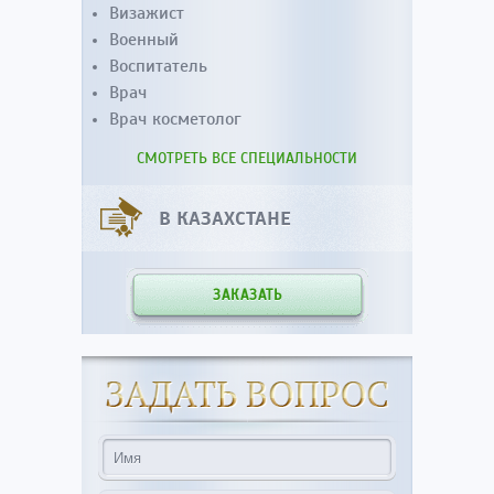
Визажист
Военный
Воспитатель
Врач
Врач косметолог
СМОТРЕТЬ ВСЕ СПЕЦИАЛЬНОСТИ
В КАЗАХСТАНЕ
ЗАКАЗАТЬ