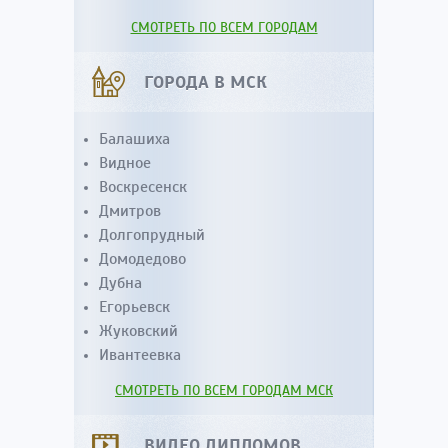
СМОТРЕТЬ ПО ВСЕМ ГОРОДАМ
ГОРОДА В МСК
Балашиха
Видное
Воскресенск
Дмитров
Долгопрудный
Домодедово
Дубна
Егорьевск
Жуковский
Ивантеевка
СМОТРЕТЬ ПО ВСЕМ ГОРОДАМ МСК
ВИДЕО ДИПЛОМОВ