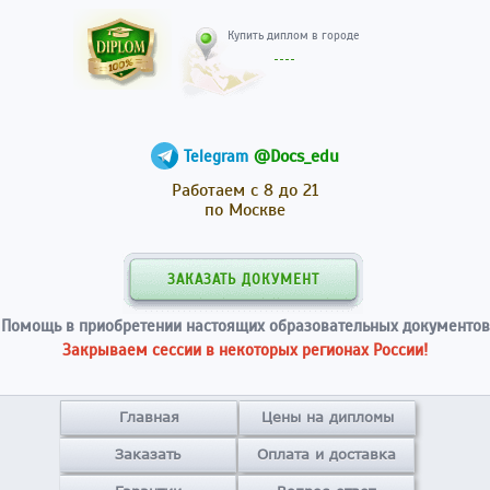
Купить диплом в гор
@Docs_edu
Telegram
Работаем с 8 до 21
по Москве
ЗАКАЗАТЬ ДОКУМЕНТ
Помощь в приобретении настоящих образовательных документов
Закрываем сессии в некоторых регионах России!
Главная
Цены на дипломы
Заказать
Оплата и доставка