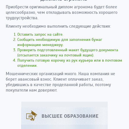
Приобрести оригинальный диплом агронома будет более
целесообразно, чем откладывать возможность хорошего
трудоустройства.
Клиенту необходимо выполнить следующие действия:
Оставить запрос на сайте.
Сообщить необходимую для заполнения бумаг
информацию менеджеру.
Проверить подготовленный макет будущего документа
(отсылается заказчику на почтовый ящик).
Получить готовую корочку из рук курьера или в почтовом
отделении.
Мошеннических организаций много. Наша компания не
берет авансовый взнос. Клиент оплачивает заказ,
убедившись в качестве проделанной работы, поэтому
покупатели нам доверяют.
ВЫСШЕЕ ОБРАЗОВАНИЕ