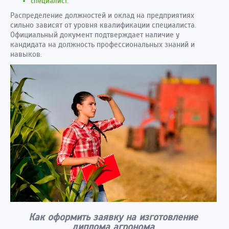
специалист.
Распределение должностей и оклад на предприятиях
сильно зависят от уровня квалификации специалиста.
Официальный документ подтверждает наличие у
кандидата на должность профессиональных знаний и
навыков.
Как оформить заявку на изготовление
диплома агронома