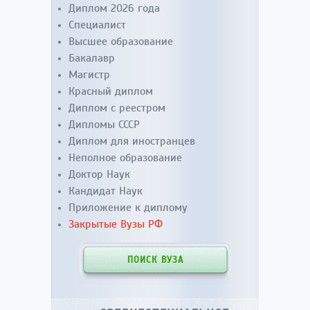
Диплом 2026 года
Специалист
Высшее образование
Бакалавр
Магистр
Красный диплом
Диплом с реестром
Дипломы СССР
Диплом для иностранцев
Неполное образование
Доктор Наук
Кандидат Наук
Приложение к диплому
Закрытые Вузы РФ
ПОИСК ВУЗА