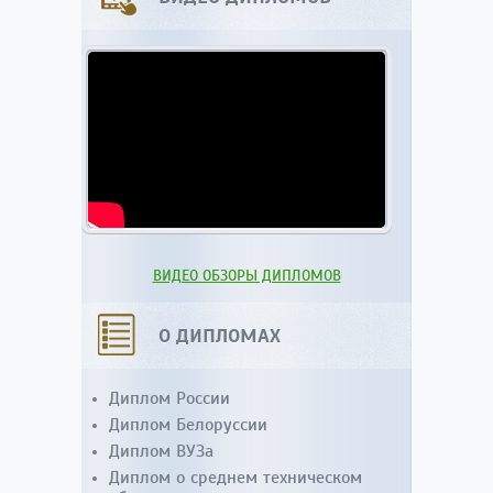
ВИДЕО ОБЗОРЫ ДИПЛОМОВ
О ДИПЛОМАХ
Диплом России
Диплом Белоруссии
Диплом ВУЗа
Диплом о среднем техническом