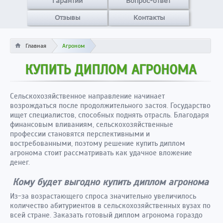
Гарантии
Вопрос-ответ
Отзывы
Контакты
Главная
Агроном
КУПИТЬ ДИПЛОМ АГРОНОМА
Сельскохозяйственное направление начинает
возрождаться после продолжительного застоя. Государство
ищет специалистов, способных поднять отрасль. Благодаря
финансовым вливаниям, сельскохозяйственные
профессии становятся перспективными и
востребованными, поэтому решение купить диплом
агронома стоит рассматривать как удачное вложение
денег.
Кому будет выгодно купить диплом агронома
Из-за возрастающего спроса значительно увеличилось
количество абитуриентов в сельскохозяйственных вузах по
всей стране. Заказать готовый диплом агронома гораздо