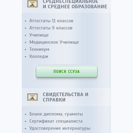
СРЕДНЕСПЕЦИАЛЬНОЕ
И СРЕДНЕЕ ОБРАЗОВАНИЕ
Аттестаты 11 классов
Аттестаты 9 классов
Училище
Медицинское Училище
Техникум
Колледж
ПОИСК ССУЗА
СВИДЕТЕЛЬСТВА И
СПРАВКИ
Бланк диплома, грамоты
Сертификат специалиста
Удостоверение интернатуры