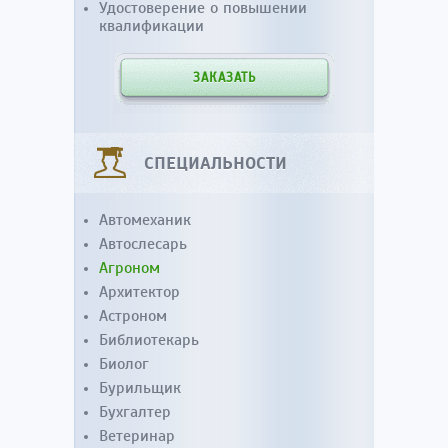
Удостоверение о повышении
квалификации
ЗАКАЗАТЬ
СПЕЦИАЛЬНОСТИ
Автомеханик
Автослесарь
Агроном
Архитектор
Астроном
Библиотекарь
Биолог
Бурильщик
Бухгалтер
Ветеринар