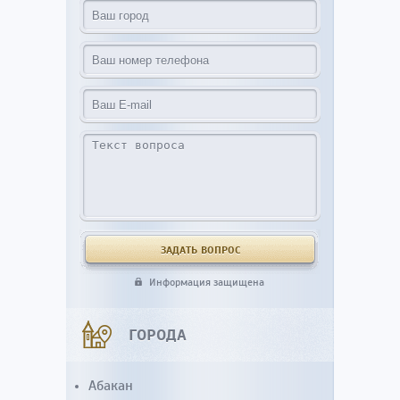
Информация защищена
ГОРОДА
Абакан