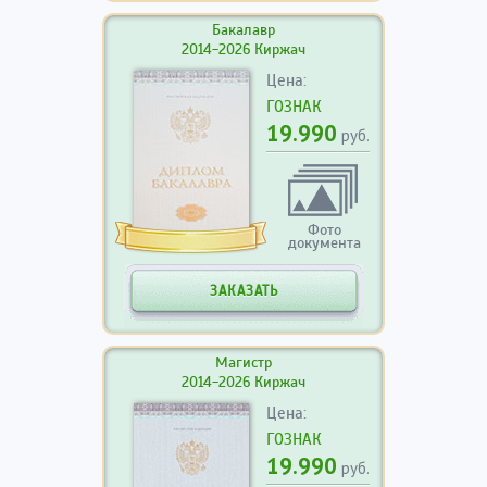
Бакалавр
2014-2026 Киржач
Цена:
ГОЗНАК
19.990
руб.
Фото
документа
ЗАКАЗАТЬ
Магистр
2014-2026 Киржач
Цена:
ГОЗНАК
19.990
руб.