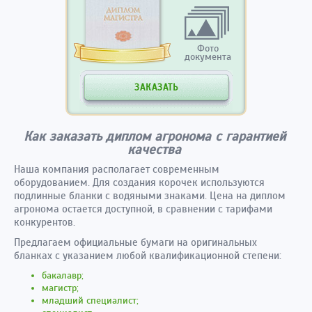
Фото
документа
ЗАКАЗАТЬ
Как заказать диплом агронома с гарантией
качества
Наша компания располагает современным
оборудованием. Для создания корочек используются
подлинные бланки с водяными знаками. Цена на диплом
агронома остается доступной, в сравнении с тарифами
конкурентов.
Предлагаем официальные бумаги на оригинальных
бланках с указанием любой квалификационной степени:
бакалавр;
магистр;
младший специалист;