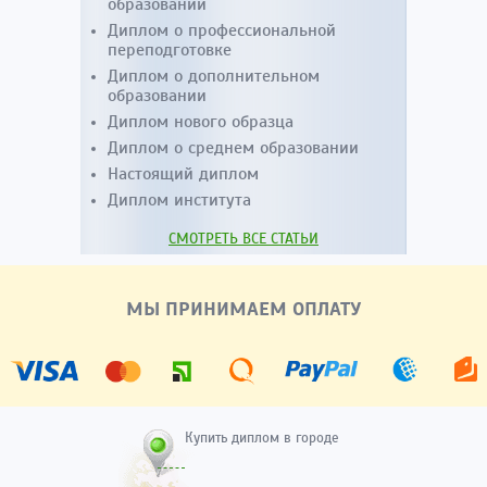
образовании
Диплом о профессиональной
переподготовке
Диплом о дополнительном
образовании
Диплом нового образца
Диплом о среднем образовании
Настоящий диплом
Диплом института
СМОТРЕТЬ ВСЕ СТАТЬИ
МЫ ПРИНИМАЕМ ОПЛАТУ
Купить диплом в городе