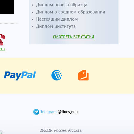
Диплом нового образца
Диплом о среднем образовании
Настоящий диплом
Диплом института
СМОТРЕТЬ ВСЕ СТАТЬИ
кты
Telegram
@Docs_edu
109316, Россия, Москва,