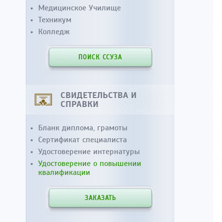
Медицинское Училище
Техникум
Колледж
ПОИСК ССУЗА
СВИДЕТЕЛЬСТВА И
СПРАВКИ
Бланк диплома, грамоты
Сертификат специалиста
Удостоверение интернатуры
Удостоверение о повышении
квалификации
ЗАКАЗАТЬ