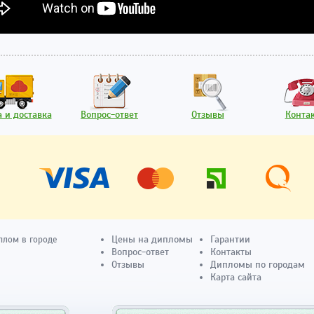
 и доставка
Вопрос-ответ
Отзывы
Конта
Цены на дипломы
Гарантии
плом в городе
Вопрос-ответ
Контакты
Отзывы
Дипломы по городам
Карта сайта