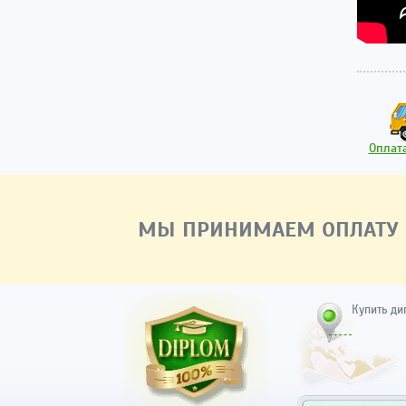
Оплата
МЫ ПРИНИМАЕМ ОПЛАТУ
Купить ди