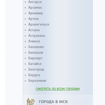
Ангарск
Арзамас
Армавир
Артем
Архангельск
Астана
Астрахань
Ачинск
Балаково
Балашов
Барнаул
Батайск
Белгород
Бердск
Березники
СМОТРЕТЬ ПО ВСЕМ ГОРОДАМ
ГОРОДА В МСК