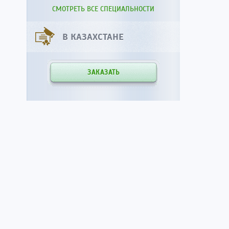
СМОТРЕТЬ ВСЕ СПЕЦИАЛЬНОСТИ
В КАЗАХСТАНЕ
ЗАКАЗАТЬ