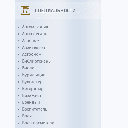
СПЕЦИАЛЬНОСТИ
Автомеханик
Автослесарь
Агроном
Архитектор
Астроном
Библиотекарь
Биолог
Бурильщик
Бухгалтер
Ветеринар
Визажист
Военный
Воспитатель
Врач
Врач косметолог