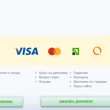
Цены на дипломы
Гарантии
плом в городе
Вопрос-ответ
Контакты
Отзывы
Дипломы по городам
Карта сайта
ЗАКАЗАТЬ ДОКУМЕНТ
 ЗВОНОК