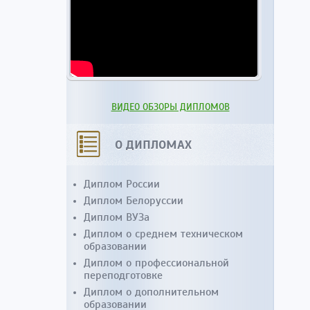
ВИДЕО ОБЗОРЫ ДИПЛОМОВ
О ДИПЛОМАХ
Диплом России
Диплом Белоруссии
Диплом ВУЗа
Диплом о среднем техническом
образовании
Диплом о профессиональной
переподготовке
Диплом о дополнительном
образовании