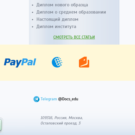
Диплом нового образца
Диплом о среднем образовании
Настоящий диплом
Диплом института
СМОТРЕТЬ ВСЕ СТАТЬИ
Telegram
@Docs_edu
109316, Россия, Москва,
Остаповский проезд, 3