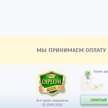
МЫ ПРИНИМАЕМ ОПЛАТУ
Купить ди
Все права защищены
ОБРАТНЫЙ
© 2008-2026