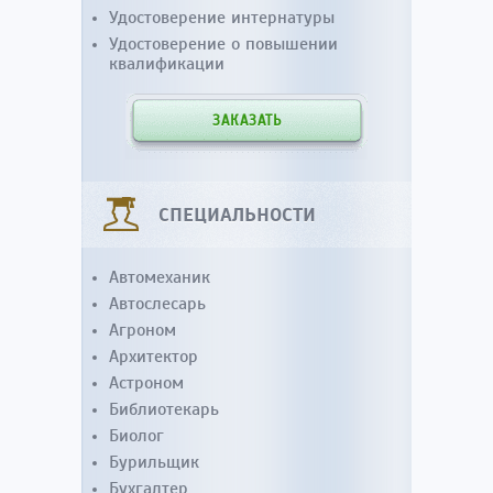
Удостоверение интернатуры
Удостоверение о повышении
квалификации
ЗАКАЗАТЬ
СПЕЦИАЛЬНОСТИ
Автомеханик
Автослесарь
Агроном
Архитектор
Астроном
Библиотекарь
Биолог
Бурильщик
Бухгалтер