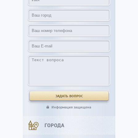
Информация защищена
ГОРОДА