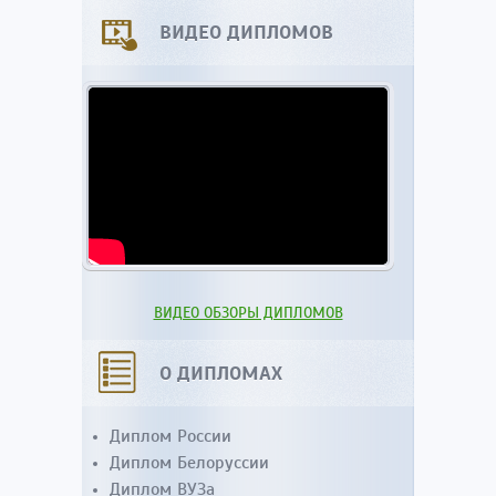
ВИДЕО ДИПЛОМОВ
ВИДЕО ОБЗОРЫ ДИПЛОМОВ
О ДИПЛОМАХ
Диплом России
Диплом Белоруссии
Диплом ВУЗа