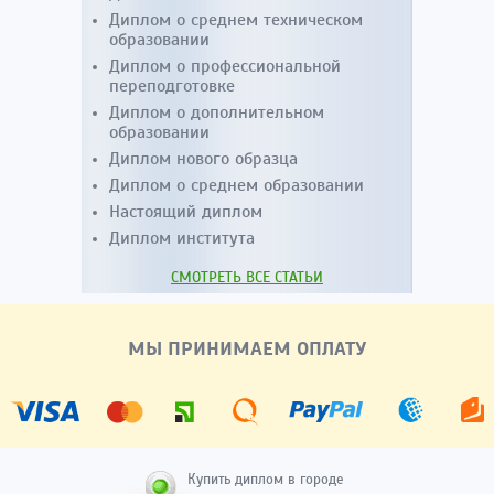
Диплом о среднем техническом
образовании
Диплом о профессиональной
переподготовке
Диплом о дополнительном
образовании
Диплом нового образца
Диплом о среднем образовании
Настоящий диплом
Диплом института
СМОТРЕТЬ ВСЕ СТАТЬИ
МЫ ПРИНИМАЕМ ОПЛАТУ
Купить диплом в городе