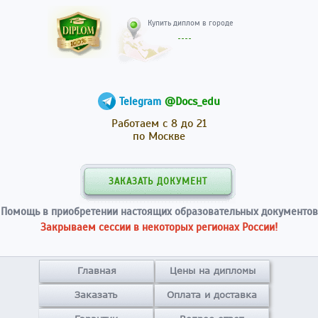
Купить диплом в гор
@Docs_edu
Telegram
Работаем с 8 до 21
по Москве
ЗАКАЗАТЬ ДОКУМЕНТ
Помощь в приобретении настоящих образовательных документов
Закрываем сессии в некоторых регионах России!
Главная
Цены на дипломы
Заказать
Оплата и доставка