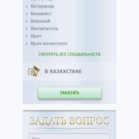
Ветеринар
Визажист
Военный
Воспитатель
Врач
Врач косметолог
СМОТРЕТЬ ВСЕ СПЕЦИАЛЬНОСТИ
В КАЗАХСТАНЕ
ЗАКАЗАТЬ