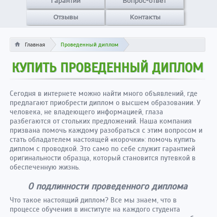
Гарантии
Вопрос-ответ
Отзывы
Контакты
Главная
Проведенный диплом
КУПИТЬ ПРОВЕДЕННЫЙ ДИПЛОМ
Сегодня в интернете можно найти много объявлений, где
предлагают приобрести диплом о высшем образовании. У
человека, не владеющего информацией, глаза
разбегаются от стольких предложений. Наша компания
призвана помочь каждому разобраться с этим вопросом и
стать обладателем настоящей «корочки»: помочь купить
диплом с проводкой. Это само по себе служит гарантией
оригинальности образца, который становится путевкой в
обеспеченную жизнь.
О подлинности проведенного диплома
Что такое настоящий диплом? Все мы знаем, что в
процессе обучения в институте на каждого студента