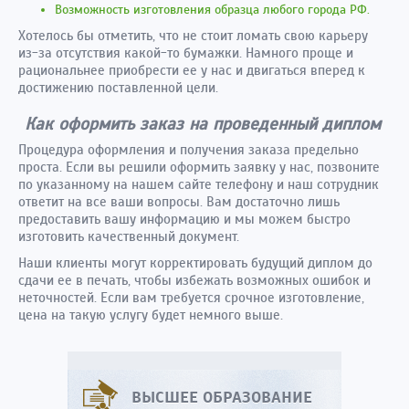
Возможность изготовления образца любого города РФ.
Хотелось бы отметить, что не стоит ломать свою карьеру
из-за отсутствия какой-то бумажки. Намного проще и
рациональнее приобрести ее у нас и двигаться вперед к
достижению поставленной цели.
Как оформить заказ на проведенный диплом
Процедура оформления и получения заказа предельно
проста. Если вы решили оформить заявку у нас, позвоните
по указанному на нашем сайте телефону и наш сотрудник
ответит на все ваши вопросы. Вам достаточно лишь
предоставить вашу информацию и мы можем быстро
изготовить качественный документ.
Наши клиенты могут корректировать будущий диплом до
сдачи ее в печать, чтобы избежать возможных ошибок и
неточностей. Если вам требуется срочное изготовление,
цена на такую услугу будет немного выше.
ВЫСШЕЕ ОБРАЗОВАНИЕ