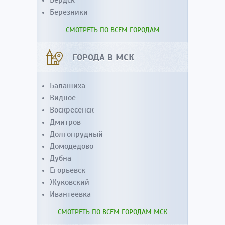
Бердск
Березники
СМОТРЕТЬ ПО ВСЕМ ГОРОДАМ
ГОРОДА В МСК
Балашиха
Видное
Воскресенск
Дмитров
Долгопрудный
Домодедово
Дубна
Егорьевск
Жуковский
Ивантеевка
СМОТРЕТЬ ПО ВСЕМ ГОРОДАМ МСК