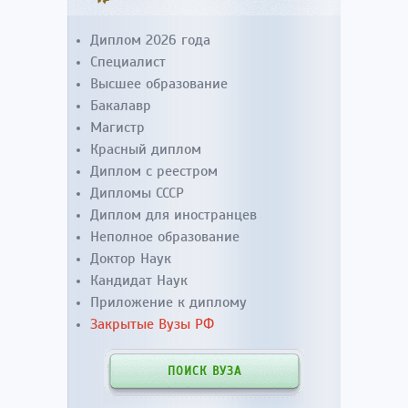
Диплом 2026 года
Специалист
Высшее образование
Бакалавр
Магистр
Красный диплом
Диплом с реестром
Дипломы СССР
Диплом для иностранцев
Неполное образование
Доктор Наук
Кандидат Наук
Приложение к диплому
Закрытые Вузы РФ
ПОИСК ВУЗА