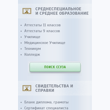
СРЕДНЕСПЕЦИАЛЬНОЕ
И СРЕДНЕЕ ОБРАЗОВАНИЕ
Аттестаты 11 классов
Аттестаты 9 классов
Училище
Медицинское Училище
Техникум
Колледж
ПОИСК ССУЗА
СВИДЕТЕЛЬСТВА И
СПРАВКИ
Бланк диплома, грамоты
Сертификат специалиста