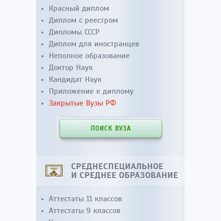
Красный диплом
Диплом с реестром
Дипломы СССР
Диплом для иностранцев
Неполное образование
Доктор Наук
Кандидат Наук
Приложение к диплому
Закрытые Вузы РФ
ПОИСК ВУЗА
СРЕДНЕСПЕЦИАЛЬНОЕ
И СРЕДНЕЕ ОБРАЗОВАНИЕ
Аттестаты 11 классов
Аттестаты 9 классов