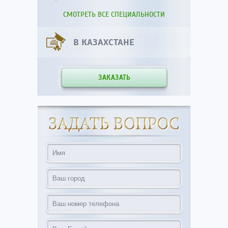
СМОТРЕТЬ ВСЕ СПЕЦИАЛЬНОСТИ
В КАЗАХСТАНЕ
ЗАКАЗАТЬ