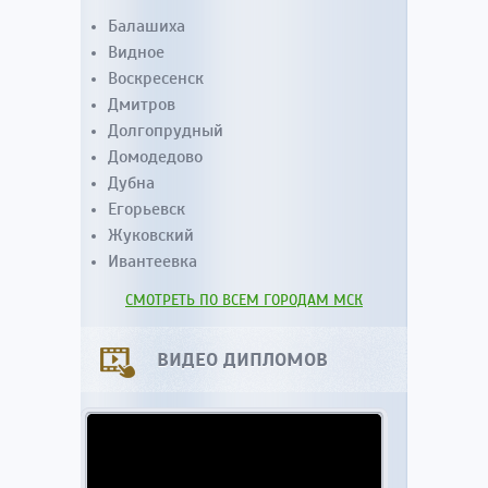
Балашиха
Видное
Воскресенск
Дмитров
Долгопрудный
Домодедово
Дубна
Егорьевск
Жуковский
Ивантеевка
СМОТРЕТЬ ПО ВСЕМ ГОРОДАМ МСК
ВИДЕО ДИПЛОМОВ