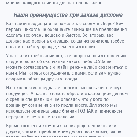
мнение каждого клиента для нас очень важно.
Наши преимущества при заказе диплома
Как найти продавца и не пожалеть о своем выборе? Во-
первых, никогда не обращайте внимание на предложения
сделать все очень дешево и быстро. Во-вторых, вас
должна насторожить ситуация, когда исполнитель требует
оплатить работу прежде, чем его изготовит.
У нас таких требований нет, все вопросы по изготовлению
свидетельства об окончании какого-либо ССУЗа вы
можете согласовать в онлайн-режиме либо созвониться с
нами. Мы готовы сотрудничать с вами, если вам нужно
оформить образцы другого города.
Наш коллектив предлагает только высококачественную
продукцию. У нас вы можете обрести «настоящий» диплом
о средне специальном, не опасаясь, что у кого-то
возникнут сомнения в его подлинности. Для этого мы
используем оригинальные бланки ГОЗНАК и применяем
передовые печатные технологии.
Кроме того, если кто-то из ваших родственников или
друзей, считает приобретение делом постыдным, вы не