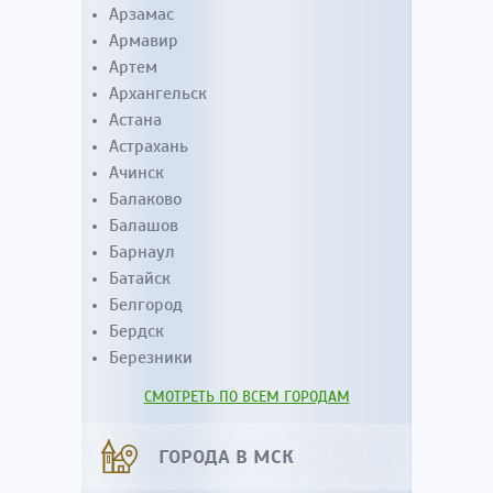
Арзамас
Армавир
Артем
Архангельск
Астана
Астрахань
Ачинск
Балаково
Балашов
Барнаул
Батайск
Белгород
Бердск
Березники
СМОТРЕТЬ ПО ВСЕМ ГОРОДАМ
ГОРОДА В МСК