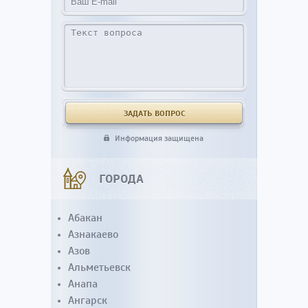
Информация защищена
ГОРОДА
Абакан
Азнакаево
Азов
Альметьевск
Анапа
Ангарск