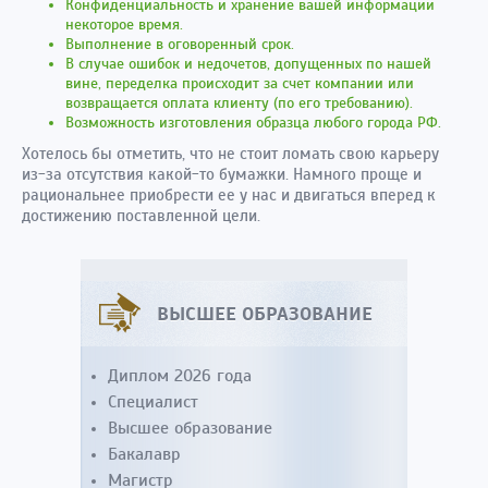
Конфиденциальность и хранение вашей информации
некоторое время.
Выполнение в оговоренный срок.
В случае ошибок и недочетов, допущенных по нашей
вине, переделка происходит за счет компании или
возвращается оплата клиенту (по его требованию).
Возможность изготовления образца любого города РФ.
Хотелось бы отметить, что не стоит ломать свою карьеру
из-за отсутствия какой-то бумажки. Намного проще и
рациональнее приобрести ее у нас и двигаться вперед к
достижению поставленной цели.
ВЫСШЕЕ ОБРАЗОВАНИЕ
Диплом 2026 года
Специалист
Высшее образование
Бакалавр
Магистр