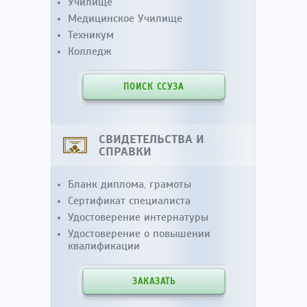
Училище
Медицинское Училище
Техникум
Колледж
ПОИСК ССУЗА
СВИДЕТЕЛЬСТВА И
СПРАВКИ
Бланк диплома, грамоты
Сертификат специалиста
Удостоверение интернатуры
Удостоверение о повышении
квалификации
ЗАКАЗАТЬ