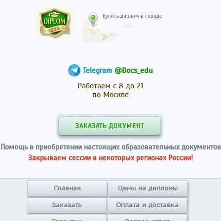
Купить диплом в гор
@Docs_edu
Telegram
Работаем с 8 до 21
по Москве
ЗАКАЗАТЬ ДОКУМЕНТ
Помощь в приобретении настоящих образовательных документов
Закрываем сессии в некоторых регионах России!
Главная
Цены на дипломы
Заказать
Оплата и доставка