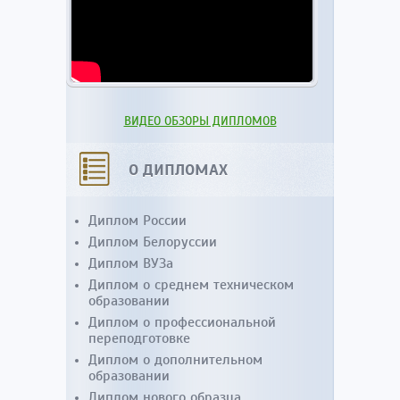
ВИДЕО ОБЗОРЫ ДИПЛОМОВ
О ДИПЛОМАХ
Диплом России
Диплом Белоруссии
Диплом ВУЗа
Диплом о среднем техническом
образовании
Диплом о профессиональной
переподготовке
Диплом о дополнительном
образовании
Диплом нового образца