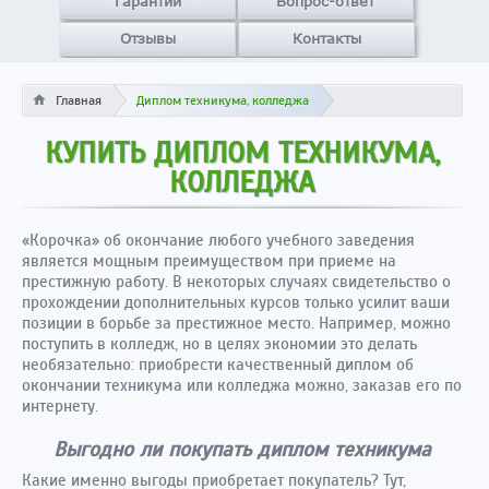
Гарантии
Вопрос-ответ
Отзывы
Контакты
Главная
Диплом техникума, колледжа
КУПИТЬ ДИПЛОМ ТЕХНИКУМА,
КОЛЛЕДЖА
«Корочка» об окончание любого учебного заведения
является мощным преимуществом при приеме на
престижную работу. В некоторых случаях свидетельство о
прохождении дополнительных курсов только усилит ваши
позиции в борьбе за престижное место. Например, можно
поступить в колледж, но в целях экономии это делать
необязательно: приобрести качественный диплом об
окончании техникума или колледжа можно, заказав его по
интернету.
Выгодно ли покупать диплом техникума
Какие именно выгоды приобретает покупатель? Тут,