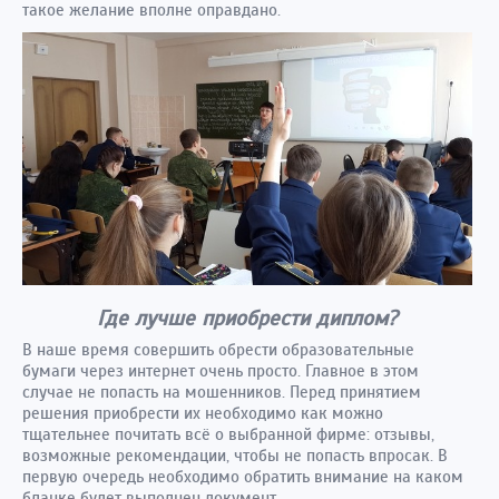
такое желание вполне оправдано.
Где лучше приобрести диплом?
В наше время совершить обрести образовательные
бумаги через интернет очень просто. Главное в этом
случае не попасть на мошенников. Перед принятием
решения приобрести их необходимо как можно
тщательнее почитать всё о выбранной фирме: отзывы,
возможные рекомендации, чтобы не попасть впросак. В
первую очередь необходимо обратить внимание на каком
бланке будет выполнен документ.