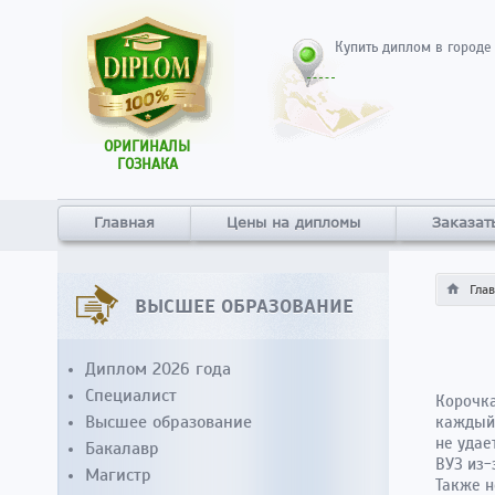
Купить диплом в городе
ОРИГИНАЛЫ
ГОЗНАКА
Главная
Цены на дипломы
Заказат
Гла
ВЫСШЕЕ ОБРАЗОВАНИЕ
Диплом 2026 года
Специалист
Корочка
Высшее образование
каждый 
не удае
Бакалавр
ВУЗ из-
Магистр
Также н