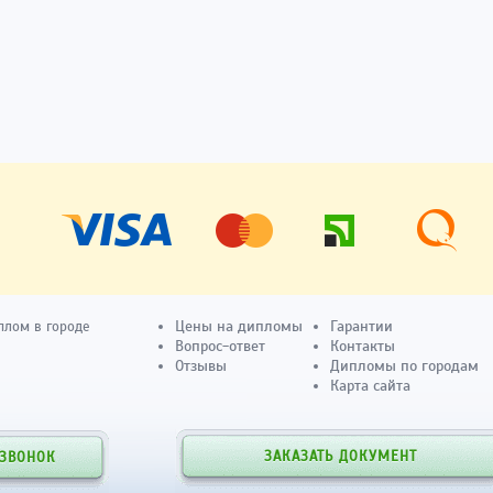
Цены на дипломы
Гарантии
плом в городе
Вопрос-ответ
Контакты
Отзывы
Дипломы по городам
Карта сайта
ЗАКАЗАТЬ ДОКУМЕНТ
 ЗВОНОК