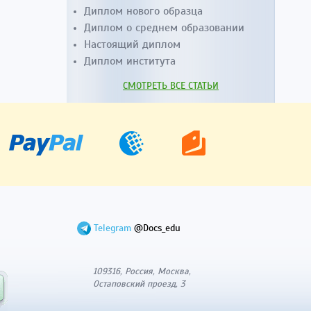
Диплом нового образца
Диплом о среднем образовании
Настоящий диплом
Диплом института
СМОТРЕТЬ ВСЕ СТАТЬИ
Telegram
@Docs_edu
109316, Россия, Москва,
Остаповский проезд, 3