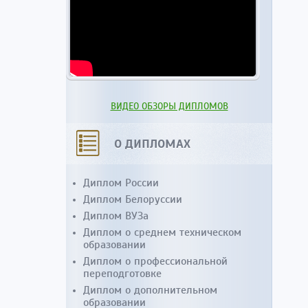
ВИДЕО ОБЗОРЫ ДИПЛОМОВ
О ДИПЛОМАХ
Диплом России
Диплом Белоруссии
Диплом ВУЗа
Диплом о среднем техническом
образовании
Диплом о профессиональной
переподготовке
Диплом о дополнительном
образовании