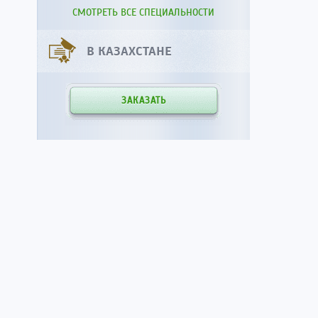
СМОТРЕТЬ ВСЕ СПЕЦИАЛЬНОСТИ
В КАЗАХСТАНЕ
ЗАКАЗАТЬ