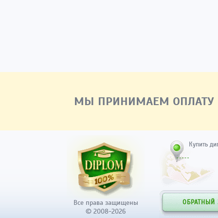
МЫ ПРИНИМАЕМ ОПЛАТУ
Купить ди
Все права защищены
ОБРАТНЫЙ
© 2008-2026