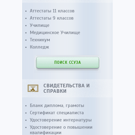
Аттестаты 11 классов
Аттестаты 9 классов
Училище
Медицинское Училище
Техникум
Колледж
ПОИСК ССУЗА
СВИДЕТЕЛЬСТВА И
СПРАВКИ
Бланк диплома, грамоты
Сертификат специалиста
Удостоверение интернатуры
Удостоверение о повышении
квалификации