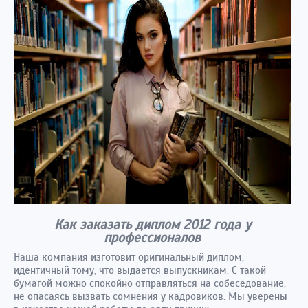
Как заказать диплом 2012 года у
профессионалов
Наша компания изготовит оригинальный диплом,
идентичный тому, что выдается выпускникам. С такой
бумагой можно спокойно отправляться на собеседование,
не опасаясь вызвать сомнения у кадровиков. Мы уверены