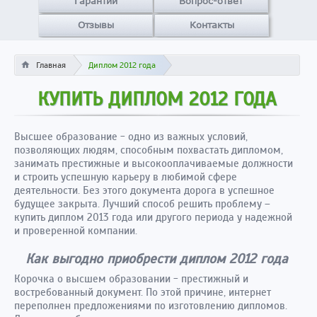
Гарантии
Вопрос-ответ
Отзывы
Контакты
Главная
Диплом 2012 года
КУПИТЬ ДИПЛОМ 2012 ГОДА
Высшее образование - одно из важных условий,
позволяющих людям, способным похвастать дипломом,
занимать престижные и высокооплачиваемые должности
и строить успешную карьеру в любимой сфере
деятельности. Без этого документа дорога в успешное
будущее закрыта. Лучший способ решить проблему –
купить диплом 2013 года или другого периода у надежной
и проверенной компании.
Как выгодно приобрести диплом 2012 года
Корочка о высшем образовании - престижный и
востребованный документ. По этой причине, интернет
переполнен предложениями по изготовлению дипломов.