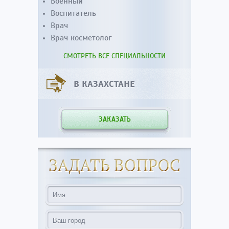
Военный
Воспитатель
Врач
Врач косметолог
СМОТРЕТЬ ВСЕ СПЕЦИАЛЬНОСТИ
В КАЗАХСТАНЕ
ЗАКАЗАТЬ