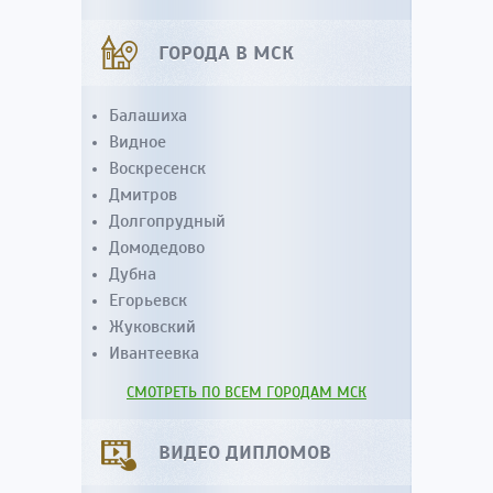
ГОРОДА В МСК
Балашиха
Видное
Воскресенск
Дмитров
Долгопрудный
Домодедово
Дубна
Егорьевск
Жуковский
Ивантеевка
СМОТРЕТЬ ПО ВСЕМ ГОРОДАМ МСК
ВИДЕО ДИПЛОМОВ