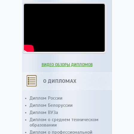
ВИДЕО ОБЗОРЫ ДИПЛОМОВ
О ДИПЛОМАХ
Диплом России
Диплом Белоруссии
Диплом ВУЗа
Диплом о среднем техническом
образовании
Диплом о профессиональной