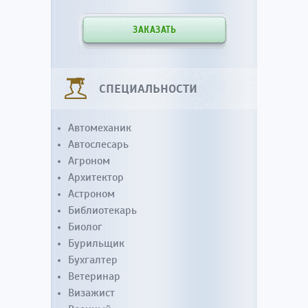
ЗАКАЗАТЬ
СПЕЦИАЛЬНОСТИ
Автомеханик
Автослесарь
Агроном
Архитектор
Астроном
Библиотекарь
Биолог
Бурильщик
Бухгалтер
Ветеринар
Визажист