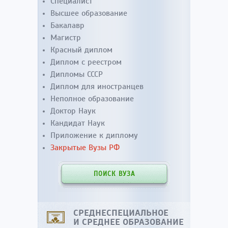
Специалист
Высшее образование
Бакалавр
Магистр
Красный диплом
Диплом с реестром
Дипломы СССР
Диплом для иностранцев
Неполное образование
Доктор Наук
Кандидат Наук
Приложение к диплому
Закрытые Вузы РФ
ПОИСК ВУЗА
СРЕДНЕСПЕЦИАЛЬНОЕ
И СРЕДНЕЕ ОБРАЗОВАНИЕ