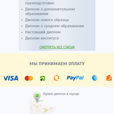
переподготовке
Диплом о дополнительном
образовании
Диплом нового образца
Диплом о среднем образовании
Настоящий диплом
Диплом института
СМОТРЕТЬ ВСЕ СТАТЬИ
МЫ ПРИНИМАЕМ ОПЛАТУ
Купить диплом в городе