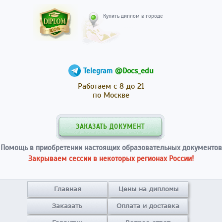
Купить диплом в гор
@Docs_edu
Telegram
Работаем с 8 до 21
по Москве
ЗАКАЗАТЬ ДОКУМЕНТ
Помощь в приобретении настоящих образовательных документов
Закрываем сессии в некоторых регионах России!
Главная
Цены на дипломы
Заказать
Оплата и доставка