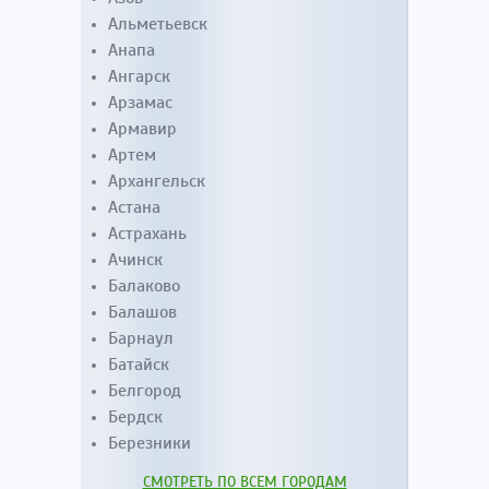
Альметьевск
Анапа
Ангарск
Арзамас
Армавир
Артем
Архангельск
Астана
Астрахань
Ачинск
Балаково
Балашов
Барнаул
Батайск
Белгород
Бердск
Березники
СМОТРЕТЬ ПО ВСЕМ ГОРОДАМ