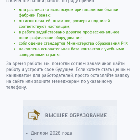
в качестве нашей работы по ряду причин:
для распечатки используем оригинальные бланки
фабрики Гознак;
оттиски печатей, штампов, росчерки подписей
соответствуют настоящим;
в работе задействовано дорогое профессиональное
полиграфическое оборудование;
соблюдение стандартов Министерства образования РФ;
накоплена основательная база контактов с учебными
заведениями страны.
За время работы мы помогли сотням заказчиков найти
работу и устроить свое будущее. Если хотите стать ценным
кандидатом для работодателей, просто оставляйте заявку
на сайте или звоните менеджерам по указанному
телефону.
ВЫСШЕЕ ОБРАЗОВАНИЕ
Диплом 2026 года