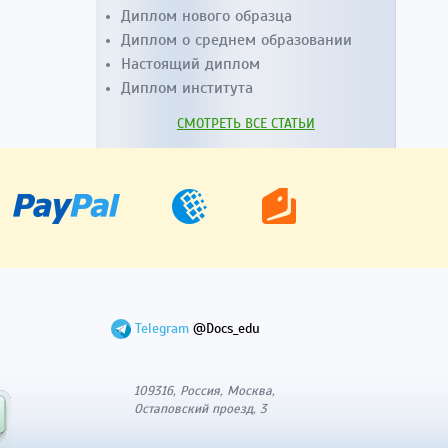
Диплом нового образца
Диплом о среднем образовании
Настоящий диплом
Диплом института
СМОТРЕТЬ ВСЕ СТАТЬИ
Telegram
@Docs_edu
109316, Россия, Москва,
Остаповский проезд, 3