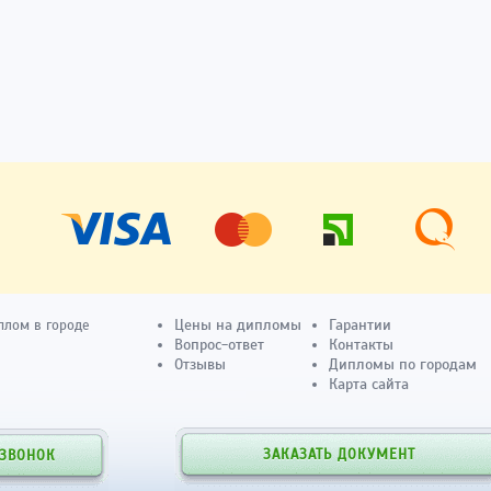
Цены на дипломы
Гарантии
плом в городе
Вопрос-ответ
Контакты
Отзывы
Дипломы по городам
Карта сайта
ЗАКАЗАТЬ ДОКУМЕНТ
 ЗВОНОК