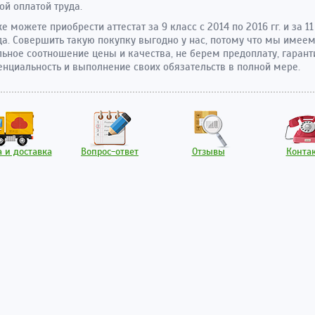
ой оплатой труда.
е можете приобрести аттестат за 9 класс с 2014 по 2016 гг. и за 11
да. Совершить такую покупку выгодно у нас, потому что мы имее
ьное соотношение цены и качества, не берем предоплату, гаран
нциальность и выполнение своих обязательств в полной мере.
 и доставка
Вопрос-ответ
Отзывы
Конта