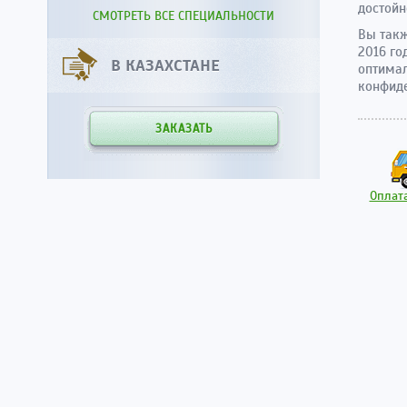
достойн
СМОТРЕТЬ ВСЕ СПЕЦИАЛЬНОСТИ
Вы такж
2016 го
В КАЗАХСТАНЕ
оптимал
конфиде
ЗАКАЗАТЬ
Оплата