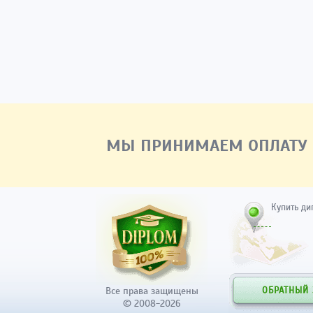
МЫ ПРИНИМАЕМ ОПЛАТУ
Купить ди
Все права защищены
ОБРАТНЫЙ
© 2008-2026