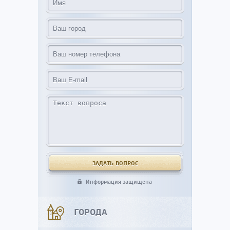
Информация защищена
ГОРОДА