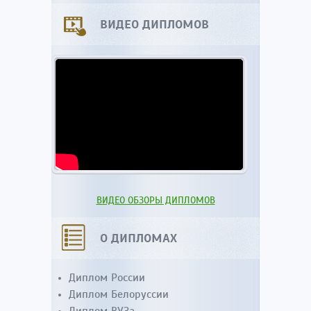
ВИДЕО ДИПЛОМОВ
ВИДЕО ОБЗОРЫ ДИПЛОМОВ
О ДИПЛОМАХ
Диплом России
Диплом Белоруссии