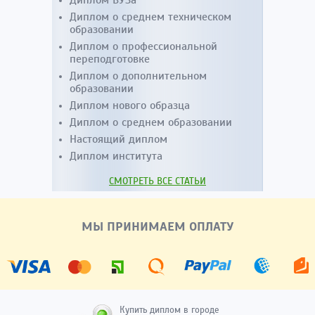
Диплом ВУЗа
Диплом о среднем техническом
образовании
Диплом о профессиональной
переподготовке
Диплом о дополнительном
образовании
Диплом нового образца
Диплом о среднем образовании
Настоящий диплом
Диплом института
СМОТРЕТЬ ВСЕ СТАТЬИ
МЫ ПРИНИМАЕМ ОПЛАТУ
Купить диплом в городе