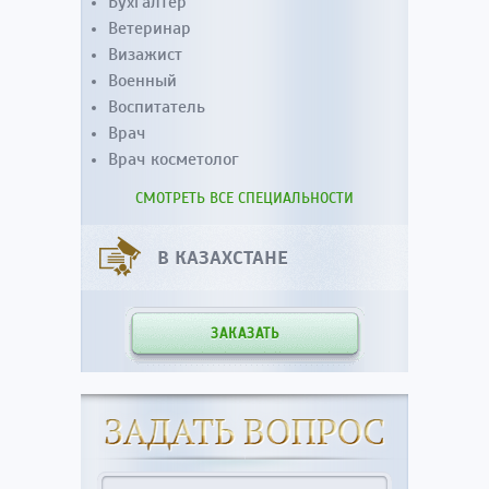
Бухгалтер
Ветеринар
Визажист
Военный
Воспитатель
Врач
Врач косметолог
СМОТРЕТЬ ВСЕ СПЕЦИАЛЬНОСТИ
В КАЗАХСТАНЕ
ЗАКАЗАТЬ