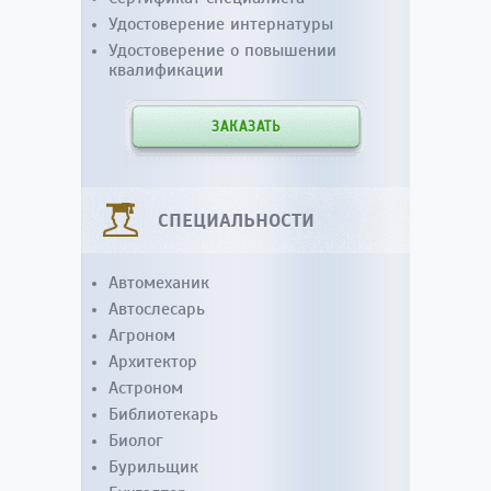
Удостоверение интернатуры
Удостоверение о повышении
квалификации
ЗАКАЗАТЬ
СПЕЦИАЛЬНОСТИ
Автомеханик
Автослесарь
Агроном
Архитектор
Астроном
Библиотекарь
Биолог
Бурильщик