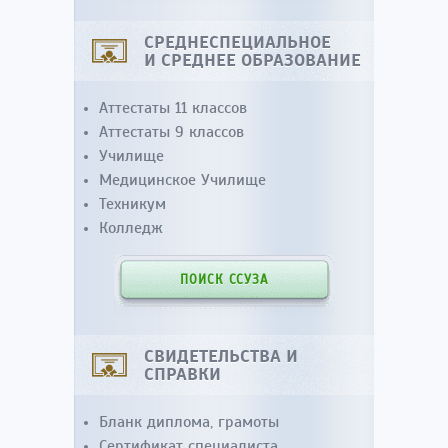
СРЕДНЕСПЕЦИАЛЬНОЕ
И СРЕДНЕЕ ОБРАЗОВАНИЕ
Аттестаты 11 классов
Аттестаты 9 классов
Училище
Медицинское Училище
Техникум
Колледж
ПОИСК ССУЗА
СВИДЕТЕЛЬСТВА И
СПРАВКИ
Бланк диплома, грамоты
Сертификат специалиста