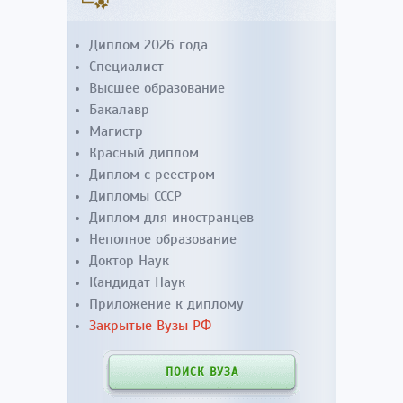
Диплом 2026 года
Специалист
Высшее образование
Бакалавр
Магистр
Красный диплом
Диплом с реестром
Дипломы СССР
Диплом для иностранцев
Неполное образование
Доктор Наук
Кандидат Наук
Приложение к диплому
Закрытые Вузы РФ
ПОИСК ВУЗА