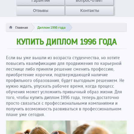
Гарантии
Вопрос-ответ
Отзывы
Контакты
Главная
Диплом 1996 года
КУПИТЬ ДИПЛОМ 1996 ГОДА
Если вы уже вышли из возраста студенчества, но хотите
повысить квалификацию для продвижения по карьерной
лестнице либо приняли решение сменить профессию,
приобретение корочки, подтверждающей наличие
профильного образования, будет выгодным решением. Не
нужно ждать, упускать рабочее время, когда процесс
обучения может усложнить привычный образ жизни. Для
того, чтобы купить диплом 1996 года, теперь достаточно
просто связаться с профессиональными компаниями и
получить возможность развиваться в профессиональном
плане уже сегодня.