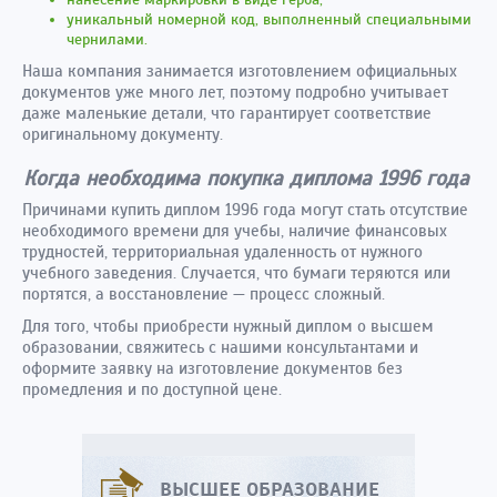
уникальный номерной код, выполненный специальными
чернилами.
Наша компания занимается изготовлением официальных
документов уже много лет, поэтому подробно учитывает
даже маленькие детали, что гарантирует соответствие
оригинальному документу.
Когда необходима покупка диплома 1996 года
Причинами купить диплом 1996 года могут стать отсутствие
необходимого времени для учебы, наличие финансовых
трудностей, территориальная удаленность от нужного
учебного заведения. Случается, что бумаги теряются или
портятся, а восстановление — процесс сложный.
Для того, чтобы приобрести нужный диплом о высшем
образовании, свяжитесь с нашими консультантами и
оформите заявку на изготовление документов без
промедления и по доступной цене.
ВЫСШЕЕ ОБРАЗОВАНИЕ