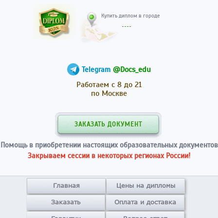
Купить диплом в гор
@Docs_edu
Telegram
Работаем с 8 до 21
по Москве
ЗАКАЗАТЬ ДОКУМЕНТ
Помощь в приобретении настоящих образовательных документов
Закрываем сессии в некоторых регионах России!
Главная
Цены на дипломы
Заказать
Оплата и доставка