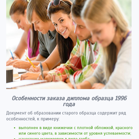
Особенности заказа диплома образца 1996
года
Документ об образовании старого образца содержит ряд
особенностей, к примеру:
выполнен в виде книжечки с плотной обложкой, красного
или синего цвета, в зависимости от уровня успеваемости;
нанесение маркировки в виде герба;