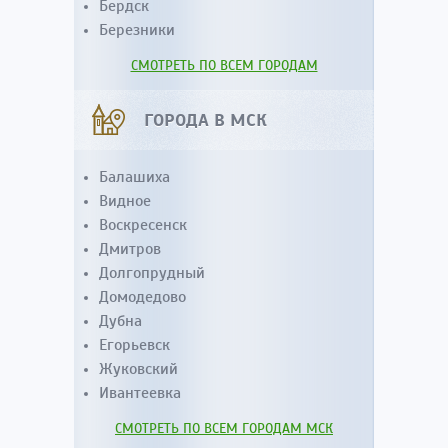
Бердск
Березники
СМОТРЕТЬ ПО ВСЕМ ГОРОДАМ
ГОРОДА В МСК
Балашиха
Видное
Воскресенск
Дмитров
Долгопрудный
Домодедово
Дубна
Егорьевск
Жуковский
Ивантеевка
СМОТРЕТЬ ПО ВСЕМ ГОРОДАМ МСК