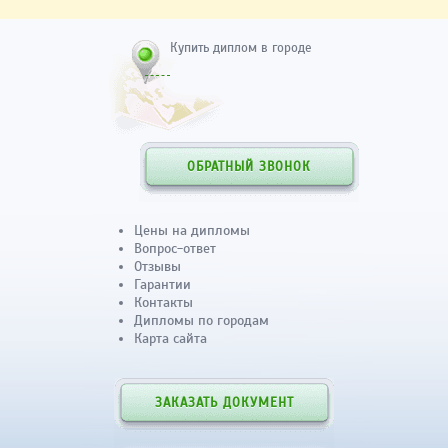
Купить диплом в городе
ОБРАТНЫЙ ЗВОНОК
Цены на дипломы
Вопрос-ответ
Отзывы
Гарантии
Контакты
Дипломы по городам
Карта сайта
ЗАКАЗАТЬ ДОКУМЕНТ