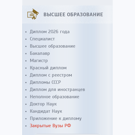
ВЫСШЕЕ ОБРАЗОВАНИЕ
Диплом 2026 года
Специалист
Высшее образование
Бакалавр
Магистр
Красный диплом
Диплом с реестром
Дипломы СССР
Диплом для иностранцев
Неполное образование
Доктор Наук
Кандидат Наук
Приложение к диплому
Закрытые Вузы РФ