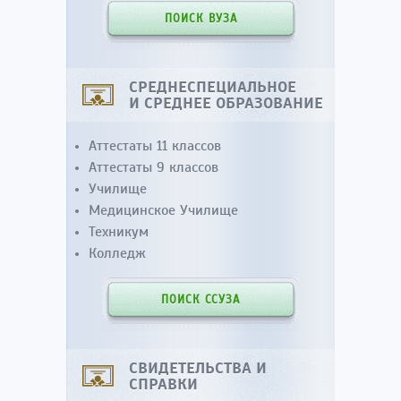
ПОИСК ВУЗА
СРЕДНЕСПЕЦИАЛЬНОЕ
И СРЕДНЕЕ ОБРАЗОВАНИЕ
Аттестаты 11 классов
Аттестаты 9 классов
Училище
Медицинское Училище
Техникум
Колледж
ПОИСК ССУЗА
СВИДЕТЕЛЬСТВА И
СПРАВКИ