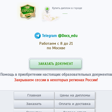
Купить диплом в гор
@Docs_edu
Telegram
Работаем с 8 до 21
по Москве
ЗАКАЗАТЬ ДОКУМЕНТ
Помощь в приобретении настоящих образовательных документов
Закрываем сессии в некоторых регионах России!
Главная
Цены на дипломы
Заказать
Оплата и доставка