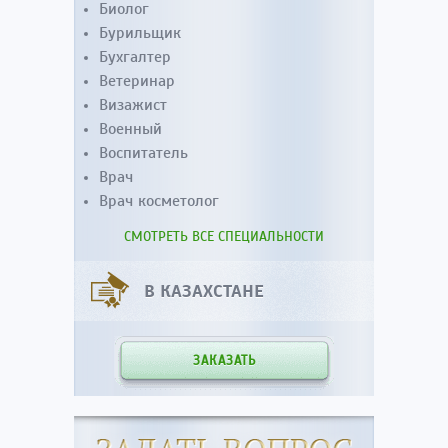
Биолог
Бурильщик
Бухгалтер
Ветеринар
Визажист
Военный
Воспитатель
Врач
Врач косметолог
СМОТРЕТЬ ВСЕ СПЕЦИАЛЬНОСТИ
В КАЗАХСТАНЕ
ЗАКАЗАТЬ