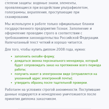
степени защиты: водяные знаки, элементы,
проявляющиеся при воздействии ультрафиолетом,
голограммы, вкрапления, проступающие при
сканировании.
Мы используем в работе только официальные бланки
государственного предприятия Гознак. Заполнение и
оформление проводим строго в соответствии с
требованиями законодательства Российской Федерации.
Напечатанный текст четкий и хорошо читается.
Для того, чтобы купить диплом 2008 года, нужно:
заполнить онлайн-форму;
дождаться звонка персонального менеджера, который
будет сопровождать заказ на протяжении всего периода
работы;
получить макет в электронном виде (отправляется на
указанный адрес электронной почты);
утвердить образец после тщательной проверки.
Работаем на условиях строгой анонимности. Поступившие
данные кодируются и немедленно уничтожаются после
принятия диплома заказчиком.