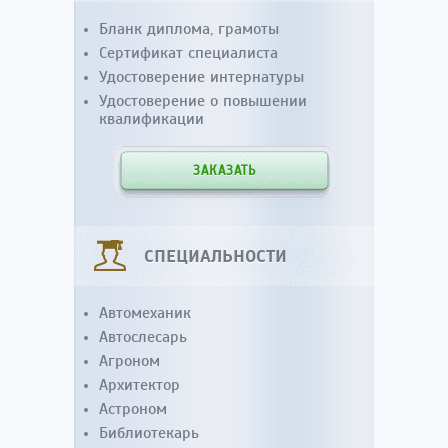
Бланк диплома, грамоты
Сертификат специалиста
Удостоверение интернатуры
Удостоверение о повышении
квалификации
ЗАКАЗАТЬ
СПЕЦИАЛЬНОСТИ
Автомеханик
Автослесарь
Агроном
Архитектор
Астроном
Библиотекарь