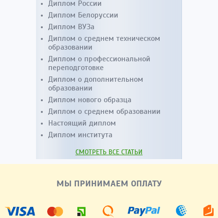
Диплом России
Диплом Белоруссии
Диплом ВУЗа
Диплом о среднем техническом
образовании
Диплом о профессиональной
переподготовке
Диплом о дополнительном
образовании
Диплом нового образца
Диплом о среднем образовании
Настоящий диплом
Диплом института
СМОТРЕТЬ ВСЕ СТАТЬИ
МЫ ПРИНИМАЕМ ОПЛАТУ