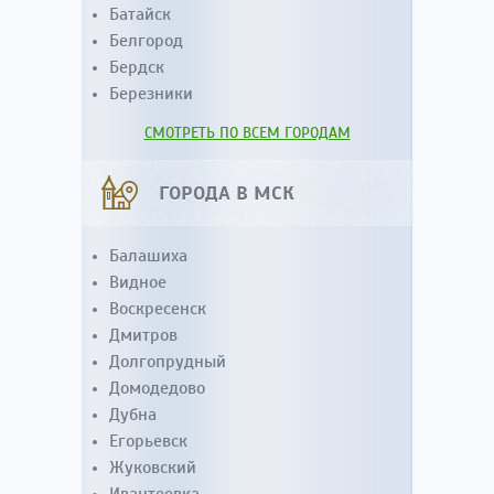
Батайск
Белгород
Бердск
Березники
СМОТРЕТЬ ПО ВСЕМ ГОРОДАМ
ГОРОДА В МСК
Балашиха
Видное
Воскресенск
Дмитров
Долгопрудный
Домодедово
Дубна
Егорьевск
Жуковский