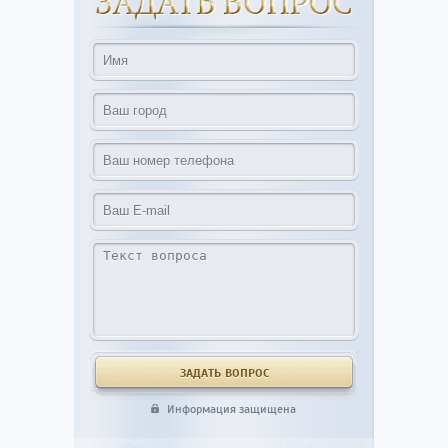
Информация защищена