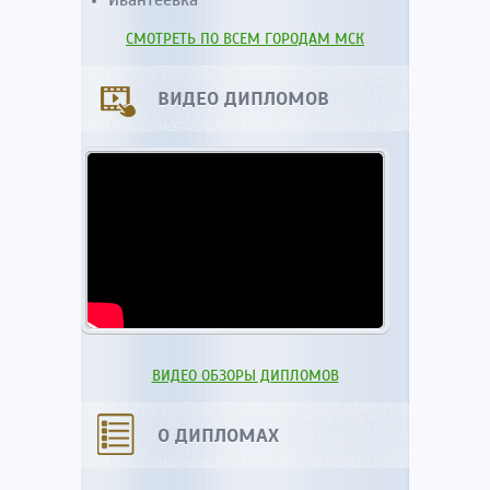
Ивантеевка
СМОТРЕТЬ ПО ВСЕМ ГОРОДАМ МСК
ВИДЕО ДИПЛОМОВ
ВИДЕО ОБЗОРЫ ДИПЛОМОВ
О ДИПЛОМАХ