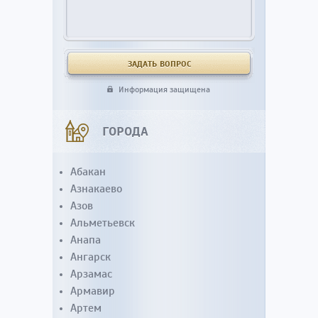
Информация защищена
ГОРОДА
Абакан
Азнакаево
Азов
Альметьевск
Анапа
Ангарск
Арзамас
Армавир
Артем