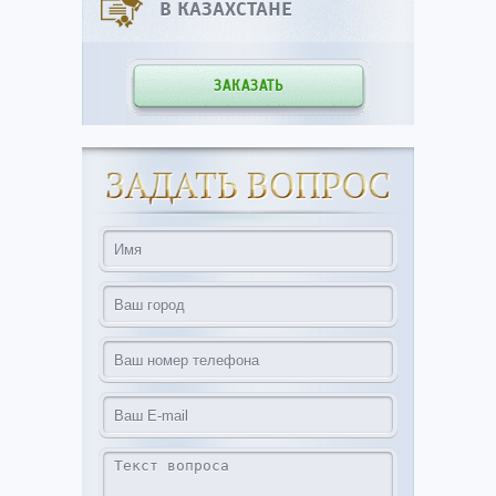
В КАЗАХСТАНЕ
ЗАКАЗАТЬ