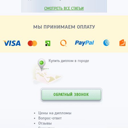
СМОТРЕТЬ ВСЕ СТАТЬИ
МЫ ПРИНИМАЕМ ОПЛАТУ
Купить диплом в городе
ОБРАТНЫЙ ЗВОНОК
Цены на дипломы
Вопрос-ответ
Отзывы