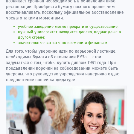
возникает срочная необходимость в обновлении либо
реставрации. Приобрести бумагу намного проще, чем
восстанавливать, поскольку официальное восстановление
чревато такими моментами:
учебное заведение могло прекратить существование;
нужный университет находится далеко, подчас даже в
другой стране;
значительные затраты по времени и финансам.
Для того, чтобы уверенно идти по карьерной лестнице,
необходимы бумаги об окончании ВУЗа — стоит
задуматься о том, чтобы купить диплом 1991 года. При
предъявлении корочки на собеседовании можете быть
уверены, что руководство учреждения наверняка отдаст
предпочтение вашей кандидатуре.