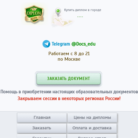
Купить диплом в гор
@Docs_edu
Telegram
Работаем с 8 до 21
по Москве
ЗАКАЗАТЬ ДОКУМЕНТ
Помощь в приобретении настоящих образовательных документов
Закрываем сессии в некоторых регионах России!
Главная
Цены на дипломы
Заказать
Оплата и доставка