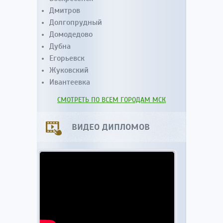
Дмитров
Долгопрудный
Домодедово
Дубна
Егорьевск
Жуковский
Ивантеевка
СМОТРЕТЬ ПО ВСЕМ ГОРОДАМ МСК
ВИДЕО ДИПЛОМОВ