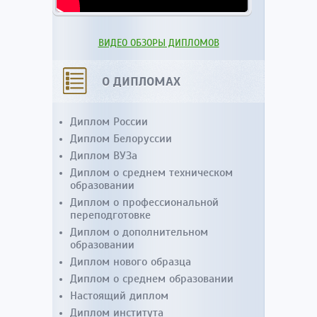
ВИДЕО ОБЗОРЫ ДИПЛОМОВ
О ДИПЛОМАХ
Диплом России
Диплом Белоруссии
Диплом ВУЗа
Диплом о среднем техническом
образовании
Диплом о профессиональной
переподготовке
Диплом о дополнительном
образовании
Диплом нового образца
Диплом о среднем образовании
Настоящий диплом
Диплом института