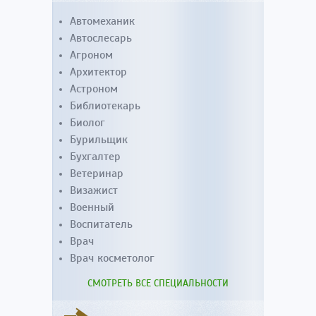
Автомеханик
Автослесарь
Агроном
Архитектор
Астроном
Библиотекарь
Биолог
Бурильщик
Бухгалтер
Ветеринар
Визажист
Военный
Воспитатель
Врач
Врач косметолог
СМОТРЕТЬ ВСЕ СПЕЦИАЛЬНОСТИ