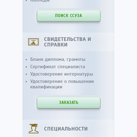
Колледж
ПОИСК ССУЗА
СВИДЕТЕЛЬСТВА И
СПРАВКИ
Бланк диплома, грамоты
Сертификат специалиста
Удостоверение интернатуры
Удостоверение о повышении
квалификации
ЗАКАЗАТЬ
СПЕЦИАЛЬНОСТИ