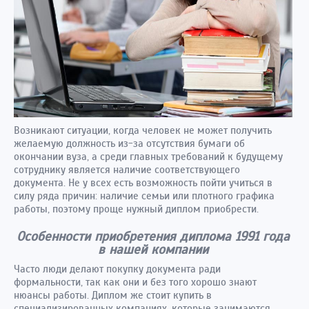
Возникают ситуации, когда человек не может получить
желаемую должность из-за отсутствия бумаги об
окончании вуза, а среди главных требований к будущему
сотруднику является наличие соответствующего
документа. Не у всех есть возможность пойти учиться в
силу ряда причин: наличие семьи или плотного графика
работы, поэтому проще нужный диплом приобрести.
Особенности приобретения диплома 1991 года
в нашей компании
Часто люди делают покупку документа ради
формальности, так как они и без того хорошо знают
нюансы работы. Диплом же стоит купить в
специализированных компаниях, которые занимаются