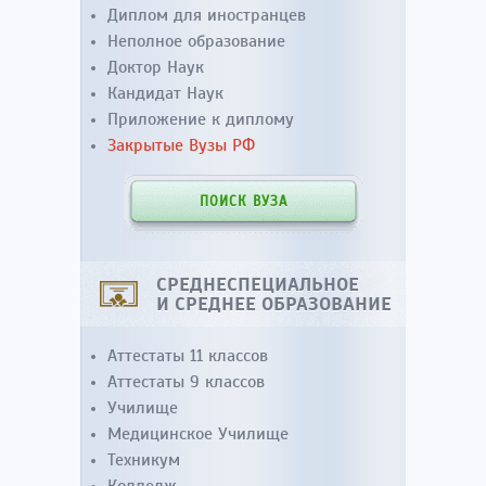
Диплом для иностранцев
Неполное образование
Доктор Наук
Кандидат Наук
Приложение к диплому
Закрытые Вузы РФ
ПОИСК ВУЗА
СРЕДНЕСПЕЦИАЛЬНОЕ
И СРЕДНЕЕ ОБРАЗОВАНИЕ
Аттестаты 11 классов
Аттестаты 9 классов
Училище
Медицинское Училище
Техникум