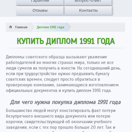
Гарантии
Вопрос-ответ
Отзывы
Контакты
Главная
Диплом 1991 года
КУПИТЬ ДИПЛОМ 1991 ГОДА
Дипломы советского образца вызывают уважение
работодателей во многих странах мира, только не все
люди сумели их получить в юности. На сегодняшний день,
если при трудоустройстве нужно предъявить бумагу
советских времен, следует просто обратиться в
проверенную компанию, занимающуюся изготовлением
официальных документов и купить диплом 1991 года.
Для чего нужна покупка диплома 1991 года
Большинство людей могут констатировать факт потери
безупречного внешнего вида документа или потерю
корочки, свидетельствующей об окончании учебного
заведения, если с тех пор прошло больше 20 лет. Так и