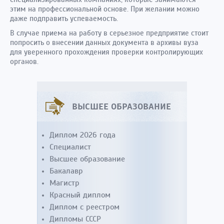
этим на профессиональной основе. При желании можно
даже подправить успеваемость.
В случае приема на работу в серьезное предприятие стоит
попросить о внесении данных документа в архивы вуза
для уверенного прохождения проверки контролирующих
органов.
ВЫСШЕЕ ОБРАЗОВАНИЕ
Диплом 2026 года
Специалист
Высшее образование
Бакалавр
Магистр
Красный диплом
Диплом с реестром
Дипломы СССР