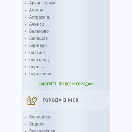
Архангельск
Астана
Астрахань
Ачинск
Балаково
Балашов
Барнаул
Батайск
Белгород
Бердск
Березники
СМОТРЕТЬ ПО ВСЕМ ГОРОДАМ
ГОРОДА В МСК
Балашиха
Видное
Воскресенск