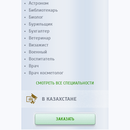
Астроном
Библиотекарь
Биолог
Бурильщик
Бухгалтер
Ветеринар
Визажист
Военный
Воспитатель
Врач
Врач косметолог
СМОТРЕТЬ ВСЕ СПЕЦИАЛЬНОСТИ
В КАЗАХСТАНЕ
ЗАКАЗАТЬ