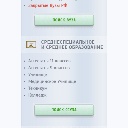
Закрытые Вузы РФ
ПОИСК ВУЗА
СРЕДНЕСПЕЦИАЛЬНОЕ
И СРЕДНЕЕ ОБРАЗОВАНИЕ
Аттестаты 11 классов
Аттестаты 9 классов
Училище
Медицинское Училище
Техникум
Колледж
ПОИСК ССУЗА