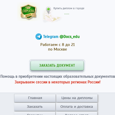
Купить диплом в гор
@Docs_edu
Telegram
Работаем с 8 до 21
по Москве
ЗАКАЗАТЬ ДОКУМЕНТ
Помощь в приобретении настоящих образовательных документов
Закрываем сессии в некоторых регионах России!
Главная
Цены на дипломы
Заказать
Оплата и доставка