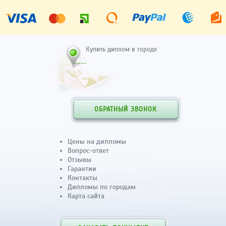
Купить диплом в городе
ОБРАТНЫЙ ЗВОНОК
Цены на дипломы
Вопрос-ответ
Отзывы
Гарантии
Контакты
Дипломы по городам
Карта сайта