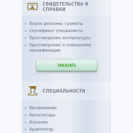
СВИДЕТЕЛЬСТВА И
СПРАВКИ
Бланк диплома, грамоты
Сертификат специалиста
Удостоверение интернатуры
Удостоверение о повышении
квалификации
ЗАКАЗАТЬ
СПЕЦИАЛЬНОСТИ
Автомеханик
Автослесарь
Агроном
Архитектор