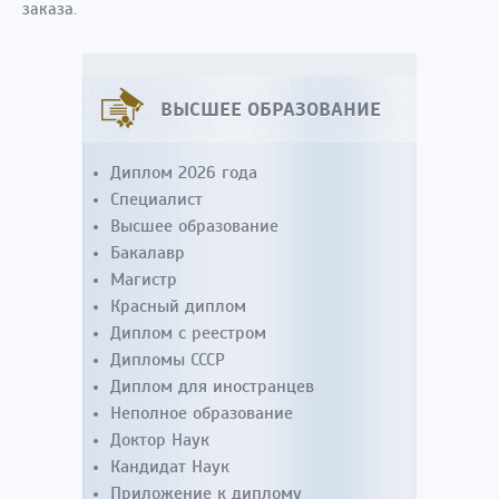
заказа.
ВЫСШЕЕ ОБРАЗОВАНИЕ
Диплом 2026 года
Специалист
Высшее образование
Бакалавр
Магистр
Красный диплом
Диплом с реестром
Дипломы СССР
Диплом для иностранцев
Неполное образование
Доктор Наук
Кандидат Наук
Приложение к диплому