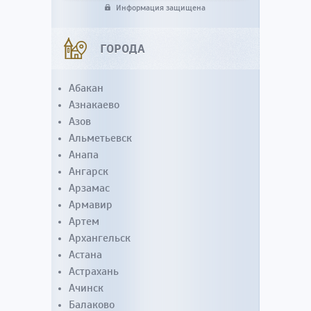
Информация защищена
ГОРОДА
Абакан
Азнакаево
Азов
Альметьевск
Анапа
Ангарск
Арзамас
Армавир
Артем
Архангельск
Астана
Астрахань
Ачинск
Балаково