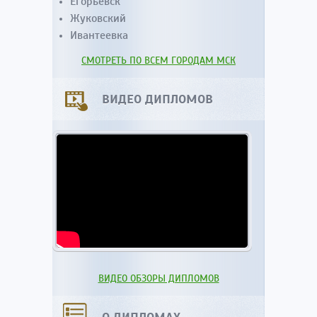
Егорьевск
Жуковский
Ивантеевка
СМОТРЕТЬ ПО ВСЕМ ГОРОДАМ МСК
ВИДЕО ДИПЛОМОВ
ВИДЕО ОБЗОРЫ ДИПЛОМОВ