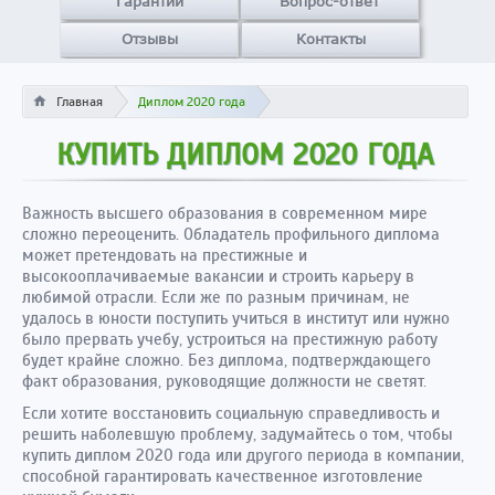
Гарантии
Вопрос-ответ
Отзывы
Контакты
Главная
Диплом 2020 года
КУПИТЬ ДИПЛОМ 2020 ГОДА
Важность высшего образования в современном мире
сложно переоценить. Обладатель профильного диплома
может претендовать на престижные и
высокооплачиваемые вакансии и строить карьеру в
любимой отрасли. Если же по разным причинам, не
удалось в юности поступить учиться в институт или нужно
было прервать учебу, устроиться на престижную работу
будет крайне сложно. Без диплома, подтверждающего
факт образования, руководящие должности не светят.
Если хотите восстановить социальную справедливость и
решить наболевшую проблему, задумайтесь о том, чтобы
купить диплом 2020 года или другого периода в компании,
способной гарантировать качественное изготовление