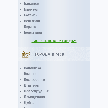
Балашов
Барнаул
Батайск
Белгород
Бердск
Березники
СМОТРЕТЬ ПО ВСЕМ ГОРОДАМ
ГОРОДА В МСК
Балашиха
Видное
Воскресенск
Дмитров
Долгопрудный
Домодедово
Дубна