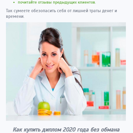
почитайте отзывы предыдущих клиентов.
Так сумеете обезопасить себя от лишней траты денег и
времени.
Как купить диплом 2020 года без обмана