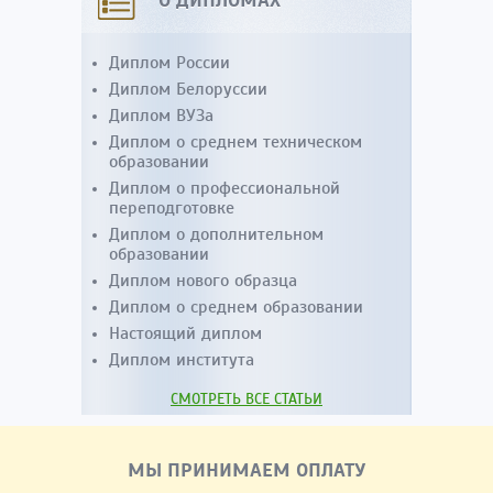
О ДИПЛОМАХ
Диплом России
Диплом Белоруссии
Диплом ВУЗа
Диплом о среднем техническом
образовании
Диплом о профессиональной
переподготовке
Диплом о дополнительном
образовании
Диплом нового образца
Диплом о среднем образовании
Настоящий диплом
Диплом института
СМОТРЕТЬ ВСЕ СТАТЬИ
МЫ ПРИНИМАЕМ ОПЛАТУ