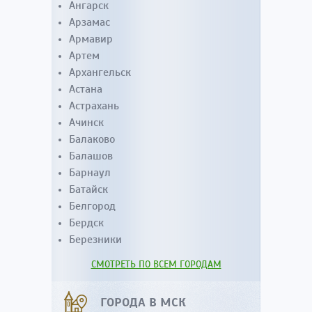
Ангарск
Арзамас
Армавир
Артем
Архангельск
Астана
Астрахань
Ачинск
Балаково
Балашов
Барнаул
Батайск
Белгород
Бердск
Березники
СМОТРЕТЬ ПО ВСЕМ ГОРОДАМ
ГОРОДА В МСК