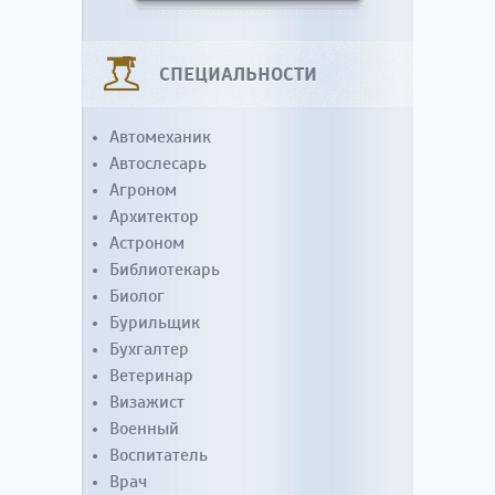
СПЕЦИАЛЬНОСТИ
Автомеханик
Автослесарь
Агроном
Архитектор
Астроном
Библиотекарь
Биолог
Бурильщик
Бухгалтер
Ветеринар
Визажист
Военный
Воспитатель
Врач