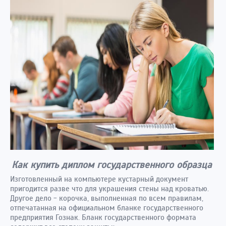
Как купить диплом государственного образца
Изготовленный на компьютере кустарный документ
пригодится разве что для украшения стены над кроватью.
Другое дело - корочка, выполненная по всем правилам,
отпечатанная на официальном бланке государственного
предприятия Гознак. Бланк государственного формата