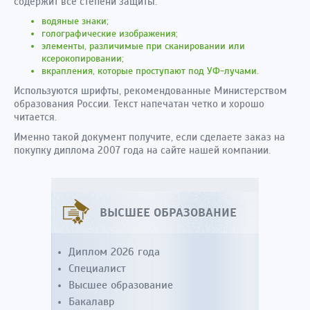
содержит все степени защиты:
водяные знаки;
голографические изображения;
элементы, различимые при сканировании или
ксерокопировании;
вкрапления, которые проступают под УФ-лучами.
Используются шрифты, рекомендованные Министерством
образования России. Текст напечатан четко и хорошо
читается.
Именно такой документ получите, если сделаете заказ на
покупку диплома 2007 года на сайте нашей компании.
ВЫСШЕЕ ОБРАЗОВАНИЕ
Диплом 2026 года
Специалист
Высшее образование
Бакалавр