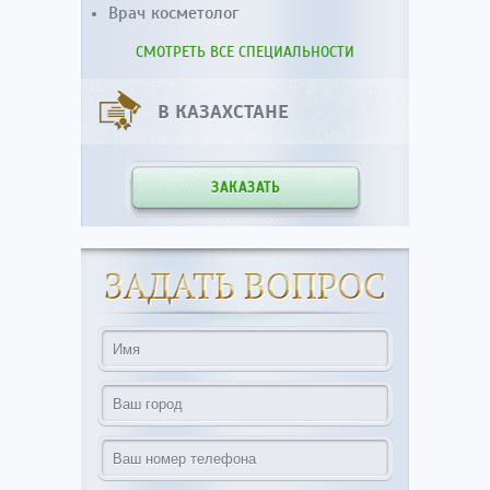
Врач косметолог
СМОТРЕТЬ ВСЕ СПЕЦИАЛЬНОСТИ
В КАЗАХСТАНЕ
ЗАКАЗАТЬ