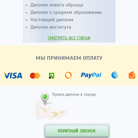
Диплом нового образца
Диплом о среднем образовании
Настоящий диплом
Диплом института
СМОТРЕТЬ ВСЕ СТАТЬИ
МЫ ПРИНИМАЕМ ОПЛАТУ
Купить диплом в городе
ОБРАТНЫЙ ЗВОНОК