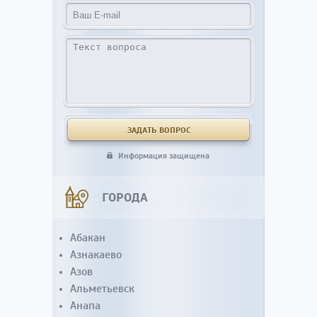
Информация защищена
ГОРОДА
Абакан
Азнакаево
Азов
Альметьевск
Анапа