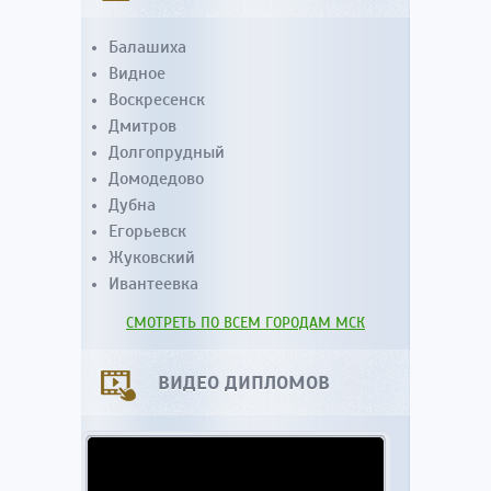
Балашиха
Видное
Воскресенск
Дмитров
Долгопрудный
Домодедово
Дубна
Егорьевск
Жуковский
Ивантеевка
СМОТРЕТЬ ПО ВСЕМ ГОРОДАМ МСК
ВИДЕО ДИПЛОМОВ