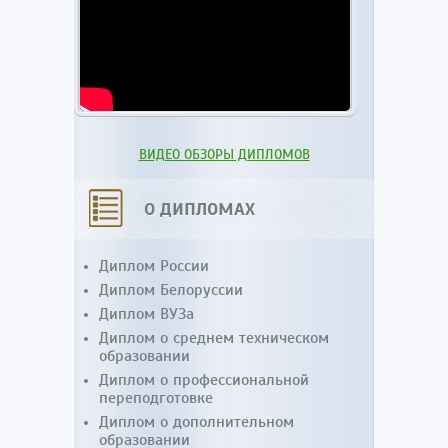
ВИДЕО ОБЗОРЫ ДИПЛОМОВ
О ДИПЛОМАХ
Диплом России
Диплом Белоруссии
Диплом ВУЗа
Диплом о среднем техническом
образовании
Диплом о профессиональной
переподготовке
Диплом о дополнительном
образовании