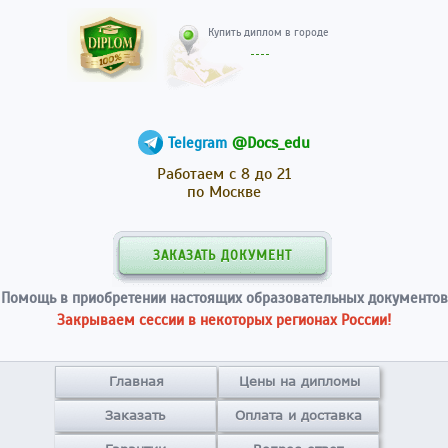
Купить диплом в гор
@Docs_edu
Telegram
Работаем с 8 до 21
по Москве
ЗАКАЗАТЬ ДОКУМЕНТ
Помощь в приобретении настоящих образовательных документов
Закрываем сессии в некоторых регионах России!
Главная
Цены на дипломы
Заказать
Оплата и доставка