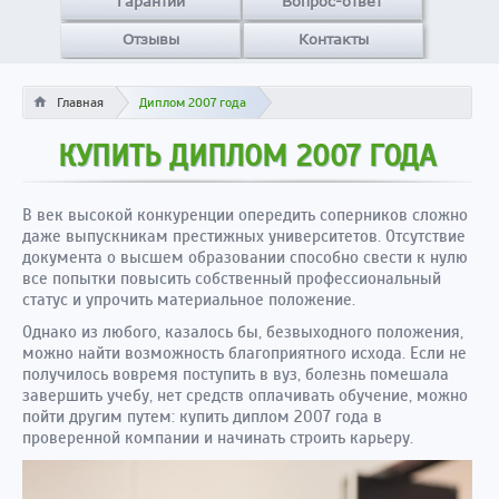
Гарантии
Вопрос-ответ
Отзывы
Контакты
Главная
Диплом 2007 года
КУПИТЬ ДИПЛОМ 2007 ГОДА
В век высокой конкуренции опередить соперников сложно
даже выпускникам престижных университетов. Отсутствие
документа о высшем образовании способно свести к нулю
все попытки повысить собственный профессиональный
статус и упрочить материальное положение.
Однако из любого, казалось бы, безвыходного положения,
можно найти возможность благоприятного исхода. Если не
получилось вовремя поступить в вуз, болезнь помешала
завершить учебу, нет средств оплачивать обучение, можно
пойти другим путем: купить диплом 2007 года в
проверенной компании и начинать строить карьеру.