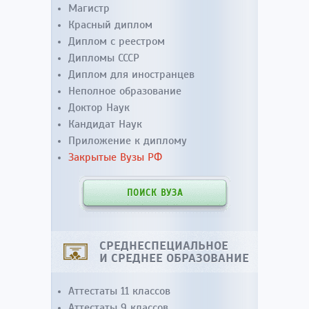
Магистр
Красный диплом
Диплом с реестром
Дипломы СССР
Диплом для иностранцев
Неполное образование
Доктор Наук
Кандидат Наук
Приложение к диплому
Закрытые Вузы РФ
ПОИСК ВУЗА
СРЕДНЕСПЕЦИАЛЬНОЕ
И СРЕДНЕЕ ОБРАЗОВАНИЕ
Аттестаты 11 классов
Аттестаты 9 классов