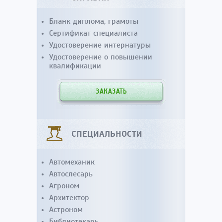
Бланк диплома, грамоты
Сертификат специалиста
Удостоверение интернатуры
Удостоверение о повышении
квалификации
ЗАКАЗАТЬ
СПЕЦИАЛЬНОСТИ
Автомеханик
Автослесарь
Агроном
Архитектор
Астроном
Библиотекарь