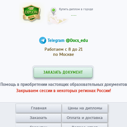
Купить диплом в гор
@Docs_edu
Telegram
Работаем с 8 до 21
по Москве
ЗАКАЗАТЬ ДОКУМЕНТ
Помощь в приобретении настоящих образовательных документов
Закрываем сессии в некоторых регионах России!
Главная
Цены на дипломы
Заказать
Оплата и доставка