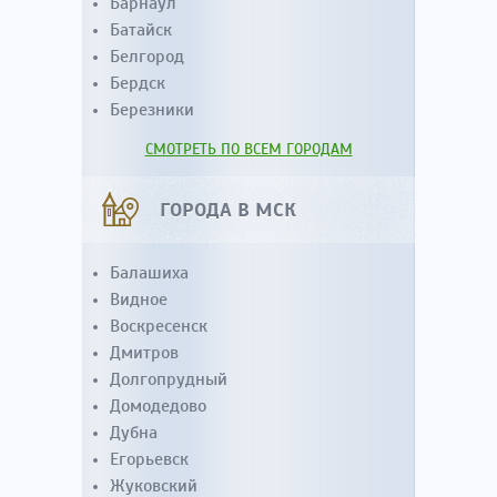
Барнаул
Батайск
Белгород
Бердск
Березники
СМОТРЕТЬ ПО ВСЕМ ГОРОДАМ
ГОРОДА В МСК
Балашиха
Видное
Воскресенск
Дмитров
Долгопрудный
Домодедово
Дубна
Егорьевск
Жуковский