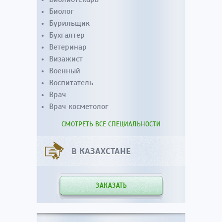
Биолог
Бурильщик
Бухгалтер
Ветеринар
Визажист
Военный
Воспитатель
Врач
Врач косметолог
СМОТРЕТЬ ВСЕ СПЕЦИАЛЬНОСТИ
В КАЗАХСТАНЕ
ЗАКАЗАТЬ