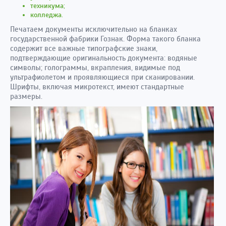
техникума;
колледжа.
Печатаем документы исключительно на бланках
государственной фабрики Гознак. Форма такого бланка
содержит все важные типографские знаки,
подтверждающие оригинальность документа: водяные
символы; голограммы, вкрапления, видимые под
ультрафиолетом и проявляющиеся при сканировании.
Шрифты, включая микротекст, имеют стандартные
размеры.