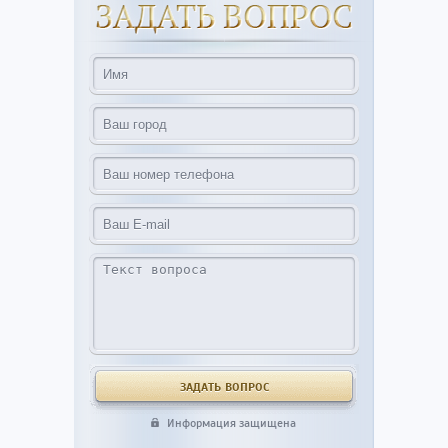
Информация защищена