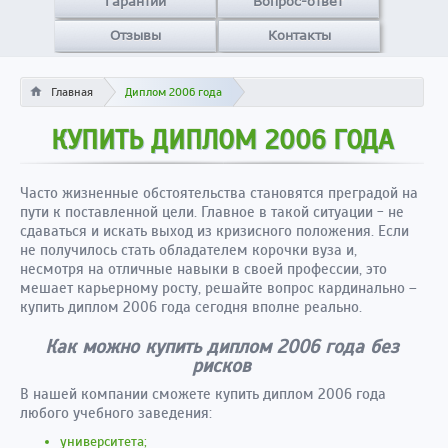
Гарантии
Вопрос-ответ
Отзывы
Контакты
Главная
Диплом 2006 года
КУПИТЬ ДИПЛОМ 2006 ГОДА
Часто жизненные обстоятельства становятся преградой на
пути к поставленной цели. Главное в такой ситуации - не
сдаваться и искать выход из кризисного положения. Если
не получилось стать обладателем корочки вуза и,
несмотря на отличные навыки в своей профессии, это
мешает карьерному росту, решайте вопрос кардинально –
купить диплом 2006 года сегодня вполне реально.
Как можно купить диплом 2006 года без
рисков
В нашей компании сможете купить диплом 2006 года
любого учебного заведения:
университета;