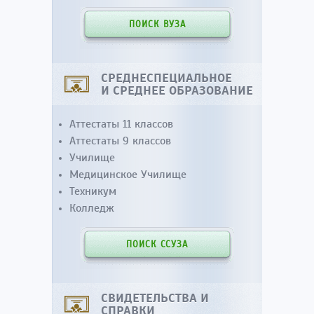
ПОИСК ВУЗА
СРЕДНЕСПЕЦИАЛЬНОЕ
И СРЕДНЕЕ ОБРАЗОВАНИЕ
Аттестаты 11 классов
Аттестаты 9 классов
Училище
Медицинское Училище
Техникум
Колледж
ПОИСК ССУЗА
СВИДЕТЕЛЬСТВА И
СПРАВКИ