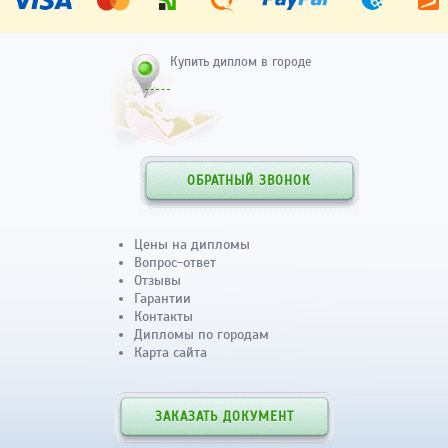
Купить диплом в городе
ОБРАТНЫЙ ЗВОНОК
Цены на дипломы
Вопрос-ответ
Отзывы
Гарантии
Контакты
Дипломы по городам
Карта сайта
ЗАКАЗАТЬ ДОКУМЕНТ