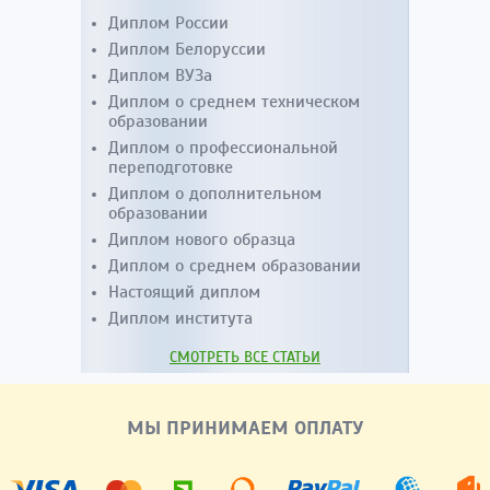
Диплом России
Диплом Белоруссии
Диплом ВУЗа
Диплом о среднем техническом
образовании
Диплом о профессиональной
переподготовке
Диплом о дополнительном
образовании
Диплом нового образца
Диплом о среднем образовании
Настоящий диплом
Диплом института
СМОТРЕТЬ ВСЕ СТАТЬИ
МЫ ПРИНИМАЕМ ОПЛАТУ