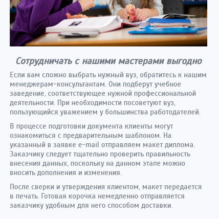
Сотрудничать с нашими мастерами выгодно
Если вам сложно выбрать нужный вуз, обратитесь к нашим
менеджерам-консультантам. Они подберут учебное
заведение, соответствующее нужной профессиональной
деятельности. При необходимости посоветуют вуз,
пользующийся уважением у большинства работодателей.
В процессе подготовки документа клиенты могут
ознакомиться с предварительным шаблоном. На
указанный в заявке e-mail отправляем макет диплома.
Заказчику следует тщательно проверить правильность
внесения данных, поскольку на данном этапе можно
вносить дополнения и изменения.
После сверки и утверждения клиентом, макет передается
в печать. Готовая корочка немедленно отправляется
заказчику удобным для него способом доставки.