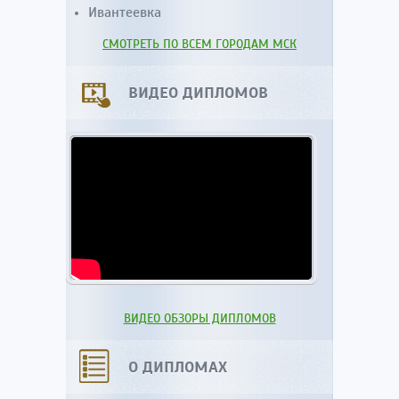
Ивантеевка
СМОТРЕТЬ ПО ВСЕМ ГОРОДАМ МСК
ВИДЕО ДИПЛОМОВ
ВИДЕО ОБЗОРЫ ДИПЛОМОВ
О ДИПЛОМАХ