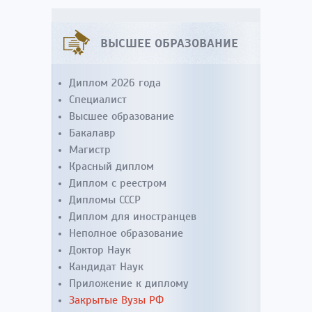
ВЫСШЕЕ ОБРАЗОВАНИЕ
Диплом 2026 года
Специалист
Высшее образование
Бакалавр
Магистр
Красный диплом
Диплом с реестром
Дипломы СССР
Диплом для иностранцев
Неполное образование
Доктор Наук
Кандидат Наук
Приложение к диплому
Закрытые Вузы РФ