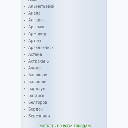
Альметьевск
Анапа
Ангарск
Арзамас
Армавир
Артем
Архангельск
Астана
Астрахань
Ачинск
Балаково
Балашов
Барнаул
Батайск
Белгород
Бердск
Березники
СМОТРЕТЬ ПО ВСЕМ ГОРОДАМ