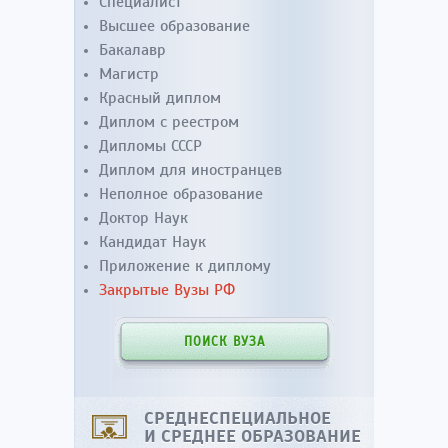
Специалист
Высшее образование
Бакалавр
Магистр
Красный диплом
Диплом с реестром
Дипломы СССР
Диплом для иностранцев
Неполное образование
Доктор Наук
Кандидат Наук
Приложение к диплому
Закрытые Вузы РФ
ПОИСК ВУЗА
СРЕДНЕСПЕЦИАЛЬНОЕ
И СРЕДНЕЕ ОБРАЗОВАНИЕ