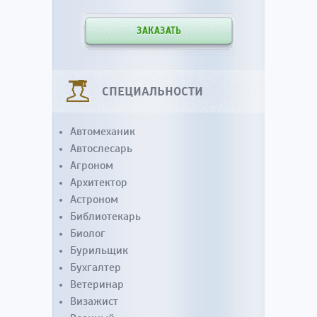
ЗАКАЗАТЬ
СПЕЦИАЛЬНОСТИ
Автомеханик
Автослесарь
Агроном
Архитектор
Астроном
Библиотекарь
Биолог
Бурильщик
Бухгалтер
Ветеринар
Визажист