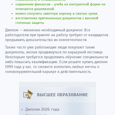
сохранение финансов – учеба на контрактной форме не
отличается дешевизной;
можно получить заветную корочку в сжатые сроки;
изготовление оригинальных документов с высокой
степенью защиты.
Диплом — жизненно необходимый документ. Все
работодатели при приеме на работу требуют от кандидатов
предъявить доказательство их компетентности.
Также часто уже работающие люди покупают такие
документы, желая продвинуться по карьерной лестнице.
Некоторым требуется продолжить обучение специальности
либо повысить квалификацию. Если решите купить диплом
1999 года у нас, то сможете воплотить любые мечты о
головокружительной карьере в действительность.
ВЫСШЕЕ ОБРАЗОВАНИЕ
Диплом 2026 года