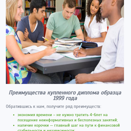
Преимущества купленного диплома образца
1999 года
Обратившись к нам, получите ряд преимуществ:
экономия времени – не нужно тратить 4-6лет на
посещение неинформативных и бесполезных занятий;
наличие корочки — главный шаг на пути к финансовой
стабильности и независимости;