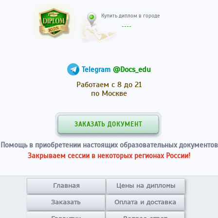
Купить диплом в гор
@Docs_edu
Telegram
Работаем с 8 до 21
по Москве
ЗАКАЗАТЬ ДОКУМЕНТ
Помощь в приобретении настоящих образовательных документов
Закрываем сессии в некоторых регионах России!
Главная
Цены на дипломы
Заказать
Оплата и доставка