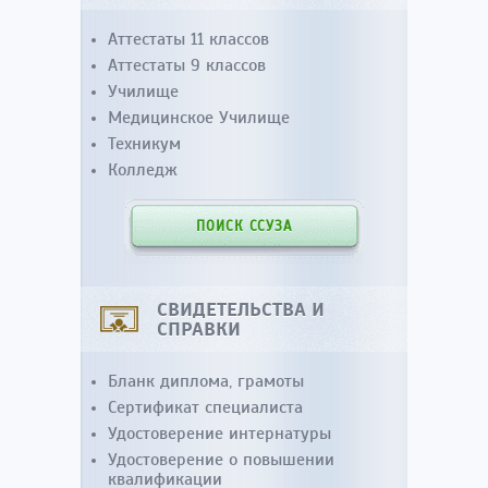
Аттестаты 11 классов
Аттестаты 9 классов
Училище
Медицинское Училище
Техникум
Колледж
ПОИСК ССУЗА
СВИДЕТЕЛЬСТВА И
СПРАВКИ
Бланк диплома, грамоты
Сертификат специалиста
Удостоверение интернатуры
Удостоверение о повышении
квалификации