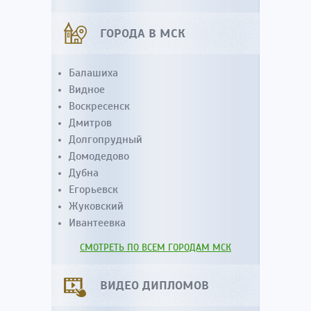
ГОРОДА В МСК
Балашиха
Видное
Воскресенск
Дмитров
Долгопрудный
Домодедово
Дубна
Егорьевск
Жуковский
Ивантеевка
СМОТРЕТЬ ПО ВСЕМ ГОРОДАМ МСК
ВИДЕО ДИПЛОМОВ