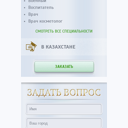
Военный
Воспитатель
Врач
Врач косметолог
СМОТРЕТЬ ВСЕ СПЕЦИАЛЬНОСТИ
В КАЗАХСТАНЕ
ЗАКАЗАТЬ