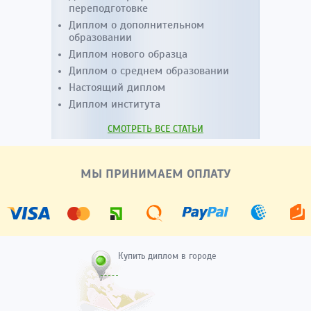
переподготовке
Диплом о дополнительном
образовании
Диплом нового образца
Диплом о среднем образовании
Настоящий диплом
Диплом института
СМОТРЕТЬ ВСЕ СТАТЬИ
МЫ ПРИНИМАЕМ ОПЛАТУ
Купить диплом в городе