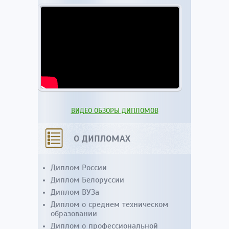
ВИДЕО ОБЗОРЫ ДИПЛОМОВ
О ДИПЛОМАХ
Диплом России
Диплом Белоруссии
Диплом ВУЗа
Диплом о среднем техническом
образовании
Диплом о профессиональной