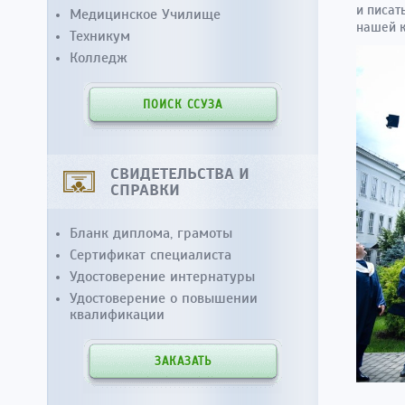
и писат
Медицинское Училище
нашей 
Техникум
Колледж
ПОИСК ССУЗА
СВИДЕТЕЛЬСТВА И
СПРАВКИ
Бланк диплома, грамоты
Сертификат специалиста
Удостоверение интернатуры
Удостоверение о повышении
квалификации
ЗАКАЗАТЬ