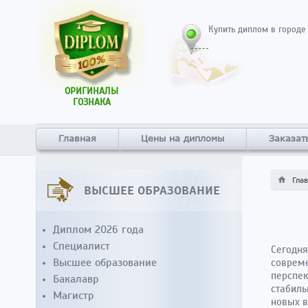
Купить диплом в городе
ОРИГИНАЛЫ
ГОЗНАКА
Главная
Цены на дипломы
Заказат
Гла
ВЫСШЕЕ ОБРАЗОВАНИЕ
Диплом 2026 года
Специалист
Сегодня
Высшее образование
соврем
перспек
Бакалавр
стабиль
Магистр
новых в