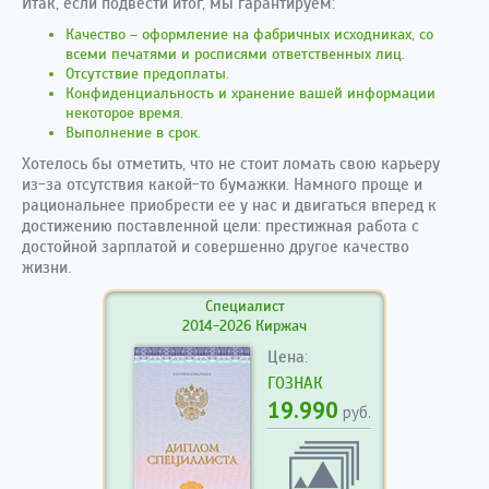
Итак, если подвести итог, мы гарантируем:
Качество – оформление на фабричных исходниках, со
всеми печатями и росписями ответственных лиц.
Отсутствие предоплаты.
Конфиденциальность и хранение вашей информации
некоторое время.
Выполнение в срок.
Хотелось бы отметить, что не стоит ломать свою карьеру
из-за отсутствия какой-то бумажки. Намного проще и
рациональнее приобрести ее у нас и двигаться вперед к
достижению поставленной цели: престижная работа с
достойной зарплатой и совершенно другое качество
жизни.
Специалист
2014-2026 Киржач
Цена:
ГОЗНАК
19.990
руб.