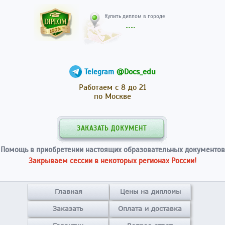
Купить диплом в гор
@Docs_edu
Telegram
Работаем с 8 до 21
по Москве
ЗАКАЗАТЬ ДОКУМЕНТ
Помощь в приобретении настоящих образовательных документов
Закрываем сессии в некоторых регионах России!
Главная
Цены на дипломы
Заказать
Оплата и доставка