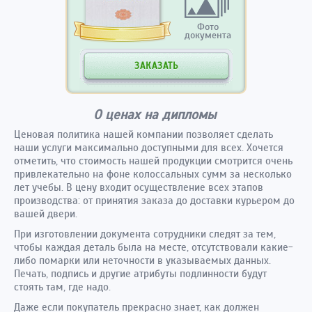
Фото
документа
ЗАКАЗАТЬ
О ценах на дипломы
Ценовая политика нашей компании позволяет сделать
наши услуги максимально доступными для всех. Хочется
отметить, что стоимость нашей продукции смотрится очень
привлекательно на фоне колоссальных сумм за несколько
лет учебы. В цену входит осуществление всех этапов
производства: от принятия заказа до доставки курьером до
вашей двери.
При изготовлении документа сотрудники следят за тем,
чтобы каждая деталь была на месте, отсутствовали какие-
либо помарки или неточности в указываемых данных.
Печать, подпись и другие атрибуты подлинности будут
стоять там, где надо.
Даже если покупатель прекрасно знает, как должен