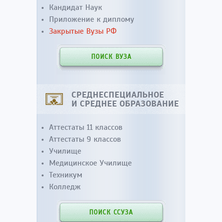
Кандидат Наук
Приложение к диплому
Закрытые Вузы РФ
ПОИСК ВУЗА
СРЕДНЕСПЕЦИАЛЬНОЕ
И СРЕДНЕЕ ОБРАЗОВАНИЕ
Аттестаты 11 классов
Аттестаты 9 классов
Училище
Медицинское Училище
Техникум
Колледж
ПОИСК ССУЗА