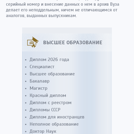
серийный номер и внесение данных о нем в архив Вуза
делает его неподдельным, ничем не отличающимся от
аналогов, выданных выпускникам.
ВЫСШЕЕ ОБРАЗОВАНИЕ
Диплом 2026 года
Специалист
Высшее образование
Бакалавр
Магистр
Красный диплом
Диплом с реестром
Дипломы СССР
Диплом для иностранцев
Неполное образование
Доктор Наук