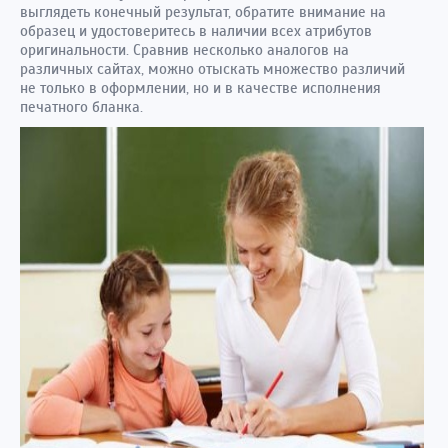
выглядеть конечный результат, обратите внимание на
образец и удостоверитесь в наличии всех атрибутов
оригинальности. Сравнив несколько аналогов на
различных сайтах, можно отыскать множество различий
не только в оформлении, но и в качестве исполнения
печатного бланка.