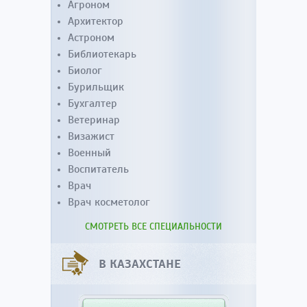
Агроном
Архитектор
Астроном
Библиотекарь
Биолог
Бурильщик
Бухгалтер
Ветеринар
Визажист
Военный
Воспитатель
Врач
Врач косметолог
СМОТРЕТЬ ВСЕ СПЕЦИАЛЬНОСТИ
В КАЗАХСТАНЕ