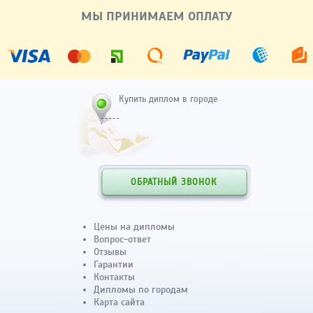
МЫ ПРИНИМАЕМ ОПЛАТУ
Купить диплом в городе
ОБРАТНЫЙ ЗВОНОК
Цены на дипломы
Вопрос-ответ
Отзывы
Гарантии
Контакты
Дипломы по городам
Карта сайта