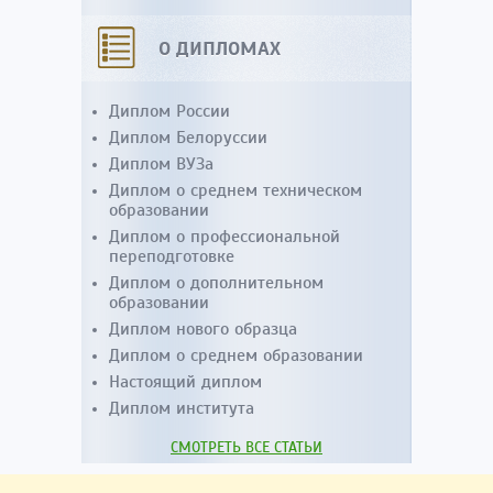
О ДИПЛОМАХ
Диплом России
Диплом Белоруссии
Диплом ВУЗа
Диплом о среднем техническом
образовании
Диплом о профессиональной
переподготовке
Диплом о дополнительном
образовании
Диплом нового образца
Диплом о среднем образовании
Настоящий диплом
Диплом института
СМОТРЕТЬ ВСЕ СТАТЬИ