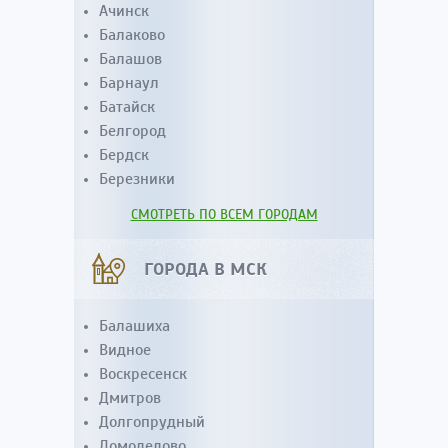
Ачинск
Балаково
Балашов
Барнаул
Батайск
Белгород
Бердск
Березники
СМОТРЕТЬ ПО ВСЕМ ГОРОДАМ
ГОРОДА В МСК
Балашиха
Видное
Воскресенск
Дмитров
Долгопрудный
Домодедово