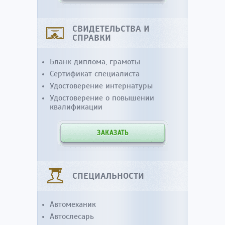
СВИДЕТЕЛЬСТВА И
СПРАВКИ
Бланк диплома, грамоты
Сертификат специалиста
Удостоверение интернатуры
Удостоверение о повышении
квалификации
ЗАКАЗАТЬ
СПЕЦИАЛЬНОСТИ
Автомеханик
Автослесарь