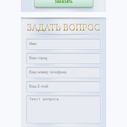
ЗАКАЗАТЬ