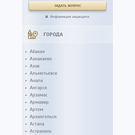
Информация защищена
ГОРОДА
Абакан
Азнакаево
Азов
Альметьевск
Анапа
Ангарск
Арзамас
Армавир
Артем
Архангельск
Астана
Астрахань