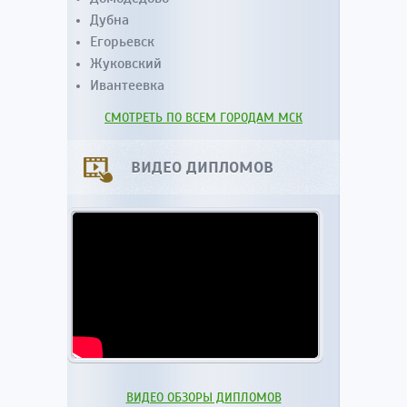
Дубна
Егорьевск
Жуковский
Ивантеевка
СМОТРЕТЬ ПО ВСЕМ ГОРОДАМ МСК
ВИДЕО ДИПЛОМОВ
ВИДЕО ОБЗОРЫ ДИПЛОМОВ