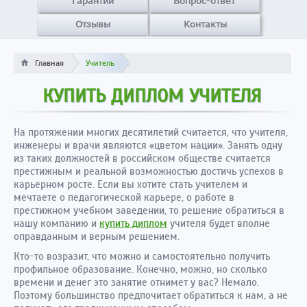
Гарантии
Вопрос-ответ
Отзывы
Контакты
Главная
Учитель
КУПИТЬ ДИПЛОМ УЧИТЕЛЯ
На протяжении многих десятилетий считается, что учителя,
инженеры и врачи являются «цветом нации». Занять одну
из таких должностей в российском обществе считается
престижным и реальной возможностью достичь успехов в
карьерном росте. Если вы хотите стать учителем и
мечтаете о педагогической карьере, о работе в
престижном учебном заведении, то решение обратиться в
нашу компанию и
купить диплом
учителя будет вполне
оправданным и верным решением.
Кто-то возразит, что можно и самостоятельно получить
профильное образование. Конечно, можно, но сколько
времени и денег это занятие отнимет у вас? Немало.
Поэтому большинство предпочитает обратиться к нам, а не