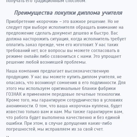
получать его традиционным способом.
Преимущества покупки диплома учителя
Приобретение «корочки»
–
это важное решение. Но не
следует при выборе исполнителя обращать внимание на
предложение сделать документ дешево и быстро. Вас
должна насторожить ситуация, когда исполнитель требует
оплатить заказ прежде, чем его изготовит. У нас таких
требований нет, все вопросы вы можете согласовать в
режиме онлайн либо созвониться с нами. Это упрощает
решение любой возникшей проблемы.
Наша компания предлагает высококачественную
продукцию. У нас вы можете купить диплом учителя, не
опасаясь, что возникнут сомнения в его подлинности. Для
этого мы используем оригинальные бланки фабрики
ГОЗНАК и применяем передовые печатные технологии.
Кроме того, мы гарантируем сотрудничество в условиях
анонимности. О том, что ваша «корочка» куплена, будет
известно только вам и нам. Мы также гарантируем вам,
что работа будет выполнена качественно и без единой
ошибки. При этом, в случае допущения каких-либо
погрешностей, мы исправляем их за свой счет.