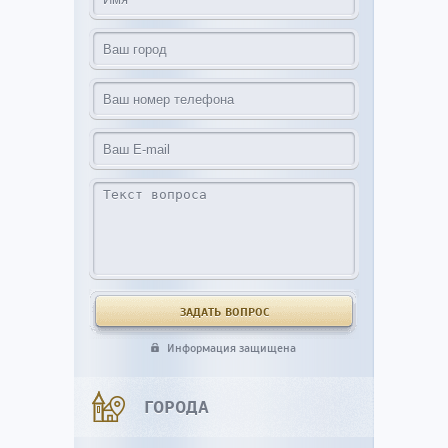
Информация защищена
ГОРОДА