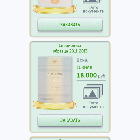
Фото
документа
ЗАКАЗАТЬ
Специалист
образца 2011-2013
Цена:
ГОЗНАК
18.000
руб.
Фото
документа
ЗАКАЗАТЬ