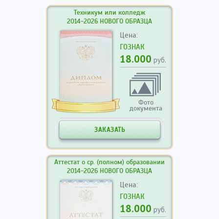
Техникум или колледж
2014-2026 НОВОГО ОБРАЗЦА
Цена:
ГОЗНАК
18.000
руб.
Фото
документа
ЗАКАЗАТЬ
Аттестат о ср. (полном) образовании
2014-2026 НОВОГО ОБРАЗЦА
Цена:
ГОЗНАК
18.000
руб.