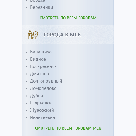
Бердск
Березники
СМОТРЕТЬ ПО ВСЕМ ГОРОДАМ
ГОРОДА В МСК
Балашиха
Видное
Воскресенск
Дмитров
Долгопрудный
Домодедово
Дубна
Егорьевск
Жуковский
Ивантеевка
СМОТРЕТЬ ПО ВСЕМ ГОРОДАМ МСК