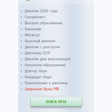
Диплом 2026 года
Специалист
Высшее образование
Бакалавр
Магистр
Красный диплом
Диплом с реестром
Дипломы СССР
Диплом для иностранцев
Неполное образование
Доктор Наук
Кандидат Наук
Приложение к диплому
Закрытые Вузы РФ
ПОИСК ВУЗА