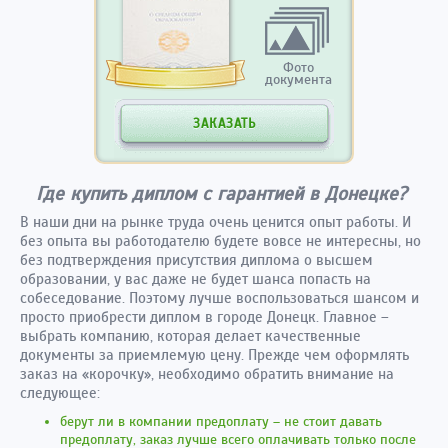
Фото
документа
ЗАКАЗАТЬ
Где купить диплом с гарантией в Донецке?
В наши дни на рынке труда очень ценится опыт работы. И
без опыта вы работодателю будете вовсе не интересны, но
без подтверждения присутствия диплома о высшем
образовании, у вас даже не будет шанса попасть на
собеседование. Поэтому лучше воспользоваться шансом и
просто приобрести диплом в городе Донецк. Главное –
выбрать компанию, которая делает качественные
документы за приемлемую цену. Прежде чем оформлять
заказ на «корочку», необходимо обратить внимание на
следующее:
берут ли в компании предоплату – не стоит давать
предоплату, заказ лучше всего оплачивать только после