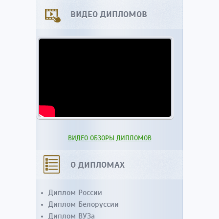
ВИДЕО ДИПЛОМОВ
ВИДЕО ОБЗОРЫ ДИПЛОМОВ
О ДИПЛОМАХ
Диплом России
Диплом Белоруссии
Диплом ВУЗа