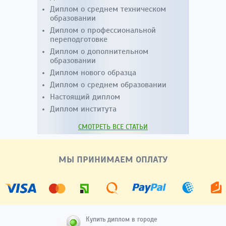
Диплом о среднем техническом
образовании
Диплом о профессиональной
переподготовке
Диплом о дополнительном
образовании
Диплом нового образца
Диплом о среднем образовании
Настоящий диплом
Диплом института
СМОТРЕТЬ ВСЕ СТАТЬИ
МЫ ПРИНИМАЕМ ОПЛАТУ
Купить диплом в городе