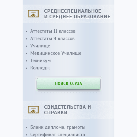
СРЕДНЕСПЕЦИАЛЬНОЕ
И СРЕДНЕЕ ОБРАЗОВАНИЕ
Аттестаты 11 классов
Аттестаты 9 классов
Училище
Медицинское Училище
Техникум
Колледж
ПОИСК ССУЗА
СВИДЕТЕЛЬСТВА И
СПРАВКИ
Бланк диплома, грамоты
Сертификат специалиста