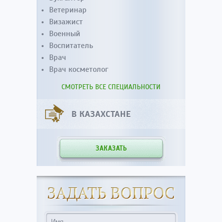
Ветеринар
Визажист
Военный
Воспитатель
Врач
Врач косметолог
СМОТРЕТЬ ВСЕ СПЕЦИАЛЬНОСТИ
В КАЗАХСТАНЕ
ЗАКАЗАТЬ