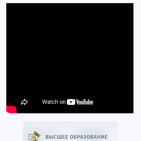
ВЫСШЕЕ ОБРАЗОВАНИЕ