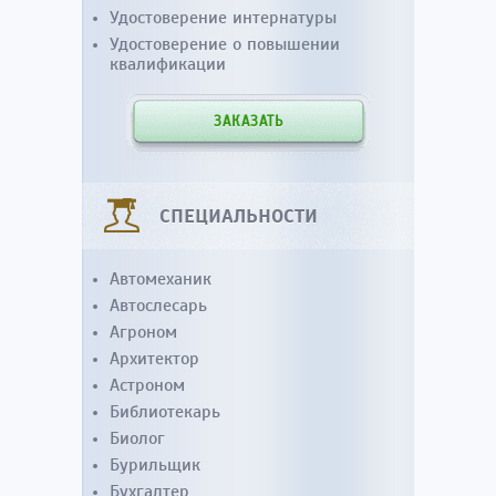
Удостоверение интернатуры
Удостоверение о повышении
квалификации
ЗАКАЗАТЬ
СПЕЦИАЛЬНОСТИ
Автомеханик
Автослесарь
Агроном
Архитектор
Астроном
Библиотекарь
Биолог
Бурильщик
Бухгалтер