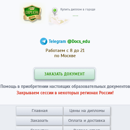
Купить диплом в гор
@Docs_edu
Telegram
Работаем с 8 до 21
по Москве
ЗАКАЗАТЬ ДОКУМЕНТ
Помощь в приобретении настоящих образовательных документов
Закрываем сессии в некоторых регионах России!
Главная
Цены на дипломы
Заказать
Оплата и доставка