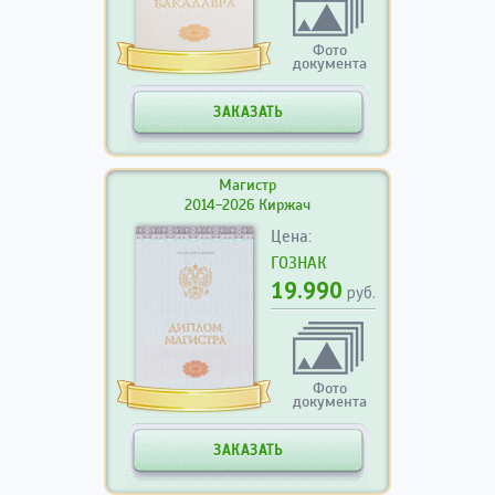
Фото
документа
ЗАКАЗАТЬ
Магистр
2014-2026 Киржач
Цена:
ГОЗНАК
19.990
руб.
Фото
документа
ЗАКАЗАТЬ