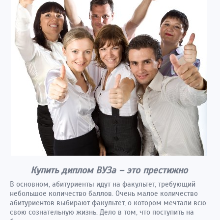
Купить диплом ВУЗа – это престижно
В основном, абитуриенты идут на факультет, требующий
небольшое количество баллов. Очень малое количество
абитуриентов выбирают факультет, о котором мечтали всю
свою сознательную жизнь. Дело в том, что поступить на