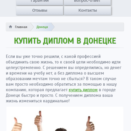
Гарантии
Вопрос-ответ
Отзывы
Контакты
Главная
Донецк
КУПИТЬ ДИПЛОМ В ДОНЕЦКЕ
Если вы уже точно решили, с какой профессией
объединить свою жизнь, то к своей цели необходимо идти
целеустремленно. С решением вы определились, но денег
и времени на учебу нет, а без диплома о высшем
образовании мечтам точно не сбыться? В таком случае
вам просто необходимо обратиться за помощью в нашу
компанию, которая предлагает
купить диплом
в городе
Донецк быстро и просто. С получением диплома ваша
жизнь измениться кардинально!