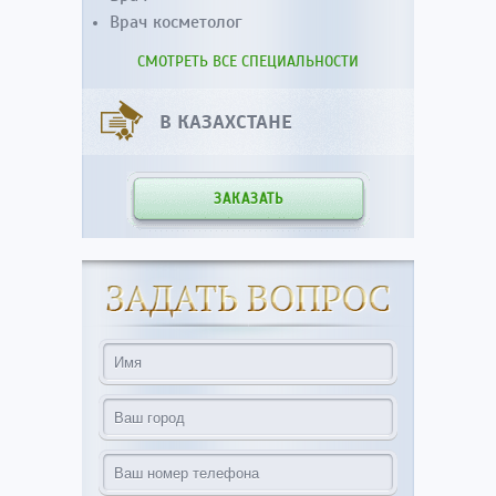
Врач косметолог
СМОТРЕТЬ ВСЕ СПЕЦИАЛЬНОСТИ
В КАЗАХСТАНЕ
ЗАКАЗАТЬ