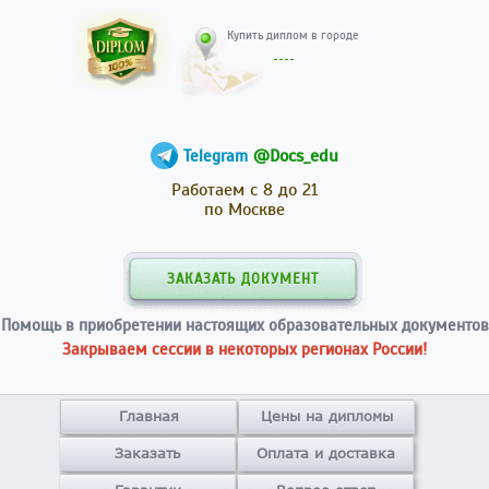
Купить диплом в гор
@Docs_edu
Telegram
Работаем с 8 до 21
по Москве
ЗАКАЗАТЬ ДОКУМЕНТ
Помощь в приобретении настоящих образовательных документов
Закрываем сессии в некоторых регионах России!
Главная
Цены на дипломы
Заказать
Оплата и доставка