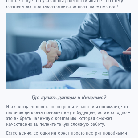
соответствует он указанной должности или нет. Поэтому
сомневаться при таком ответственном шаге не стоит!
Где купить диплом в Кинешме?
Итак, когда человек полон решительности и понимает, что
наличие диплома поможет ему в будущем, остается одно –
это выбрать надежную компанию, которая сможет
качественно выполнить такую сложную работу.
Естественно, сегодня интернет просто пестрит подобными