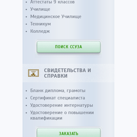
Аттестаты 9 классов
Училище
Медицинское Училище
Техникум
Колледж
ПОИСК ССУЗА
СВИДЕТЕЛЬСТВА И
СПРАВКИ
Бланк диплома, грамоты
Сертификат специалиста
Удостоверение интернатуры
Удостоверение о повышении
квалификации
ЗАКАЗАТЬ