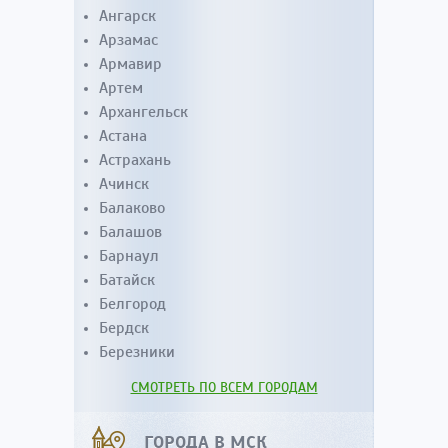
Ангарск
Арзамас
Армавир
Артем
Архангельск
Астана
Астрахань
Ачинск
Балаково
Балашов
Барнаул
Батайск
Белгород
Бердск
Березники
СМОТРЕТЬ ПО ВСЕМ ГОРОДАМ
ГОРОДА В МСК