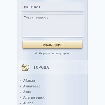
Информация защищена
ГОРОДА
Абакан
Азнакаево
Азов
Альметьевск
Анапа