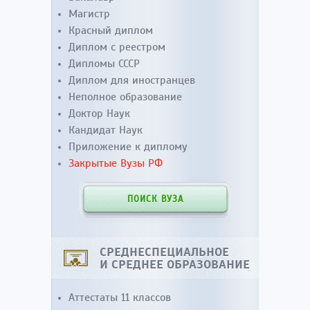
Магистр
Красный диплом
Диплом с реестром
Дипломы СССР
Диплом для иностранцев
Неполное образование
Доктор Наук
Кандидат Наук
Приложение к диплому
Закрытые Вузы РФ
ПОИСК ВУЗА
СРЕДНЕСПЕЦИАЛЬНОЕ
И СРЕДНЕЕ ОБРАЗОВАНИЕ
Аттестаты 11 классов