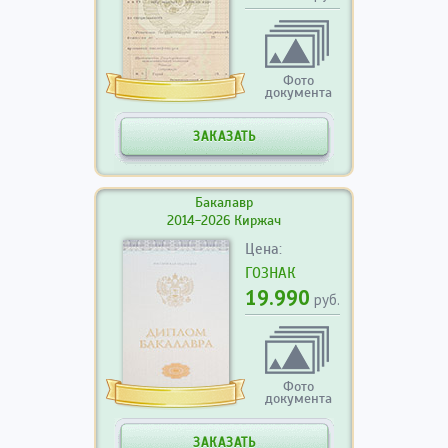
Фото
документа
ЗАКАЗАТЬ
Бакалавр
2014-2026 Киржач
Цена:
ГОЗНАК
19.990
руб.
Фото
документа
ЗАКАЗАТЬ