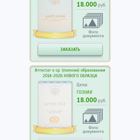
18.000
руб.
Фото
документа
ЗАКАЗАТЬ
Аттестат о ср. (полном) образовании
2014-2026 НОВОГО ОБРАЗЦА
Цена:
ГОЗНАК
18.000
руб.
Фото
документа