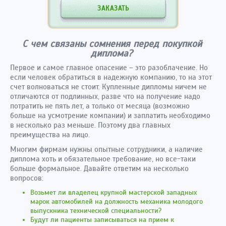
ЗАКАЗАТЬ
С чем связаны сомнения перед покупкой
диплома?
Первое и самое главное опасение – это разоблачение. Но
если человек обратиться в надежную компанию, то на этот
счет волноваться не стоит. Купленные дипломы ничем не
отличаются от подлинных, разве что на получение надо
потратить не пять лет, а только от месяца (возможно
больше на усмотрение компании) и заплатить необходимо
в несколько раз меньше. Поэтому два главных
преимущества на лицо.
Многим фирмам нужны опытные сотрудники, а наличие
диплома хоть и обязательное требование, но все-таки
больше формальное. Давайте ответим на несколько
вопросов:
Возьмет ли владелец крупной мастерской западных
марок автомобилей на должность механика молодого
выпускника технической специальности?
Будут ли пациенты записываться на прием к