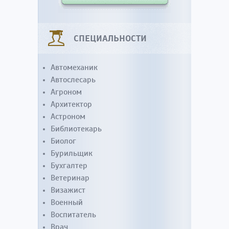
СПЕЦИАЛЬНОСТИ
Автомеханик
Автослесарь
Агроном
Архитектор
Астроном
Библиотекарь
Биолог
Бурильщик
Бухгалтер
Ветеринар
Визажист
Военный
Воспитатель
Врач