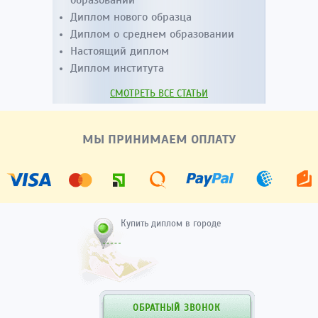
образовании
Диплом нового образца
Диплом о среднем образовании
Настоящий диплом
Диплом института
СМОТРЕТЬ ВСЕ СТАТЬИ
МЫ ПРИНИМАЕМ ОПЛАТУ
Купить диплом в городе
ОБРАТНЫЙ ЗВОНОК