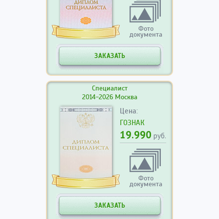
Фото
документа
ЗАКАЗАТЬ
Специалист
2014-2026 Москва
Цена:
ГОЗНАК
19.990
руб.
Фото
документа
ЗАКАЗАТЬ