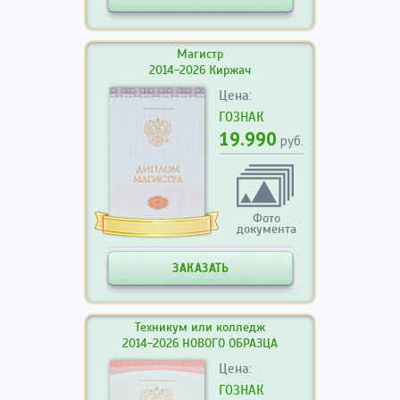
Магистр
2014-2026 Киржач
Цена:
ГОЗНАК
19.990
руб.
Фото
документа
ЗАКАЗАТЬ
Техникум или колледж
2014-2026 НОВОГО ОБРАЗЦА
Цена:
ГОЗНАК