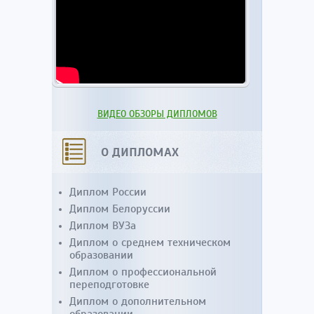
ВИДЕО ОБЗОРЫ ДИПЛОМОВ
О ДИПЛОМАХ
Диплом России
Диплом Белоруссии
Диплом ВУЗа
Диплом о среднем техническом
образовании
Диплом о профессиональной
переподготовке
Диплом о дополнительном