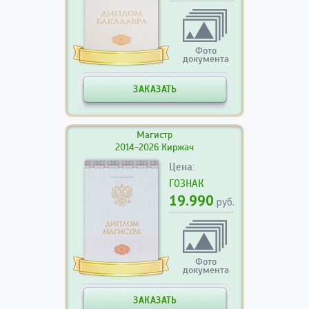
Фото
документа
ЗАКАЗАТЬ
Магистр
2014-2026 Киржач
Цена:
ГОЗНАК
19.990
руб.
Фото
документа
ЗАКАЗАТЬ