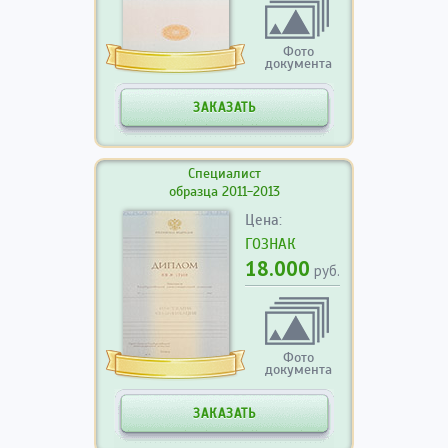
Фото
документа
ЗАКАЗАТЬ
Специалист
образца 2011-2013
Цена:
ГОЗНАК
18.000
руб.
Фото
документа
ЗАКАЗАТЬ