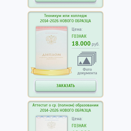
Техникум или колледж
2014-2026 НОВОГО ОБРАЗЦА
Цена:
ГОЗНАК
18.000
руб.
Фото
документа
ЗАКАЗАТЬ
Аттестат о ср. (полном) образовании
2014-2026 НОВОГО ОБРАЗЦА
Цена:
ГОЗНАК