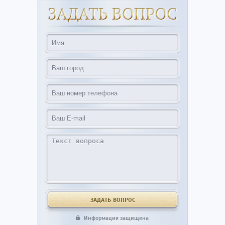
Информация защищена