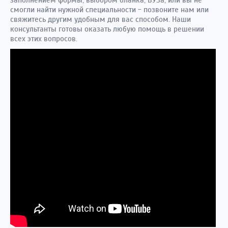
заполнением формы, выбором бланка, ВУЗа, или вы не
смогли найти нужной специальности - позвоните нам или
свяжитесь другим удобным для вас способом. Наши
консультанты готовы оказать любую помощь в решении
всех этих вопросов.