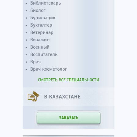
Библиотекарь
Биолог
Бурильщик
Бухгалтер
Ветеринар
Визажист
Военный
Воспитатель
Врач
Врач косметолог
СМОТРЕТЬ ВСЕ СПЕЦИАЛЬНОСТИ
В КАЗАХСТАНЕ
ЗАКАЗАТЬ