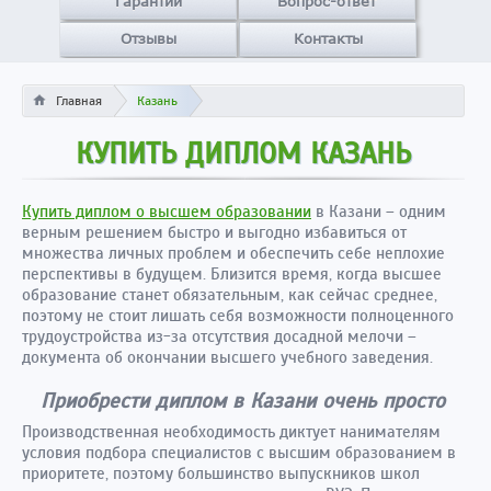
Гарантии
Вопрос-ответ
Отзывы
Контакты
Главная
Казань
КУПИТЬ ДИПЛОМ КАЗАНЬ
Купить диплом о высшем образовании
в Казани – одним
верным решением быстро и выгодно избавиться от
множества личных проблем и обеспечить себе неплохие
перспективы в будущем. Близится время, когда высшее
образование станет обязательным, как сейчас среднее,
поэтому не стоит лишать себя возможности полноценного
трудоустройства из-за отсутствия досадной мелочи –
документа об окончании высшего учебного заведения.
Приобрести диплом в Казани очень просто
Производственная необходимость диктует нанимателям
условия подбора специалистов с высшим образованием в
приоритете, поэтому большинство выпускников школ