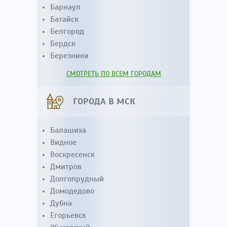
Барнаул
Батайск
Белгород
Бердск
Березники
СМОТРЕТЬ ПО ВСЕМ ГОРОДАМ
ГОРОДА В МСК
Балашиха
Видное
Воскресенск
Дмитров
Долгопрудный
Домодедово
Дубна
Егорьевск