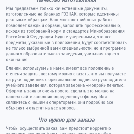
Мы предлагаем только качественные документы,
изготовленные на бланках ГОЗНАК, которые идентичны
реальным образцам. Наш многолетний опыт работы
позволяет каждый образец заполнить профессионально,
исходя из требований норм и стандартов Минобразования
Российской Федерации. Будьте уверенными, что все
предметы, указанные в приложении, будут соответствовать
не только выбранной вами специальности, но и программе
данного образовательного заведения, учитывая год его
окончания.
Бланки, используемые нами, имеют все положенные
степени защиты, поэтому можно сказать, что вы получаете
на руки подлинник с оригинальной подписью руководителя
учебного заведения, которая заверена «мокрой» печатью.
Оформить заявку очень просто, сделать это можно на
нашем сайте заполнив определенную форму. Или
свяжитесь с нашими операторами, они подробно все
объяснят и ответят на все вопросы.
Что нужно для заказа
Чтобы осуществить заказ, вам предстоит корректно