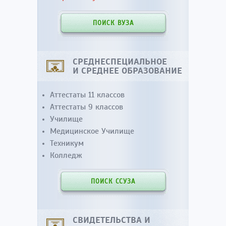
ПОИСК ВУЗА
СРЕДНЕСПЕЦИАЛЬНОЕ
И СРЕДНЕЕ ОБРАЗОВАНИЕ
Аттестаты 11 классов
Аттестаты 9 классов
Училище
Медицинское Училище
Техникум
Колледж
ПОИСК ССУЗА
СВИДЕТЕЛЬСТВА И