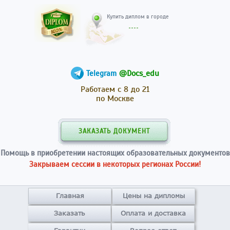
Купить диплом в гор
@Docs_edu
Telegram
Работаем с 8 до 21
по Москве
ЗАКАЗАТЬ ДОКУМЕНТ
Помощь в приобретении настоящих образовательных документов
Закрываем сессии в некоторых регионах России!
Главная
Цены на дипломы
Заказать
Оплата и доставка