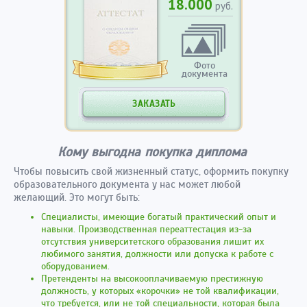
18.000
руб.
Фото
документа
ЗАКАЗАТЬ
Кому выгодна покупка диплома
Чтобы повысить свой жизненный статус, оформить покупку
образовательного документа у нас может любой
желающий. Это могут быть:
Специалисты, имеющие богатый практический опыт и
навыки. Производственная переаттестация из-за
отсутствия университетского образования лишит их
любимого занятия, должности или допуска к работе с
оборудованием.
Претенденты на высокооплачиваемую престижную
должность, у которых «корочки» не той квалификации,
что требуется, или не той специальности, которая была