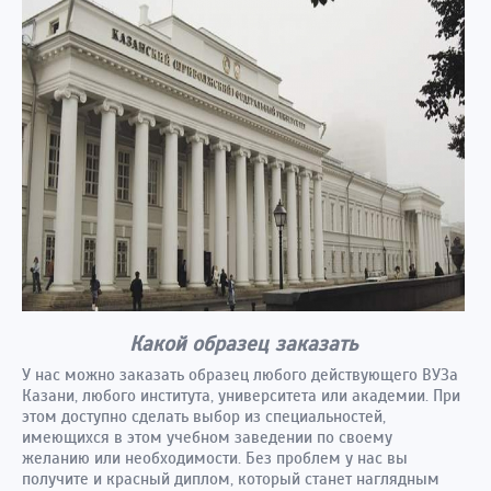
Какой образец заказать
У нас можно заказать образец любого действующего ВУЗа
Казани, любого института, университета или академии. При
этом доступно сделать выбор из специальностей,
имеющихся в этом учебном заведении по своему
желанию или необходимости. Без проблем у нас вы
получите и красный диплом, который станет наглядным