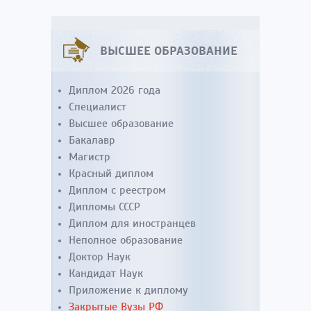
ВЫСШЕЕ ОБРАЗОВАНИЕ
Диплом 2026 года
Специалист
Высшее образование
Бакалавр
Магистр
Красный диплом
Диплом с реестром
Дипломы СССР
Диплом для иностранцев
Неполное образование
Доктор Наук
Кандидат Наук
Приложение к диплому
Закрытые Вузы РФ