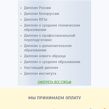
Диплом России
Диплом Белоруссии
Диплом ВУЗа
Диплом о среднем техническом
образовании
Диплом о профессиональной
переподготовке
Диплом о дополнительном
образовании
Диплом нового образца
Диплом о среднем образовании
Настоящий диплом
Диплом института
СМОТРЕТЬ ВСЕ СТАТЬИ
МЫ ПРИНИМАЕМ ОПЛАТУ