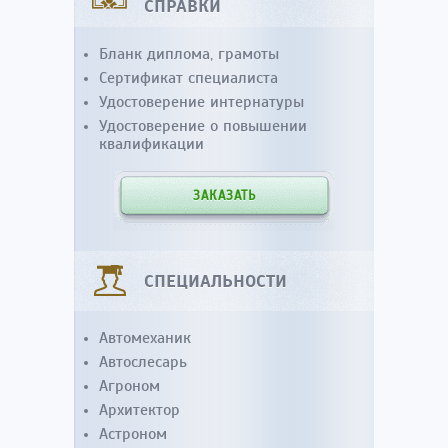
СПРАВКИ
Бланк диплома, грамоты
Сертификат специалиста
Удостоверение интернатуры
Удостоверение о повышении
квалификации
ЗАКАЗАТЬ
СПЕЦИАЛЬНОСТИ
Автомеханик
Автослесарь
Агроном
Архитектор
Астроном