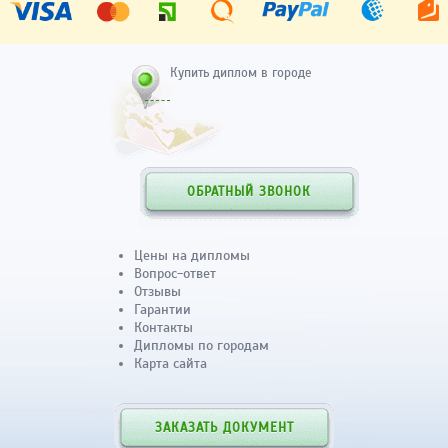
Купить диплом в городе
ОБРАТНЫЙ ЗВОНОК
Цены на дипломы
Вопрос-ответ
Отзывы
Гарантии
Контакты
Дипломы по городам
Карта сайта
ЗАКАЗАТЬ ДОКУМЕНТ