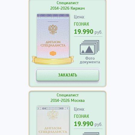
Специалист
2014-2026 Киржач
Цена:
ГОЗНАК
19.990
руб.
Фото
документа
ЗАКАЗАТЬ
Специалист
2014-2026 Москва
Цена:
ГОЗНАК
19.990
руб.