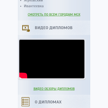
Жуковский
Ивантеевка
СМОТРЕТЬ ПО ВСЕМ ГОРОДАМ МСК
ВИДЕО ДИПЛОМОВ
ВИДЕО ОБЗОРЫ ДИПЛОМОВ
О ДИПЛОМАХ