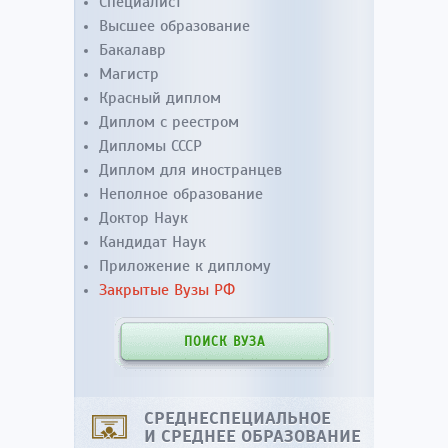
Специалист
Высшее образование
Бакалавр
Магистр
Красный диплом
Диплом с реестром
Дипломы СССР
Диплом для иностранцев
Неполное образование
Доктор Наук
Кандидат Наук
Приложение к диплому
Закрытые Вузы РФ
ПОИСК ВУЗА
СРЕДНЕСПЕЦИАЛЬНОЕ
И СРЕДНЕЕ ОБРАЗОВАНИЕ