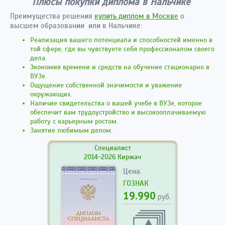
Плюсы покупки диплома в Нальчике
Преимущества решения
купить диплом в Москве
о
высшем образовании или в Нальчике:
Реализация вашего потенциала и способностей именно в
той сфере, где вы чувствуете себя профессионалом своего
дела.
Экономия времени и средств на обучение стационарно в
ВУЗе.
Ощущение собственной значимости и уважение
окружающих.
Наличие свидетельства о вашей учебе в ВУЗе, которое
обеспечит вам трудоустройство и высокооплачиваемую
работу с карьерным ростом.
Занятие любимым делом.
Специалист
2014-2026 Киржач
Цена:
ГОЗНАК
19.990
руб.