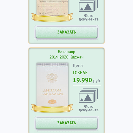
Фото
документа
ЗАКАЗАТЬ
Бакалавр
2014-2026 Киржач
Цена:
ГОЗНАК
19.990
руб.
Фото
документа
ЗАКАЗАТЬ