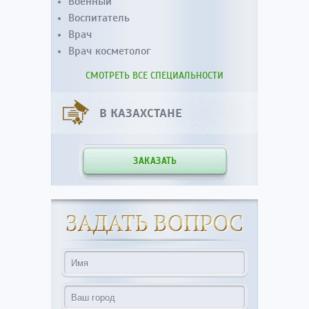
Военный
Воспитатель
Врач
Врач косметолог
СМОТРЕТЬ ВСЕ СПЕЦИАЛЬНОСТИ
В КАЗАХСТАНЕ
ЗАКАЗАТЬ