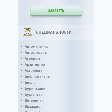
ЗАКАЗАТЬ
СПЕЦИАЛЬНОСТИ
Автомеханик
Автослесарь
Агроном
Архитектор
Астроном
Библиотекарь
Биолог
Бурильщик
Бухгалтер
Ветеринар
Визажист