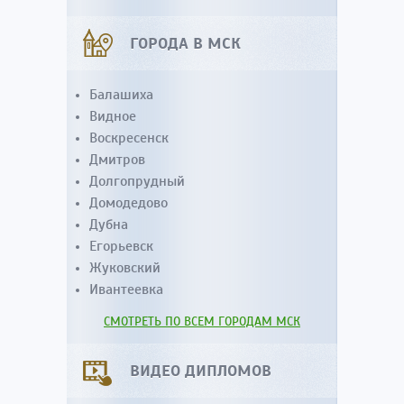
ГОРОДА В МСК
Балашиха
Видное
Воскресенск
Дмитров
Долгопрудный
Домодедово
Дубна
Егорьевск
Жуковский
Ивантеевка
СМОТРЕТЬ ПО ВСЕМ ГОРОДАМ МСК
ВИДЕО ДИПЛОМОВ