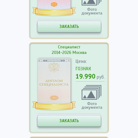
Фото
документа
ЗАКАЗАТЬ
Специалист
2014-2026 Москва
Цена:
ГОЗНАК
19.990
руб.
Фото
документа
ЗАКАЗАТЬ