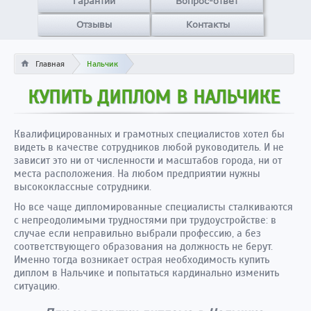
Гарантии
Вопрос-ответ
Отзывы
Контакты
Главная
Нальчик
КУПИТЬ ДИПЛОМ В НАЛЬЧИКЕ
Квалифицированных и грамотных специалистов хотел бы
видеть в качестве сотрудников любой руководитель. И не
зависит это ни от численности и масштабов города, ни от
места расположения. На любом предприятии нужны
высококлассные сотрудники.
Но все чаще дипломированные специалисты сталкиваются
с непреодолимыми трудностями при трудоустройстве: в
случае если неправильно выбрали профессию, а без
соответствующего образования на должность не берут.
Именно тогда возникает острая необходимость купить
диплом в Нальчике и попытаться кардинально изменить
ситуацию.