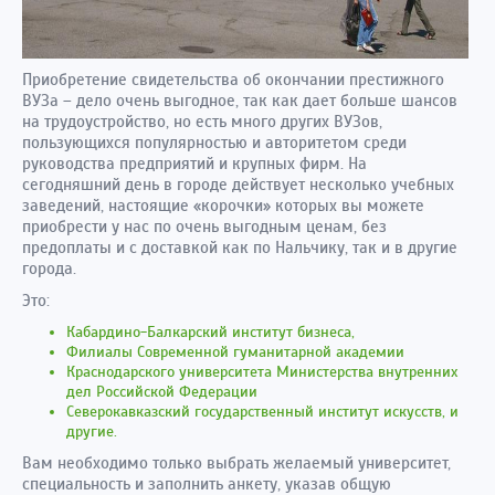
Приобретение свидетельства об окончании престижного
ВУЗа – дело очень выгодное, так как дает больше шансов
на трудоустройство, но есть много других ВУЗов,
пользующихся популярностью и авторитетом среди
руководства предприятий и крупных фирм. На
сегодняшний день в городе действует несколько учебных
заведений, настоящие «корочки» которых вы можете
приобрести у нас по очень выгодным ценам, без
предоплаты и с доставкой как по Нальчику, так и в другие
города.
Это:
Кабардино-Балкарский институт бизнеса,
Филиалы Современной гуманитарной академии
Краснодарского университета Министерства внутренних
дел Российской Федерации
Северокавказский государственный институт искусств, и
другие.
Вам необходимо только выбрать желаемый университет,
специальность и заполнить анкету, указав общую