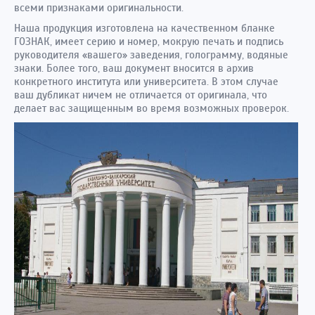
всеми признаками оригинальности.
Наша продукция изготовлена на качественном бланке
ГОЗНАК, имеет серию и номер, мокрую печать и подпись
руководителя «вашего» заведения, голограмму, водяные
знаки. Более того, ваш документ вносится в архив
конкретного института или университета. В этом случае
ваш дубликат ничем не отличается от оригинала, что
делает вас защищенным во время возможных проверок.