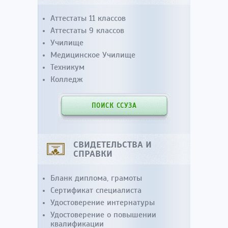
Аттестаты 11 классов
Аттестаты 9 классов
Училище
Медицинское Училище
Техникум
Колледж
ПОИСК ССУЗА
СВИДЕТЕЛЬСТВА И
СПРАВКИ
Бланк диплома, грамоты
Сертификат специалиста
Удостоверение интернатуры
Удостоверение о повышении
квалификации