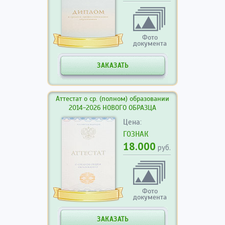
Фото
документа
ЗАКАЗАТЬ
Аттестат о ср. (полном) образовании
2014-2026 НОВОГО ОБРАЗЦА
Цена:
ГОЗНАК
18.000
руб.
Фото
документа
ЗАКАЗАТЬ