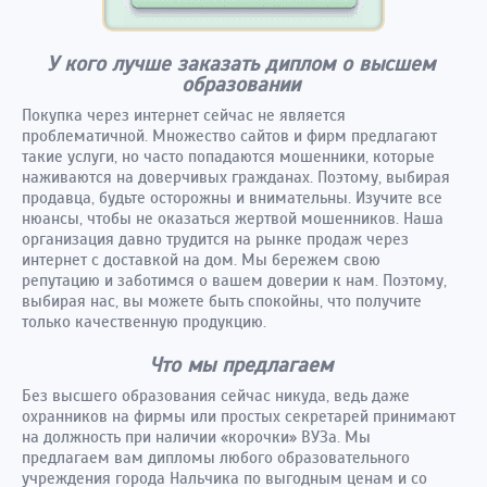
У кого лучше заказать диплом о высшем
образовании
Покупка через интернет сейчас не является
проблематичной. Множество сайтов и фирм предлагают
такие услуги, но часто попадаются мошенники, которые
наживаются на доверчивых гражданах. Поэтому, выбирая
продавца, будьте осторожны и внимательны. Изучите все
нюансы, чтобы не оказаться жертвой мошенников. Наша
организация давно трудится на рынке продаж через
интернет с доставкой на дом. Мы бережем свою
репутацию и заботимся о вашем доверии к нам. Поэтому,
выбирая нас, вы можете быть спокойны, что получите
только качественную продукцию.
Что мы предлагаем
Без высшего образования сейчас никуда, ведь даже
охранников на фирмы или простых секретарей принимают
на должность при наличии «корочки» ВУЗа. Мы
предлагаем вам дипломы любого образовательного
учреждения города Нальчика по выгодным ценам и со