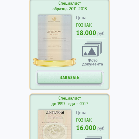
Специалист
образца 2011-2013
Цена:
ГОЗНАК
18.000
руб.
Фото
документа
ЗАКАЗАТЬ
Специалист
до 1997 года - СССР
Цена:
ГОЗНАК
16.000
руб.