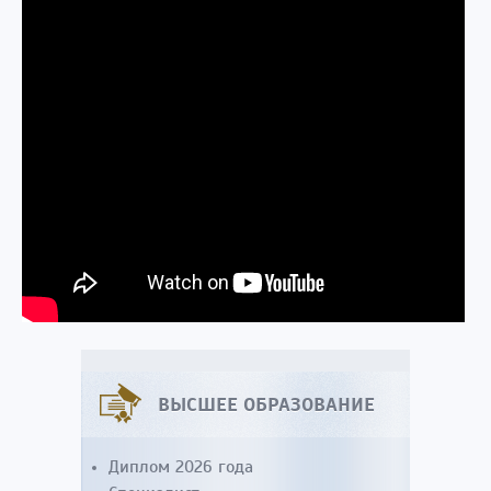
ВЫСШЕЕ ОБРАЗОВАНИЕ
Диплом 2026 года