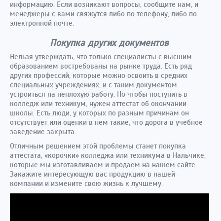
информацию. Если возникают вопросы, сообщите нам, и
менеджеры с вами свяжутся либо по телефону, либо по
электронной почте.
Покупка других документов
Нельзя утверждать, что только специалисты с высшим
образованием востребованы на рынке труда. Есть ряд
других профессий, которые можно освоить в средних
специальных учреждениях, и с таким документом
устроиться на неплохую работу. Но чтобы поступить в
колледж или техникум, нужен аттестат об окончании
школы. Есть люди, у которых по разным причинам он
отсутствует или оценки в нем такие, что дорога в учебное
заведение закрыта.
Отличным решением этой проблемы станет покупка
аттестата, «корочки» колледжа или техникума в Нальчике,
которые мы изготавливаем и продаем на нашем сайте.
Закажите интересующую вас продукцию в нашей
компании и измените свою жизнь к лучшему.