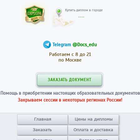
Купить диплом в гор
@Docs_edu
Telegram
Работаем с 8 до 21
по Москве
ЗАКАЗАТЬ ДОКУМЕНТ
Помощь в приобретении настоящих образовательных документов
Закрываем сессии в некоторых регионах России!
Главная
Цены на дипломы
Заказать
Оплата и доставка