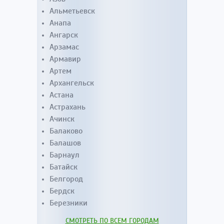
Альметьевск
Анапа
Ангарск
Арзамас
Армавир
Артем
Архангельск
Астана
Астрахань
Ачинск
Балаково
Балашов
Барнаул
Батайск
Белгород
Бердск
Березники
СМОТРЕТЬ ПО ВСЕМ ГОРОДАМ