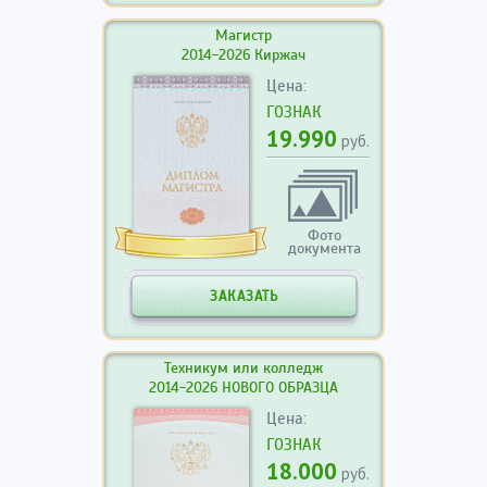
Магистр
2014-2026 Киржач
Цена:
ГОЗНАК
19.990
руб.
Фото
документа
ЗАКАЗАТЬ
Техникум или колледж
2014-2026 НОВОГО ОБРАЗЦА
Цена:
ГОЗНАК
18.000
руб.