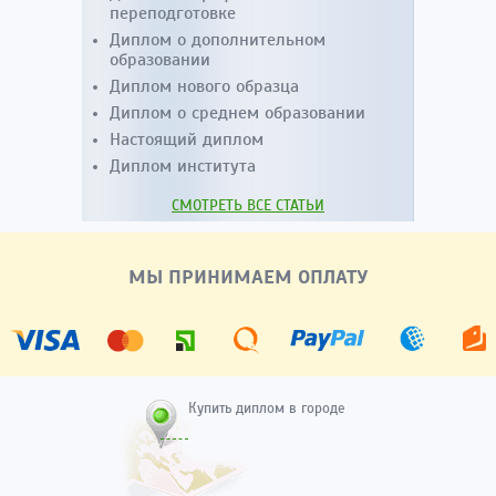
переподготовке
Диплом о дополнительном
образовании
Диплом нового образца
Диплом о среднем образовании
Настоящий диплом
Диплом института
СМОТРЕТЬ ВСЕ СТАТЬИ
МЫ ПРИНИМАЕМ ОПЛАТУ
Купить диплом в городе