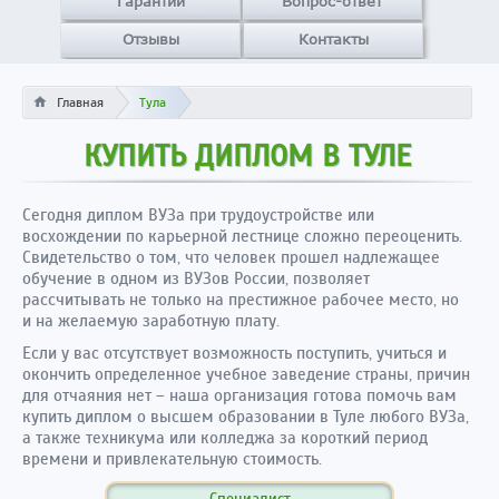
Гарантии
Вопрос-ответ
Отзывы
Контакты
Главная
Тула
КУПИТЬ ДИПЛОМ В ТУЛЕ
Сегодня диплом ВУЗа при трудоустройстве или
восхождении по карьерной лестнице сложно переоценить.
Свидетельство о том, что человек прошел надлежащее
обучение в одном из ВУЗов России, позволяет
рассчитывать не только на престижное рабочее место, но
и на желаемую заработную плату.
Если у вас отсутствует возможность поступить, учиться и
окончить определенное учебное заведение страны, причин
для отчаяния нет – наша организация готова помочь вам
купить диплом о высшем образовании в Туле любого ВУЗа,
а также техникума или колледжа за короткий период
времени и привлекательную стоимость.
Специалист