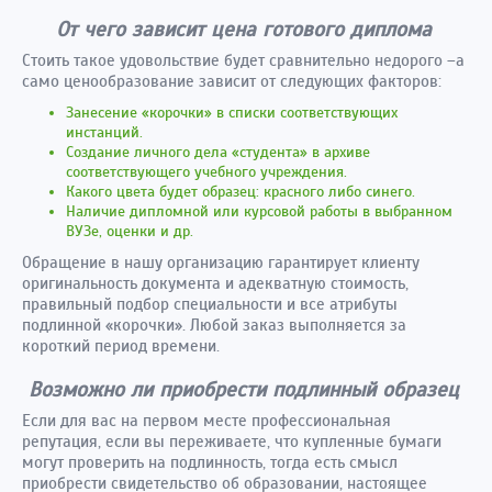
От чего зависит цена готового диплома
Стоить такое удовольствие будет сравнительно недорого –а
само ценообразование зависит от следующих факторов:
Занесение «корочки» в списки соответствующих
инстанций.
Создание личного дела «студента» в архиве
соответствующего учебного учреждения.
Какого цвета будет образец: красного либо синего.
Наличие дипломной или курсовой работы в выбранном
ВУЗе, оценки и др.
Обращение в нашу организацию гарантирует клиенту
оригинальность документа и адекватную стоимость,
правильный подбор специальности и все атрибуты
подлинной «корочки». Любой заказ выполняется за
короткий период времени.
Возможно ли приобрести подлинный образец
Если для вас на первом месте профессиональная
репутация, если вы переживаете, что купленные бумаги
могут проверить на подлинность, тогда есть смысл
приобрести свидетельство об образовании, настоящее