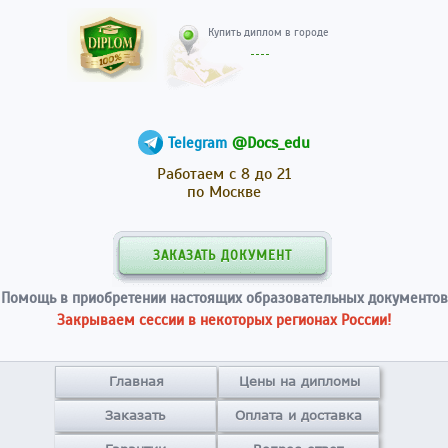
Купить диплом в гор
@Docs_edu
Telegram
Работаем с 8 до 21
по Москве
ЗАКАЗАТЬ ДОКУМЕНТ
Помощь в приобретении настоящих образовательных документов
Закрываем сессии в некоторых регионах России!
Главная
Цены на дипломы
Заказать
Оплата и доставка