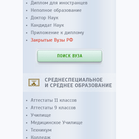
Диплом для иностранцев
Неполное образование
Доктор Наук
Кандидат Наук
Приложение к диплому
Закрытые Вузы РФ
ПОИСК ВУЗА
СРЕДНЕСПЕЦИАЛЬНОЕ
И СРЕДНЕЕ ОБРАЗОВАНИЕ
Аттестаты 11 классов
Аттестаты 9 классов
Училище
Медицинское Училище
Техникум
Колледж