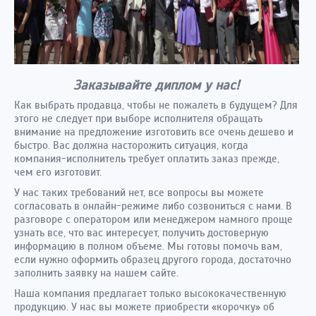
Заказывайте диплом у нас!
Как выбрать продавца, чтобы не пожалеть в будущем? Для
этого не следует при выборе исполнителя обращать
внимание на предложение изготовить все очень дешево и
быстро. Вас должна насторожить ситуация, когда
компания-исполнитель требует оплатить заказ прежде,
чем его изготовит.
У нас таких требований нет, все вопросы вы можете
согласовать в онлайн-режиме либо созвониться с нами. В
разговоре с оператором или менеджером намного проще
узнать все, что вас интересует, получить достоверную
информацию в полном объеме. Мы готовы помочь вам,
если нужно оформить образец другого города, достаточно
заполнить заявку на нашем сайте.
Наша компания предлагает только высококачественную
продукцию. У нас вы можете приобрести «корочку» об