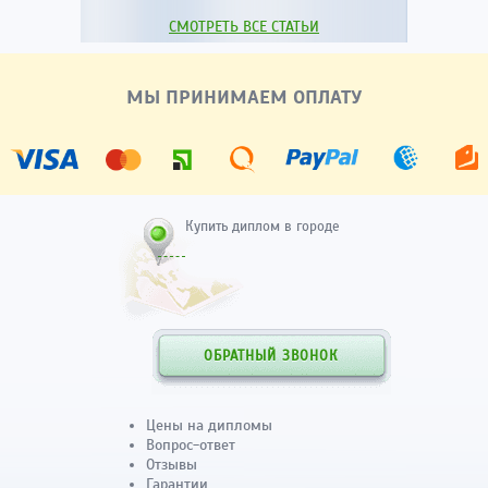
СМОТРЕТЬ ВСЕ СТАТЬИ
МЫ ПРИНИМАЕМ ОПЛАТУ
Купить диплом в городе
ОБРАТНЫЙ ЗВОНОК
Цены на дипломы
Вопрос-ответ
Отзывы
Гарантии