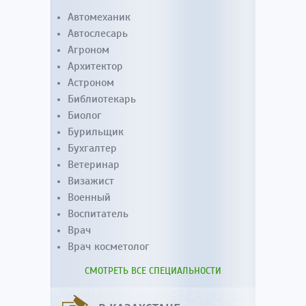
Автомеханик
Автослесарь
Агроном
Архитектор
Астроном
Библиотекарь
Биолог
Бурильщик
Бухгалтер
Ветеринар
Визажист
Военный
Воспитатель
Врач
Врач косметолог
СМОТРЕТЬ ВСЕ СПЕЦИАЛЬНОСТИ