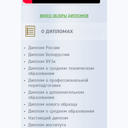
ВИДЕО ОБЗОРЫ ДИПЛОМОВ
О ДИПЛОМАХ
Диплом России
Диплом Белоруссии
Диплом ВУЗа
Диплом о среднем техническом
образовании
Диплом о профессиональной
переподготовке
Диплом о дополнительном
образовании
Диплом нового образца
Диплом о среднем образовании
Настоящий диплом
Диплом института