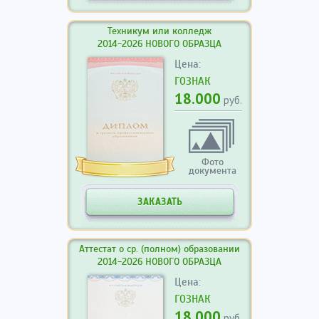
Техникум или колледж
2014-2026 НОВОГО ОБРАЗЦА
Цена:
ГОЗНАК
18.000
руб.
Фото
документа
ЗАКАЗАТЬ
Аттестат о ср. (полном) образовании
2014-2026 НОВОГО ОБРАЗЦА
Цена:
ГОЗНАК
18.000
руб.