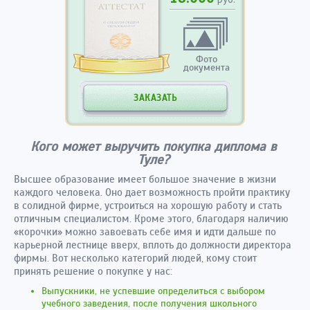
Фото
документа
ЗАКАЗАТЬ
Кого может выручить покупка диплома в
Туле?
Высшее образование имеет большое значение в жизни
каждого человека. Оно дает возможность пройти практику
в солидной фирме, устроиться на хорошую работу и стать
отличным специалистом. Кроме этого, благодаря наличию
«корочки» можно завоевать себе имя и идти дальше по
карьерной лестнице вверх, вплоть до должности директора
фирмы. Вот несколько категорий людей, кому стоит
принять решение о покупке у нас:
Выпускники, не успевшие определиться с выбором
учебного заведения, после получения школьного