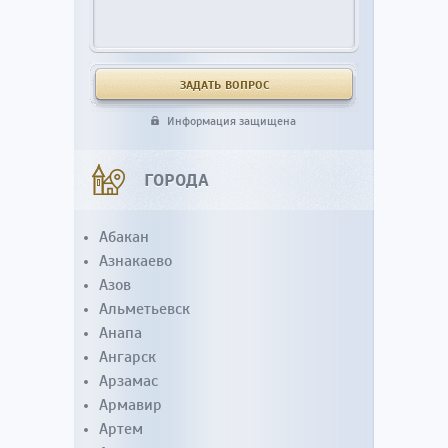
Информация защищена
ГОРОДА
Абакан
Азнакаево
Азов
Альметьевск
Анапа
Ангарск
Арзамас
Армавир
Артем