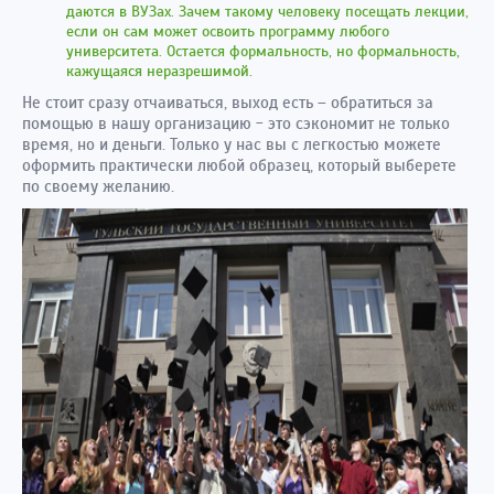
даются в ВУЗах. Зачем такому человеку посещать лекции,
если он сам может освоить программу любого
университета. Остается формальность, но формальность,
кажущаяся неразрешимой.
Не стоит сразу отчаиваться, выход есть – обратиться за
помощью в нашу организацию - это сэкономит не только
время, но и деньги. Только у нас вы с легкостью можете
оформить практически любой образец, который выберете
по своему желанию.