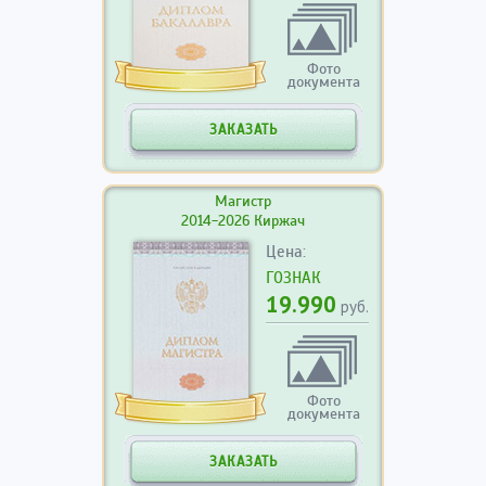
Фото
документа
ЗАКАЗАТЬ
Магистр
2014-2026 Киржач
Цена:
ГОЗНАК
19.990
руб.
Фото
документа
ЗАКАЗАТЬ