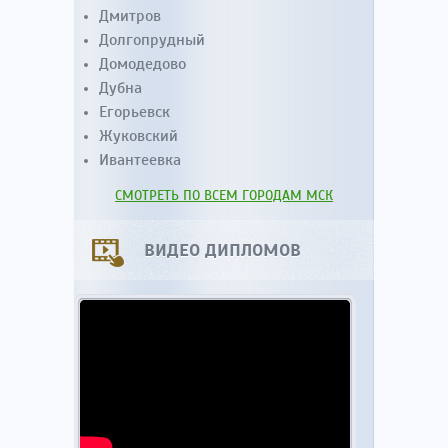
Дмитров
Долгопрудный
Домодедово
Дубна
Егорьевск
Жуковский
Ивантеевка
СМОТРЕТЬ ПО ВСЕМ ГОРОДАМ МСК
ВИДЕО ДИПЛОМОВ