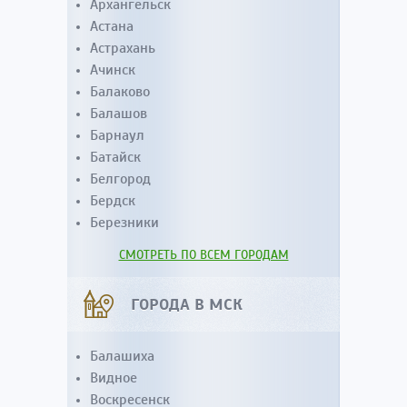
Архангельск
Астана
Астрахань
Ачинск
Балаково
Балашов
Барнаул
Батайск
Белгород
Бердск
Березники
СМОТРЕТЬ ПО ВСЕМ ГОРОДАМ
ГОРОДА В МСК
Балашиха
Видное
Воскресенск