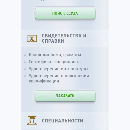
ПОИСК ССУЗА
СВИДЕТЕЛЬСТВА И
СПРАВКИ
Бланк диплома, грамоты
Сертификат специалиста
Удостоверение интернатуры
Удостоверение о повышении
квалификации
ЗАКАЗАТЬ
СПЕЦИАЛЬНОСТИ