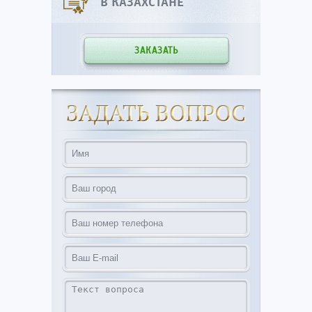
В КАЗАХСТАНЕ
ЗАКАЗАТЬ