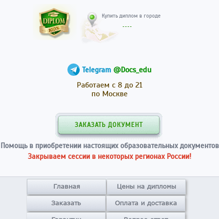
Купить диплом в гор
@Docs_edu
Telegram
Работаем с 8 до 21
по Москве
ЗАКАЗАТЬ ДОКУМЕНТ
Помощь в приобретении настоящих образовательных документов
Закрываем сессии в некоторых регионах России!
Главная
Цены на дипломы
Заказать
Оплата и доставка