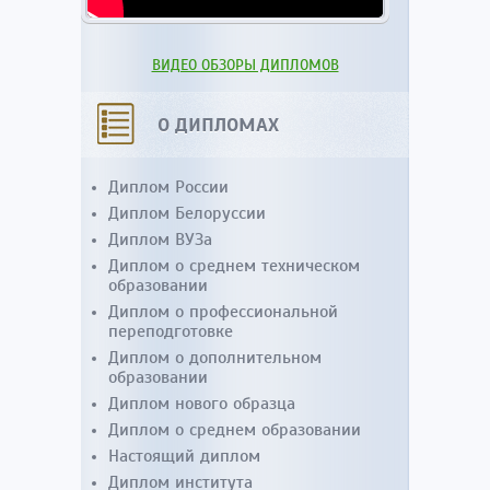
ВИДЕО ОБЗОРЫ ДИПЛОМОВ
О ДИПЛОМАХ
Диплом России
Диплом Белоруссии
Диплом ВУЗа
Диплом о среднем техническом
образовании
Диплом о профессиональной
переподготовке
Диплом о дополнительном
образовании
Диплом нового образца
Диплом о среднем образовании
Настоящий диплом
Диплом института