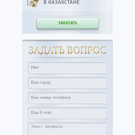
В КАЗАХСТАНЕ
ЗАКАЗАТЬ