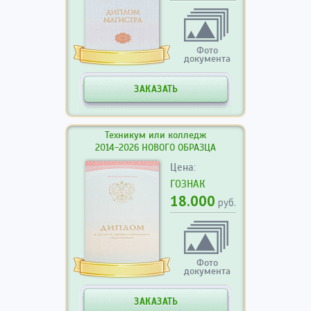
Фото
документа
ЗАКАЗАТЬ
Техникум или колледж
2014-2026 НОВОГО ОБРАЗЦА
Цена:
ГОЗНАК
18.000
руб.
Фото
документа
ЗАКАЗАТЬ