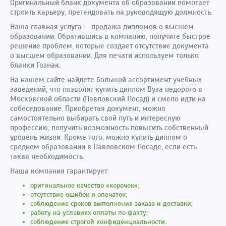
Оригинальный бланк документа об образовании помогает
строить карьеру, претендовать на руководящую должность.
Наша главная услуга — продажа дипломов о высшем
образовании. Обратившись в компанию, получите быстрое
решение проблем, которые создает отсутствие документа
о высшем образовании. Для печати используем только
бланки Гознак.
На нашем сайте найдете большой ассортимент учебных
заведений, что позволит купить диплом Вуза недорого в
Московской области (Павловский Посад) и смело идти на
собеседование. Приобретая документ, можно
самостоятельно выбирать свой путь и интересную
профессию, получить возможность повысить собственный
уровень жизни. Кроме того, можно купить диплом о
среднем образовании в Павловском Посаде, если есть
такая необходимость.
Наша компания гарантирует:
оригинальное качество «корочек»;
отсутствие ошибок и опечаток;
соблюдение сроков выполнения заказа и доставки;
работу на условиях оплаты по факту;
соблюдение строгой конфиденциальности.