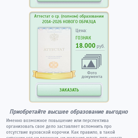
Аттестат о ср. (полном) образовании
2014-2026 НОВОГО ОБРАЗЦА
Цена:
ГОЗНАК
18.000
руб.
Фото
документа
ЗАКАЗАТЬ
Приобретайте высшее образование выгодно
Именно возможное повышение или перспектива
организовать свое дело заставляет вспомнить про
отсутствие вузовской корочки. Как правило, в такой
ситуации нет ни времени, ни желания ждать пять-шесть