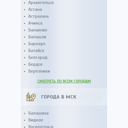
Архангельск
Астана
Астрахань
Ачинск
Балаково
Балашов
Барнаул
Батайск
Белгород
Бердск
Березники
СМОТРЕТЬ ПО ВСЕМ ГОРОДАМ
ГОРОДА В МСК
Балашиха
Видное
Воскресенск