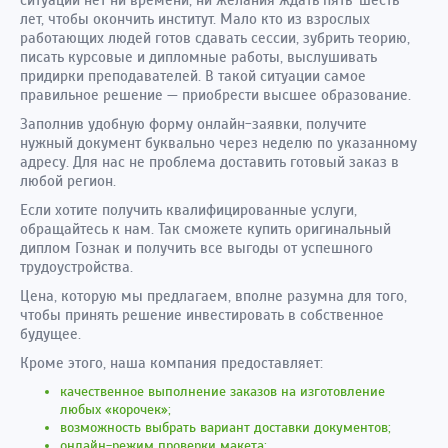
лет, чтобы окончить институт. Мало кто из взрослых
работающих людей готов сдавать сессии, зубрить теорию,
писать курсовые и дипломные работы, выслушивать
придирки преподавателей. В такой ситуации самое
правильное решение — приобрести высшее образование.
Заполнив удобную форму онлайн-заявки, получите
нужный документ буквально через неделю по указанному
адресу. Для нас не проблема доставить готовый заказ в
любой регион.
Если хотите получить квалифицированные услуги,
обращайтесь к нам. Так сможете купить оригинальный
диплом Гознак и получить все выгоды от успешного
трудоустройства.
Цена, которую мы предлагаем, вполне разумна для того,
чтобы принять решение инвестировать в собственное
будущее.
Кроме этого, наша компания предоставляет:
качественное выполнение заказов на изготовление
любых «корочек»;
возможность выбрать вариант доставки документов;
онлайн-режим проверки макета;