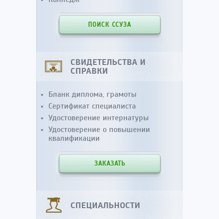
ПОИСК ССУЗА
СВИДЕТЕЛЬСТВА И
СПРАВКИ
Бланк диплома, грамоты
Сертификат специалиста
Удостоверение интернатуры
Удостоверение о повышении
квалификации
ЗАКАЗАТЬ
СПЕЦИАЛЬНОСТИ