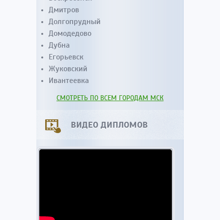
Дмитров
Долгопрудный
Домодедово
Дубна
Егорьевск
Жуковский
Ивантеевка
СМОТРЕТЬ ПО ВСЕМ ГОРОДАМ МСК
ВИДЕО ДИПЛОМОВ