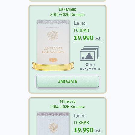
Бакалавр
2014-2026 Киржач
Цена:
ГОЗНАК
19.990
руб.
Фото
документа
ЗАКАЗАТЬ
Магистр
2014-2026 Киржач
Цена:
ГОЗНАК
19.990
руб.