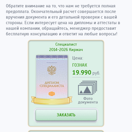
Обратите внимание на то, что нам не требуется полная
предоплата. Окончательный расчет совершается после
вручения документа и его детальной проверки с вашей
стороны. Если интересует цена на дипломы и аттестаты в
нашей компании, обращайтесь, менеджер предоставит
бесплатную консультацию и ответит на любые вопросы!
Специалист
2014-2026 Киржач
Цена:
ГОЗНАК
19.990
руб.
Фото
документа
ЗАКАЗАТЬ