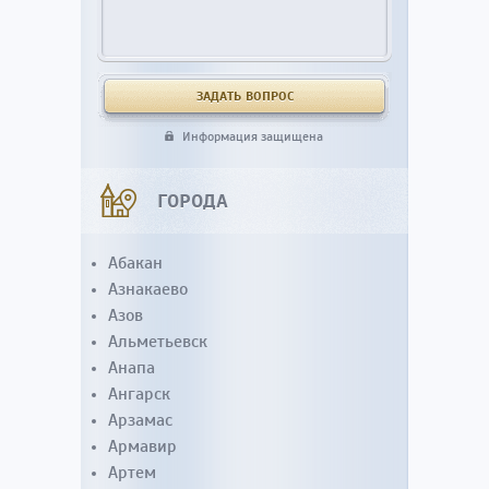
Информация защищена
ГОРОДА
Абакан
Азнакаево
Азов
Альметьевск
Анапа
Ангарск
Арзамас
Армавир
Артем