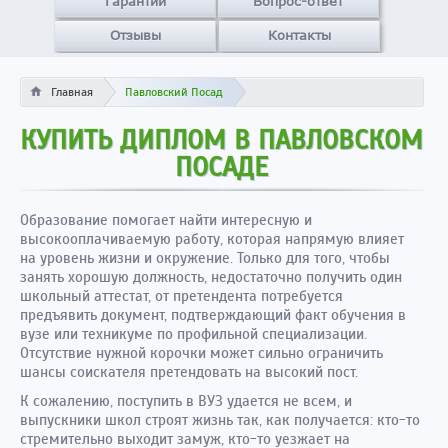
Гарантии
Вопрос-ответ
Отзывы
Контакты
Главная
Павловский Посад
КУПИТЬ ДИПЛОМ В ПАВЛОВСКОМ
ПОСАДЕ
Образование помогает найти интересную и
высокооплачиваемую работу, которая напрямую влияет
на уровень жизни и окружение. Только для того, чтобы
занять хорошую должность, недостаточно получить один
школьный аттестат, от претендента потребуется
предъявить документ, подтверждающий факт обучения в
вузе или техникуме по профильной специализации.
Отсутствие нужной корочки может сильно ограничить
шансы соискателя претендовать на высокий пост.
К сожалению, поступить в ВУЗ удается не всем, и
выпускники школ строят жизнь так, как получается: кто-то
стремительно выходит замуж, кто-то уезжает на