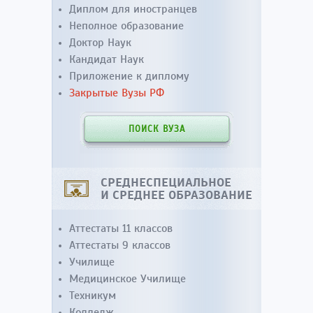
Диплом для иностранцев
Неполное образование
Доктор Наук
Кандидат Наук
Приложение к диплому
Закрытые Вузы РФ
ПОИСК ВУЗА
СРЕДНЕСПЕЦИАЛЬНОЕ
И СРЕДНЕЕ ОБРАЗОВАНИЕ
Аттестаты 11 классов
Аттестаты 9 классов
Училище
Медицинское Училище
Техникум
Колледж