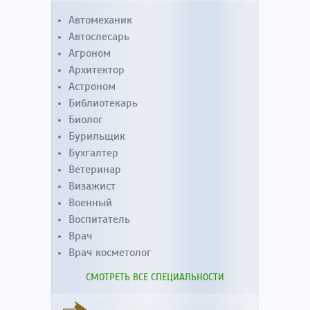
Автомеханик
Автослесарь
Агроном
Архитектор
Астроном
Библиотекарь
Биолог
Бурильщик
Бухгалтер
Ветеринар
Визажист
Военный
Воспитатель
Врач
Врач косметолог
СМОТРЕТЬ ВСЕ СПЕЦИАЛЬНОСТИ