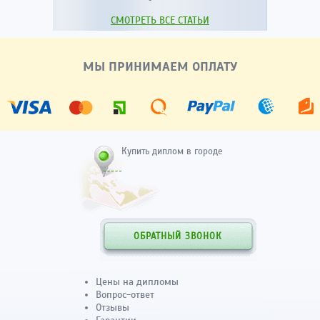
СМОТРЕТЬ ВСЕ СТАТЬИ
МЫ ПРИНИМАЕМ ОПЛАТУ
Купить диплом в городе
ОБРАТНЫЙ ЗВОНОК
Цены на дипломы
Вопрос-ответ
Отзывы