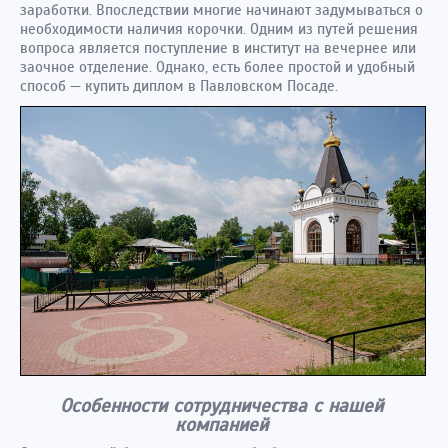
заработки. Впоследствии многие начинают задумываться о
необходимости наличия корочки. Одним из путей решения
вопроса является поступление в институт на вечернее или
заочное отделение. Однако, есть более простой и удобный
способ — купить диплом в Павловском Посаде.
Особенности сотрудничества с нашей
компанией