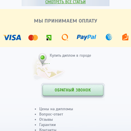
СМОТРЕТЬ ВСЕ СТАТЬИ
МЫ ПРИНИМАЕМ ОПЛАТУ
Купить диплом в городе
ОБРАТНЫЙ ЗВОНОК
Цены на дипломы
Вопрос-ответ
Отзывы
Гарантии
Контакты