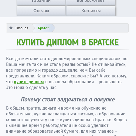
Гарантии
Вопрос-ответ
Отзывы
Контакты
Главная
Братск
КУПИТЬ ДИПЛОМ В БРАТСКЕ
Всегда мечтали стать дипломированным специалистом, но
Ваша мечта так и не стала реальностью? Не отчаивайтесь,
все поправимо и гораздо дешевле, чем Вы себе
представляли. Каким образом, спросите Вы? А все потому,
что
купить диплом
о высшем образовании – реальность.
Это можно сделать у нас.
Почему стоит задуматься о покупке
В общем, тратить деньги и время на обучение не
обязательно, нужно наслаждаться жизнью, а образование
можно «получить» у нас – купить диплом в Братске. Ведь в
нынешнее время работодатели не особо уделяют
внимание образовательной бумаге, для них главное –