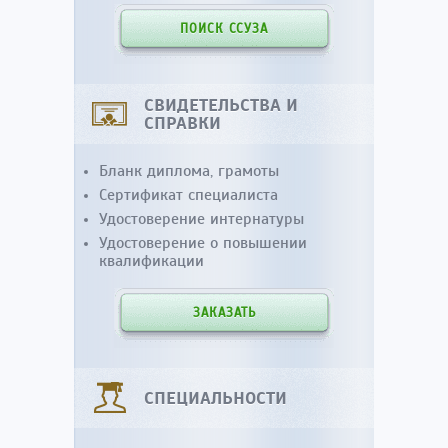
ПОИСК ССУЗА
СВИДЕТЕЛЬСТВА И
СПРАВКИ
Бланк диплома, грамоты
Сертификат специалиста
Удостоверение интернатуры
Удостоверение о повышении
квалификации
ЗАКАЗАТЬ
СПЕЦИАЛЬНОСТИ