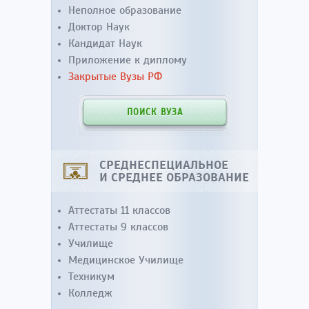
Неполное образование
Доктор Наук
Кандидат Наук
Приложение к диплому
Закрытые Вузы РФ
ПОИСК ВУЗА
СРЕДНЕСПЕЦИАЛЬНОЕ
И СРЕДНЕЕ ОБРАЗОВАНИЕ
Аттестаты 11 классов
Аттестаты 9 классов
Училище
Медицинское Училище
Техникум
Колледж