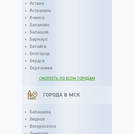
Астана
Астрахань
Ачинск
Балаково
Балашов
Барнаул
Батайск
Белгород
Бердск
Березники
СМОТРЕТЬ ПО ВСЕМ ГОРОДАМ
ГОРОДА В МСК
Балашиха
Видное
Воскресенск
Дмитров