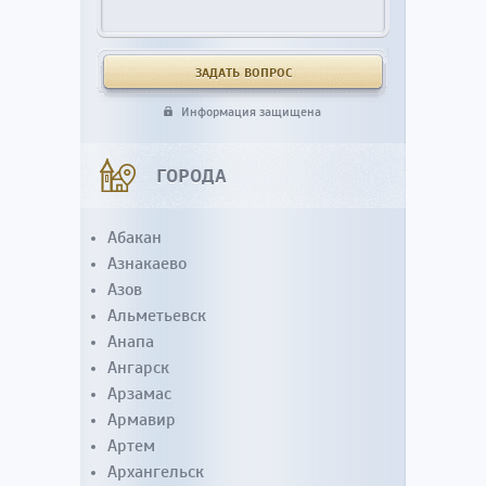
Информация защищена
ГОРОДА
Абакан
Азнакаево
Азов
Альметьевск
Анапа
Ангарск
Арзамас
Армавир
Артем
Архангельск