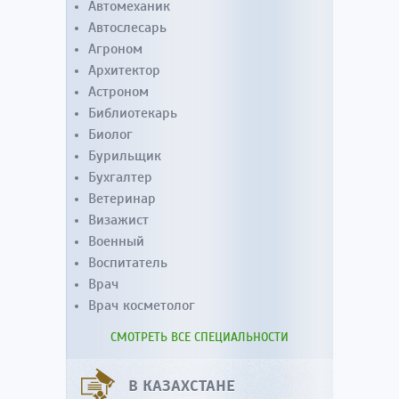
Автомеханик
Автослесарь
Агроном
Архитектор
Астроном
Библиотекарь
Биолог
Бурильщик
Бухгалтер
Ветеринар
Визажист
Военный
Воспитатель
Врач
Врач косметолог
СМОТРЕТЬ ВСЕ СПЕЦИАЛЬНОСТИ
В КАЗАХСТАНЕ