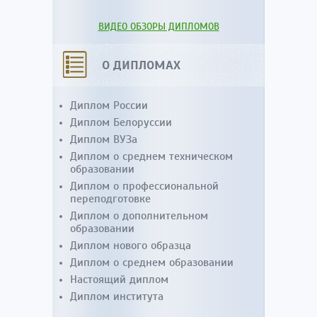
ВИДЕО ОБЗОРЫ ДИПЛОМОВ
О ДИПЛОМАХ
Диплом России
Диплом Белоруссии
Диплом ВУЗа
Диплом о среднем техническом
образовании
Диплом о профессиональной
переподготовке
Диплом о дополнительном
образовании
Диплом нового образца
Диплом о среднем образовании
Настоящий диплом
Диплом института