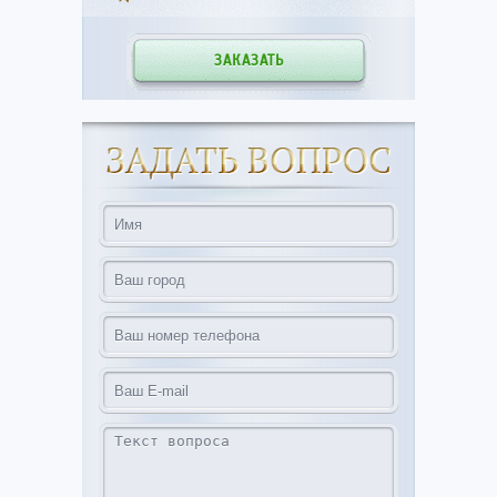
ЗАКАЗАТЬ