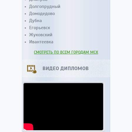
Долгопрудный
Домодедово
Дубна
Егорьевск
Жуковский
Ивантеевка
СМОТРЕТЬ ПО ВСЕМ ГОРОДАМ МСК
ВИДЕО ДИПЛОМОВ