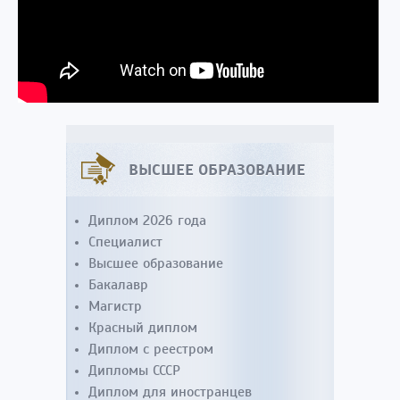
ВЫСШЕЕ ОБРАЗОВАНИЕ
Диплом 2026 года
Специалист
Высшее образование
Бакалавр
Магистр
Красный диплом
Диплом с реестром
Дипломы СССР
Диплом для иностранцев