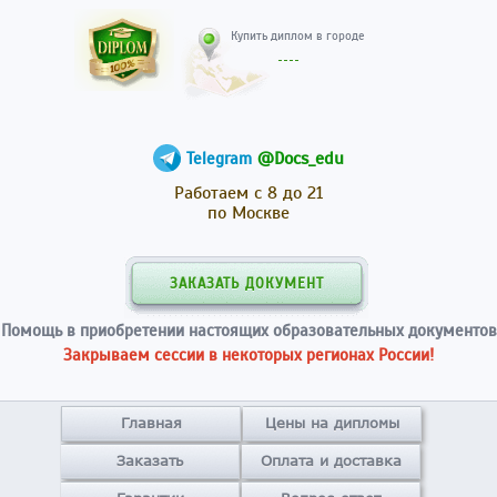
Купить диплом в гор
@Docs_edu
Telegram
Работаем с 8 до 21
по Москве
ЗАКАЗАТЬ ДОКУМЕНТ
Помощь в приобретении настоящих образовательных документов
Закрываем сессии в некоторых регионах России!
Главная
Цены на дипломы
Заказать
Оплата и доставка