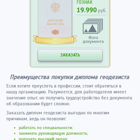
ГОЗНАК
19.990
руб.
Фото
документа
ЗАКАЗАТЬ
Преимущества покупки диплома геодезиста
Если хотите преуспеть в профессии, стоит обратиться в
нашу организацию. Разумеется, для работодателя имеет
значение опыт, но получить трудоустройство без документа
об образовании будет сложно.
Заказать диплом геодезиста выгодно по многим
причинам, ведь он позволит:
работать по специальности;
занимать руководящую должность;
получать высокий оклад;