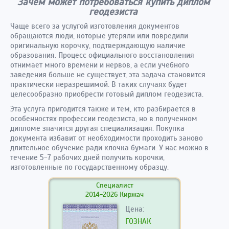
Зачем может потребоваться купить диплом
геодезиста
Чаще всего за услугой изготовления документов
обращаются люди, которые утеряли или повредили
оригинальную корочку, подтверждающую наличие
образования. Процесс официального восстановления
отнимает много времени и нервов, а если учебного
заведения больше не существует, эта задача становится
практически неразрешимой. В таких случаях будет
целесообразно приобрести готовый диплом геодезиста.
Эта услуга пригодится также и тем, кто разбирается в
особенностях профессии геодезиста, но в полученном
дипломе значится другая специализация. Покупка
документа избавит от необходимости проходить заново
длительное обучение ради клочка бумаги. У нас можно в
течение 5-7 рабочих дней получить корочки,
изготовленные по государственному образцу.
Специалист
2014-2026 Киржач
Цена:
ГОЗНАК