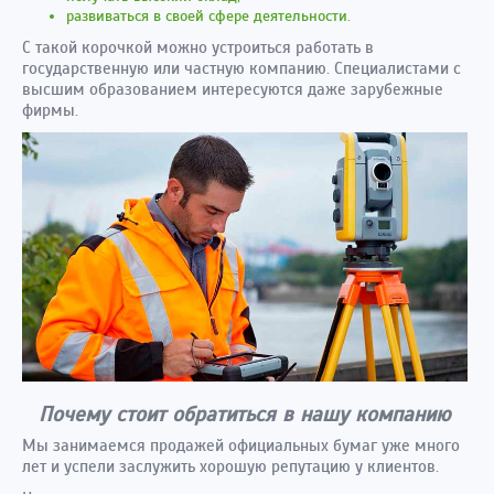
развиваться в своей сфере деятельности.
С такой корочкой можно устроиться работать в
государственную или частную компанию. Специалистами с
высшим образованием интересуются даже зарубежные
фирмы.
Почему стоит обратиться в нашу компанию
Мы занимаемся продажей официальных бумаг уже много
лет и успели заслужить хорошую репутацию у клиентов.