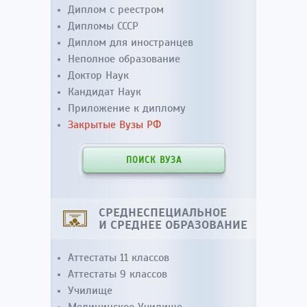
Диплом с реестром
Дипломы СССР
Диплом для иностранцев
Неполное образование
Доктор Наук
Кандидат Наук
Приложение к диплому
Закрытые Вузы РФ
ПОИСК ВУЗА
СРЕДНЕСПЕЦИАЛЬНОЕ
И СРЕДНЕЕ ОБРАЗОВАНИЕ
Аттестаты 11 классов
Аттестаты 9 классов
Училище
Медицинское Училище