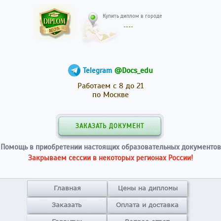
Купить диплом в гор
@Docs_edu
Telegram
Работаем с 8 до 21
по Москве
ЗАКАЗАТЬ ДОКУМЕНТ
Помощь в приобретении настоящих образовательных документов
Закрываем сессии в некоторых регионах России!
Главная
Цены на дипломы
Заказать
Оплата и доставка