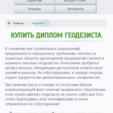
Гарантии
Вопрос-ответ
Отзывы
Контакты
Главная
Геодезист
КУПИТЬ ДИПЛОМ ГЕОДЕЗИСТА
К специалистам строительных направлений
предъявляются повышенные требования, поэтому на
серьезные объекты руководители предприятий стремятся
нанимать опытных геодезистов. Компаниям требуются
профессионалы, обладающие достаточным количеством
знаний и навыков. На собеседованиях, в первую очередь,
отдают предпочтение дипломированным специалистам.
При наличии опыта и знаний, но отсутствии бумаги,
подтверждающей факт наличия профильного образования,
стоит купить диплом геодезиста на нашем сайте для того,
чтобы подтвердить свою квалификацию и смело
отправляться на собеседование.