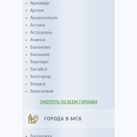
Армавир
Артем
Архангельск
Астана
Астрахань
Ачинск
Балаково
Балашов
Барнаул
Батайск
Белгород
Бердск
Березники
СМОТРЕТЬ ПО ВСЕМ ГОРОДАМ
ГОРОДА В МСК
Балашиха