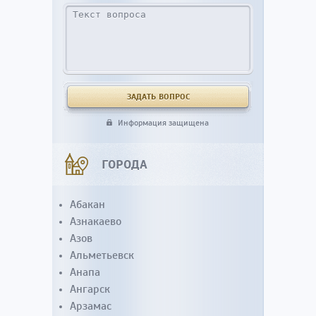
Информация защищена
ГОРОДА
Абакан
Азнакаево
Азов
Альметьевск
Анапа
Ангарск
Арзамас