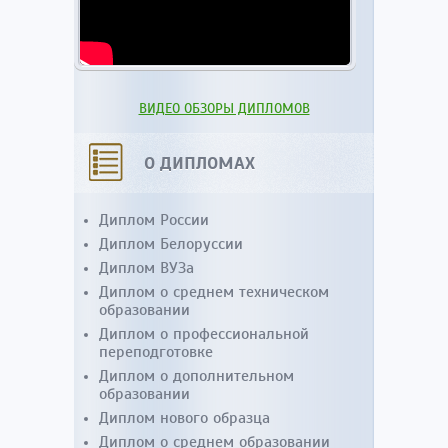
ВИДЕО ОБЗОРЫ ДИПЛОМОВ
О ДИПЛОМАХ
Диплом России
Диплом Белоруссии
Диплом ВУЗа
Диплом о среднем техническом
образовании
Диплом о профессиональной
переподготовке
Диплом о дополнительном
образовании
Диплом нового образца
Диплом о среднем образовании