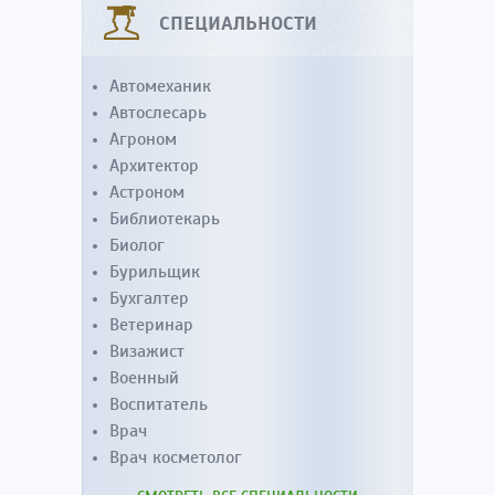
СПЕЦИАЛЬНОСТИ
Автомеханик
Автослесарь
Агроном
Архитектор
Астроном
Библиотекарь
Биолог
Бурильщик
Бухгалтер
Ветеринар
Визажист
Военный
Воспитатель
Врач
Врач косметолог