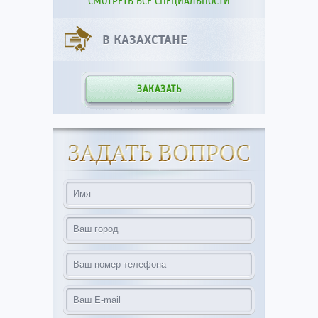
СМОТРЕТЬ ВСЕ СПЕЦИАЛЬНОСТИ
В КАЗАХСТАНЕ
ЗАКАЗАТЬ