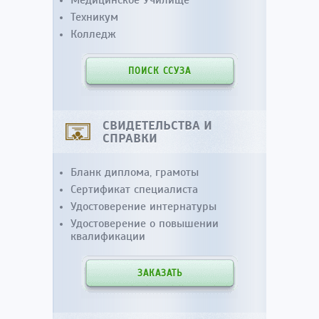
Техникум
Колледж
ПОИСК ССУЗА
СВИДЕТЕЛЬСТВА И
СПРАВКИ
Бланк диплома, грамоты
Сертификат специалиста
Удостоверение интернатуры
Удостоверение о повышении
квалификации
ЗАКАЗАТЬ