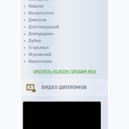
Видное
Воскресенск
Дмитров
Долгопрудный
Домодедово
Дубна
Егорьевск
Жуковский
Ивантеевка
СМОТРЕТЬ ПО ВСЕМ ГОРОДАМ МСК
ВИДЕО ДИПЛОМОВ