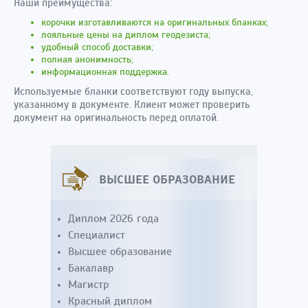
Наши преимущества:
корочки изготавливаются на оригинальных бланках;
лояльные цены на диплом геодезиста;
удобный способ доставки;
полная анонимность;
информационная поддержка.
Используемые бланки соответствуют году выпуска,
указанному в документе. Клиент может проверить
документ на оригинальность перед оплатой.
ВЫСШЕЕ ОБРАЗОВАНИЕ
Диплом 2026 года
Специалист
Высшее образование
Бакалавр
Магистр
Красный диплом