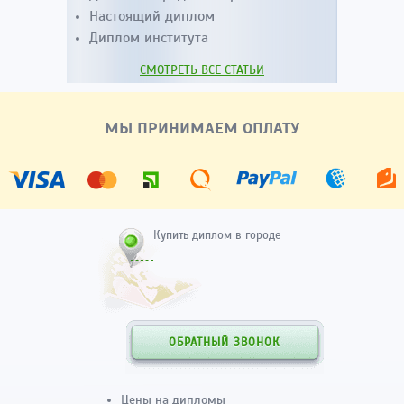
Настоящий диплом
Диплом института
СМОТРЕТЬ ВСЕ СТАТЬИ
МЫ ПРИНИМАЕМ ОПЛАТУ
Купить диплом в городе
ОБРАТНЫЙ ЗВОНОК
Цены на дипломы