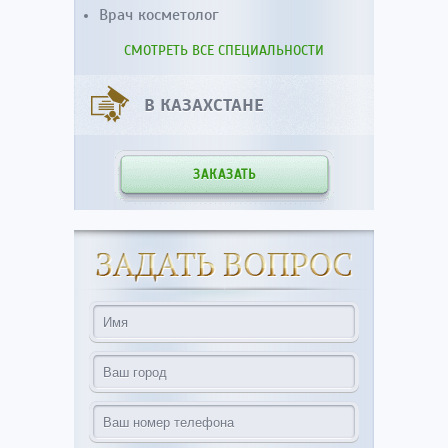
Врач косметолог
СМОТРЕТЬ ВСЕ СПЕЦИАЛЬНОСТИ
В КАЗАХСТАНЕ
ЗАКАЗАТЬ