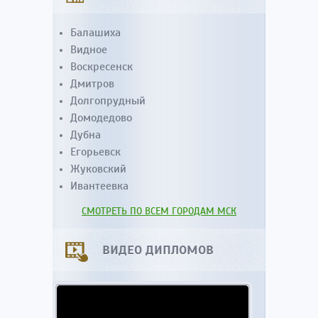
Балашиха
Видное
Воскресенск
Дмитров
Долгопрудный
Домодедово
Дубна
Егорьевск
Жуковский
Ивантеевка
СМОТРЕТЬ ПО ВСЕМ ГОРОДАМ МСК
ВИДЕО ДИПЛОМОВ