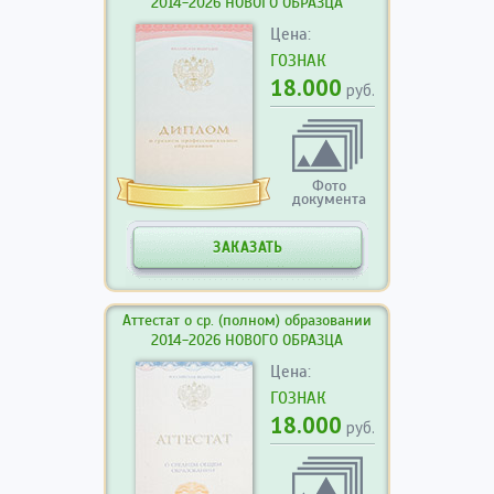
2014-2026 НОВОГО ОБРАЗЦА
Цена:
ГОЗНАК
18.000
руб.
Фото
документа
ЗАКАЗАТЬ
Аттестат о ср. (полном) образовании
2014-2026 НОВОГО ОБРАЗЦА
Цена:
ГОЗНАК
18.000
руб.