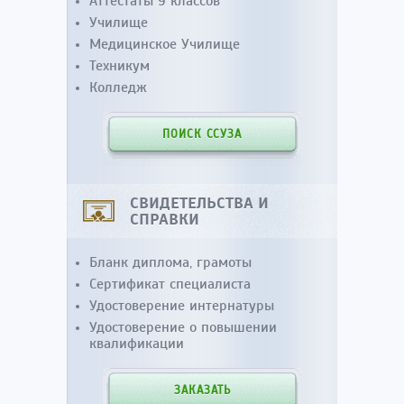
Аттестаты 9 классов
Училище
Медицинское Училище
Техникум
Колледж
ПОИСК ССУЗА
СВИДЕТЕЛЬСТВА И
СПРАВКИ
Бланк диплома, грамоты
Сертификат специалиста
Удостоверение интернатуры
Удостоверение о повышении
квалификации
ЗАКАЗАТЬ