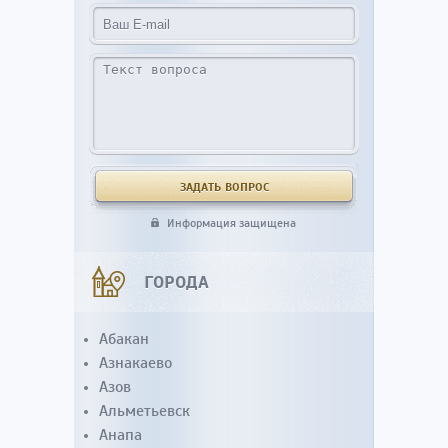
Информация защищена
ГОРОДА
Абакан
Азнакаево
Азов
Альметьевск
Анапа