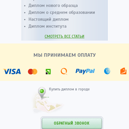
Диплом нового образца
Диплом о среднем образовании
Настоящий диплом
Диплом института
СМОТРЕТЬ ВСЕ СТАТЬИ
МЫ ПРИНИМАЕМ ОПЛАТУ
Купить диплом в городе
ОБРАТНЫЙ ЗВОНОК