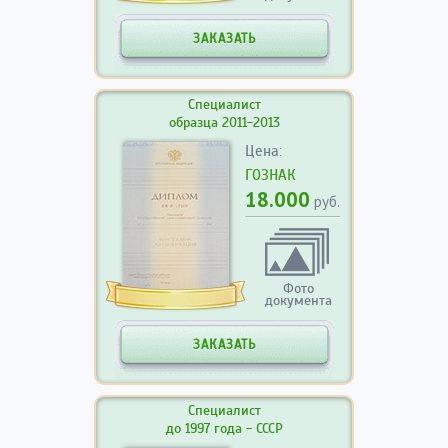
ЗАКАЗАТЬ
Специалист
образца 2011-2013
Цена:
ГОЗНАК
18.000
руб.
Фото
документа
ЗАКАЗАТЬ
Специалист
до 1997 года - СССР