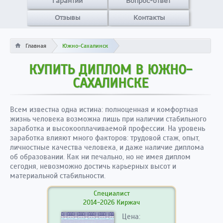
Гарантии
Вопрос-ответ
Отзывы
Контакты
Главная
Южно-Сахалинск
КУПИТЬ ДИПЛОМ В ЮЖНО-
САХАЛИНСКЕ
Всем известна одна истина: полноценная и комфортная
жизнь человека возможна лишь при наличии стабильного
заработка и высокооплачиваемой профессии. На уровень
заработка влияют много факторов: трудовой стаж, опыт,
личностные качества человека, и даже наличие диплома
об образовании. Как ни печально, но не имея диплом
сегодня, невозможно достичь карьерных высот и
материальной стабильности.
Специалист
2014-2026 Киржач
Цена: