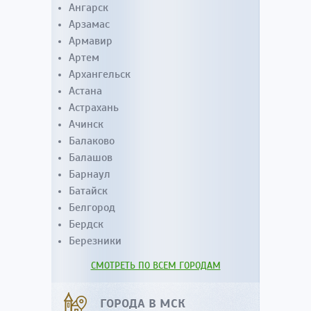
Ангарск
Арзамас
Армавир
Артем
Архангельск
Астана
Астрахань
Ачинск
Балаково
Балашов
Барнаул
Батайск
Белгород
Бердск
Березники
СМОТРЕТЬ ПО ВСЕМ ГОРОДАМ
ГОРОДА В МСК