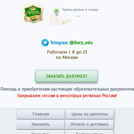
Купить диплом в гор
@Docs_edu
Telegram
Работаем с 8 до 21
по Москве
ЗАКАЗАТЬ ДОКУМЕНТ
Помощь в приобретении настоящих образовательных документов
Закрываем сессии в некоторых регионах России!
Главная
Цены на дипломы
Заказать
Оплата и доставка