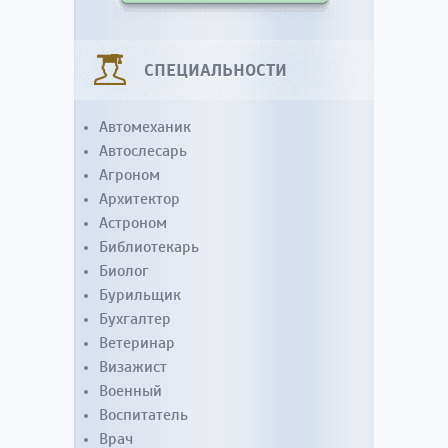
СПЕЦИАЛЬНОСТИ
Автомеханик
Автослесарь
Агроном
Архитектор
Астроном
Библиотекарь
Биолог
Бурильщик
Бухгалтер
Ветеринар
Визажист
Военный
Воспитатель
Врач