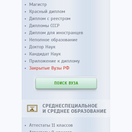
Магистр
Красный диплом
Диплом с реестром
Дипломы СССР
Диплом для иностранцев
Неполное образование
Доктор Наук
Кандидат Наук
Приложение к диплому
Закрытые Вузы РФ
ПОИСК ВУЗА
СРЕДНЕСПЕЦИАЛЬНОЕ
И СРЕДНЕЕ ОБРАЗОВАНИЕ
Аттестаты 11 классов