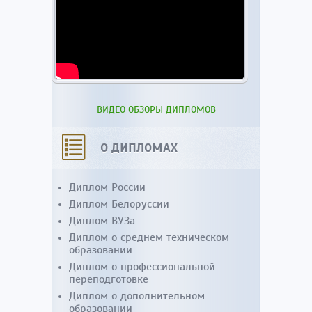
ВИДЕО ОБЗОРЫ ДИПЛОМОВ
О ДИПЛОМАХ
Диплом России
Диплом Белоруссии
Диплом ВУЗа
Диплом о среднем техническом
образовании
Диплом о профессиональной
переподготовке
Диплом о дополнительном
образовании