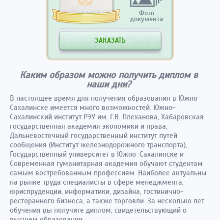
Фото
документа
ЗАКАЗАТЬ
Каким образом можно получить диплом в
наши дни?
В настоящее время для получения образования в Южно-
Сахалинске имеется много возможностей. Южно-
Сахалинский институт РЭУ им. Г.В. Плеханова, Хабаровская
государственная академия экономики и права,
Дальневосточный государственный институт путей
сообщения (Институт железнодорожного транспорта),
Государственный университет в Южно-Сахалинске и
Современная гуманитарная академия обучают студентам
самым востребованным профессиям. Наиболее актуальны
на рынке труда специалисты в сфере менеджмента,
юриспруденции, информатики, дизайна, гостинично-
ресторанного бизнеса, а также торговли. За несколько лет
обучения вы получите диплом, свидетельствующий о
высшем образовании.