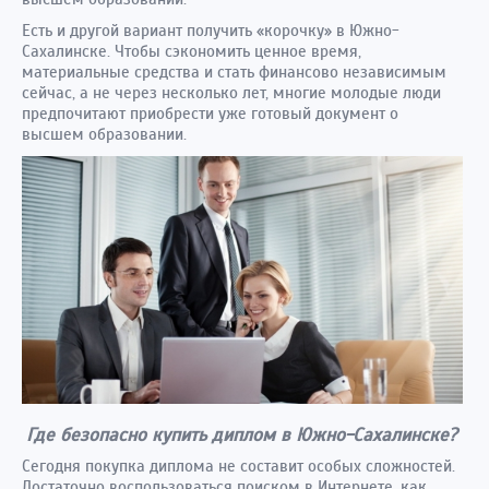
Есть и другой вариант получить «корочку» в Южно-
Сахалинске. Чтобы сэкономить ценное время,
материальные средства и стать финансово независимым
сейчас, а не через несколько лет, многие молодые люди
предпочитают приобрести уже готовый документ о
высшем образовании.
Где безопасно купить диплом в Южно-Сахалинске?
Сегодня покупка диплома не составит особых сложностей.
Достаточно воспользоваться поиском в Интернете, как