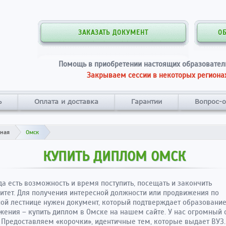
ЗАКАЗАТЬ ДОКУМЕНТ
О
Помощь в приобретении настоящих образовател
Закрываем сессии в некоторых регионах
ь
Оплата и доставка
Гарантии
Вопрос-о
вная
Омск
КУПИТЬ ДИПЛОМ ОМСК
да есть возможность и время поступить, посещать и закончить
итет. Для получения интересной должности или продвижения по
ой лестнице нужен документ, который подтверждает образование
жения – купить диплом в Омске на нашем сайте. У нас огромный 
 Предоставляем «корочки», идентичные тем, которые выдает ВУЗ.