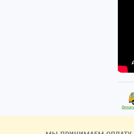
Оплата
МЫ ПРИНИМАЕМ ОПЛАТУ