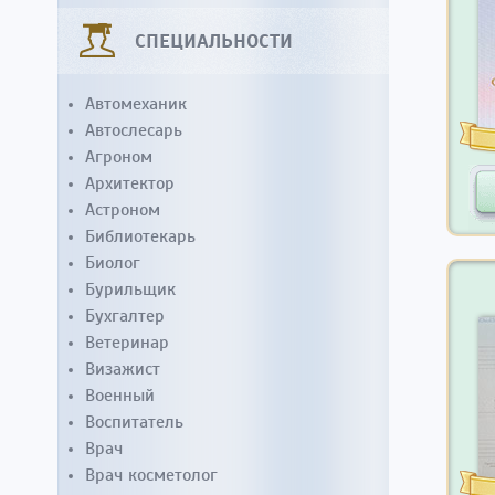
СПЕЦИАЛЬНОСТИ
Автомеханик
Автослесарь
Агроном
Архитектор
Астроном
Библиотекарь
Биолог
Бурильщик
Бухгалтер
Ветеринар
Визажист
Военный
Воспитатель
Врач
Врач косметолог