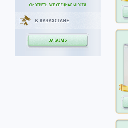
СМОТРЕТЬ ВСЕ СПЕЦИАЛЬНОСТИ
В КАЗАХСТАНЕ
ЗАКАЗАТЬ