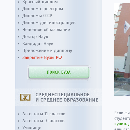
Красный диплом
Диплом с реестром
Дипломы СССР
Диплом для иностранцев
Неполное образование
Доктор Наук
Кандидат Наук
Приложение к диплому
Закрытые Вузы РФ
ПОИСК ВУЗА
СРЕДНЕСПЕЦИАЛЬНОЕ
И СРЕДНЕЕ ОБРАЗОВАНИЕ
Если фи
Аттестаты 11 классов
студент
Аттестаты 9 классов
купить
Училище
единств