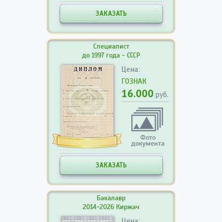
ЗАКАЗАТЬ
Специалист
до 1997 года - СССР
Цена:
ГОЗНАК
16.000
руб.
Фото
документа
ЗАКАЗАТЬ
Бакалавр
2014-2026 Киржач
Цена: