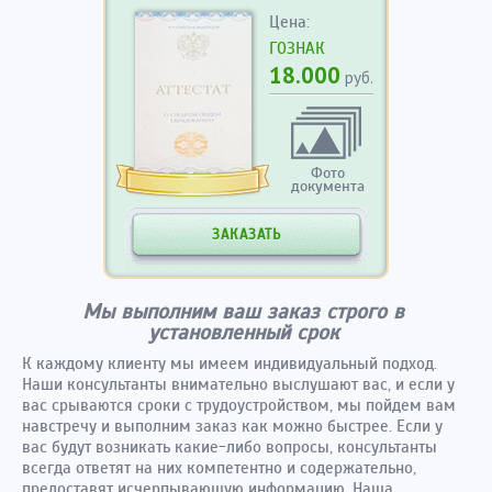
Цена:
ГОЗНАК
18.000
руб.
Фото
документа
ЗАКАЗАТЬ
Мы выполним ваш заказ строго в
установленный срок
К каждому клиенту мы имеем индивидуальный подход.
Наши консультанты внимательно выслушают вас, и если у
вас срываются сроки с трудоустройством, мы пойдем вам
навстречу и выполним заказ как можно быстрее. Если у
вас будут возникать какие-либо вопросы, консультанты
всегда ответят на них компетентно и содержательно,
предоставят исчерпывающую информацию. Наша