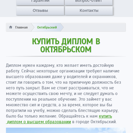
Гарантии
Вопрос-ответ
Отзывы
Контакты
Главная
Октябрьский
КУПИТЬ ДИПЛОМ В
ОКТЯБРЬСКОМ
Диплом нужен каждому, кто желает иметь достойную
работу. Сейчас некоторые организации требуют наличие
высшего образования даже у водителей и охранников,
стоит ли говорить о том, что на приличную должность без
него путь закрыт. Вам не стоит расстраиваться, что не
можете осуществить свою мечту, и не следует думать о
поступлении на реальное обучение. Это займет у вас
множество сил и средств, а за время, которое вы бы
потратили на учебу, можно сделать блестящую карьеру,
было бы только желание. Обращайтесь к нам
купить
диплом о высшем образовании
в городе Октябрьский.