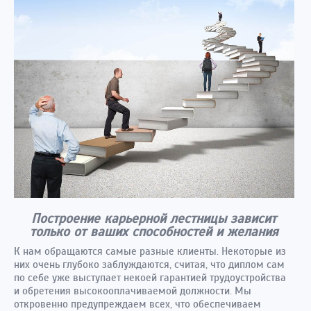
Построение карьерной лестницы зависит
только от ваших способностей и желания
К нам обращаются самые разные клиенты. Некоторые из
них очень глубоко заблуждаются, считая, что диплом сам
по себе уже выступает некоей гарантией трудоустройства
и обретения высокооплачиваемой должности. Мы
откровенно предупреждаем всех, что обеспечиваем