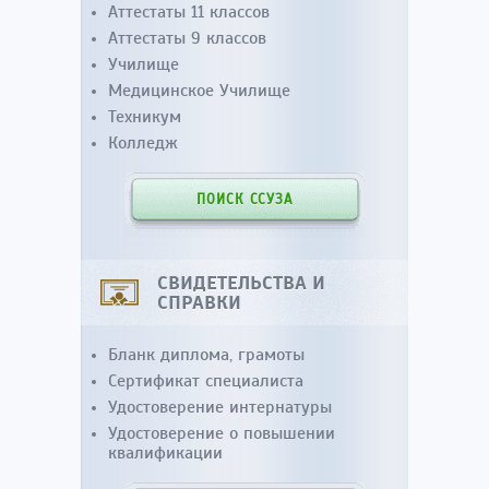
Аттестаты 11 классов
Аттестаты 9 классов
Училище
Медицинское Училище
Техникум
Колледж
ПОИСК ССУЗА
СВИДЕТЕЛЬСТВА И
СПРАВКИ
Бланк диплома, грамоты
Сертификат специалиста
Удостоверение интернатуры
Удостоверение о повышении
квалификации