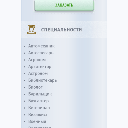
ЗАКАЗАТЬ
СПЕЦИАЛЬНОСТИ
Автомеханик
Автослесарь
Агроном
Архитектор
Астроном
Библиотекарь
Биолог
Бурильщик
Бухгалтер
Ветеринар
Визажист
Военный