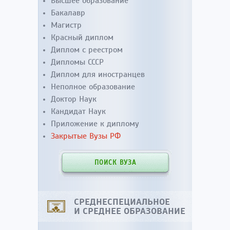
Высшее образование
Бакалавр
Магистр
Красный диплом
Диплом с реестром
Дипломы СССР
Диплом для иностранцев
Неполное образование
Доктор Наук
Кандидат Наук
Приложение к диплому
Закрытые Вузы РФ
ПОИСК ВУЗА
СРЕДНЕСПЕЦИАЛЬНОЕ
И СРЕДНЕЕ ОБРАЗОВАНИЕ