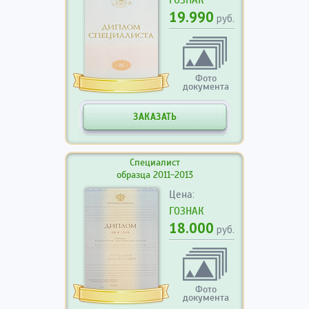
19.990
руб.
Фото
документа
ЗАКАЗАТЬ
Специалист
образца 2011-2013
Цена:
ГОЗНАК
18.000
руб.
Фото
документа