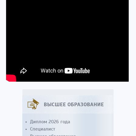
ВЫСШЕЕ ОБРАЗОВАНИЕ
Диплом 2026 года
Специалист