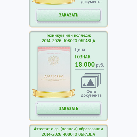
документа
ЗАКАЗАТЬ
Техникум или колледж
2014-2026 НОВОГО ОБРАЗЦА
Цена:
ГОЗНАК
18.000
руб.
Фото
документа
ЗАКАЗАТЬ
Аттестат о ср. (полном) образовании
2014-2026 НОВОГО ОБРАЗЦА