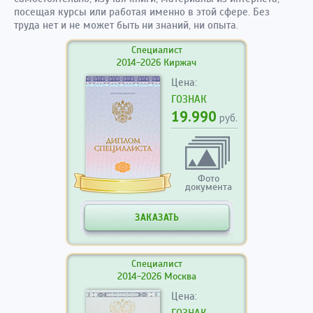
посещая курсы или работая именно в этой сфере. Без
труда нет и не может быть ни знаний, ни опыта.
Специалист
2014-2026 Киржач
Цена:
ГОЗНАК
19.990
руб.
Фото
документа
ЗАКАЗАТЬ
Специалист
2014-2026 Москва
Цена:
ГОЗНАК