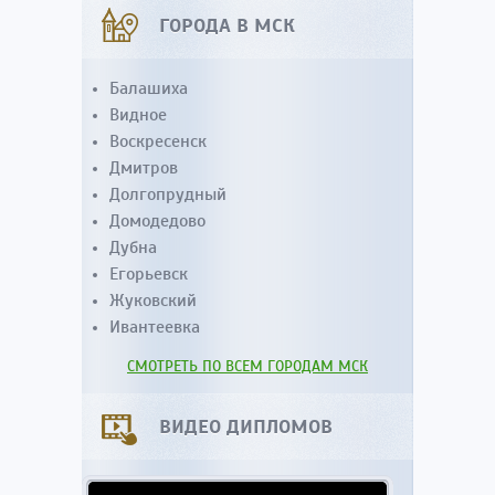
ГОРОДА В МСК
Балашиха
Видное
Воскресенск
Дмитров
Долгопрудный
Домодедово
Дубна
Егорьевск
Жуковский
Ивантеевка
СМОТРЕТЬ ПО ВСЕМ ГОРОДАМ МСК
ВИДЕО ДИПЛОМОВ