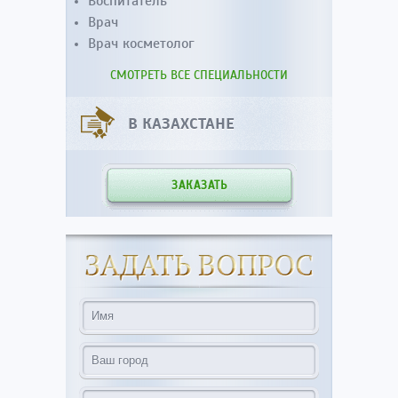
Воспитатель
Врач
Врач косметолог
СМОТРЕТЬ ВСЕ СПЕЦИАЛЬНОСТИ
В КАЗАХСТАНЕ
ЗАКАЗАТЬ