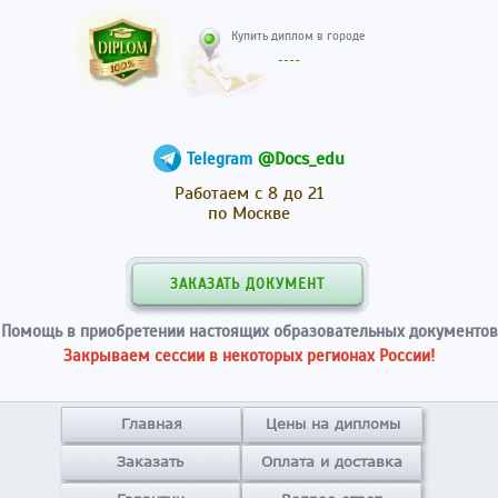
Купить диплом в гор
@Docs_edu
Telegram
Работаем с 8 до 21
по Москве
ЗАКАЗАТЬ ДОКУМЕНТ
Помощь в приобретении настоящих образовательных документов
Закрываем сессии в некоторых регионах России!
Главная
Цены на дипломы
Заказать
Оплата и доставка