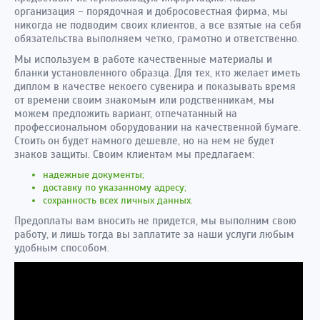
организация – порядочная и добросовестная фирма, мы
никогда не подводим своих клиентов, а все взятые на себя
обязательства выполняем четко, грамотно и ответственно.
Мы используем в работе качественные материалы и
бланки установленного образца. Для тех, кто желает иметь
диплом в качестве некоего сувенира и показывать время
от времени своим знакомым или родственникам, мы
можем предложить вариант, отпечатанный на
профессиональном оборудовании на качественной бумаге.
Стоить он будет намного дешевле, но на нем не будет
знаков защиты. Своим клиентам мы предлагаем:
надежные документы;
доставку по указанному адресу;
сохранность всех личных данных.
Предоплаты вам вносить не придется, мы выполним свою
работу, и лишь тогда вы заплатите за наши услуги любым
удобным способом.