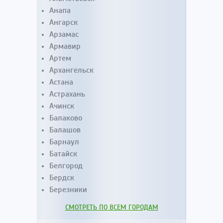
Анапа
Ангарск
Арзамас
Армавир
Артем
Архангельск
Астана
Астрахань
Ачинск
Балаково
Балашов
Барнаул
Батайск
Белгород
Бердск
Березники
СМОТРЕТЬ ПО ВСЕМ ГОРОДАМ