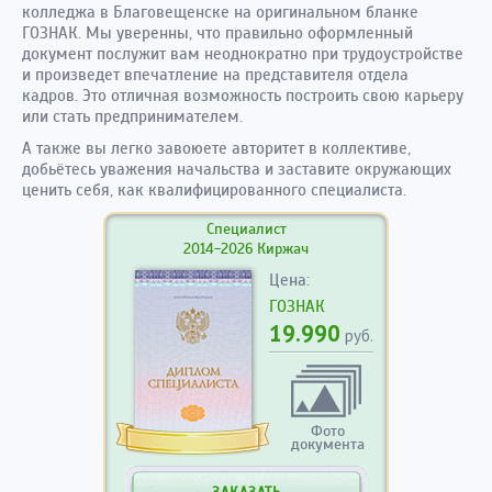
колледжа в Благовещенске на оригинальном бланке
ГОЗНАК. Мы уверенны, что правильно оформленный
документ послужит вам неоднократно при трудоустройстве
и произведет впечатление на представителя отдела
кадров. Это отличная возможность построить свою карьеру
или стать предпринимателем.
А также вы легко завоюете авторитет в коллективе,
добьётесь уважения начальства и заставите окружающих
ценить себя, как квалифицированного специалиста.
Специалист
2014-2026 Киржач
Цена:
ГОЗНАК
19.990
руб.
Фото
документа