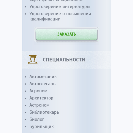
Удостоверение интернатуры
Удостоверение о повышении
квалификации
ЗАКАЗАТЬ
СПЕЦИАЛЬНОСТИ
Автомеханик
Автослесарь
Агроном
Архитектор
Астроном
Библиотекарь
Биолог
Бурильщик