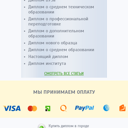
Диплом ВУЗа
Диплом о среднем техническом
образовании
Диплом о профессиональной
переподготовке
Диплом о дополнительном
образовании
Диплом нового образца
Диплом о среднем образовании
Настоящий диплом
Диплом института
СМОТРЕТЬ ВСЕ СТАТЬИ
МЫ ПРИНИМАЕМ ОПЛАТУ
Купить диплом в городе