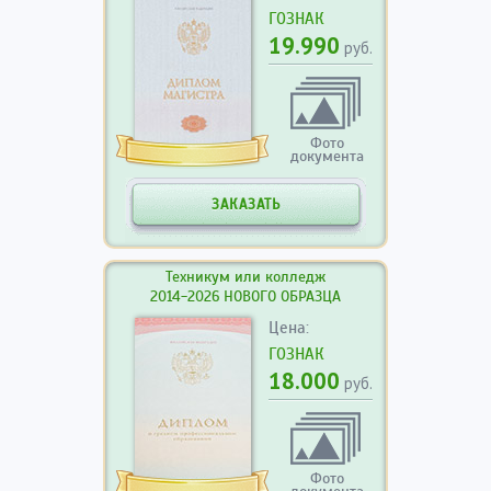
ГОЗНАК
19.990
руб.
Фото
документа
ЗАКАЗАТЬ
Техникум или колледж
2014-2026 НОВОГО ОБРАЗЦА
Цена:
ГОЗНАК
18.000
руб.
Фото