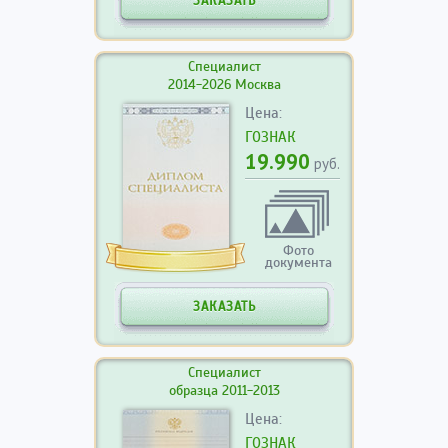
ЗАКАЗАТЬ
Специалист
2014-2026 Москва
Цена:
ГОЗНАК
19.990
руб.
Фото
документа
ЗАКАЗАТЬ
Специалист
образца 2011-2013
Цена:
ГОЗНАК