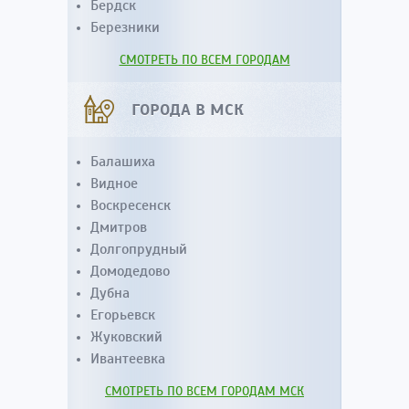
Бердск
Березники
СМОТРЕТЬ ПО ВСЕМ ГОРОДАМ
ГОРОДА В МСК
Балашиха
Видное
Воскресенск
Дмитров
Долгопрудный
Домодедово
Дубна
Егорьевск
Жуковский
Ивантеевка
СМОТРЕТЬ ПО ВСЕМ ГОРОДАМ МСК