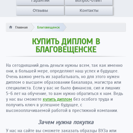
Гарантии
Вопрос-ответ
Отзывы
Контакты
Главная
Благовещенск
КУПИТЬ ДИПЛОМ В
БЛАГОВЕЩЕНСКЕ
На сегодняшний день деньги нужны всем, так как именно
они, в большей мере, определяют наш успех и будущее.
Очень важно уметь их зарабатывать, но для этого нужен
диплом о высшем образовании бакалавра, магистра или
специалиста. Если у вас не было финансов, сил и лишних
5-6 лет на обучение, то вам нужно обратиться к нам. Ведь
у нас вы сможете
купить диплом
без особого труда и
получить ключ в успешное будущее, с
высокооплачиваемой работой в престижной компании.
Зачем нужна покупка
У нас на сайте вы сможете заказать образцы ВУЗа или