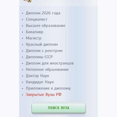
Диплом 2026 года
Специалист
Высшее образование
Бакалавр
Магистр
Красный диплом
Диплом с реестром
Дипломы СССР
Диплом для иностранцев
Неполное образование
Доктор Наук
Кандидат Наук
Приложение к диплому
Закрытые Вузы РФ
ПОИСК ВУЗА