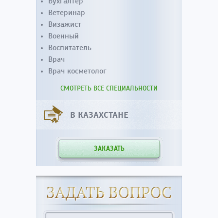
Бухгалтер
Ветеринар
Визажист
Военный
Воспитатель
Врач
Врач косметолог
СМОТРЕТЬ ВСЕ СПЕЦИАЛЬНОСТИ
В КАЗАХСТАНЕ
ЗАКАЗАТЬ