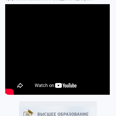
ВЫСШЕЕ ОБРАЗОВАНИЕ