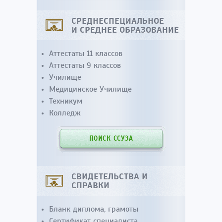
СРЕДНЕСПЕЦИАЛЬНОЕ
И СРЕДНЕЕ ОБРАЗОВАНИЕ
Аттестаты 11 классов
Аттестаты 9 классов
Училище
Медицинское Училище
Техникум
Колледж
ПОИСК ССУЗА
СВИДЕТЕЛЬСТВА И
СПРАВКИ
Бланк диплома, грамоты
Сертификат специалиста