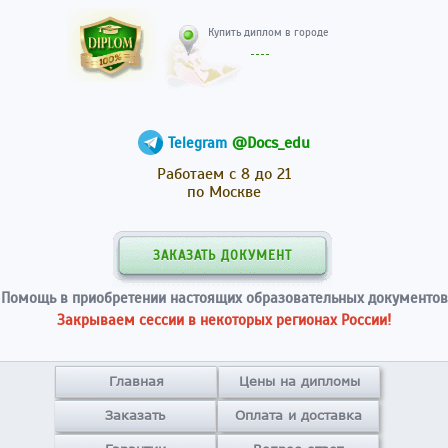
Купить диплом в гор
@Docs_edu
Telegram
Работаем с 8 до 21
по Москве
ЗАКАЗАТЬ ДОКУМЕНТ
Помощь в приобретении настоящих образовательных документов
Закрываем сессии в некоторых регионах России!
Главная
Цены на дипломы
Заказать
Оплата и доставка