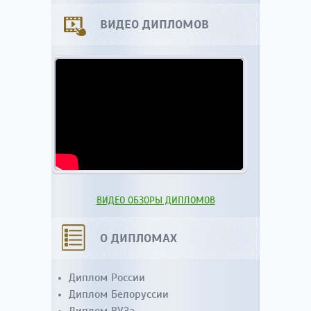
ВИДЕО ДИПЛОМОВ
ВИДЕО ОБЗОРЫ ДИПЛОМОВ
О ДИПЛОМАХ
Диплом России
Диплом Белоруссии