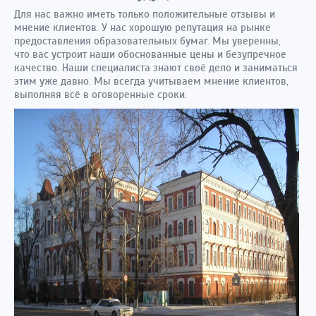
Для нас важно иметь только положительные отзывы и
мнение клиентов. У нас хорошую репутация на рынке
предоставления образовательных бумаг. Мы уверенны,
что вас устроит наши обоснованные цены и безупречное
качество. Наши специалиста знают своё дело и заниматься
этим уже давно. Мы всегда учитываем мнение клиентов,
выполняя всё в оговоренные сроки.