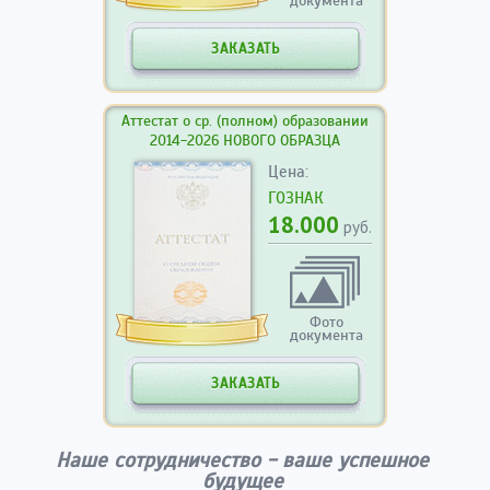
документа
ЗАКАЗАТЬ
Аттестат о ср. (полном) образовании
2014-2026 НОВОГО ОБРАЗЦА
Цена:
ГОЗНАК
18.000
руб.
Фото
документа
ЗАКАЗАТЬ
Наше сотрудничество - ваше успешное
будущее