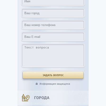
Информация защищена
ГОРОДА