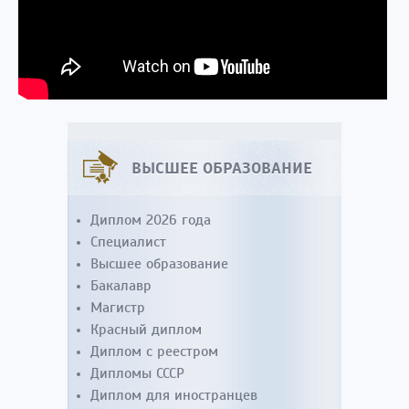
ВЫСШЕЕ ОБРАЗОВАНИЕ
Диплом 2026 года
Специалист
Высшее образование
Бакалавр
Магистр
Красный диплом
Диплом с реестром
Дипломы СССР
Диплом для иностранцев