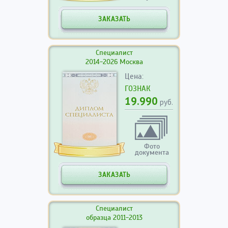
ЗАКАЗАТЬ
Специалист
2014-2026 Москва
Цена:
ГОЗНАК
19.990
руб.
Фото
документа
ЗАКАЗАТЬ
Специалист
образца 2011-2013