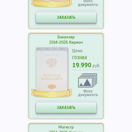
Фото
документа
ЗАКАЗАТЬ
Бакалавр
2014-2026 Киржач
Цена:
ГОЗНАК
19.990
руб.
Фото
документа
ЗАКАЗАТЬ
Магистр