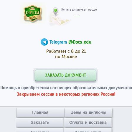
Купить диплом в гор
@Docs_edu
Telegram
Работаем с 8 до 21
по Москве
ЗАКАЗАТЬ ДОКУМЕНТ
Помощь в приобретении настоящих образовательных документов
Закрываем сессии в некоторых регионах России!
Главная
Цены на дипломы
Заказать
Оплата и доставка