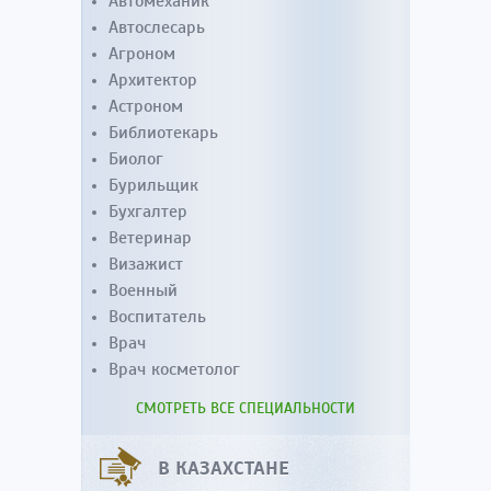
Автомеханик
Автослесарь
Агроном
Архитектор
Астроном
Библиотекарь
Биолог
Бурильщик
Бухгалтер
Ветеринар
Визажист
Военный
Воспитатель
Врач
Врач косметолог
СМОТРЕТЬ ВСЕ СПЕЦИАЛЬНОСТИ
В КАЗАХСТАНЕ