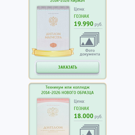
2014-2026 Киржач
Цена:
ГОЗНАК
19.990
руб.
Фото
документа
ЗАКАЗАТЬ
Техникум или колледж
2014-2026 НОВОГО ОБРАЗЦА
Цена:
ГОЗНАК
18.000
руб.