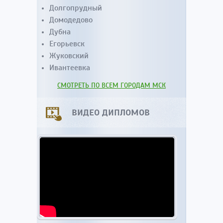
Долгопрудный
Домодедово
Дубна
Егорьевск
Жуковский
Ивантеевка
СМОТРЕТЬ ПО ВСЕМ ГОРОДАМ МСК
ВИДЕО ДИПЛОМОВ