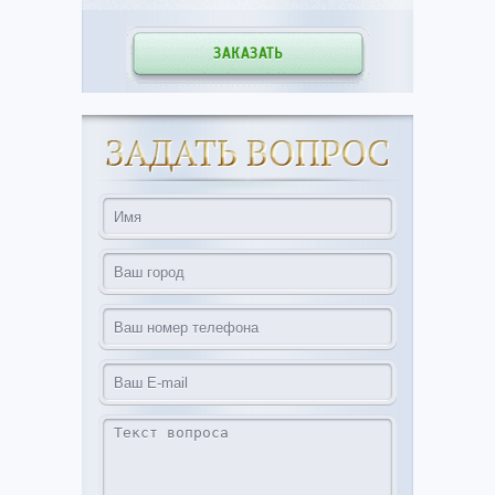
ЗАКАЗАТЬ