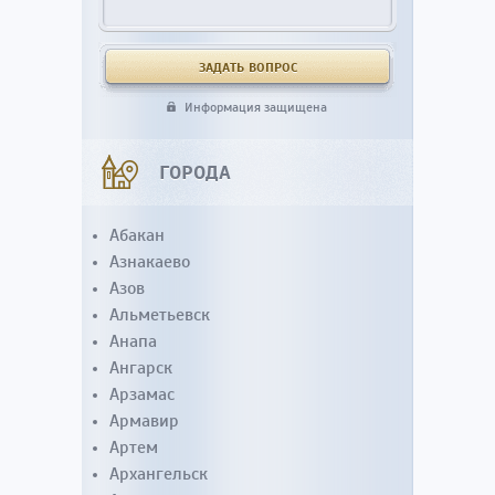
Информация защищена
ГОРОДА
Абакан
Азнакаево
Азов
Альметьевск
Анапа
Ангарск
Арзамас
Армавир
Артем
Архангельск