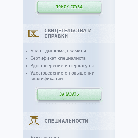
ПОИСК ССУЗА
СВИДЕТЕЛЬСТВА И
СПРАВКИ
Бланк диплома, грамоты
Сертификат специалиста
Удостоверение интернатуры
Удостоверение о повышении
квалификации
ЗАКАЗАТЬ
СПЕЦИАЛЬНОСТИ