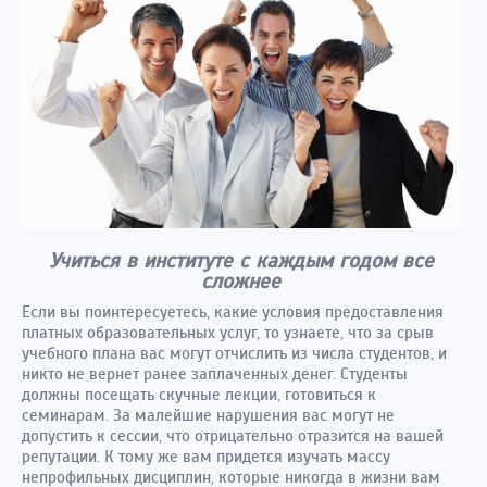
Учиться в институте с каждым годом все
сложнее
Если вы поинтересуетесь, какие условия предоставления
платных образовательных услуг, то узнаете, что за срыв
учебного плана вас могут отчислить из числа студентов, и
никто не вернет ранее заплаченных денег. Студенты
должны посещать скучные лекции, готовиться к
семинарам. За малейшие нарушения вас могут не
допустить к сессии, что отрицательно отразится на вашей
репутации. К тому же вам придется изучать массу
непрофильных дисциплин, которые никогда в жизни вам