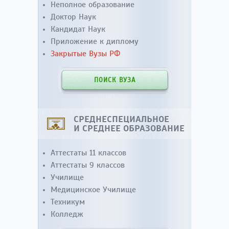
Неполное образование
Доктор Наук
Кандидат Наук
Приложение к диплому
Закрытые Вузы РФ
ПОИСК ВУЗА
СРЕДНЕСПЕЦИАЛЬНОЕ
И СРЕДНЕЕ ОБРАЗОВАНИЕ
Аттестаты 11 классов
Аттестаты 9 классов
Училище
Медицинское Училище
Техникум
Колледж