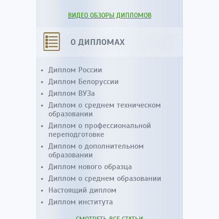
ВИДЕО ОБЗОРЫ ДИПЛОМОВ
О ДИПЛОМАХ
Диплом России
Диплом Белоруссии
Диплом ВУЗа
Диплом о среднем техническом
образовании
Диплом о профессиональной
переподготовке
Диплом о дополнительном
образовании
Диплом нового образца
Диплом о среднем образовании
Настоящий диплом
Диплом института