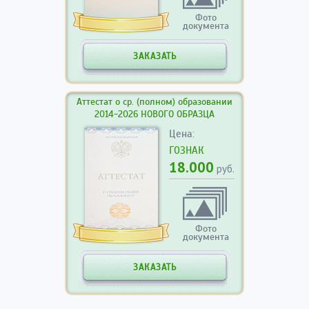
Фото
документа
ЗАКАЗАТЬ
Аттестат о ср. (полном) образовании
2014-2026 НОВОГО ОБРАЗЦА
Цена:
ГОЗНАК
18.000
руб.
Фото
документа
ЗАКАЗАТЬ