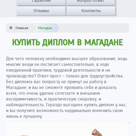
Гарантии
Вопрос-ответ
Отзывы
Контакты
Главная
Магадан
КУПИТЬ ДИПЛОМ В МАГАДАНЕ
Для чего человеку необходимо высшее образование, ведь
многие вещи он постигает самостоятельно, в ходе
ежедневной практики, трудовой деятельности и на
производстве? Ответ прост – только для трудоустройства.
Без диплома вас попросту не примут на работу в
Магадане, и вы не сможете проявить себя и доказать
всем, что очень удачно сочетаете и внешнюю
восприимчивость, и практическую сноровку, и
наблюдательность. Гораздо выгоднее купить диплом у нас,
и вы получите возможность кардинально изменить свою
жизнь к лучшему.