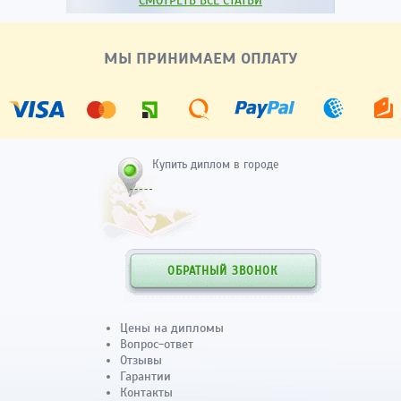
СМОТРЕТЬ ВСЕ СТАТЬИ
МЫ ПРИНИМАЕМ ОПЛАТУ
Купить диплом в городе
ОБРАТНЫЙ ЗВОНОК
Цены на дипломы
Вопрос-ответ
Отзывы
Гарантии
Контакты