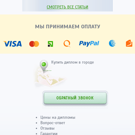
СМОТРЕТЬ ВСЕ СТАТЬИ
МЫ ПРИНИМАЕМ ОПЛАТУ
Купить диплом в городе
ОБРАТНЫЙ ЗВОНОК
Цены на дипломы
Вопрос-ответ
Отзывы
Гарантии