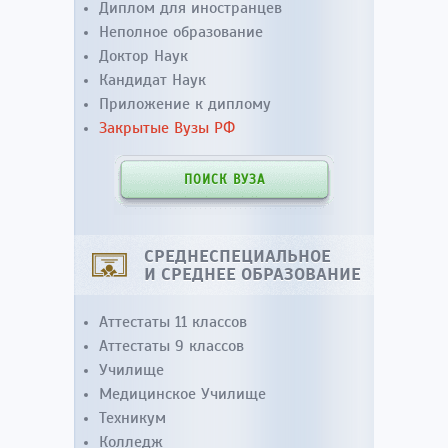
Диплом для иностранцев
Неполное образование
Доктор Наук
Кандидат Наук
Приложение к диплому
Закрытые Вузы РФ
ПОИСК ВУЗА
СРЕДНЕСПЕЦИАЛЬНОЕ
И СРЕДНЕЕ ОБРАЗОВАНИЕ
Аттестаты 11 классов
Аттестаты 9 классов
Училище
Медицинское Училище
Техникум
Колледж