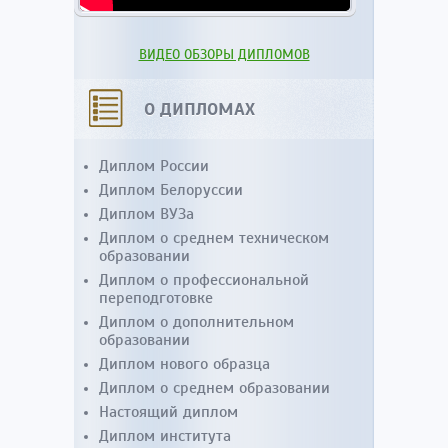
ВИДЕО ОБЗОРЫ ДИПЛОМОВ
О ДИПЛОМАХ
Диплом России
Диплом Белоруссии
Диплом ВУЗа
Диплом о среднем техническом
образовании
Диплом о профессиональной
переподготовке
Диплом о дополнительном
образовании
Диплом нового образца
Диплом о среднем образовании
Настоящий диплом
Диплом института