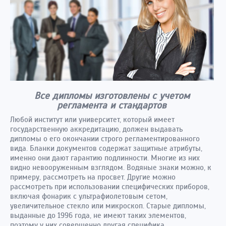
Все дипломы изготовлены с учетом
регламента и стандартов
Любой институт или университет, который имеет
государственную аккредитацию, должен выдавать
дипломы о его окончании строго регламентированного
вида. Бланки документов содержат защитные атрибуты,
именно они дают гарантию подлинности. Многие из них
видно невооруженным взглядом. Водяные знаки можно, к
примеру, рассмотреть на просвет. Другие можно
рассмотреть при использовании специфических приборов,
включая фонарик с ультрафиолетовым сетом,
увеличительное стекло или микроскоп. Старые дипломы,
выданные до 1996 года, не имеют таких элементов,
поэтому у них совершенно другая специфика