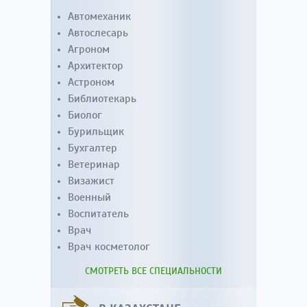
Автомеханик
Автослесарь
Агроном
Архитектор
Астроном
Библиотекарь
Биолог
Бурильщик
Бухгалтер
Ветеринар
Визажист
Военный
Воспитатель
Врач
Врач косметолог
СМОТРЕТЬ ВСЕ СПЕЦИАЛЬНОСТИ