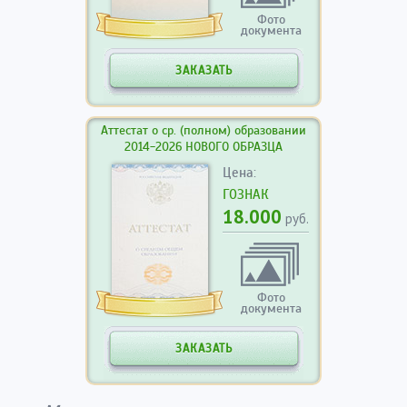
Фото
документа
ЗАКАЗАТЬ
Аттестат о ср. (полном) образовании
2014-2026 НОВОГО ОБРАЗЦА
Цена:
ГОЗНАК
18.000
руб.
Фото
документа
ЗАКАЗАТЬ