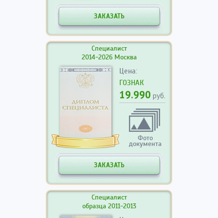
ЗАКАЗАТЬ
Специалист
2014-2026 Москва
Цена:
ГОЗНАК
19.990
руб.
Фото
документа
ЗАКАЗАТЬ
Специалист
образца 2011-2013