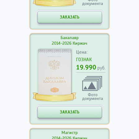
документа
ЗАКАЗАТЬ
Бакалавр
2014-2026 Киржач
Цена:
ГОЗНАК
19.990
руб.
Фото
документа
ЗАКАЗАТЬ
Магистр
2014-2026 Киржач