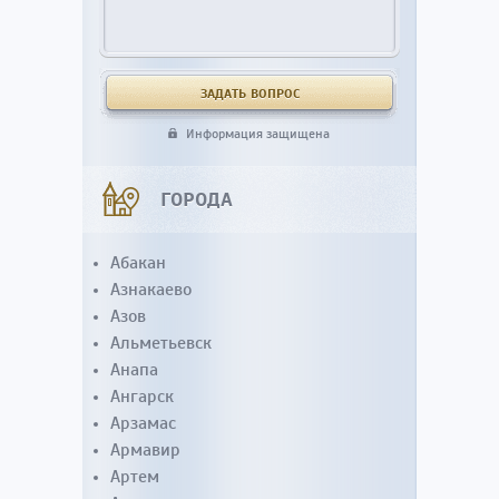
Информация защищена
ГОРОДА
Абакан
Азнакаево
Азов
Альметьевск
Анапа
Ангарск
Арзамас
Армавир
Артем