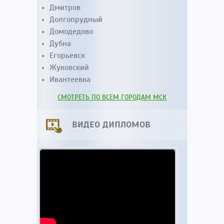
Дмитров
Долгопрудный
Домодедово
Дубна
Егорьевск
Жуковский
Ивантеевка
СМОТРЕТЬ ПО ВСЕМ ГОРОДАМ МСК
ВИДЕО ДИПЛОМОВ