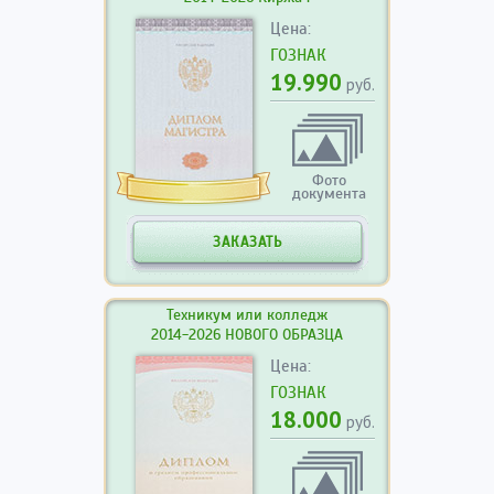
Цена:
ГОЗНАК
19.990
руб.
Фото
документа
ЗАКАЗАТЬ
Техникум или колледж
2014-2026 НОВОГО ОБРАЗЦА
Цена:
ГОЗНАК
18.000
руб.