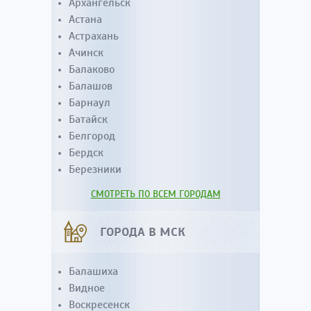
Архангельск
Астана
Астрахань
Ачинск
Балаково
Балашов
Барнаул
Батайск
Белгород
Бердск
Березники
СМОТРЕТЬ ПО ВСЕМ ГОРОДАМ
ГОРОДА В МСК
Балашиха
Видное
Воскресенск