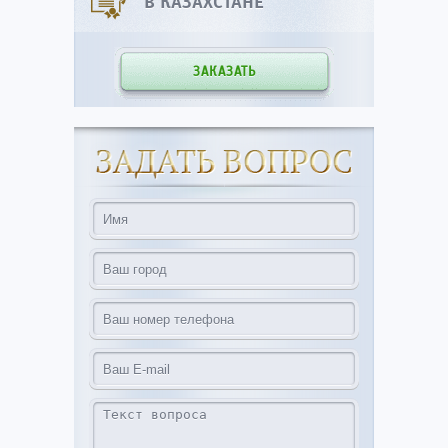
В КАЗАХСТАНЕ
ЗАКАЗАТЬ