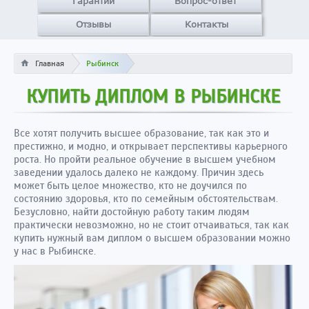
Гарантии
Вопрос-ответ
Отзывы
Контакты
Главная
Рыбинск
КУПИТЬ ДИПЛОМ В РЫБИНСКЕ
Все хотят получить высшее образование, так как это и
престижно, и модно, и открывает перспективы карьерного
роста. Но пройти реальное обучение в высшем учебном
заведении удалось далеко не каждому. Причин здесь
может быть целое множество, кто не доучился по
состоянию здоровья, кто по семейным обстоятельствам.
Безусловно, найти достойную работу таким людям
практически невозможно, но не стоит отчаиваться, так как
купить нужный вам диплом о высшем образовании можно
у нас в Рыбинске.