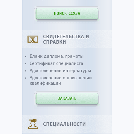
ПОИСК ССУЗА
СВИДЕТЕЛЬСТВА И
СПРАВКИ
Бланк диплома, грамоты
Сертификат специалиста
Удостоверение интернатуры
Удостоверение о повышении
квалификации
ЗАКАЗАТЬ
СПЕЦИАЛЬНОСТИ