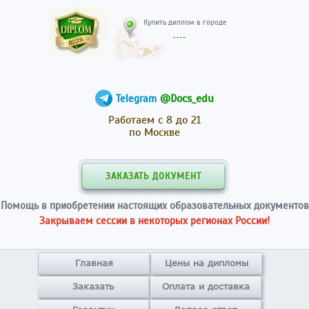
Купить диплом в гор
@Docs_edu
Telegram
Работаем с 8 до 21
по Москве
ЗАКАЗАТЬ ДОКУМЕНТ
Помощь в приобретении настоящих образовательных документов
Закрываем сессии в некоторых регионах России!
Главная
Цены на дипломы
Заказать
Оплата и доставка