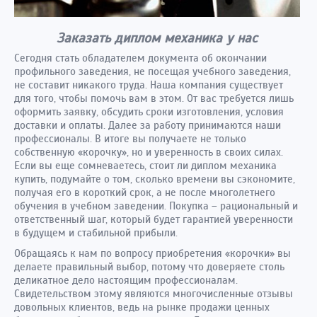
Заказать диплом механика у нас
Сегодня стать обладателем документа об окончании
профильного заведения, не посещая учебного заведения,
не составит никакого труда. Наша компания существует
для того, чтобы помочь вам в этом. От вас требуется лишь
оформить заявку, обсудить сроки изготовления, условия
доставки и оплаты. Далее за работу принимаются наши
профессионалы. В итоге вы получаете не только
собственную «корочку», но и уверенность в своих силах.
Если вы еще сомневаетесь, стоит ли диплом механика
купить, подумайте о том, сколько времени вы сэкономите,
получая его в короткий срок, а не после многолетнего
обучения в учебном заведении. Покупка – рациональный и
ответственный шаг, который будет гарантией уверенности
в будущем и стабильной прибыли.
Обращаясь к нам по вопросу приобретения «корочки» вы
делаете правильный выбор, потому что доверяете столь
деликатное дело настоящим профессионалам.
Свидетельством этому являются многочисленные отзывы
довольных клиентов, ведь на рынке продажи ценных