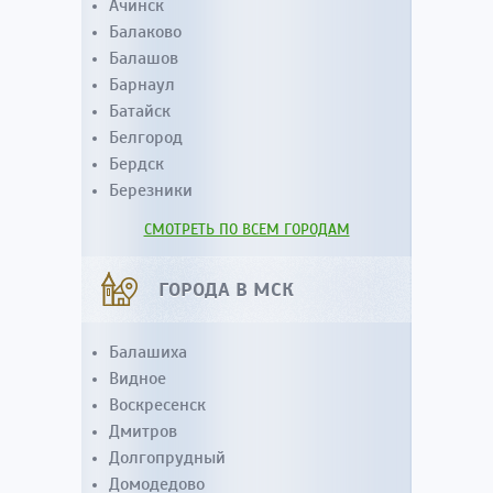
Ачинск
Балаково
Балашов
Барнаул
Батайск
Белгород
Бердск
Березники
СМОТРЕТЬ ПО ВСЕМ ГОРОДАМ
ГОРОДА В МСК
Балашиха
Видное
Воскресенск
Дмитров
Долгопрудный
Домодедово