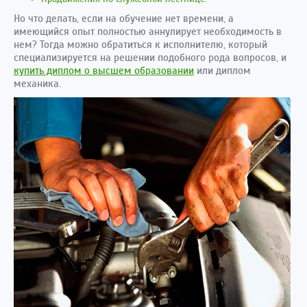
Но что делать, если на обучение нет времени, а
имеющийся опыт полностью аннулирует необходимость в
нем? Тогда можно обратиться к исполнителю, который
специализируется на решении подобного рода вопросов, и
купить диплом о высшем образовании
или диплом
механика.