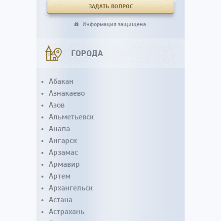
Информация защищена
ГОРОДА
Абакан
Азнакаево
Азов
Альметьевск
Анапа
Ангарск
Арзамас
Армавир
Артем
Архангельск
Астана
Астрахань