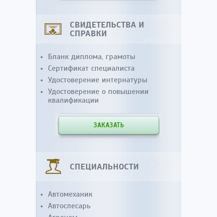
СВИДЕТЕЛЬСТВА И
СПРАВКИ
Бланк диплома, грамоты
Сертификат специалиста
Удостоверение интернатуры
Удостоверение о повышении
квалификации
ЗАКАЗАТЬ
СПЕЦИАЛЬНОСТИ
Автомеханик
Автослесарь