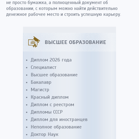
не просто бумажка, а полноценный документ об
образовании, с которым можно найти действительно
денежное рабочее место и строить успешную карьеру.
ВЫСШЕЕ ОБРАЗОВАНИЕ
Диплом 2026 года
Специалист
Высшее образование
Бакалавр
Магистр
Красный диплом
Диплом с реестром
Дипломы СССР
Диплом для иностранцев
Неполное образование
Доктор Наук