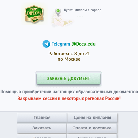
Купить диплом в гор
@Docs_edu
Telegram
Работаем с 8 до 21
по Москве
ЗАКАЗАТЬ ДОКУМЕНТ
Помощь в приобретении настоящих образовательных документов
Закрываем сессии в некоторых регионах России!
Главная
Цены на дипломы
Заказать
Оплата и доставка