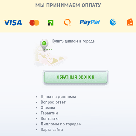
МЫ ПРИНИМАЕМ ОПЛАТУ
Купить диплом в городе
ОБРАТНЫЙ ЗВОНОК
Цены на дипломы
Вопрос-ответ
Отзывы
Гарантии
Контакты
Дипломы по городам
Карта сайта