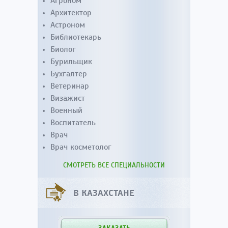
Агроном
Архитектор
Астроном
Библиотекарь
Биолог
Бурильщик
Бухгалтер
Ветеринар
Визажист
Военный
Воспитатель
Врач
Врач косметолог
СМОТРЕТЬ ВСЕ СПЕЦИАЛЬНОСТИ
В КАЗАХСТАНЕ