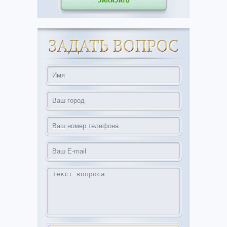
ЗАКАЗАТЬ