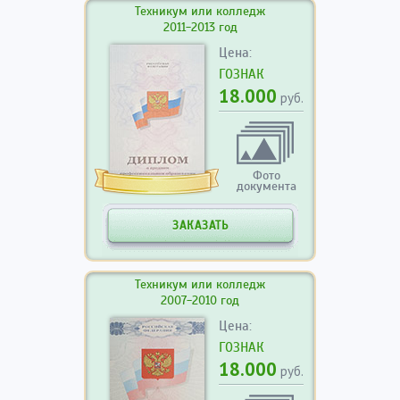
Техникум или колледж
2011-2013 год
Цена:
ГОЗНАК
18.000
руб.
Фото
документа
ЗАКАЗАТЬ
Техникум или колледж
2007-2010 год
Цена:
ГОЗНАК
18.000
руб.