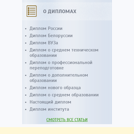
О ДИПЛОМАХ
Диплом России
Диплом Белоруссии
Диплом ВУЗа
Диплом о среднем техническом
образовании
Диплом о профессиональной
переподготовке
Диплом о дополнительном
образовании
Диплом нового образца
Диплом о среднем образовании
Настоящий диплом
Диплом института
СМОТРЕТЬ ВСЕ СТАТЬИ