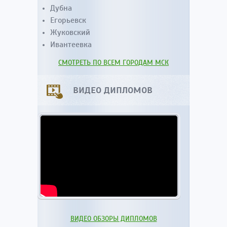
Дубна
Егорьевск
Жуковский
Ивантеевка
СМОТРЕТЬ ПО ВСЕМ ГОРОДАМ МСК
ВИДЕО ДИПЛОМОВ
ВИДЕО ОБЗОРЫ ДИПЛОМОВ