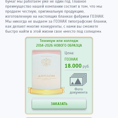
бумаг мы работаем уже не один год. Главное
преимущество нашей компании состоит в том, что мы
продаем честную, оригинальную продукцию,
изготовленную на настоящих бланках фабрики ГОЗНАК.
Мы никогда не выдаем за ГОЗНАК типографские бланки,
как делают многие конкуренты, с нами вы сможете
быстро найти в этой жизни свое «место под солнцем».
Техникум или колледж
2014-2026 НОВОГО ОБРАЗЦА
Цена:
ГОЗНАК
18.000
руб.
Фото
документа
ЗАКАЗАТЬ