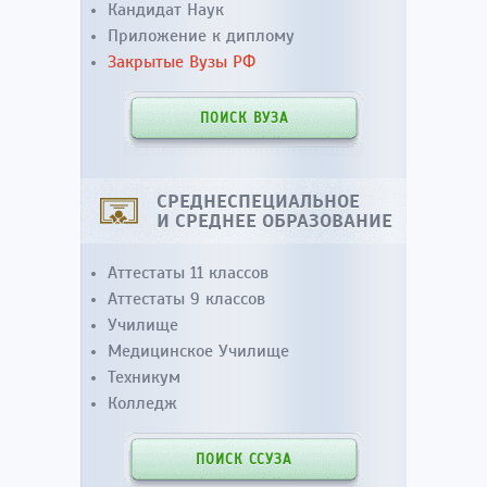
Кандидат Наук
Приложение к диплому
Закрытые Вузы РФ
ПОИСК ВУЗА
СРЕДНЕСПЕЦИАЛЬНОЕ
И СРЕДНЕЕ ОБРАЗОВАНИЕ
Аттестаты 11 классов
Аттестаты 9 классов
Училище
Медицинское Училище
Техникум
Колледж
ПОИСК ССУЗА