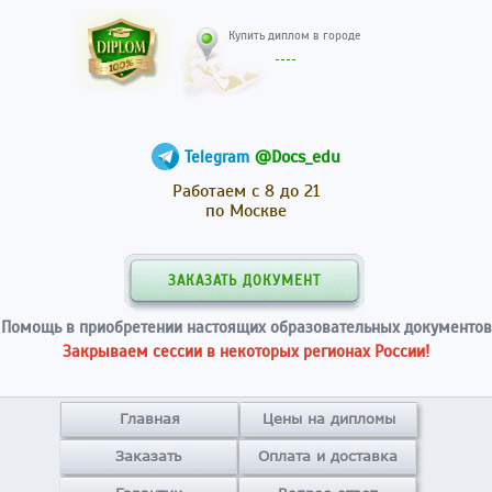
Купить диплом в гор
@Docs_edu
Telegram
Работаем с 8 до 21
по Москве
ЗАКАЗАТЬ ДОКУМЕНТ
Помощь в приобретении настоящих образовательных документов
Закрываем сессии в некоторых регионах России!
Главная
Цены на дипломы
Заказать
Оплата и доставка