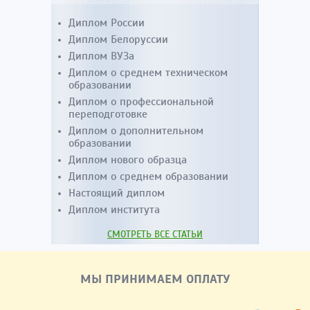
Диплом России
Диплом Белоруссии
Диплом ВУЗа
Диплом о среднем техническом
образовании
Диплом о профессиональной
переподготовке
Диплом о дополнительном
образовании
Диплом нового образца
Диплом о среднем образовании
Настоящий диплом
Диплом института
СМОТРЕТЬ ВСЕ СТАТЬИ
МЫ ПРИНИМАЕМ ОПЛАТУ