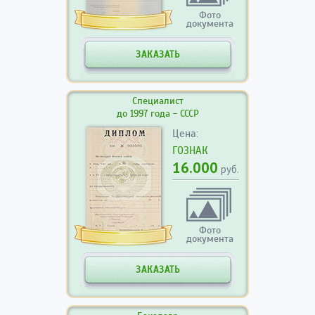
Фото
документа
ЗАКАЗАТЬ
Специалист
до 1997 года - СССР
Цена:
ГОЗНАК
16.000
руб.
Фото
документа
ЗАКАЗАТЬ