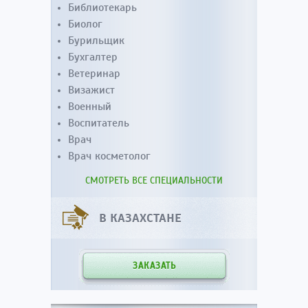
Библиотекарь
Биолог
Бурильщик
Бухгалтер
Ветеринар
Визажист
Военный
Воспитатель
Врач
Врач косметолог
СМОТРЕТЬ ВСЕ СПЕЦИАЛЬНОСТИ
В КАЗАХСТАНЕ
ЗАКАЗАТЬ