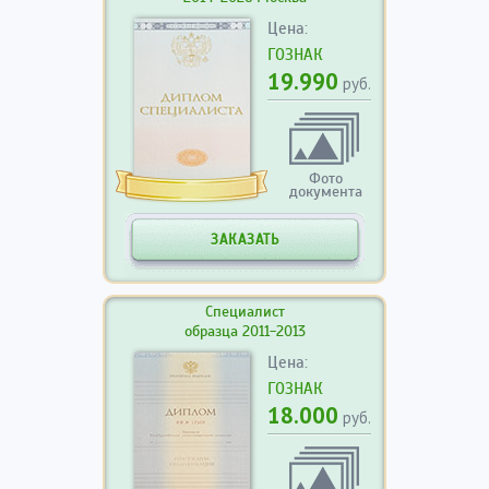
Цена:
ГОЗНАК
19.990
руб.
Фото
документа
ЗАКАЗАТЬ
Специалист
образца 2011-2013
Цена:
ГОЗНАК
18.000
руб.