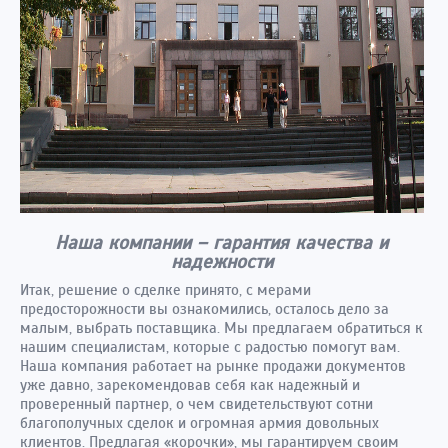
Наша компании – гарантия качества и
надежности
Итак, решение о сделке принято, с мерами
предосторожности вы ознакомились, осталось дело за
малым, выбрать поставщика. Мы предлагаем обратиться к
нашим специалистам, которые с радостью помогут вам.
Наша компания работает на рынке продажи документов
уже давно, зарекомендовав себя как надежный и
проверенный партнер, о чем свидетельствуют сотни
благополучных сделок и огромная армия довольных
клиентов. Предлагая «корочки», мы гарантируем своим