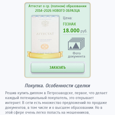
Аттестат о ср. (полном) образовании
2014-2026 НОВОГО ОБРАЗЦА
Цена:
ГОЗНАК
18.000
руб.
Фото
документа
ЗАКАЗАТЬ
Покупка. Особенности сделки
Решив купить диплом в Петрозаводске, первое, что делает
каждый потенциальный покупатель, это открывает
интернет. В сети есть множество предложений по продаже
документов, в том числе и о высшем образовании. Но в
этой сфере очень легко попасть на мошенников,