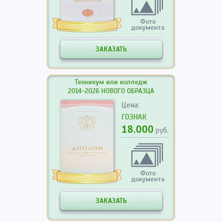
Фото
документа
ЗАКАЗАТЬ
Техникум или колледж
2014-2026 НОВОГО ОБРАЗЦА
Цена:
ГОЗНАК
18.000
руб.
Фото
документа
ЗАКАЗАТЬ