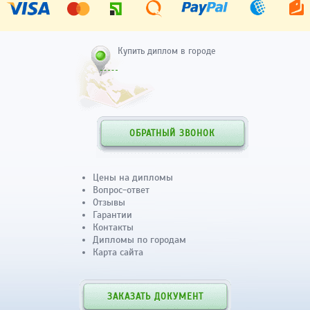
Купить диплом в городе
ОБРАТНЫЙ ЗВОНОК
Цены на дипломы
Вопрос-ответ
Отзывы
Гарантии
Контакты
Дипломы по городам
Карта сайта
ЗАКАЗАТЬ ДОКУМЕНТ