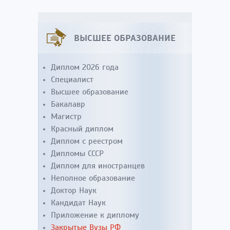
ВЫСШЕЕ ОБРАЗОВАНИЕ
Диплом 2026 года
Специалист
Высшее образование
Бакалавр
Магистр
Красный диплом
Диплом с реестром
Дипломы СССР
Диплом для иностранцев
Неполное образование
Доктор Наук
Кандидат Наук
Приложение к диплому
Закрытые Вузы РФ