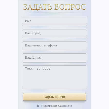
Информация защищена