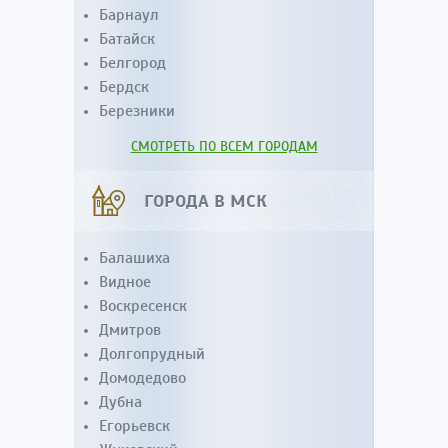
Барнаул
Батайск
Белгород
Бердск
Березники
СМОТРЕТЬ ПО ВСЕМ ГОРОДАМ
ГОРОДА В МСК
Балашиха
Видное
Воскресенск
Дмитров
Долгопрудный
Домодедово
Дубна
Егорьевск