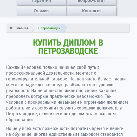
Гарантии
Вопрос-ответ
Отзывы
Контакты
Главная
Петрозаводск
КУПИТЬ ДИПЛОМ В
ПЕТРОЗАВОДСКЕ
Каждый человек, только начиная свой путь в
профессиональной деятельности, мечтает о
головокружительной карьере. Но, как часто бывает, наши
мечты и надежды зачастую разбиваются о суровую
реальность. Наше общество живет по своим законам,
преодолеть которые практически невозможно. Так
человек с прекрасными навыками и огромным желанием
работать не в состоянии получить хорошую должность в
Петрозаводске, если у него нет документа о высшем
образовании.
Но не у всех есть возможность потратить время и деньги
на обучение, иногда единственным выходом становится