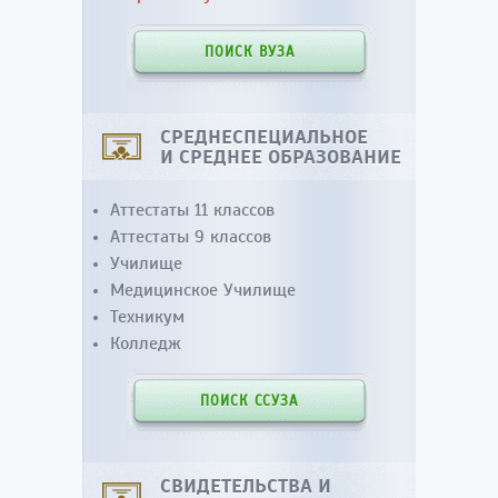
ПОИСК ВУЗА
СРЕДНЕСПЕЦИАЛЬНОЕ
И СРЕДНЕЕ ОБРАЗОВАНИЕ
Аттестаты 11 классов
Аттестаты 9 классов
Училище
Медицинское Училище
Техникум
Колледж
ПОИСК ССУЗА
СВИДЕТЕЛЬСТВА И