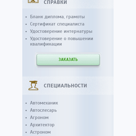
СПРАВКИ
Бланк диплома, грамоты
Сертификат специалиста
Удостоверение интернатуры
Удостоверение о повышении
квалификации
ЗАКАЗАТЬ
СПЕЦИАЛЬНОСТИ
Автомеханик
Автослесарь
Агроном
Архитектор
Астроном