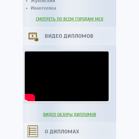
Жуковский
Ивантеевка
СМОТРЕТЬ ПО ВСЕМ ГОРОДАМ МСК
ВИДЕО ДИПЛОМОВ
ВИДЕО ОБЗОРЫ ДИПЛОМОВ
О ДИПЛОМАХ