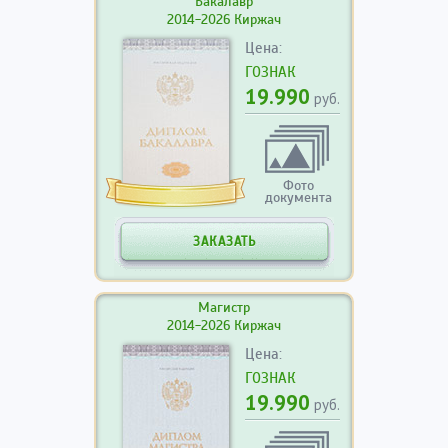
Бакалавр
2014-2026 Киржач
Цена:
ГОЗНАК
19.990
руб.
Фото
документа
ЗАКАЗАТЬ
Магистр
2014-2026 Киржач
Цена:
ГОЗНАК
19.990
руб.